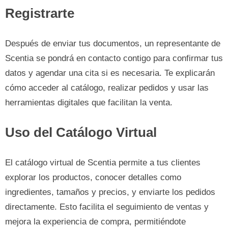
Registrarte
Después de enviar tus documentos, un representante de
Scentia se pondrá en contacto contigo para confirmar tus
datos y agendar una cita si es necesaria. Te explicarán
cómo acceder al catálogo, realizar pedidos y usar las
herramientas digitales que facilitan la venta.
Uso del Catálogo Virtual
El catálogo virtual de Scentia permite a tus clientes
explorar los productos, conocer detalles como
ingredientes, tamaños y precios, y enviarte los pedidos
directamente. Esto facilita el seguimiento de ventas y
mejora la experiencia de compra, permitiéndote