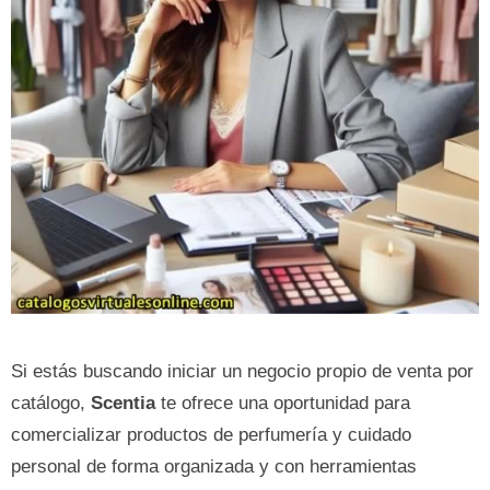
Si estás buscando iniciar un negocio propio de venta por
catálogo,
Scentia
te ofrece una oportunidad para
comercializar productos de perfumería y cuidado
personal de forma organizada y con herramientas