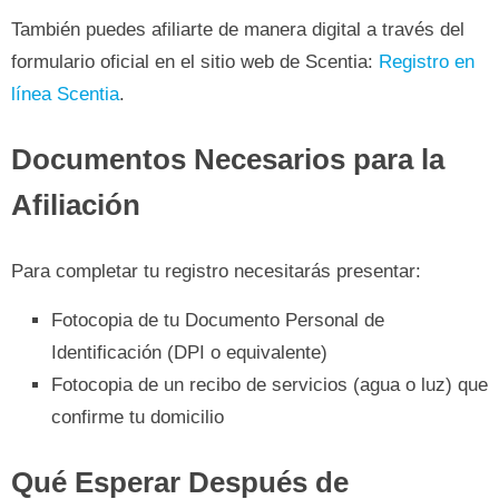
También puedes afiliarte de manera digital a través del
formulario oficial en el sitio web de Scentia:
Registro en
línea Scentia
.
Documentos Necesarios para la
Afiliación
Para completar tu registro necesitarás presentar:
Fotocopia de tu Documento Personal de
Identificación (DPI o equivalente)
Fotocopia de un recibo de servicios (agua o luz) que
confirme tu domicilio
Qué Esperar Después de