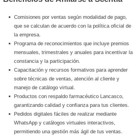
Comisiones por ventas según modalidad de pago,
que se calculan de acuerdo con la política oficial de
la empresa.
Programa de reconocimientos que incluye premios
mensuales, trimestrales y anuales para incentivar la
constancia y la participación.
Capacitación y recursos formativos para aprender
sobre técnicas de ventas, atención al cliente y
manejo de catálogo virtual.
Productos con respaldo farmacéutico Lancasco,
garantizando calidad y confianza para tus clientes.
Pedidos digitales fáciles de realizar mediante
WhatsApp y catálogos virtuales interactivos,
permitiendo una gestión más ágil de tus ventas.