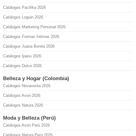
Catálogos Pacifika 2026
Catálogos Loguin 2026
Catálogos Marketing Personal 2026
Catálogos Formas Íntimas 2026
Catálogos Juana Bonita 2026
Catálogos Ipanu 2026
Catálogos Dolce 2026
Belleza y Hogar (Colombia)
Catálogos Novaventa 2026
Catálogos Avon 2026
Catálogos Natura 2026
Moda y Belleza (Perú)
Catálogos Avon Perú 2026
Catálogos Natura Perú 2026