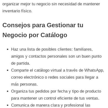
organizar mejor tu negocio sin necesidad de mantener
inventario físico.
Consejos para Gestionar tu
Negocio por Catálogo
Haz una lista de posibles clientes: familiares,
amigos y contactos personales son un buen punto
de partida.
Comparte el catálogo virtual a través de WhatsApp,
correo electrónico o redes sociales para llegar a
más personas.
Organiza tus pedidos por fecha y tipo de producto
para mantener un control eficiente de tus ventas.
Comunica de manera clara y profesional las