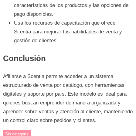
características de los productos y las opciones de
pago disponibles.
Usa los recursos de capacitación que ofrece
Scentia para mejorar tus habilidades de venta y
gestión de clientes.
Conclusión
Afiliarse a Scentia permite acceder a un sistema
estructurado de venta por catálogo, con herramientas
digitales y soporte por país. Este modelo es ideal para
quienes buscan emprender de manera organizada y
aprender sobre ventas y atención al cliente, manteniendo
un control claro sobre pedidos y clientes.
Sin categoría