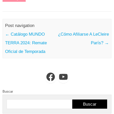
Post navigation
←
Catálogo MUNDO
¿Cómo Afiliarse A LeCleire
TERRA 2024: Remate
París?
→
Oficial de Temporada
Facebook
YouTube
Buscar
Buscar