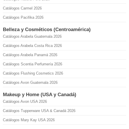
Catálogos Carmel 2026
Catálogos Pacifika 2026
Belleza y Cosméticos (Centroamérica)
Catálogos Arabela Guatemala 2026
Catálogos Arabela Costa Rica 2026
Catálogos Arabela Panamá 2026
Catálogos Scentia Perfumería 2026
Catálogos Flushing Cosmetics 2026
Catálogos Avon Guatemala 2026
Makeup y Home (USA y Canadá)
Catálogos Avon USA 2026
Catálogos Tupperware USA & Canadá 2026
Catálogos Mary Kay USA 2026