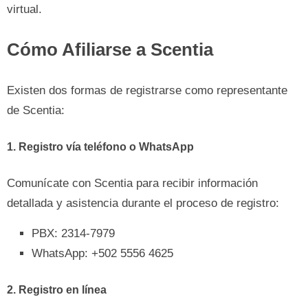
virtual.
Cómo Afiliarse a Scentia
Existen dos formas de registrarse como representante
de Scentia:
1. Registro vía teléfono o WhatsApp
Comunícate con Scentia para recibir información
detallada y asistencia durante el proceso de registro:
PBX: 2314-7979
WhatsApp: +502 5556 4625
2. Registro en línea