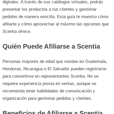
digitales. A través de sus catálogos virtuales, podrás
presentar los productos a tus clientes y gestionar
pedidos de manera sencilla. Esta guía te muestra cómo
afiliarte y cómo aprovechar al máximo las opciones que
Scentia ofrece.
Quién Puede Afiliarse a Scentia
Personas mayores de edad que residan en Guatemala,
Honduras, Nicaragua o El Salvador pueden registrarse
para convertirse en representantes Scentia. No se
requiere experiencia previa en ventas, aunque se
recomienda tener habilidades de comunicación y
organización para gestionar pedidos y clientes.
Beneficios de Afiliarse a Scentia