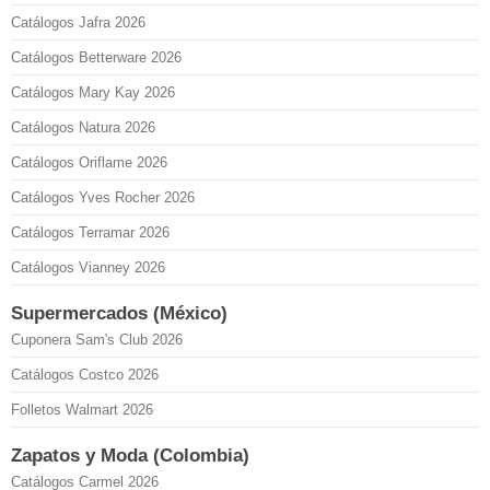
Catálogos Jafra 2026
Catálogos Betterware 2026
Catálogos Mary Kay 2026
Catálogos Natura 2026
Catálogos Oriflame 2026
Catálogos Yves Rocher 2026
Catálogos Terramar 2026
Catálogos Vianney 2026
Supermercados (México)
Cuponera Sam's Club 2026
Catálogos Costco 2026
Folletos Walmart 2026
Zapatos y Moda (Colombia)
Catálogos Carmel 2026