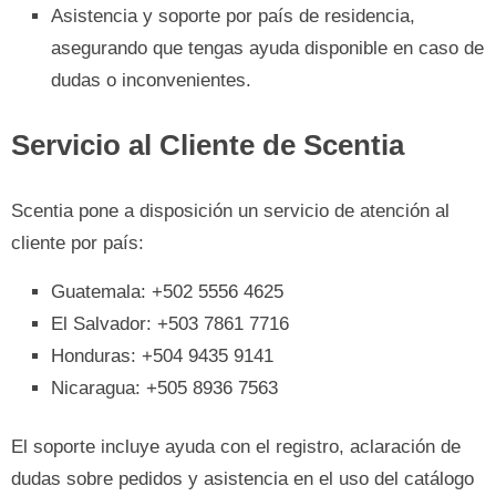
Asistencia y soporte por país de residencia,
asegurando que tengas ayuda disponible en caso de
dudas o inconvenientes.
Servicio al Cliente de Scentia
Scentia pone a disposición un servicio de atención al
cliente por país:
Guatemala: +502 5556 4625
El Salvador: +503 7861 7716
Honduras: +504 9435 9141
Nicaragua: +505 8936 7563
El soporte incluye ayuda con el registro, aclaración de
dudas sobre pedidos y asistencia en el uso del catálogo