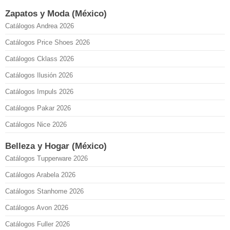
Zapatos y Moda (México)
Catálogos Andrea 2026
Catálogos Price Shoes 2026
Catálogos Cklass 2026
Catálogos Ilusión 2026
Catálogos Impuls 2026
Catálogos Pakar 2026
Catálogos Nice 2026
Belleza y Hogar (México)
Catálogos Tupperware 2026
Catálogos Arabela 2026
Catálogos Stanhome 2026
Catálogos Avon 2026
Catálogos Fuller 2026