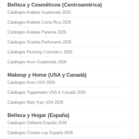
Belleza y Cosméticos (Centroamérica)
Catálogos Arabela Guatemala 2026
Catálogos Arabela Costa Rica 2026
Catálogos Arabela Panamá 2026
Catálogos Scentia Perfumería 2026
Catálogos Flushing Cosmetics 2026
Catálogos Avon Guatemala 2026
Makeup y Home (USA y Canadá)
Catálogos Avon USA 2026
Catálogos Tupperware USA & Canadá 2026
Catálogos Mary Kay USA 2026
Belleza y Hogar (España)
Catálogos Oriflame España 2026
Catálogos Cristian Lay España 2026