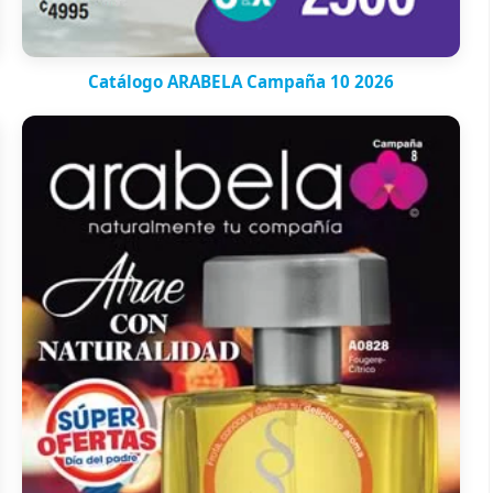
Catálogo ARABELA Campaña 10 2026