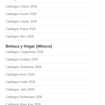
Catálogos Cklass 2026
Catálogos Ilusión 2026
Catálogos Impuls 2026
Catálogos Pakar 2026
Catálogos Nice 2026
Belleza y Hogar (México)
Catálogos Tupperware 2026
Catálogos Arabela 2026
Catálogos Stanhome 2026
Catálogos Avon 2026
Catálogos Fuller 2026
Catálogos Jafra 2026
Catálogos Betterware 2026
Catálogos Mary Kay 2026