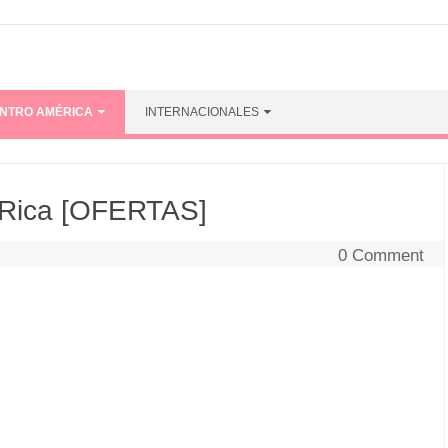
ENTRO AMÉRICA
INTERNACIONALES
 Rica [OFERTAS]
0 Comment