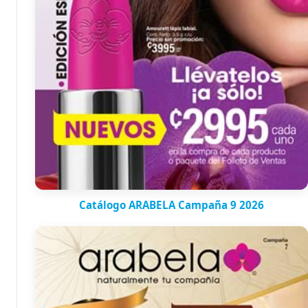
Catálogo ARABELA Campaña 9 2026