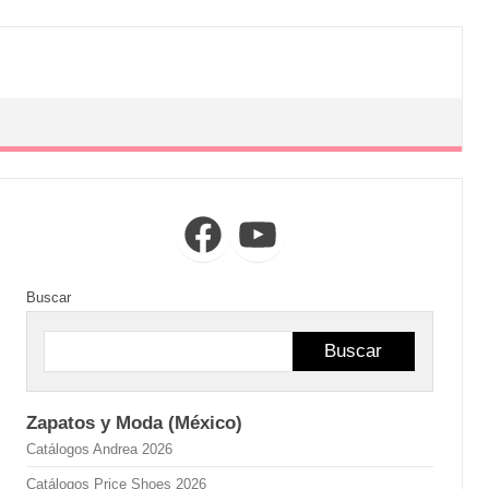
Facebook
YouTube
Buscar
Buscar
Zapatos y Moda (México)
Catálogos Andrea 2026
Catálogos Price Shoes 2026