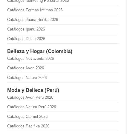
Catálogos Marketing Personal 2026
Catálogos Formas Íntimas 2026
Catálogos Juana Bonita 2026
Catálogos Ipanu 2026
Catálogos Dolce 2026
Belleza y Hogar (Colombia)
Catálogos Novaventa 2026
Catálogos Avon 2026
Catálogos Natura 2026
Moda y Belleza (Perú)
Catálogos Avon Perú 2026
Catálogos Natura Perú 2026
Catálogos Carmel 2026
Catálogos Pacifika 2026