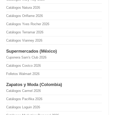
Catálogos Natura 2026
Catálogos Oriflame 2026
Catálogos Yves Rocher 2026
Catálogos Terramar 2026
Catálogos Vianney 2026
Supermercados (México)
Cuponera Sam's Club 2026
Catálogos Costco 2026
Folletos Walmart 2026
Zapatos y Moda (Colombia)
Catálogos Carmel 2026
Catálogos Pacifika 2026
Catálogos Loguin 2026