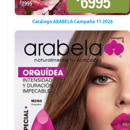
Catálogo ARABELA Campaña 11 2026