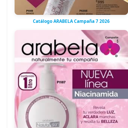
Catálogo ARABELA Campaña 7 2026