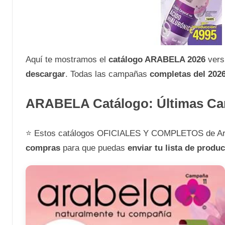
Aquí te mostramos el
catálogo ARABELA 2026
vers
descargar
. Todas las campañas
completas del 20
ARABELA Catálogo: Últimas C
⭐ Estos catálogos OFICIALES Y COMPLETOS de Ar
compras
para que puedas
enviar tu lista de produ