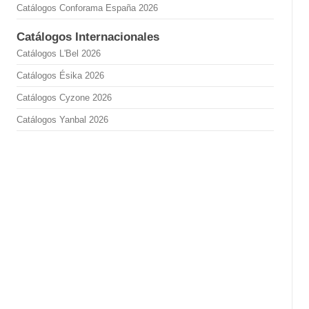
Catálogos Conforama España 2026
Catálogos Internacionales
Catálogos L'Bel 2026
Catálogos Ésika 2026
Catálogos Cyzone 2026
Catálogos Yanbal 2026