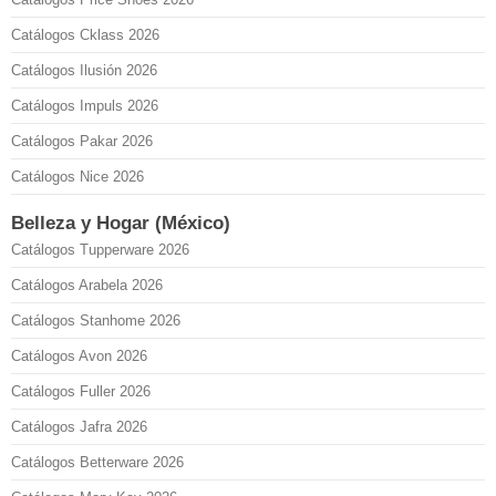
Catálogos Cklass 2026
Catálogos Ilusión 2026
Catálogos Impuls 2026
Catálogos Pakar 2026
Catálogos Nice 2026
Belleza y Hogar (México)
Catálogos Tupperware 2026
Catálogos Arabela 2026
Catálogos Stanhome 2026
Catálogos Avon 2026
Catálogos Fuller 2026
Catálogos Jafra 2026
Catálogos Betterware 2026