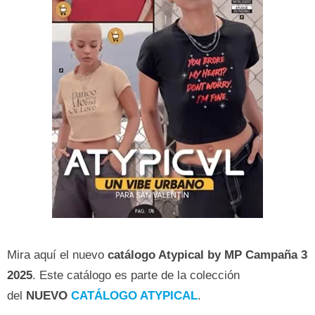
Mira aquí el nuevo
catálogo Atypical by MP Campaña
3
2025
. Este catálogo es parte de la colección
del
NUEVO
CATÁLOGO ATYPICAL
.