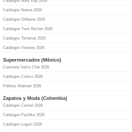
Catálogos Mary Kay 2026
Catálogos Natura 2026
Catálogos Oriflame 2026
Catálogos Yves Rocher 2026
Catálogos Terramar 2026
Catálogos Vianney 2026
Supermercados (México)
Cuponera Sam's Club 2026
Catálogos Costco 2026
Folletos Walmart 2026
Zapatos y Moda (Colombia)
Catálogos Carmel 2026
Catálogos Pacifika 2026
Catálogos Loguin 2026