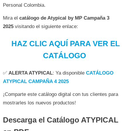
Personal Colombia.
Mira el
catálogo de Atypical by MP Campaña 3
2025
visitando el siguiente enlace:
HAZ CLIC AQUÍ PARA VER EL
CATÁLOGO
✅
ALERTA ATYPICAL
: Ya disponible
CATÁLOGO
ATYPICAL CAMPAÑA 4 2025
¡Comparte este catálogo digital con tus clientes para
mostrarles los nuevos productos!
Descarga el Catálogo ATYPICAL