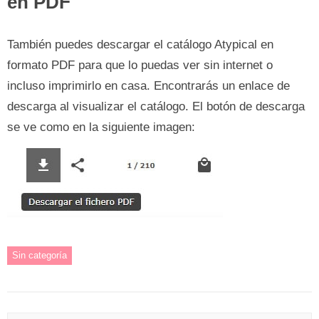
en PDF
También puedes descargar el catálogo Atypical en
formato PDF para que lo puedas ver sin internet o
incluso imprimirlo en casa. Encontrarás un enlace de
descarga al visualizar el catálogo. El botón de descarga
se ve como en la siguiente imagen:
Sin categoría