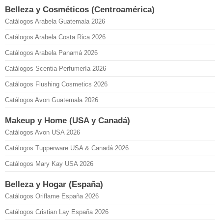
Belleza y Cosméticos (Centroamérica)
Catálogos Arabela Guatemala 2026
Catálogos Arabela Costa Rica 2026
Catálogos Arabela Panamá 2026
Catálogos Scentia Perfumería 2026
Catálogos Flushing Cosmetics 2026
Catálogos Avon Guatemala 2026
Makeup y Home (USA y Canadá)
Catálogos Avon USA 2026
Catálogos Tupperware USA & Canadá 2026
Catálogos Mary Kay USA 2026
Belleza y Hogar (España)
Catálogos Oriflame España 2026
Catálogos Cristian Lay España 2026