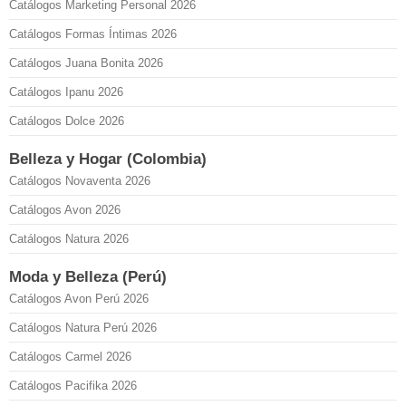
Catálogos Marketing Personal 2026
Catálogos Formas Íntimas 2026
Catálogos Juana Bonita 2026
Catálogos Ipanu 2026
Catálogos Dolce 2026
Belleza y Hogar (Colombia)
Catálogos Novaventa 2026
Catálogos Avon 2026
Catálogos Natura 2026
Moda y Belleza (Perú)
Catálogos Avon Perú 2026
Catálogos Natura Perú 2026
Catálogos Carmel 2026
Catálogos Pacifika 2026