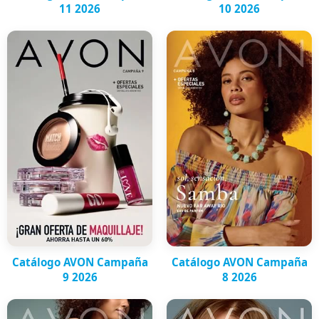
11 2026
10 2026
Catálogo AVON Campaña
Catálogo AVON Campaña
9 2026
8 2026