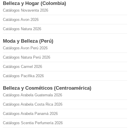
Belleza y Hogar (Colombia)
Catálogos Novaventa 2026
Catálogos Avon 2026
Catálogos Natura 2026
Moda y Belleza (Perú)
Catálogos Avon Perú 2026
Catálogos Natura Perú 2026
Catálogos Carmel 2026
Catálogos Pacifika 2026
Belleza y Cosméticos (Centroamérica)
Catálogos Arabela Guatemala 2026
Catálogos Arabela Costa Rica 2026
Catálogos Arabela Panamá 2026
Catálogos Scentia Perfumería 2026