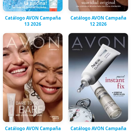
Catálogo AVON Campaña
Catálogo AVON Campaña
13 2026
12 2026
Catálogo AVON Campaña
Catálogo AVON Campaña