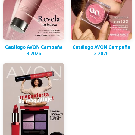
Catálogo AVON Campaña
Catálogo AVON Campaña
3 2026
2 2026