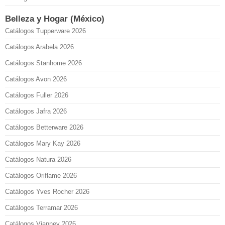
Belleza y Hogar (México)
Catálogos Tupperware 2026
Catálogos Arabela 2026
Catálogos Stanhome 2026
Catálogos Avon 2026
Catálogos Fuller 2026
Catálogos Jafra 2026
Catálogos Betterware 2026
Catálogos Mary Kay 2026
Catálogos Natura 2026
Catálogos Oriflame 2026
Catálogos Yves Rocher 2026
Catálogos Terramar 2026
Catálogos Vianney 2026