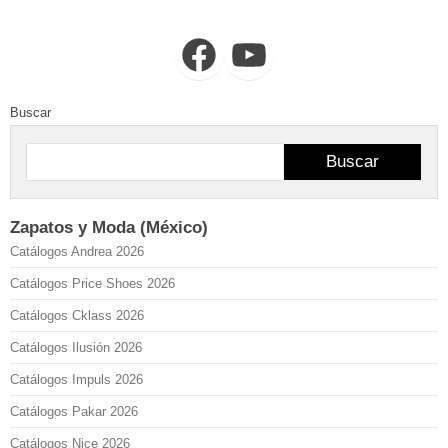
Facebook
YouTube
Buscar
Buscar
Zapatos y Moda (México)
Catálogos Andrea 2026
Catálogos Price Shoes 2026
Catálogos Cklass 2026
Catálogos Ilusión 2026
Catálogos Impuls 2026
Catálogos Pakar 2026
Catálogos Nice 2026