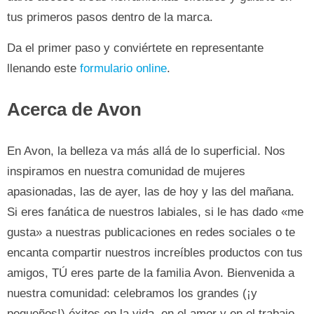
tus primeros pasos dentro de la marca.
Da el primer paso y conviértete en representante
llenando este
formulario online
.
Acerca de Avon
En Avon, la belleza va más allá de lo superficial. Nos
inspiramos en nuestra comunidad de mujeres
apasionadas, las de ayer, las de hoy y las del mañana.
Si eres fanática de nuestros labiales, si le has dado «me
gusta» a nuestras publicaciones en redes sociales o te
encanta compartir nuestros increíbles productos con tus
amigos, TÚ eres parte de la familia Avon. Bienvenida a
nuestra comunidad: celebramos los grandes (¡y
pequeños!) éxitos en la vida, en el amor y en el trabajo.