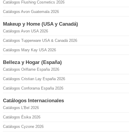
Catálogos Flushing Cosmetics 2026
Catálogos Avon Guatemala 2026
Makeup y Home (USA y Canadá)
Catálogos Avon USA 2026
Catálogos Tupperware USA & Canadá 2026
Catálogos Mary Kay USA 2026
Belleza y Hogar (España)
Catálogos Oriflame España 2026
Catálogos Cristian Lay España 2026
Catálogos Conforama España 2026
Catálogos Internacionales
Catálogos L'Bel 2026
Catálogos Ésika 2026
Catálogos Cyzone 2026