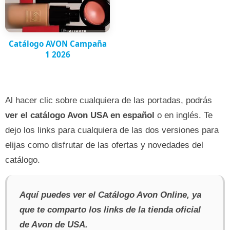
Catálogo AVON Campaña
1 2026
Al hacer clic sobre cualquiera de las portadas, podrás
ver el catálogo Avon USA en español
o en inglés. Te
dejo los links para cualquiera de las dos versiones para
elijas como disfrutar de las ofertas y novedades del
catálogo.
Aquí puedes ver el Catálogo Avon Online, ya
que te comparto los links de la tienda oficial
de Avon de USA.