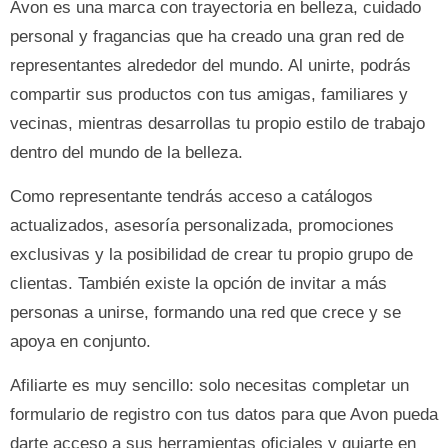
Avon es una marca con trayectoria en belleza, cuidado
personal y fragancias que ha creado una gran red de
representantes alrededor del mundo. Al unirte, podrás
compartir sus productos con tus amigas, familiares y
vecinas, mientras desarrollas tu propio estilo de trabajo
dentro del mundo de la belleza.
Como representante tendrás acceso a catálogos
actualizados, asesoría personalizada, promociones
exclusivas y la posibilidad de crear tu propio grupo de
clientas. También existe la opción de invitar a más
personas a unirse, formando una red que crece y se
apoya en conjunto.
Afiliarte es muy sencillo: solo necesitas completar un
formulario de registro con tus datos para que Avon pueda
darte acceso a sus herramientas oficiales y guiarte en