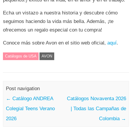
Echa un vistazo a nuestra historia y descubre cómo
seguimos haciendo la vida más bella. Además, ¡te
ofrecemos un regalo especial con tu compra!
Conoce más sobre Avon en el sitio web oficial,
aquí
.
Catálogos de USA
AVON
Post navigation
←
Catálogo ANDREA
Catálogos Novaventa 2026
Colegial Teens Verano
| Todas las Campañas de
2026
Colombia
→