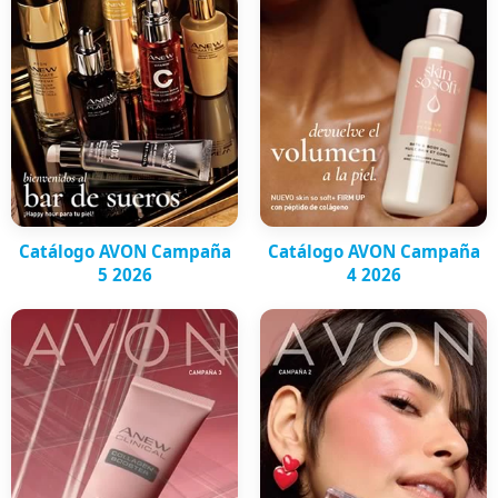
Catálogo AVON Campaña
Catálogo AVON Campaña
5 2026
4 2026