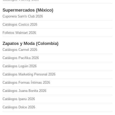
Supermercados (México)
Cuponera Sam's Club 2026
Catálogos Costco 2026
Folletos Walmart 2026
Zapatos y Moda (Colombia)
Catálogos Carmel 2026
Catálogos Pacifika 2026
Catálogos Loguin 2026
Catálogos Marketing Personal 2026
Catálogos Formas Íntimas 2026
Catálogos Juana Bonita 2026
Catálogos Ipanu 2026
Catálogos Dolce 2026