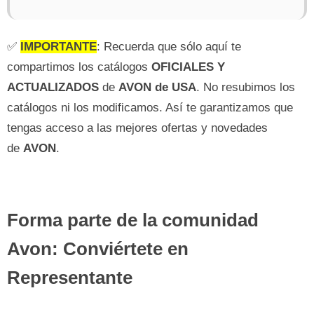
✅
IMPORTANTE
: Recuerda que sólo aquí te
compartimos los catálogos
OFICIALES Y
ACTUALIZADOS
de
AVON de USA
. No resubimos los
catálogos ni los modificamos. Así te garantizamos que
tengas acceso a las mejores ofertas y novedades
de
AVON
.
Forma parte de la comunidad
Avon: Conviértete en
Representante