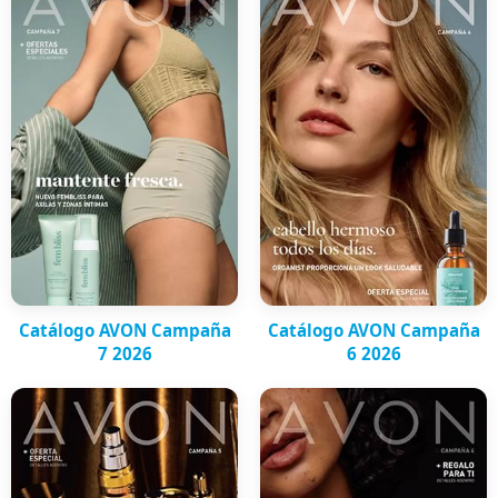
Catálogo AVON Campaña
Catálogo AVON Campaña
7 2026
6 2026