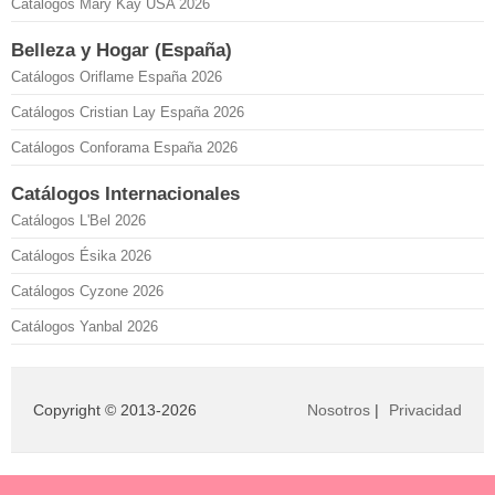
Catálogos Mary Kay USA 2026
Belleza y Hogar (España)
Catálogos Oriflame España 2026
Catálogos Cristian Lay España 2026
Catálogos Conforama España 2026
Catálogos Internacionales
Catálogos L'Bel 2026
Catálogos Ésika 2026
Catálogos Cyzone 2026
Catálogos Yanbal 2026
Copyright © 2013-2026
Nosotros
|
Privacidad