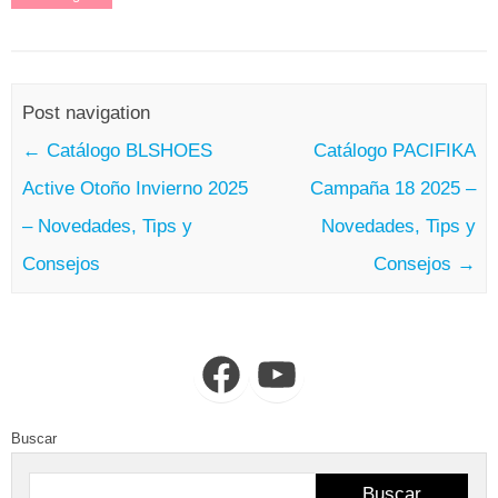
Post navigation
←
Catálogo BLSHOES
Catálogo PACIFIKA
Active Otoño Invierno 2025
Campaña 18 2025 –
– Novedades, Tips y
Novedades, Tips y
Consejos
Consejos
→
Facebook
YouTube
Buscar
Buscar