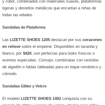
y rubor, combinados con materiales suaves, plataformas
ligeras y destellos metálicos que encantan a niñas de
todas las edades.
Sandalias de Plataforma
Las
LIZETTE SHOES 1205
destacan por sus
corazones
en relieve
sobre el empeine. Disponibles en lavanda y
blanco, por
$420
, son perfectas para looks frescos o
eventos especiales.
Consejo:
combínalas con vestidos
de algodón o faldas tableadas para un toque romántico y
cómodo.
Sandalias Glitter y Velcro
El modelo
LIZETTE SHOES 1402
conquista con su