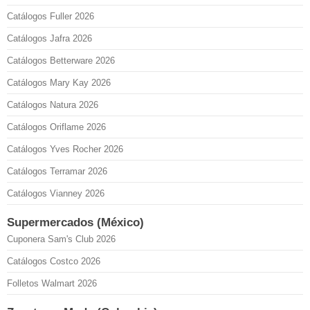
Catálogos Fuller 2026
Catálogos Jafra 2026
Catálogos Betterware 2026
Catálogos Mary Kay 2026
Catálogos Natura 2026
Catálogos Oriflame 2026
Catálogos Yves Rocher 2026
Catálogos Terramar 2026
Catálogos Vianney 2026
Supermercados (México)
Cuponera Sam's Club 2026
Catálogos Costco 2026
Folletos Walmart 2026