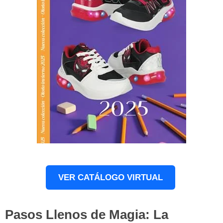
VER CATÁLOGO VIRTUAL
Pasos Llenos de Magia: La