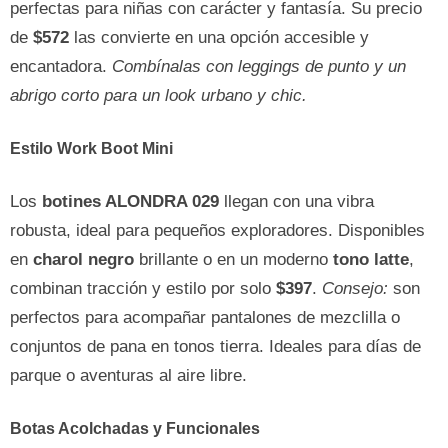
perfectas para niñas con carácter y fantasía. Su precio
de
$572
las convierte en una opción accesible y
encantadora.
Combínalas con leggings de punto y un
abrigo corto para un look urbano y chic.
Estilo Work Boot Mini
Los
botines ALONDRA 029
llegan con una vibra
robusta, ideal para pequeños exploradores. Disponibles
en
charol negro
brillante o en un moderno
tono latte
,
combinan tracción y estilo por solo
$397
.
Consejo:
son
perfectos para acompañar pantalones de mezclilla o
conjuntos de pana en tonos tierra. Ideales para días de
parque o aventuras al aire libre.
Botas Acolchadas y Funcionales