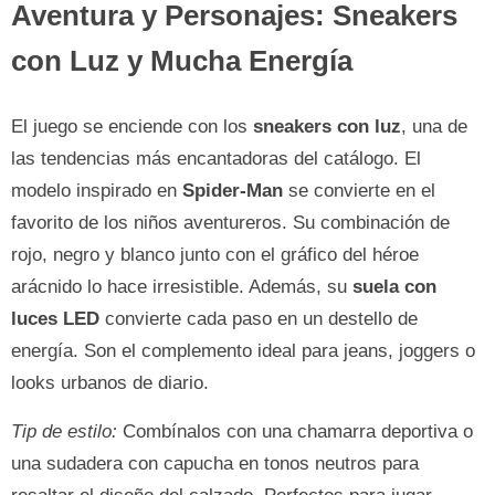
Aventura y Personajes: Sneakers
con Luz y Mucha Energía
El juego se enciende con los
sneakers con luz
, una de
las tendencias más encantadoras del catálogo. El
modelo inspirado en
Spider-Man
se convierte en el
favorito de los niños aventureros. Su combinación de
rojo, negro y blanco junto con el gráfico del héroe
arácnido lo hace irresistible. Además, su
suela con
luces LED
convierte cada paso en un destello de
energía. Son el complemento ideal para jeans, joggers o
looks urbanos de diario.
Tip de estilo:
Combínalos con una chamarra deportiva o
una sudadera con capucha en tonos neutros para