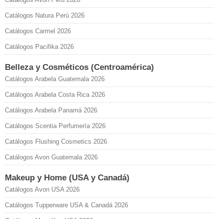
Catálogos Natura Perú 2026
Catálogos Carmel 2026
Catálogos Pacifika 2026
Belleza y Cosméticos (Centroamérica)
Catálogos Arabela Guatemala 2026
Catálogos Arabela Costa Rica 2026
Catálogos Arabela Panamá 2026
Catálogos Scentia Perfumería 2026
Catálogos Flushing Cosmetics 2026
Catálogos Avon Guatemala 2026
Makeup y Home (USA y Canadá)
Catálogos Avon USA 2026
Catálogos Tupperware USA & Canadá 2026