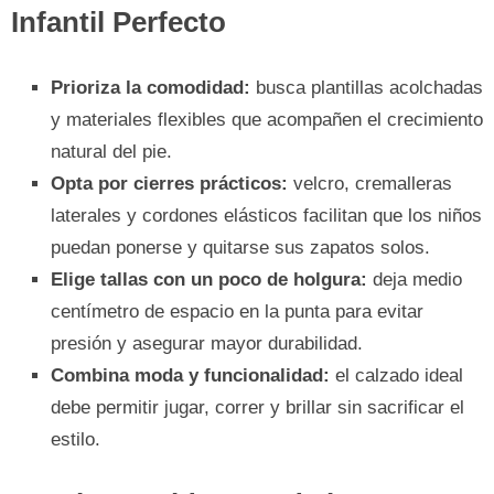
Infantil Perfecto
Prioriza la comodidad:
busca plantillas acolchadas
y materiales flexibles que acompañen el crecimiento
natural del pie.
Opta por cierres prácticos:
velcro, cremalleras
laterales y cordones elásticos facilitan que los niños
puedan ponerse y quitarse sus zapatos solos.
Elige tallas con un poco de holgura:
deja medio
centímetro de espacio en la punta para evitar
presión y asegurar mayor durabilidad.
Combina moda y funcionalidad:
el calzado ideal
debe permitir jugar, correr y brillar sin sacrificar el
estilo.