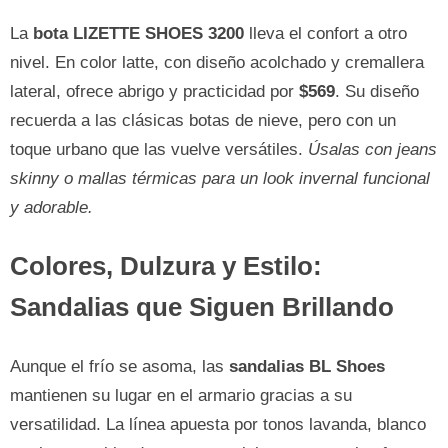
La
bota LIZETTE SHOES 3200
lleva el confort a otro
nivel. En color latte, con diseño acolchado y cremallera
lateral, ofrece abrigo y practicidad por
$569
. Su diseño
recuerda a las clásicas botas de nieve, pero con un
toque urbano que las vuelve versátiles.
Úsalas con jeans
skinny o mallas térmicas para un look invernal funcional
y adorable.
Colores, Dulzura y Estilo:
Sandalias que Siguen Brillando
Aunque el frío se asoma, las
sandalias BL Shoes
mantienen su lugar en el armario gracias a su
versatilidad. La línea apuesta por tonos lavanda, blanco