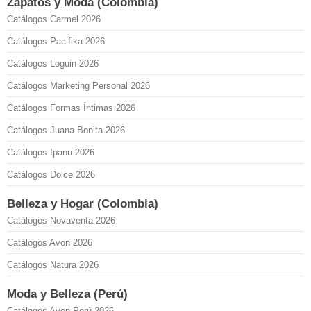
Zapatos y Moda (Colombia)
Catálogos Carmel 2026
Catálogos Pacifika 2026
Catálogos Loguin 2026
Catálogos Marketing Personal 2026
Catálogos Formas Íntimas 2026
Catálogos Juana Bonita 2026
Catálogos Ipanu 2026
Catálogos Dolce 2026
Belleza y Hogar (Colombia)
Catálogos Novaventa 2026
Catálogos Avon 2026
Catálogos Natura 2026
Moda y Belleza (Perú)
Catálogos Avon Perú 2026