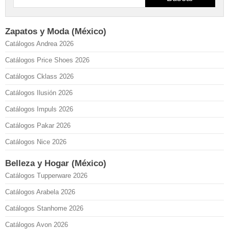
Zapatos y Moda (México)
Catálogos Andrea 2026
Catálogos Price Shoes 2026
Catálogos Cklass 2026
Catálogos Ilusión 2026
Catálogos Impuls 2026
Catálogos Pakar 2026
Catálogos Nice 2026
Belleza y Hogar (México)
Catálogos Tupperware 2026
Catálogos Arabela 2026
Catálogos Stanhome 2026
Catálogos Avon 2026