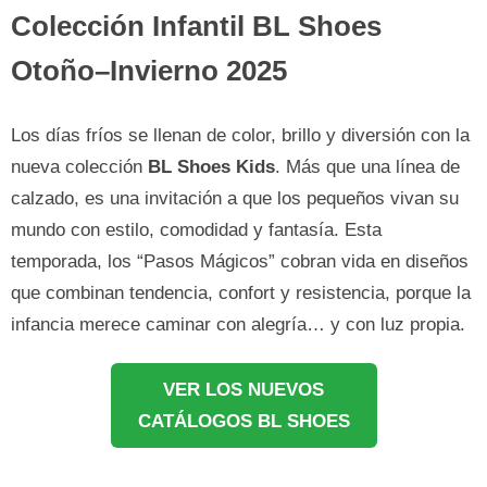
Colección Infantil BL Shoes
Otoño–Invierno 2025
Los días fríos se llenan de color, brillo y diversión con la
nueva colección
BL Shoes Kids
. Más que una línea de
calzado, es una invitación a que los pequeños vivan su
mundo con estilo, comodidad y fantasía. Esta
temporada, los “Pasos Mágicos” cobran vida en diseños
que combinan tendencia, confort y resistencia, porque la
infancia merece caminar con alegría… y con luz propia.
VER LOS NUEVOS
CATÁLOGOS BL SHOES