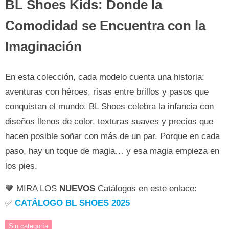
BL Shoes Kids: Donde la
Comodidad se Encuentra con la
Imaginación
En esta colección, cada modelo cuenta una historia:
aventuras con héroes, risas entre brillos y pasos que
conquistan el mundo. BL Shoes celebra la infancia con
diseños llenos de color, texturas suaves y precios que
hacen posible soñar con más de un par. Porque en cada
paso, hay un toque de magia… y esa magia empieza en
los pies.
🧡 MIRA LOS
NUEVOS
Catálogos en este enlace:
✅
CATÁLOGO BL SHOES 2025
Sin categoría