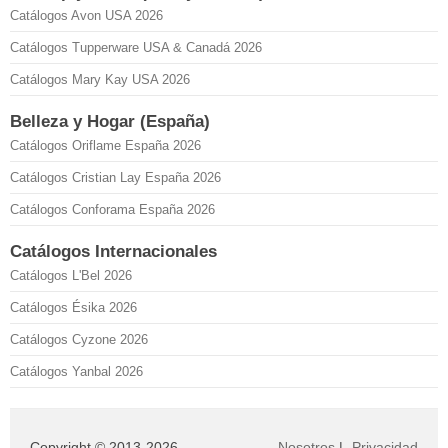
Catálogos Avon USA 2026
Catálogos Tupperware USA & Canadá 2026
Catálogos Mary Kay USA 2026
Belleza y Hogar (España)
Catálogos Oriflame España 2026
Catálogos Cristian Lay España 2026
Catálogos Conforama España 2026
Catálogos Internacionales
Catálogos L'Bel 2026
Catálogos Ésika 2026
Catálogos Cyzone 2026
Catálogos Yanbal 2026
Copyright © 2013-2026
Nosotros
|
Privacidad