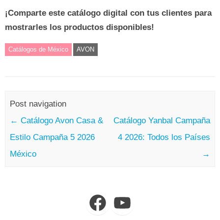
¡Comparte este catálogo digital con tus clientes para
mostrarles los productos disponibles!
Catálogos de México
AVON
Post navigation
←
Catálogo Avon Casa &
Catálogo Yanbal Campaña
Estilo Campaña 5 2026
4 2026: Todos los Países
México
→
Facebook
YouTube