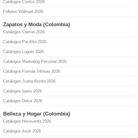
Catálogos Costco 2026
Folletos Walmart 2026
Zapatos y Moda (Colombia)
Catálogos Carmel 2026
Catálogos Pacifika 2026
Catálogos Loguin 2026
Catálogos Marketing Personal 2026
Catálogos Formas Íntimas 2026
Catálogos Juana Bonita 2026
Catálogos Ipanu 2026
Catálogos Dolce 2026
Belleza y Hogar (Colombia)
Catálogos Novaventa 2026
Catálogos Avon 2026