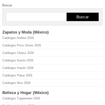
Buscar
Buscar
Zapatos y Moda (México)
Catálogos Andrea 2026
Catálogos Price Shoes 2026
Catálogos Cklass 2026
Catálogos Ilusión 2026
Catálogos Impuls 2026
Catálogos Pakar 2026
Catálogos Nice 2026
Belleza y Hogar (México)
Catálogos Tupperware 2026