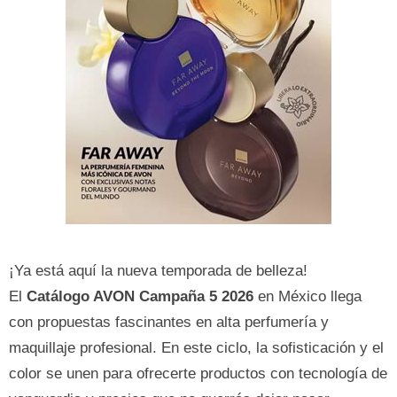
¡Ya está aquí la nueva temporada de belleza!
El
Catálogo AVON Campaña 5 2026
en México llega
con propuestas fascinantes en alta perfumería y
maquillaje profesional. En este ciclo, la sofisticación y el
color se unen para ofrecerte productos con tecnología de