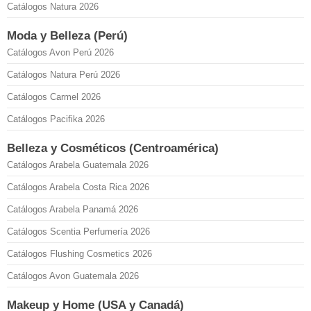
Catálogos Natura 2026
Moda y Belleza (Perú)
Catálogos Avon Perú 2026
Catálogos Natura Perú 2026
Catálogos Carmel 2026
Catálogos Pacifika 2026
Belleza y Cosméticos (Centroamérica)
Catálogos Arabela Guatemala 2026
Catálogos Arabela Costa Rica 2026
Catálogos Arabela Panamá 2026
Catálogos Scentia Perfumería 2026
Catálogos Flushing Cosmetics 2026
Catálogos Avon Guatemala 2026
Makeup y Home (USA y Canadá)