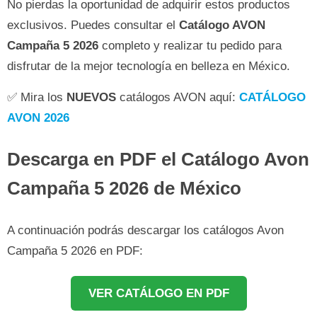
No pierdas la oportunidad de adquirir estos productos
exclusivos. Puedes consultar el
Catálogo AVON
Campaña 5 2026
completo y realizar tu pedido para
disfrutar de la mejor tecnología en belleza en México.
✅ Mira los
NUEVOS
catálogos AVON aquí:
CATÁLOGO
AVON 2026
Descarga en PDF el Catálogo Avon
Campaña 5 2026 de México
A continuación podrás descargar los catálogos Avon
Campaña 5 2026 en PDF:
VER CATÁLOGO EN PDF