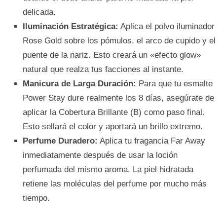
delicada.
Iluminación Estratégica:
Aplica el polvo iluminador
Rose Gold sobre los pómulos, el arco de cupido y el
puente de la nariz. Esto creará un «efecto glow»
natural que realza tus facciones al instante.
Manicura de Larga Duración:
Para que tu esmalte
Power Stay dure realmente los 8 días, asegúrate de
aplicar la Cobertura Brillante (B) como paso final.
Esto sellará el color y aportará un brillo extremo.
Perfume Duradero:
Aplica tu fragancia Far Away
inmediatamente después de usar la loción
perfumada del mismo aroma. La piel hidratada
retiene las moléculas del perfume por mucho más
tiempo.