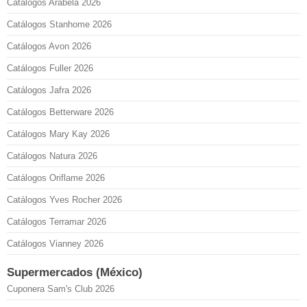
Catálogos Arabela 2026
Catálogos Stanhome 2026
Catálogos Avon 2026
Catálogos Fuller 2026
Catálogos Jafra 2026
Catálogos Betterware 2026
Catálogos Mary Kay 2026
Catálogos Natura 2026
Catálogos Oriflame 2026
Catálogos Yves Rocher 2026
Catálogos Terramar 2026
Catálogos Vianney 2026
Supermercados (México)
Cuponera Sam's Club 2026