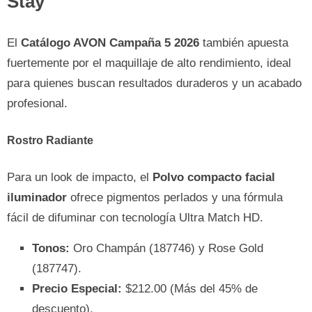
Stay
El
Catálogo AVON Campaña 5 2026
también apuesta
fuertemente por el maquillaje de alto rendimiento, ideal
para quienes buscan resultados duraderos y un acabado
profesional.
Rostro Radiante
Para un look de impacto, el
Polvo compacto facial
iluminador
ofrece pigmentos perlados y una fórmula
fácil de difuminar con tecnología Ultra Match HD.
Tonos:
Oro Champán (187746) y Rose Gold
(187747).
Precio Especial:
$212.00 (Más del 45% de
descuento).