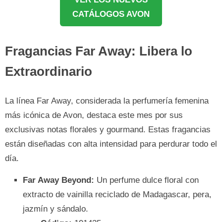
CATÁLOGOS AVON
Fragancias Far Away: Libera lo
Extraordinario
La línea Far Away, considerada la perfumería femenina
más icónica de Avon, destaca este mes por sus
exclusivas notas florales y gourmand. Estas fragancias
están diseñadas con alta intensidad para perdurar todo el
día.
Far Away Beyond:
Un perfume dulce floral con
extracto de vainilla reciclado de Madagascar, pera,
jazmín y sándalo.