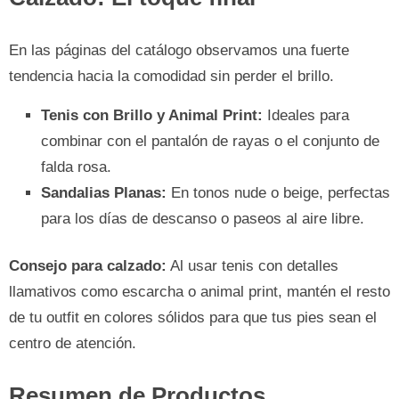
En las páginas del catálogo observamos una fuerte
tendencia hacia la comodidad sin perder el brillo.
Tenis con Brillo y Animal Print:
Ideales para
combinar con el pantalón de rayas o el conjunto de
falda rosa.
Sandalias Planas:
En tonos nude o beige, perfectas
para los días de descanso o paseos al aire libre.
Consejo para calzado:
Al usar tenis con detalles
llamativos como escarcha o animal print, mantén el resto
de tu outfit en colores sólidos para que tus pies sean el
centro de atención.
Resumen de Productos