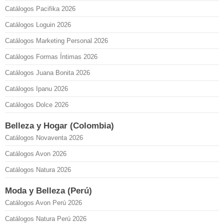
Catálogos Pacifika 2026
Catálogos Loguin 2026
Catálogos Marketing Personal 2026
Catálogos Formas Íntimas 2026
Catálogos Juana Bonita 2026
Catálogos Ipanu 2026
Catálogos Dolce 2026
Belleza y Hogar (Colombia)
Catálogos Novaventa 2026
Catálogos Avon 2026
Catálogos Natura 2026
Moda y Belleza (Perú)
Catálogos Avon Perú 2026
Catálogos Natura Perú 2026