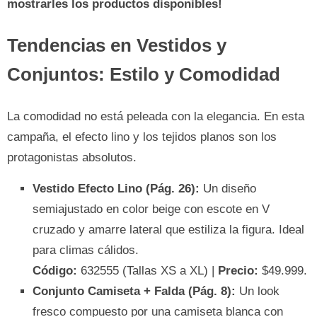
mostrarles los productos disponibles!
Tendencias en Vestidos y
Conjuntos: Estilo y Comodidad
La comodidad no está peleada con la elegancia. En esta
campaña, el efecto lino y los tejidos planos son los
protagonistas absolutos.
Vestido Efecto Lino (Pág. 26):
Un diseño
semiajustado en color beige con escote en V
cruzado y amarre lateral que estiliza la figura. Ideal
para climas cálidos.
Código:
632555 (Tallas XS a XL) |
Precio:
$49.999.
Conjunto Camiseta + Falda (Pág. 8):
Un look
fresco compuesto por una camiseta blanca con