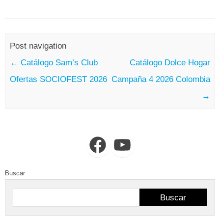
Post navigation
←
Catálogo Sam’s Club
Catálogo Dolce Hogar
Ofertas SOCIOFEST 2026
Campaña 4 2026 Colombia
→
Facebook
YouTube
Buscar
Buscar