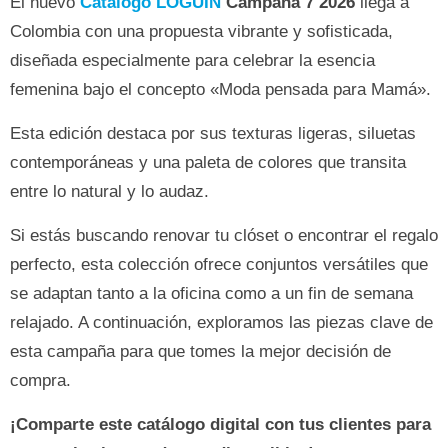
El nuevo
Catálogo LOGUIN
Campaña 7 2026
llega a
Colombia con una propuesta vibrante y sofisticada,
diseñada especialmente para celebrar la esencia
femenina bajo el concepto «Moda pensada para Mamá».
Esta edición destaca por sus texturas ligeras, siluetas
contemporáneas y una paleta de colores que transita
entre lo natural y lo audaz.
Si estás buscando renovar tu clóset o encontrar el regalo
perfecto, esta colección ofrece conjuntos versátiles que
se adaptan tanto a la oficina como a un fin de semana
relajado. A continuación, exploramos las piezas clave de
esta campaña para que tomes la mejor decisión de
compra.
¡Comparte este catálogo digital con tus clientes para