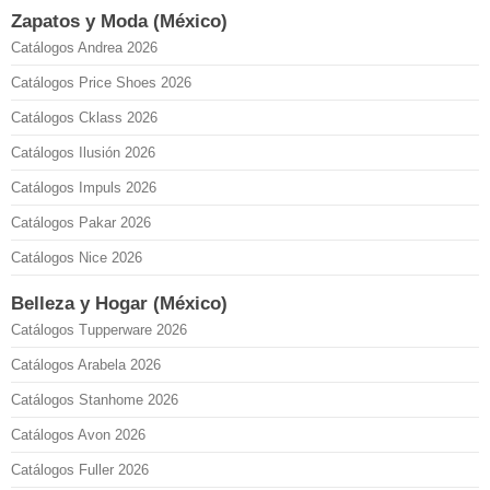
Zapatos y Moda (México)
Catálogos Andrea 2026
Catálogos Price Shoes 2026
Catálogos Cklass 2026
Catálogos Ilusión 2026
Catálogos Impuls 2026
Catálogos Pakar 2026
Catálogos Nice 2026
Belleza y Hogar (México)
Catálogos Tupperware 2026
Catálogos Arabela 2026
Catálogos Stanhome 2026
Catálogos Avon 2026
Catálogos Fuller 2026