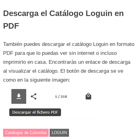
Descarga el Catálogo Loguin en
PDF
También puedes descargar el catálogo Loguin en formato
PDF para que lo puedas ver sin internet o incluso
imprimirlo en casa. Encontrarás un enlace de descarga
al visualizar el catálogo. El botón de descarga se ve
como en la siguiente imagen:
Catálogos de Colombia
LOGUIN