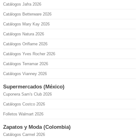
Catálogos Jafra 2026
Catálogos Betterware 2026
Catálogos Mary Kay 2026
Catálogos Natura 2026
Catálogos Oriflame 2026
Catálogos Yves Rocher 2026
Catálogos Terramar 2026
Catálogos Vianney 2026
Supermercados (México)
Cuponera Sam's Club 2026
Catálogos Costco 2026
Folletos Walmart 2026
Zapatos y Moda (Colombia)
Catálogos Carmel 2026