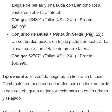
aplique de perlas y una falda corta en tono rosa
pastel con abertura lateral.
Código:
634391 (Tallas XS a XXL) |
Precio:
$49.999.
Conjunto de Blusa + Pantalón Verde (Pág. 11):
Un set de dos piezas en tejido plano con textura. La
blusa cuenta con detalle de amarre lateral.
Código:
627871 (Tallas XS a XXL) |
Precio:
$69.999.
Tip de estilo:
El vestido beige es un lienzo en blanco.
Combínalo con accesorios dorados para un look de tarde
o con una chaqueta de jean y tenis para un estilo urbano
y relajado.