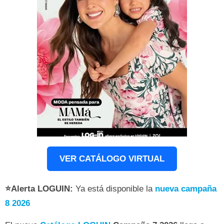
VER CATÁLOGO VIRTUAL
⭐Alerta LOGUIN:
Ya está disponible la
nueva campaña
8 2026