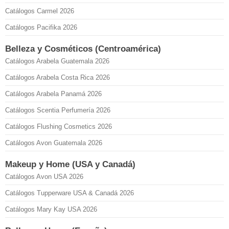
Catálogos Carmel 2026
Catálogos Pacifika 2026
Belleza y Cosméticos (Centroamérica)
Catálogos Arabela Guatemala 2026
Catálogos Arabela Costa Rica 2026
Catálogos Arabela Panamá 2026
Catálogos Scentia Perfumería 2026
Catálogos Flushing Cosmetics 2026
Catálogos Avon Guatemala 2026
Makeup y Home (USA y Canadá)
Catálogos Avon USA 2026
Catálogos Tupperware USA & Canadá 2026
Catálogos Mary Kay USA 2026