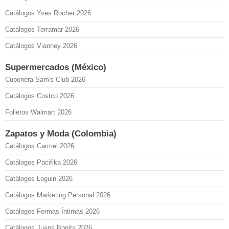
Catálogos Yves Rocher 2026
Catálogos Terramar 2026
Catálogos Vianney 2026
Supermercados (México)
Cuponera Sam's Club 2026
Catálogos Costco 2026
Folletos Walmart 2026
Zapatos y Moda (Colombia)
Catálogos Carmel 2026
Catálogos Pacifika 2026
Catálogos Loguin 2026
Catálogos Marketing Personal 2026
Catálogos Formas Íntimas 2026
Catálogos Juana Bonita 2026