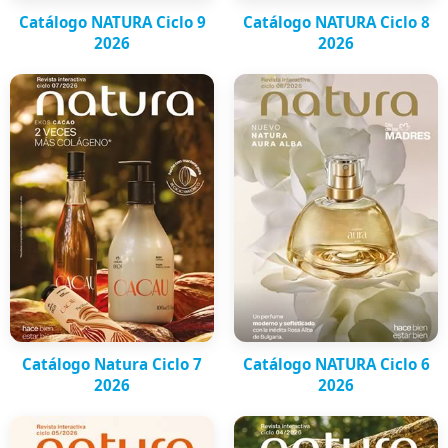
Catálogo NATURA Ciclo 9
Catálogo NATURA Ciclo 8
2026
2026
Catálogo Natura Ciclo 7
Catálogo NATURA Ciclo 6
2026
2026