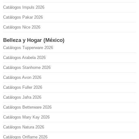
Catálogos Impuls 2026
Catálogos Pakar 2026
Catálogos Nice 2026
Belleza y Hogar (México)
Catálogos Tupperware 2026
Catálogos Arabela 2026
Catálogos Stanhome 2026
Catálogos Avon 2026
Catálogos Fuller 2026
Catálogos Jafra 2026
Catálogos Betterware 2026
Catálogos Mary Kay 2026
Catálogos Natura 2026
Catálogos Oriflame 2026