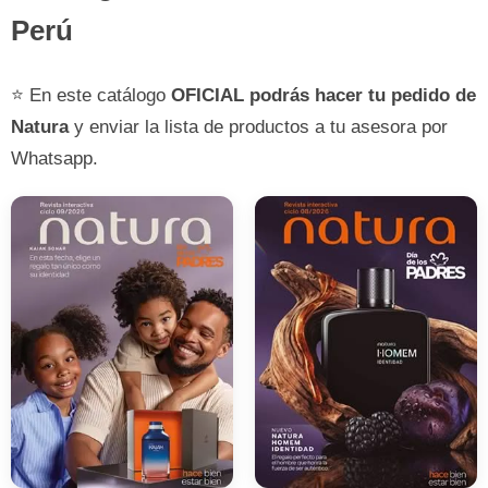
Perú
⭐ En este catálogo
OFICIAL
podrás hacer tu pedido de
Natura
y enviar la lista de productos a tu asesora por
Whatsapp.