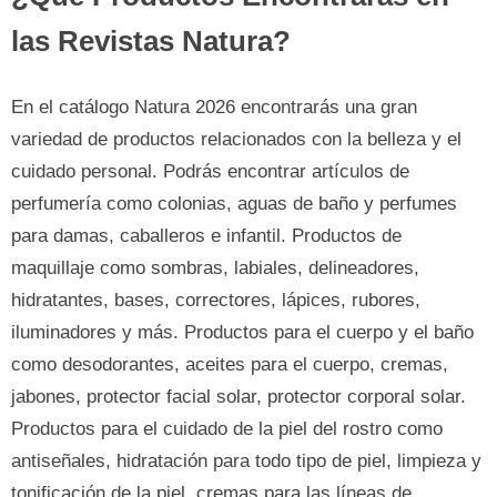
las Revistas Natura?
En el catálogo Natura 2026 encontrarás una gran
variedad de productos relacionados con la belleza y el
cuidado personal. Podrás encontrar artículos de
perfumería como colonias, aguas de baño y perfumes
para damas, caballeros e infantil. Productos de
maquillaje como sombras, labiales, delineadores,
hidratantes, bases, correctores, lápices, rubores,
iluminadores y más. Productos para el cuerpo y el baño
como desodorantes, aceites para el cuerpo, cremas,
jabones, protector facial solar, protector corporal solar.
Productos para el cuidado de la piel del rostro como
antiseñales, hidratación para todo tipo de piel, limpieza y
tonificación de la piel, cremas para las líneas de