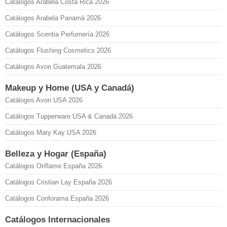
Catálogos Arabela Costa Rica 2026
Catálogos Arabela Panamá 2026
Catálogos Scentia Perfumería 2026
Catálogos Flushing Cosmetics 2026
Catálogos Avon Guatemala 2026
Makeup y Home (USA y Canadá)
Catálogos Avon USA 2026
Catálogos Tupperware USA & Canadá 2026
Catálogos Mary Kay USA 2026
Belleza y Hogar (España)
Catálogos Oriflame España 2026
Catálogos Cristian Lay España 2026
Catálogos Conforama España 2026
Catálogos Internacionales