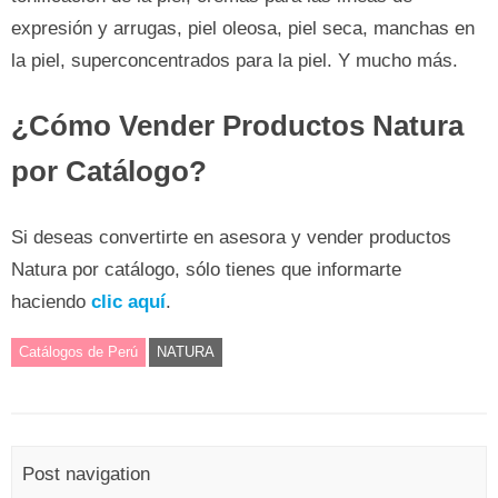
expresión y arrugas, piel oleosa, piel seca, manchas en
la piel, superconcentrados para la piel. Y mucho más.
¿Cómo Vender Productos Natura
por Catálogo?
Si deseas convertirte en asesora y vender productos
Natura por catálogo, sólo tienes que informarte
haciendo
clic aquí
.
Catálogos de Perú
NATURA
Post navigation