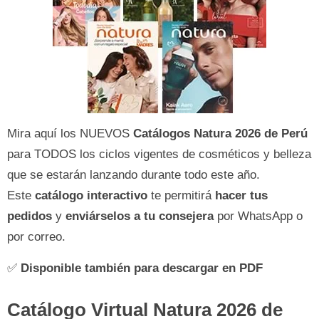
Mira aquí los NUEVOS
Catálogos Natura 2026 de
Perú
para TODOS los ciclos vigentes de cosméticos y belleza
que se estarán lanzando durante todo este año.
Este
catálogo interactivo
te permitirá
hacer tus
pedidos
y
enviárselos a tu consejera
por WhatsApp o
por correo.
✅
Disponible también para descargar en PDF
Catálogo Virtual Natura 2026 de