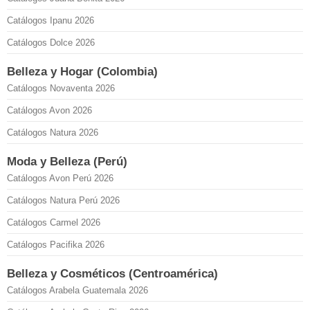
Catálogos Ipanu 2026
Catálogos Dolce 2026
Belleza y Hogar (Colombia)
Catálogos Novaventa 2026
Catálogos Avon 2026
Catálogos Natura 2026
Moda y Belleza (Perú)
Catálogos Avon Perú 2026
Catálogos Natura Perú 2026
Catálogos Carmel 2026
Catálogos Pacifika 2026
Belleza y Cosméticos (Centroamérica)
Catálogos Arabela Guatemala 2026