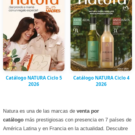
Catálogo NATURA Ciclo 5
Catálogo NATURA Ciclo 4
2026
2026
Natura es una de las marcas de
venta por
catálogo
más prestigiosas con presencia en 7 países de
América Latina y en Francia en la actualidad. Descubre