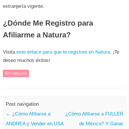
extranjería vigente.
¿Dónde Me Registro para
Afiliarme a Natura?
Visita
este enlace para que te registres en Natura
. ¡Te
deseo muchos éxitos!
Sin categoría
Post navigation
←
¿Cómo Afiliarse a
¿Cómo Afiliarse a FULLER
ANDREA y Vender en USA
de México? Y Ganar