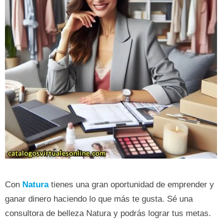
Con
Natura
tienes una gran oportunidad de emprender y
ganar dinero haciendo lo que más te gusta. Sé una
consultora de belleza Natura y podrás lograr tus metas.