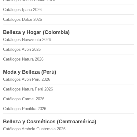
Catálogos Ipanu 2026
Catálogos Dolce 2026
Belleza y Hogar (Colombia)
Catálogos Novaventa 2026
Catálogos Avon 2026
Catálogos Natura 2026
Moda y Belleza (Perú)
Catálogos Avon Perú 2026
Catálogos Natura Perú 2026
Catálogos Carmel 2026
Catálogos Pacifika 2026
Belleza y Cosméticos (Centroamérica)
Catálogos Arabela Guatemala 2026