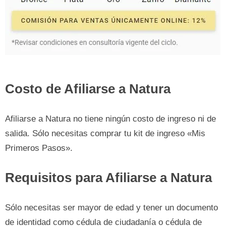
Costo de Afiliarse a Natura
Afiliarse a Natura no tiene ningún costo de ingreso ni de
salida. Sólo necesitas comprar tu kit de ingreso «Mis
Primeros Pasos».
Requisitos para Afiliarse a Natura
Sólo necesitas ser mayor de edad y tener un documento
de identidad como cédula de ciudadanía o cédula de