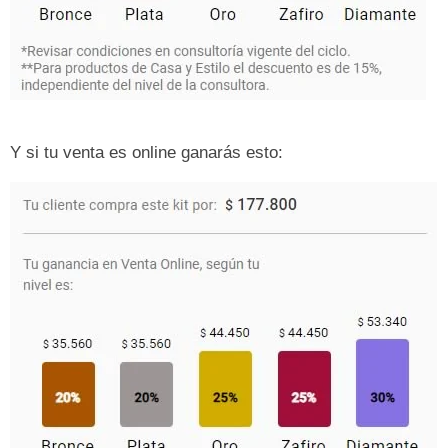
Y si tu venta es online ganarás esto: