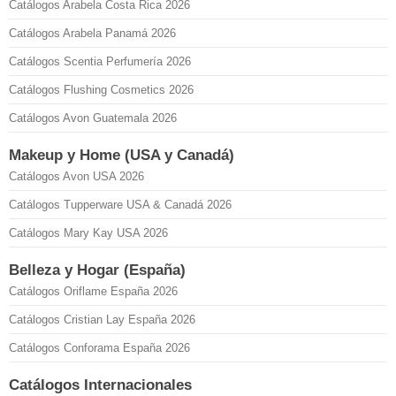
Catálogos Arabela Costa Rica 2026
Catálogos Arabela Panamá 2026
Catálogos Scentia Perfumería 2026
Catálogos Flushing Cosmetics 2026
Catálogos Avon Guatemala 2026
Makeup y Home (USA y Canadá)
Catálogos Avon USA 2026
Catálogos Tupperware USA & Canadá 2026
Catálogos Mary Kay USA 2026
Belleza y Hogar (España)
Catálogos Oriflame España 2026
Catálogos Cristian Lay España 2026
Catálogos Conforama España 2026
Catálogos Internacionales