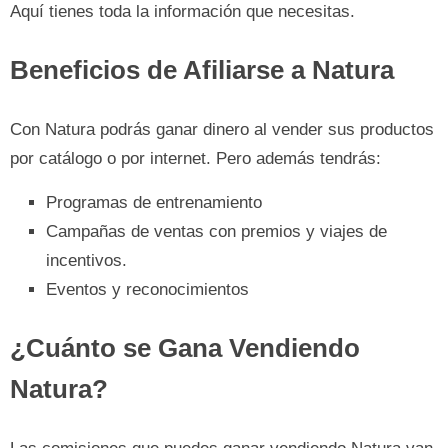
Aquí tienes toda la información que necesitas.
Beneficios de Afiliarse a Natura
Con Natura podrás ganar dinero al vender sus productos
por catálogo o por internet. Pero además tendrás:
Programas de entrenamiento
Campañas de ventas con premios y viajes de
incentivos.
Eventos y reconocimientos
¿Cuánto se Gana Vendiendo
Natura?