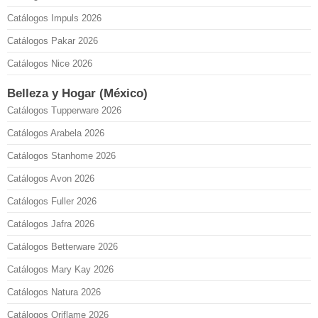
Catálogos Impuls 2026
Catálogos Pakar 2026
Catálogos Nice 2026
Belleza y Hogar (México)
Catálogos Tupperware 2026
Catálogos Arabela 2026
Catálogos Stanhome 2026
Catálogos Avon 2026
Catálogos Fuller 2026
Catálogos Jafra 2026
Catálogos Betterware 2026
Catálogos Mary Kay 2026
Catálogos Natura 2026
Catálogos Oriflame 2026