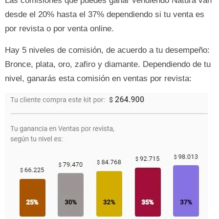
Las comisiones que puedes ganar vendiendo Natura van
desde el 20% hasta el 37% dependiendo si tu venta es
por revista o por venta online.
Hay 5 niveles de comisión, de acuerdo a tu desempeño:
Bronce, plata, oro, zafiro y diamante. Dependiendo de tu
nivel, ganarás esta comisión en ventas por revista: