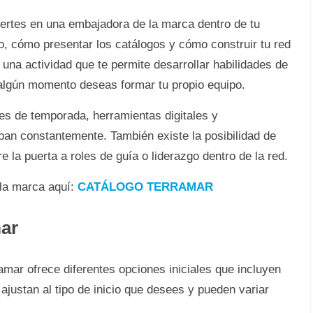
iertes en una embajadora de la marca dentro de tu
o, cómo presentar los catálogos y cómo construir tu red
 una actividad que te permite desarrollar habilidades de
 algún momento deseas formar tu propio equipo.
s de temporada, herramientas digitales y
pan constantemente. También existe la posibilidad de
 la puerta a roles de guía o liderazgo dentro de la red.
 la marca aquí:
CATÁLOGO TERRAMAR
mar
amar ofrece diferentes opciones iniciales que incluyen
ajustan al tipo de inicio que desees y pueden variar