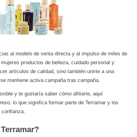
as al modelo de venta directa y al impulso de miles de
 mujeres productos de belleza, cuidado personal y
cer artículos de calidad, sino también unirte a una
 se mantiene activa campaña tras campaña.
exible y te gustaría saber cómo afiliarte, aquí
eso, lo que significa formar parte de Terramar y los
 confianza.
 Terramar?