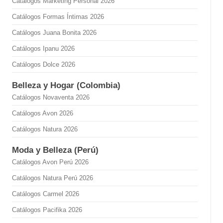
Catálogos Marketing Personal 2026
Catálogos Formas Íntimas 2026
Catálogos Juana Bonita 2026
Catálogos Ipanu 2026
Catálogos Dolce 2026
Belleza y Hogar (Colombia)
Catálogos Novaventa 2026
Catálogos Avon 2026
Catálogos Natura 2026
Moda y Belleza (Perú)
Catálogos Avon Perú 2026
Catálogos Natura Perú 2026
Catálogos Carmel 2026
Catálogos Pacifika 2026