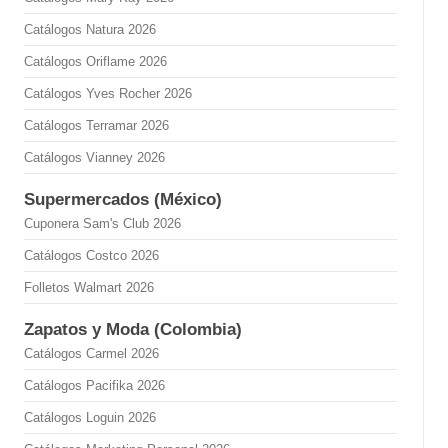
Catálogos Natura 2026
Catálogos Oriflame 2026
Catálogos Yves Rocher 2026
Catálogos Terramar 2026
Catálogos Vianney 2026
Supermercados (México)
Cuponera Sam's Club 2026
Catálogos Costco 2026
Folletos Walmart 2026
Zapatos y Moda (Colombia)
Catálogos Carmel 2026
Catálogos Pacifika 2026
Catálogos Loguin 2026