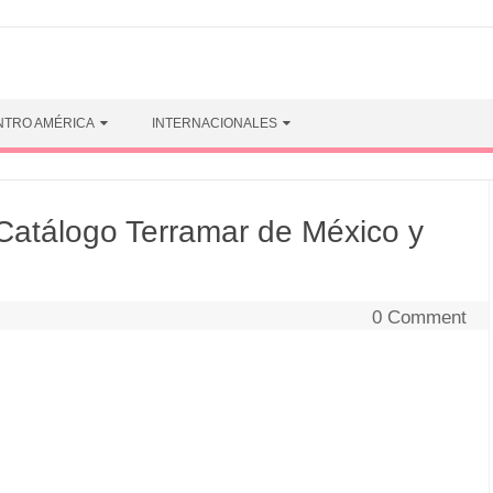
NTRO AMÉRICA
INTERNACIONALES
 Catálogo Terramar de México y
0 Comment