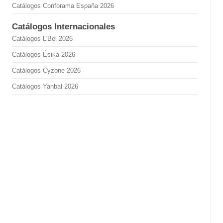
Catálogos Conforama España 2026
Catálogos Internacionales
Catálogos L'Bel 2026
Catálogos Ésika 2026
Catálogos Cyzone 2026
Catálogos Yanbal 2026