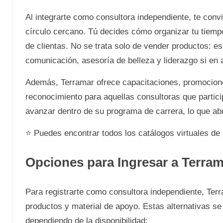
Al integrarte como consultora independiente, te conv
círculo cercano. Tú decides cómo organizar tu tiemp
de clientas. No se trata solo de vender productos: es
comunicación, asesoría de belleza y liderazgo si en
Además, Terramar ofrece capacitaciones, promocione
reconocimiento para aquellas consultoras que partici
avanzar dentro de su programa de carrera, lo que abre
⭐ Puedes encontrar todos los catálogos virtuales de
Opciones para Ingresar a Terra
Para registrarte como consultora independiente, Terr
productos y material de apoyo. Estas alternativas se 
dependiendo de la disponibilidad: