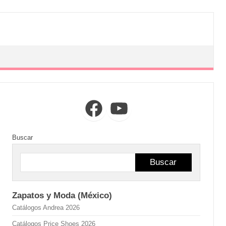
Facebook
YouTube
Buscar
Buscar
Zapatos y Moda (México)
Catálogos Andrea 2026
Catálogos Price Shoes 2026