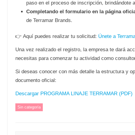
paso en el proceso de inscripción, brindándote 
Completando el formulario en la página oficia
de Terramar Brands.
👉 Aquí puedes realizar tu solicitud:
Únete a Terrama
Una vez realizado el registro, la empresa te dará ac
necesitas para comenzar tu actividad como consulto
Si deseas conocer con más detalle la estructura y op
documento oficial:
Descargar PROGRAMA LINAJE TERRAMAR (PDF)
Sin categoría