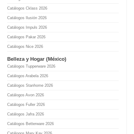
Catálogos Cklass 2026
Catálogos Ilusión 2026
Catálogos Impuls 2026
Catálogos Pakar 2026
Catálogos Nice 2026
Belleza y Hogar (México)
Catálogos Tupperware 2026
Catálogos Arabela 2026
Catálogos Stanhome 2026
Catálogos Avon 2026
Catálogos Fuller 2026
Catálogos Jafra 2026
Catálogos Betterware 2026
Catálogos Mary Kay 2026