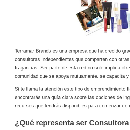
Terramar Brands es una empresa que ha crecido graci
consultoras independientes que comparten con otras
fragancias. Ser parte de esta red no solo implica ofre
comunidad que se apoya mutuamente, se capacita y
Si te llama la atención este tipo de emprendimiento fl
encontrarás una guía clara sobre las opciones de ingr
recursos que tendrás disponibles para comenzar con
¿Qué representa ser Consultora