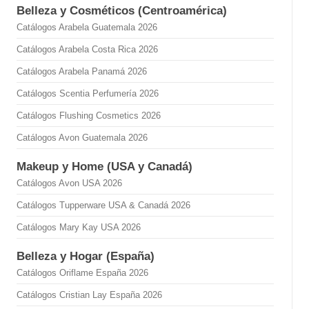
Belleza y Cosméticos (Centroamérica)
Catálogos Arabela Guatemala 2026
Catálogos Arabela Costa Rica 2026
Catálogos Arabela Panamá 2026
Catálogos Scentia Perfumería 2026
Catálogos Flushing Cosmetics 2026
Catálogos Avon Guatemala 2026
Makeup y Home (USA y Canadá)
Catálogos Avon USA 2026
Catálogos Tupperware USA & Canadá 2026
Catálogos Mary Kay USA 2026
Belleza y Hogar (España)
Catálogos Oriflame España 2026
Catálogos Cristian Lay España 2026