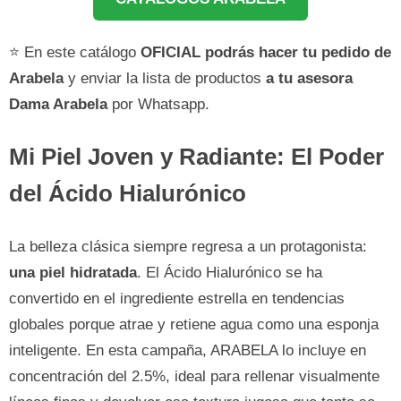
⭐ En este catálogo
OFICIAL podrás hacer tu pedido de
Arabela
y enviar la lista de productos
a tu asesora
Dama Arabela
por Whatsapp.
Mi Piel Joven y Radiante: El Poder
del Ácido Hialurónico
La belleza clásica siempre regresa a un protagonista:
una piel hidratada
. El Ácido Hialurónico se ha
convertido en el ingrediente estrella en tendencias
globales porque atrae y retiene agua como una esponja
inteligente. En esta campaña, ARABELA lo incluye en
concentración del 2.5%, ideal para rellenar visualmente