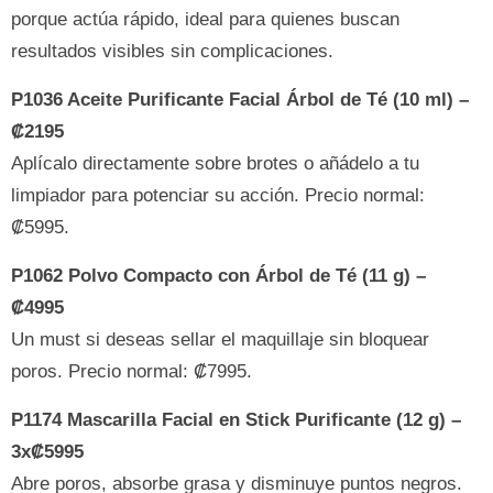
porque actúa rápido, ideal para quienes buscan
resultados visibles sin complicaciones.
P1036 Aceite Purificante Facial Árbol de Té (10 ml) –
₡2195
Aplícalo directamente sobre brotes o añádelo a tu
limpiador para potenciar su acción. Precio normal:
₡5995.
P1062 Polvo Compacto con Árbol de Té (11 g) –
₡4995
Un must si deseas sellar el maquillaje sin bloquear
poros. Precio normal: ₡7995.
P1174 Mascarilla Facial en Stick Purificante (12 g) –
3x₡5995
Abre poros, absorbe grasa y disminuye puntos negros.