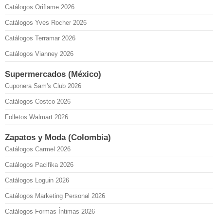
Catálogos Oriflame 2026
Catálogos Yves Rocher 2026
Catálogos Terramar 2026
Catálogos Vianney 2026
Supermercados (México)
Cuponera Sam's Club 2026
Catálogos Costco 2026
Folletos Walmart 2026
Zapatos y Moda (Colombia)
Catálogos Carmel 2026
Catálogos Pacifika 2026
Catálogos Loguin 2026
Catálogos Marketing Personal 2026
Catálogos Formas Íntimas 2026