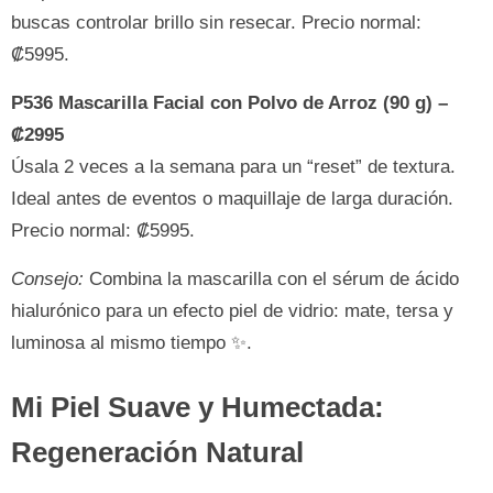
buscas controlar brillo sin resecar. Precio normal:
₡5995.
P536 Mascarilla Facial con Polvo de Arroz (90 g) –
₡2995
Úsala 2 veces a la semana para un “reset” de textura.
Ideal antes de eventos o maquillaje de larga duración.
Precio normal: ₡5995.
Consejo:
Combina la mascarilla con el sérum de ácido
hialurónico para un efecto piel de vidrio: mate, tersa y
luminosa al mismo tiempo ✨.
Mi Piel Suave y Humectada:
Regeneración Natural