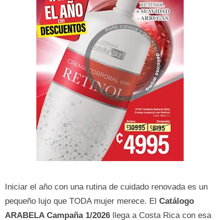
Iniciar el año con una rutina de cuidado renovada es un
pequeño lujo que TODA mujer merece. El
Catálogo
ARABELA Campaña 1/2026
llega a Costa Rica con esa