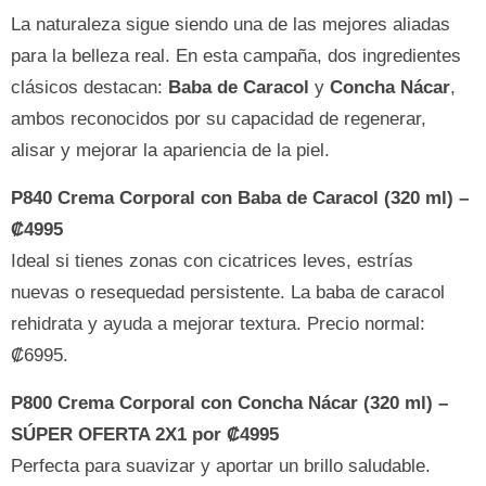
La naturaleza sigue siendo una de las mejores aliadas
para la belleza real. En esta campaña, dos ingredientes
clásicos destacan:
Baba de Caracol
y
Concha Nácar
,
ambos reconocidos por su capacidad de regenerar,
alisar y mejorar la apariencia de la piel.
P840 Crema Corporal con Baba de Caracol (320 ml) –
₡4995
Ideal si tienes zonas con cicatrices leves, estrías
nuevas o resequedad persistente. La baba de caracol
rehidrata y ayuda a mejorar textura. Precio normal:
₡6995.
P800 Crema Corporal con Concha Nácar (320 ml) –
SÚPER OFERTA 2X1 por ₡4995
Perfecta para suavizar y aportar un brillo saludable.