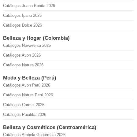
Catálogos Juana Bonita 2026
Catálogos Ipanu 2026
Catálogos Dolce 2026
Belleza y Hogar (Colombia)
Catálogos Novaventa 2026
Catálogos Avon 2026
Catálogos Natura 2026
Moda y Belleza (Perú)
Catálogos Avon Perú 2026
Catálogos Natura Perú 2026
Catálogos Carmel 2026
Catálogos Pacifika 2026
Belleza y Cosméticos (Centroamérica)
Catálogos Arabela Guatemala 2026