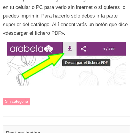
en tu celular o PC para verlo sin internet o si quieres lo
puedes imprimir. Para hacerlo sólo debes ir la parte
superior del catálogo. Allí encontrarás un botón que dice
«descargar el fichero PDF».
Sin categoría