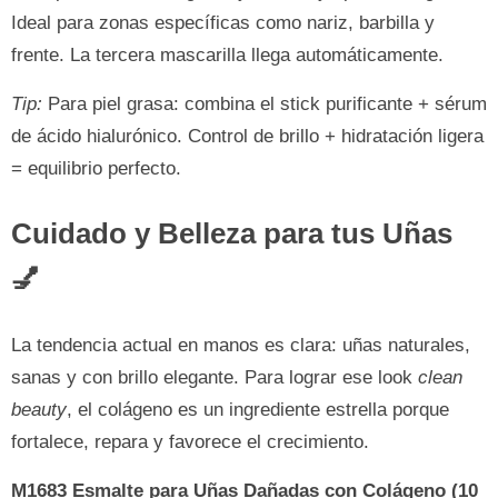
Ideal para zonas específicas como nariz, barbilla y
frente. La tercera mascarilla llega automáticamente.
Tip:
Para piel grasa: combina el stick purificante + sérum
de ácido hialurónico. Control de brillo + hidratación ligera
= equilibrio perfecto.
Cuidado y Belleza para tus Uñas
💅
La tendencia actual en manos es clara: uñas naturales,
sanas y con brillo elegante. Para lograr ese look
clean
beauty
, el colágeno es un ingrediente estrella porque
fortalece, repara y favorece el crecimiento.
M1683 Esmalte para Uñas Dañadas con Colágeno (10