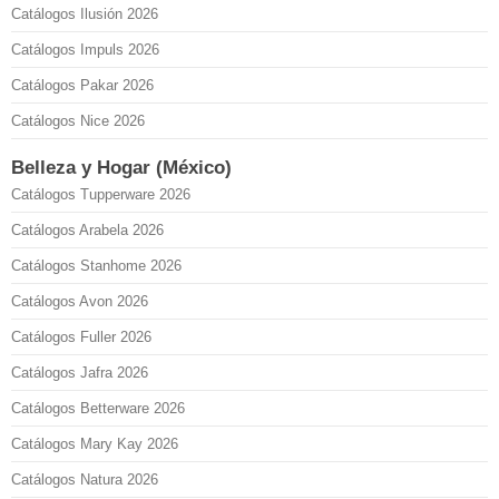
Catálogos Ilusión 2026
Catálogos Impuls 2026
Catálogos Pakar 2026
Catálogos Nice 2026
Belleza y Hogar (México)
Catálogos Tupperware 2026
Catálogos Arabela 2026
Catálogos Stanhome 2026
Catálogos Avon 2026
Catálogos Fuller 2026
Catálogos Jafra 2026
Catálogos Betterware 2026
Catálogos Mary Kay 2026
Catálogos Natura 2026