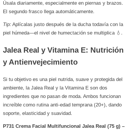
Úsala diariamente, especialmente en piernas y brazos.
El segundo frasco llega automáticamente.
Tip:
Aplícalas justo después de la ducha todavía con la
piel húmeda—el nivel de humectación se multiplica 💧.
Jalea Real y Vitamina E: Nutrición
y Antienvejecimiento
Si tu objetivo es una piel nutrida, suave y protegida del
ambiente, la Jalea Real y la Vitamina E son dos
ingredientes que no pasan de moda. Ambos funcionan
increíble como rutina anti-edad temprana (20+), dando
soporte, elasticidad y suavidad.
P731 Crema Facial Multifuncional Jalea Real (75 g) –