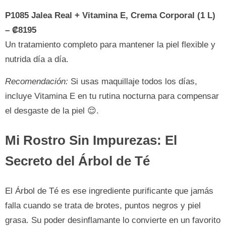
P1085 Jalea Real + Vitamina E, Crema Corporal (1 L)
– ₡8195
Un tratamiento completo para mantener la piel flexible y
nutrida día a día.
Recomendación:
Si usas maquillaje todos los días,
incluye Vitamina E en tu rutina nocturna para compensar
el desgaste de la piel 😌.
Mi Rostro Sin Impurezas: El
Secreto del Árbol de Té
El Árbol de Té es ese ingrediente purificante que jamás
falla cuando se trata de brotes, puntos negros y piel
grasa. Su poder desinflamante lo convierte en un favorito