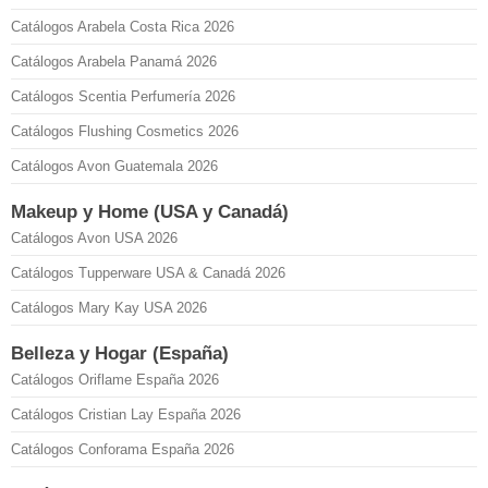
Catálogos Arabela Costa Rica 2026
Catálogos Arabela Panamá 2026
Catálogos Scentia Perfumería 2026
Catálogos Flushing Cosmetics 2026
Catálogos Avon Guatemala 2026
Makeup y Home (USA y Canadá)
Catálogos Avon USA 2026
Catálogos Tupperware USA & Canadá 2026
Catálogos Mary Kay USA 2026
Belleza y Hogar (España)
Catálogos Oriflame España 2026
Catálogos Cristian Lay España 2026
Catálogos Conforama España 2026