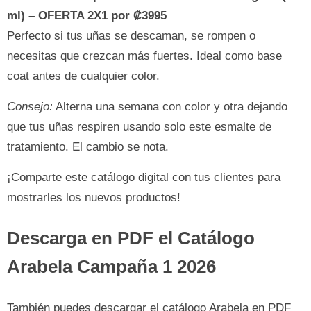
ml) – OFERTA 2X1 por ₡3995
Perfecto si tus uñas se descaman, se rompen o
necesitas que crezcan más fuertes. Ideal como base
coat antes de cualquier color.
Consejo:
Alterna una semana con color y otra dejando
que tus uñas respiren usando solo este esmalte de
tratamiento. El cambio se nota.
¡Comparte este catálogo digital con tus clientes para
mostrarles los nuevos productos!
Descarga en PDF el
Catálogo
Arabela Campaña 1 2026
También puedes descargar el catálogo Arabela en PDF