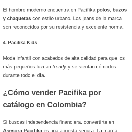
El hombre moderno encuentra en Pacifika
polos, buzos
y chaquetas
con estilo urbano. Los jeans de la marca
son reconocidos por su resistencia y excelente horma.
4. Pacifika Kids
Moda infantil con acabados de alta calidad para que los
más pequeños luzcan
trendy
y se sientan cómodos
durante todo el día.
¿Cómo vender Pacifika por
catálogo en Colombia?
Si buscas independencia financiera, convertirte en
Asesora Pacifika
es una apuesta segura. La marca