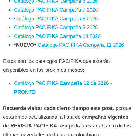
Catálogo PACIFIKA Campaña 6 2026
Catálogo PACIFIKA Campaña 7 2026
Catálogo PACIFIKA Campaña 8 2026
Catálogo PACIFIKA Campaña 9 2026
Catálogo PACIFIKA Campaña 10 2026
*NUEVO*
Catálogo PACIFIKA Campaña 11 2026
Estos son los catálogos PACIFIKA que estarán
disponibles en los próximos meses:
Catálogo PACIFIKA
Campaña 12 de 2026 -
PRONTO
Recuerda visitar cada cierto tiempo este post
, porque
estaremos actualizando la lista de
campañas vigentes
de REVISTA PACIFIKA
. Así podrás estar al tanto de las
últimas novedades de la moda colombiana.