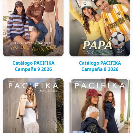
Catálogo PACIFIKA
Catálogo PACIFIKA
Campaña 9 2026
Campaña 8 2026