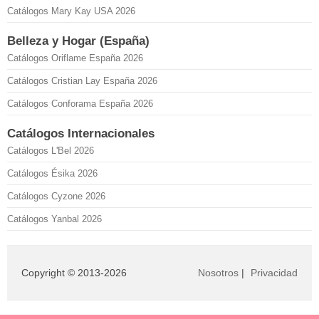
Catálogos Mary Kay USA 2026
Belleza y Hogar (España)
Catálogos Oriflame España 2026
Catálogos Cristian Lay España 2026
Catálogos Conforama España 2026
Catálogos Internacionales
Catálogos L'Bel 2026
Catálogos Ésika 2026
Catálogos Cyzone 2026
Catálogos Yanbal 2026
Copyright © 2013-2026
Nosotros
|
Privacidad