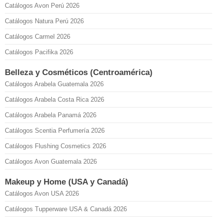
Catálogos Avon Perú 2026
Catálogos Natura Perú 2026
Catálogos Carmel 2026
Catálogos Pacifika 2026
Belleza y Cosméticos (Centroamérica)
Catálogos Arabela Guatemala 2026
Catálogos Arabela Costa Rica 2026
Catálogos Arabela Panamá 2026
Catálogos Scentia Perfumería 2026
Catálogos Flushing Cosmetics 2026
Catálogos Avon Guatemala 2026
Makeup y Home (USA y Canadá)
Catálogos Avon USA 2026
Catálogos Tupperware USA & Canadá 2026