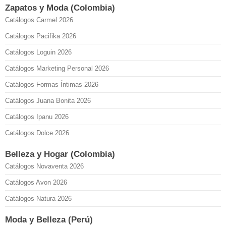
Zapatos y Moda (Colombia)
Catálogos Carmel 2026
Catálogos Pacifika 2026
Catálogos Loguin 2026
Catálogos Marketing Personal 2026
Catálogos Formas Íntimas 2026
Catálogos Juana Bonita 2026
Catálogos Ipanu 2026
Catálogos Dolce 2026
Belleza y Hogar (Colombia)
Catálogos Novaventa 2026
Catálogos Avon 2026
Catálogos Natura 2026
Moda y Belleza (Perú)