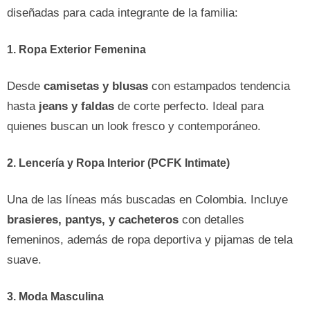
diseñadas para cada integrante de la familia:
1. Ropa Exterior Femenina
Desde
camisetas y blusas
con estampados tendencia
hasta
jeans y faldas
de corte perfecto. Ideal para
quienes buscan un look fresco y contemporáneo.
2. Lencería y Ropa Interior (PCFK Intimate)
Una de las líneas más buscadas en Colombia. Incluye
brasieres, pantys, y cacheteros
con detalles
femeninos, además de ropa deportiva y pijamas de tela
suave.
3. Moda Masculina