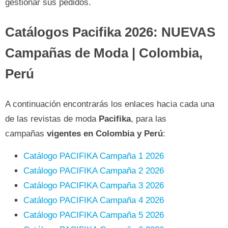
gestionar sus pedidos.
Catálogos Pacifika 2026: NUEVAS
Campañas de Moda | Colombia,
Perú
A continuación encontrarás los enlaces hacia cada una
de las revistas de moda
Pacifika
, para las
campañas
vigentes en Colombia y Perú
:
Catálogo PACIFIKA Campaña 1 2026
Catálogo PACIFIKA Campaña 2 2026
Catálogo PACIFIKA Campaña 3 2026
Catálogo PACIFIKA Campaña 4 2026
Catálogo PACIFIKA Campaña 5 2026