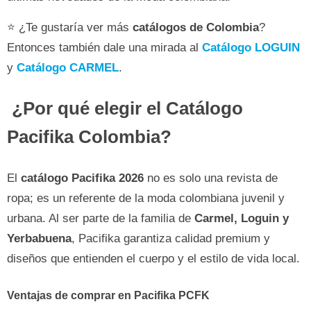
⭐ ¿Te gustaría ver más
catálogos de Colombia
?
Entonces también dale una mirada al
Catálogo LOGUIN
y
Catálogo CARMEL
.
¿Por qué elegir el Catálogo
Pacifika Colombia?
El
catálogo Pacifika 2026
no es solo una revista de
ropa; es un referente de la moda colombiana juvenil y
urbana. Al ser parte de la familia de
Carmel, Loguin y
Yerbabuena
, Pacifika garantiza calidad premium y
diseños que entienden el cuerpo y el estilo de vida local.
Ventajas de comprar en Pacifika PCFK