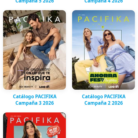
Campaña 5 2026
Campaña 4 2026
Catálogo PACIFIKA
Catálogo PACIFIKA
Campaña 3 2026
Campaña 2 2026