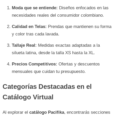
Moda que se entiende:
Diseños enfocados en las
necesidades reales del consumidor colombiano.
Calidad en Telas:
Prendas que mantienen su forma
y color tras cada lavada.
Tallaje Real:
Medidas exactas adaptadas a la
silueta latina, desde la talla XS hasta la XL.
Precios Competitivos:
Ofertas y descuentos
mensuales que cuidan tu presupuesto.
Categorías Destacadas en el
Catálogo Virtual
Al explorar el
catálogo Pacifika
, encontrarás secciones