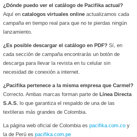
¿Dónde puedo ver el catálogo de Pacifika actual?
Aquí en
catalogos virtuales online
actualizamos cada
campaña en tiempo real para que no te pierdas ningún
lanzamiento.
¿Es posible descargar el catálogo en PDF?
Sí, en
cada sección de campaña encontrarás un botón de
descarga para llevar la revista en tu celular sin
necesidad de conexión a internet.
¿Pacifika pertenece a la misma empresa que Carmel?
Correcto. Ambas marcas forman parte de
Línea Directa
S.A.S
, lo que garantiza el respaldo de una de las
textileras más grandes de Colombia.
La página web oficial de Colombia es
pacifika.com.co
y
la de Perú es
pacifika.com.pe