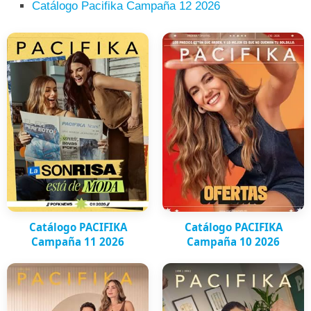
Catálogo Pacifika Campaña 12 2026
Catálogo PACIFIKA
Catálogo PACIFIKA
Campaña 11 2026
Campaña 10 2026