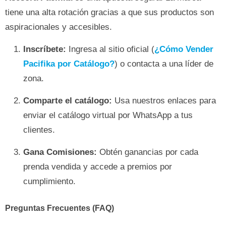
tiene una alta rotación gracias a que sus productos son
aspiracionales y accesibles.
Inscríbete:
Ingresa al sitio oficial (
¿Cómo Vender
Pacifika por Catálogo?
) o contacta a una líder de
zona.
Comparte el catálogo:
Usa nuestros enlaces para
enviar el catálogo virtual por WhatsApp a tus
clientes.
Gana Comisiones:
Obtén ganancias por cada
prenda vendida y accede a premios por
cumplimiento.
Preguntas Frecuentes (FAQ)