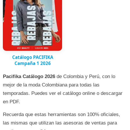
Catálogo PACIFIKA
Campaña 1 2026
Pacifika Catálogo 2026
de Colombia y Perú, con lo
mejor de la moda Colombiana para todas las
temporadas. Puedes ver el catálogo online o descargar
en PDF.
Recuerda que estas herramientas son 100% oficiales,
las mismas que utilizan las asesoras de ventas para