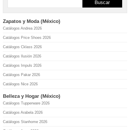
Buscar
Zapatos y Moda (México)
Catálogos Andrea 2026
Catálogos Price Shoes 2026
Catálogos Cklass 2026
Catálogos Ilusión 2026
Catálogos Impuls 2026
Catálogos Pakar 2026
Catálogos Nice 2026
Belleza y Hogar (México)
Catálogos Tupperware 2026
Catálogos Arabela 2026
Catálogos Stanhome 2026