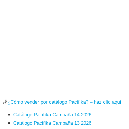
💰
¿Cómo vender por catálogo Pacifika? – haz clic aquí
Catálogo Pacifika Campaña 14 2026
Catálogo Pacifika Campaña 13 2026