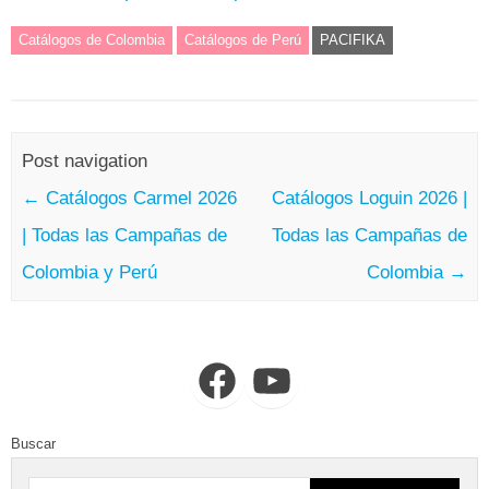
Catálogos de Colombia
Catálogos de Perú
PACIFIKA
Post navigation
←
Catálogos Carmel 2026
Catálogos Loguin 2026 |
| Todas las Campañas de
Todas las Campañas de
Colombia y Perú
Colombia
→
Facebook
YouTube
Buscar