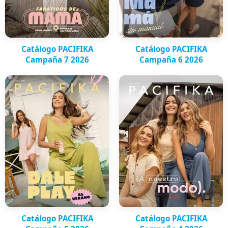
Catálogo PACIFIKA
Catálogo PACIFIKA
Campaña 7 2026
Campaña 6 2026
Catálogo PACIFIKA
Catálogo PACIFIKA