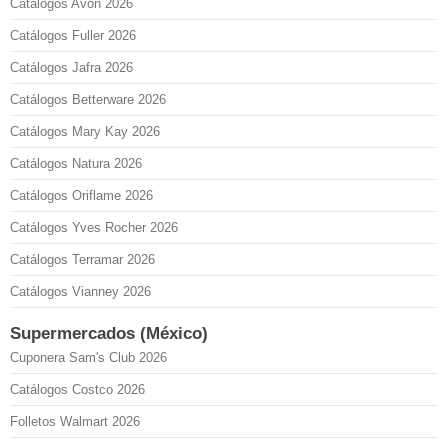
Catálogos Avon 2026
Catálogos Fuller 2026
Catálogos Jafra 2026
Catálogos Betterware 2026
Catálogos Mary Kay 2026
Catálogos Natura 2026
Catálogos Oriflame 2026
Catálogos Yves Rocher 2026
Catálogos Terramar 2026
Catálogos Vianney 2026
Supermercados (México)
Cuponera Sam's Club 2026
Catálogos Costco 2026
Folletos Walmart 2026