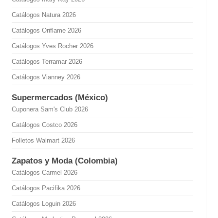
Catálogos Natura 2026
Catálogos Oriflame 2026
Catálogos Yves Rocher 2026
Catálogos Terramar 2026
Catálogos Vianney 2026
Supermercados (México)
Cuponera Sam's Club 2026
Catálogos Costco 2026
Folletos Walmart 2026
Zapatos y Moda (Colombia)
Catálogos Carmel 2026
Catálogos Pacifika 2026
Catálogos Loguin 2026