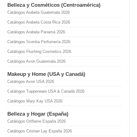
Belleza y Cosméticos (Centroamérica)
Catálogos Arabela Guatemala 2026
Catálogos Arabela Costa Rica 2026
Catálogos Arabela Panamá 2026
Catálogos Scentia Perfumería 2026
Catálogos Flushing Cosmetics 2026
Catálogos Avon Guatemala 2026
Makeup y Home (USA y Canadá)
Catálogos Avon USA 2026
Catálogos Tupperware USA & Canadá 2026
Catálogos Mary Kay USA 2026
Belleza y Hogar (España)
Catálogos Oriflame España 2026
Catálogos Cristian Lay España 2026