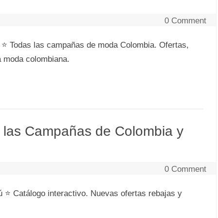
0 Comment
 ⭐ Todas las campañas de moda Colombia. Ofertas,
la moda colombiana.
s las Campañas de Colombia y
0 Comment
 Catálogo interactivo. Nuevas ofertas rebajas y