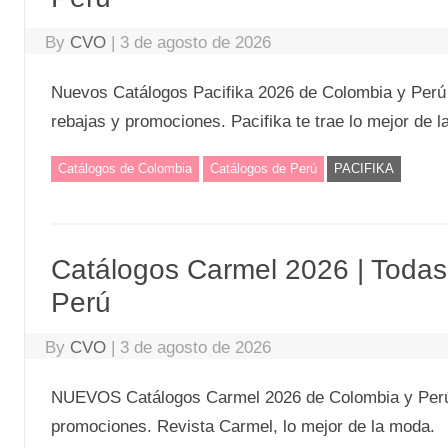
By
CVO
|
3 de agosto de 2026
Nuevos Catálogos Pacifika 2026 de Colombia y Perú
rebajas y promociones. Pacifika te trae lo mejor de 
Catálogos de Colombia
Catálogos de Perú
PACIFIKA
Catálogos Carmel 2026 | Toda
Perú
By
CVO
|
3 de agosto de 2026
NUEVOS Catálogos Carmel 2026 de Colombia y Perú ⭐
promociones. Revista Carmel, lo mejor de la moda.