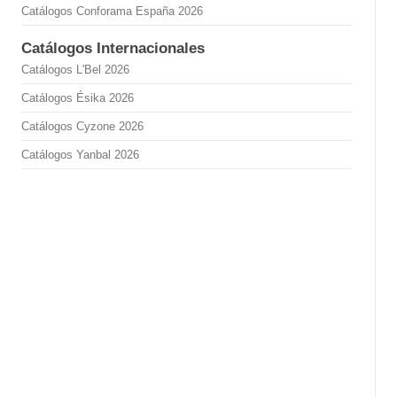
Catálogos Conforama España 2026
Catálogos Internacionales
Catálogos L'Bel 2026
Catálogos Ésika 2026
Catálogos Cyzone 2026
Catálogos Yanbal 2026