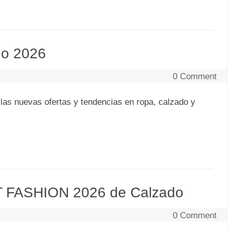
no 2026
0 Comment
las nuevas ofertas y tendencias en ropa, calzado y
T FASHION 2026 de Calzado
0 Comment