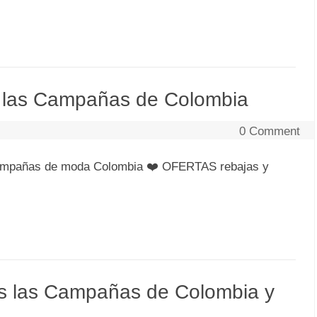
s las Campañas de Colombia
0 Comment
ampañas de moda Colombia ❤️ OFERTAS rebajas y
as las Campañas de Colombia y