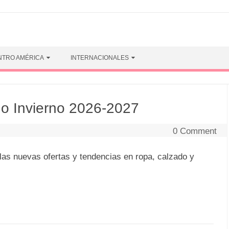
NTRO AMÉRICA
INTERNACIONALES
 Invierno 2026-2027
0 Comment
las nuevas ofertas y tendencias en ropa, calzado y