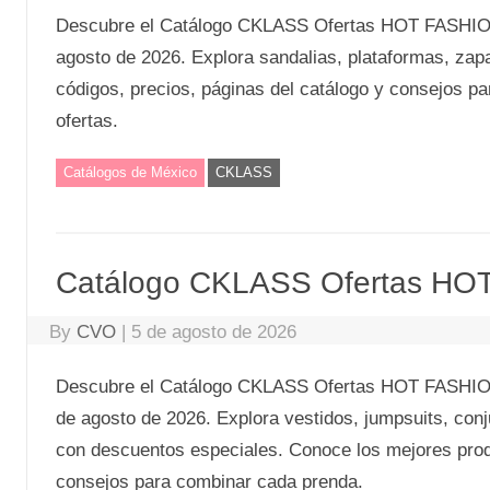
Descubre el Catálogo CKLASS Ofertas HOT FASHION
agosto de 2026. Explora sandalias, plataformas, zapa
códigos, precios, páginas del catálogo y consejos 
ofertas.
Catálogos de México
CKLASS
Catálogo CKLASS Ofertas HO
By
CVO
|
5 de agosto de 2026
Descubre el Catálogo CKLASS Ofertas HOT FASHION 
de agosto de 2026. Explora vestidos, jumpsuits, conj
con descuentos especiales. Conoce los mejores produ
consejos para combinar cada prenda.