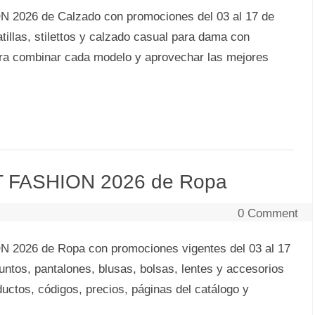
 2026 de Calzado con promociones del 03 al 17 de
tillas, stilettos y calzado casual para dama con
para combinar cada modelo y aprovechar las mejores
T FASHION 2026 de Ropa
0 Comment
2026 de Ropa con promociones vigentes del 03 al 17
untos, pantalones, blusas, bolsas, lentes y accesorios
ctos, códigos, precios, páginas del catálogo y