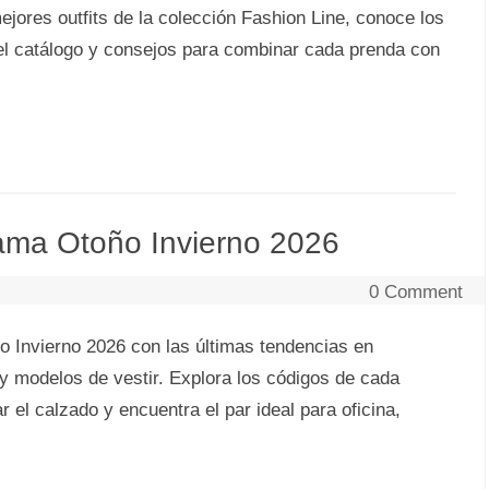
ejores outfits de la colección Fashion Line, conoce los
el catálogo y consejos para combinar cada prenda con
ama Otoño Invierno 2026
0 Comment
 Invierno 2026 con las últimas tendencias en
t y modelos de vestir. Explora los códigos de cada
el calzado y encuentra el par ideal para oficina,