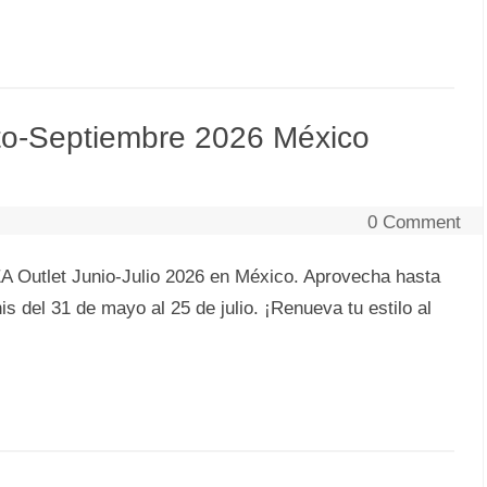
o-Septiembre 2026 México
0 Comment
 Outlet Junio-Julio 2026 en México. Aprovecha hasta
 del 31 de mayo al 25 de julio. ¡Renueva tu estilo al