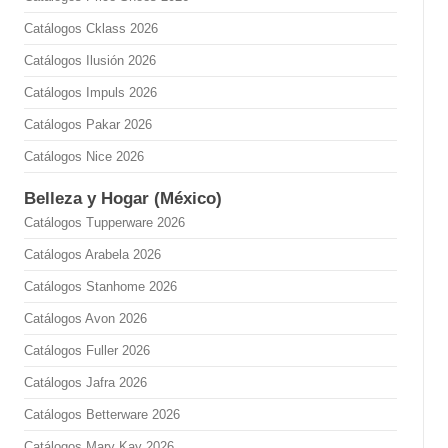
Catálogos Cklass 2026
Catálogos Ilusión 2026
Catálogos Impuls 2026
Catálogos Pakar 2026
Catálogos Nice 2026
Belleza y Hogar (México)
Catálogos Tupperware 2026
Catálogos Arabela 2026
Catálogos Stanhome 2026
Catálogos Avon 2026
Catálogos Fuller 2026
Catálogos Jafra 2026
Catálogos Betterware 2026
Catálogos Mary Kay 2026