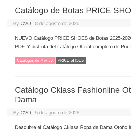
Catálogo de Botas PRICE SHO
By
CVO
|
8 de agosto de 2026
NUEVO Catálogo PRICE SHOES de Botas 2025-2026 (3
PDF. Y disfruta del catálogo Oficial completo de Pri
Catálogos de México
PRICE SHOES
Catálogo Cklass Fashionline O
Dama
By
CVO
|
5 de agosto de 2026
Descubre el Catálogo Cklass Ropa de Dama Otoño Inv