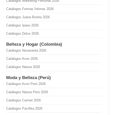
Catálogos Marketing Personal 2026
Catálogos Formas Íntimas 2026
Catálogos Juana Bonita 2026
Catálogos Ipanu 2026
Catálogos Dolce 2026
Belleza y Hogar (Colombia)
Catálogos Novaventa 2026
Catálogos Avon 2026
Catálogos Natura 2026
Moda y Belleza (Perú)
Catálogos Avon Perú 2026
Catálogos Natura Perú 2026
Catálogos Carmel 2026
Catálogos Pacifika 2026