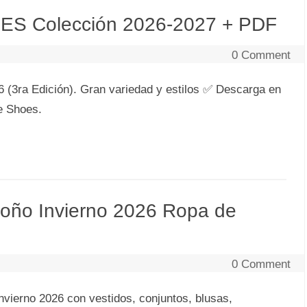
ES Colección 2026-2027 + PDF
0 Comment
ra Edición). Gran variedad y estilos ✅ Descarga en
ce Shoes.
toño Invierno 2026 Ropa de
0 Comment
ierno 2026 con vestidos, conjuntos, blusas,