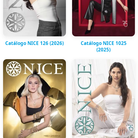
Catálogo NICE 126 (2026)
Catálogo NICE 1025
(2025)