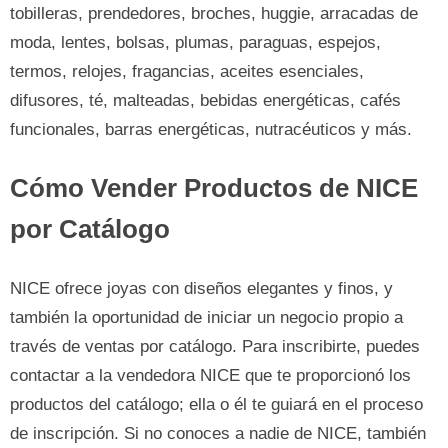
tobilleras, prendedores, broches, huggie, arracadas de
moda, lentes, bolsas, plumas, paraguas, espejos,
termos, relojes, fragancias, aceites esenciales,
difusores, té, malteadas, bebidas energéticas, cafés
funcionales, barras energéticas, nutracéuticos y más.
Cómo Vender Productos de NICE
por Catálogo
NICE ofrece joyas con diseños elegantes y finos, y
también la oportunidad de iniciar un negocio propio a
través de ventas por catálogo. Para inscribirte, puedes
contactar a la vendedora NICE que te proporcionó los
productos del catálogo; ella o él te guiará en el proceso
de inscripción. Si no conoces a nadie de NICE, también