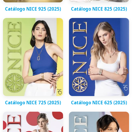
Catálogo NICE 925 (2025)
Catálogo NICE 825 (2025)
Catálogo NICE 725 (2025)
Catálogo NICE 625 (2025)