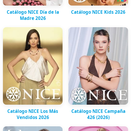
Catálogo NICE Día de la
Catálogo NICE Kids 2026
Madre 2026
Catálogo NICE Los Más
Catálogo NICE Campaña
Vendidos 2026
426 (2026)