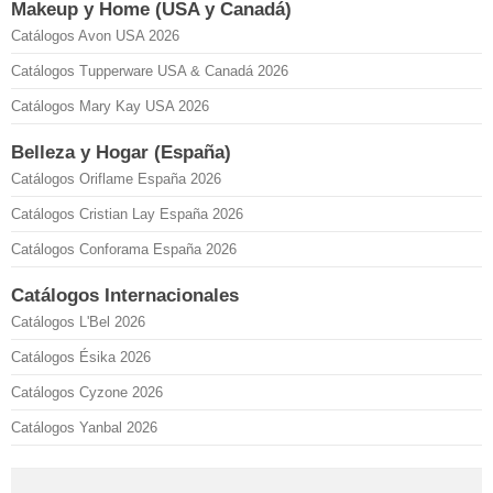
Makeup y Home (USA y Canadá)
Catálogos Avon USA 2026
Catálogos Tupperware USA & Canadá 2026
Catálogos Mary Kay USA 2026
Belleza y Hogar (España)
Catálogos Oriflame España 2026
Catálogos Cristian Lay España 2026
Catálogos Conforama España 2026
Catálogos Internacionales
Catálogos L'Bel 2026
Catálogos Ésika 2026
Catálogos Cyzone 2026
Catálogos Yanbal 2026