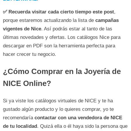
✅ Recuerda visitar cada cierto tiempo este post
,
porque estaremos actualizando la lista de
campañas
vigentes de Nice
. Así podrás estar al tanto de las
últimas novedades y ofertas. Los catálogos Nice para
descargar en PDF son la herramienta perfecta para
hacer crecer tu negocio.
¿Cómo Comprar en la Joyería de
NICE Online?
Si ya viste los catálogos virtuales de NICE y te ha
gustado algún producto y lo quieres comprar, yo te
recomendaría
contactar con una vendedora de NICE
de tu localidad
. Quizá ella o él haya sido la persona que