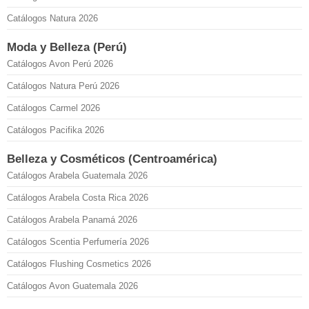
Catálogos Natura 2026
Moda y Belleza (Perú)
Catálogos Avon Perú 2026
Catálogos Natura Perú 2026
Catálogos Carmel 2026
Catálogos Pacifika 2026
Belleza y Cosméticos (Centroamérica)
Catálogos Arabela Guatemala 2026
Catálogos Arabela Costa Rica 2026
Catálogos Arabela Panamá 2026
Catálogos Scentia Perfumería 2026
Catálogos Flushing Cosmetics 2026
Catálogos Avon Guatemala 2026