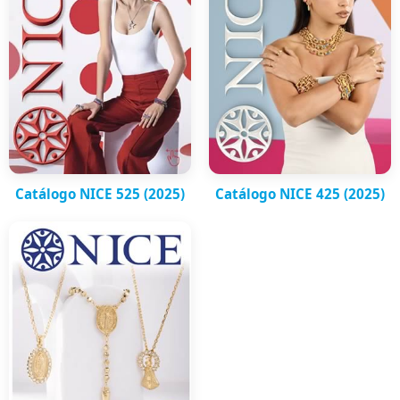
Catálogo NICE 525 (2025)
Catálogo NICE 425 (2025)