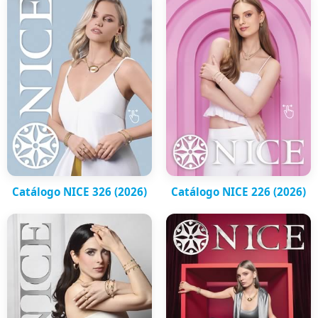
Catálogo NICE 326 (2026)
Catálogo NICE 226 (2026)