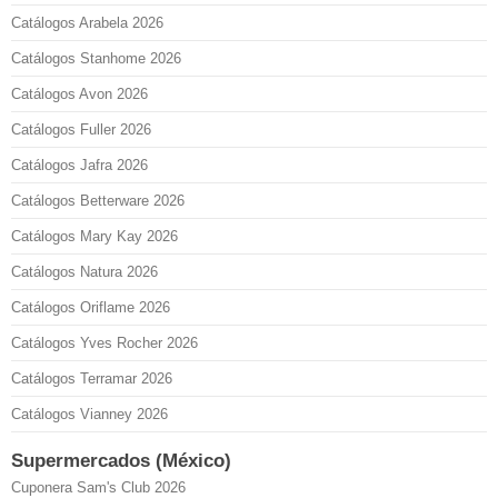
Catálogos Arabela 2026
Catálogos Stanhome 2026
Catálogos Avon 2026
Catálogos Fuller 2026
Catálogos Jafra 2026
Catálogos Betterware 2026
Catálogos Mary Kay 2026
Catálogos Natura 2026
Catálogos Oriflame 2026
Catálogos Yves Rocher 2026
Catálogos Terramar 2026
Catálogos Vianney 2026
Supermercados (México)
Cuponera Sam's Club 2026