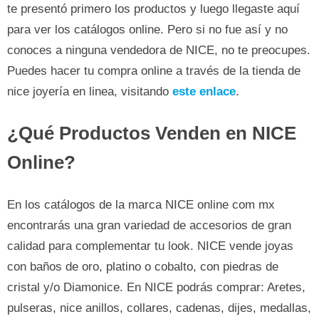
te presentó primero los productos y luego llegaste aquí
para ver los catálogos online. Pero si no fue así y no
conoces a ninguna vendedora de NICE, no te preocupes.
Puedes hacer tu compra online a través de la tienda de
nice joyería en linea, visitando
este enlace
.
¿Qué Productos Venden en NICE
Online?
En los catálogos de la marca NICE online com mx
encontrarás una gran variedad de accesorios de gran
calidad para complementar tu look. NICE vende joyas
con baños de oro, platino o cobalto, con piedras de
cristal y/o Diamonice. En NICE podrás comprar: Aretes,
pulseras, nice anillos, collares, cadenas, dijes, medallas,