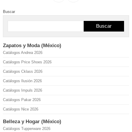
Buscar
Buscar
Zapatos y Moda (México)
Catálogos Andrea 2026
Catálogos Price Shoes 2026
Catálogos Cklass 2026
Catálogos Ilusión 2026
Catálogos Impuls 2026
Catálogos Pakar 2026
Catálogos Nice 2026
Belleza y Hogar (México)
Catálogos Tupperware 2026