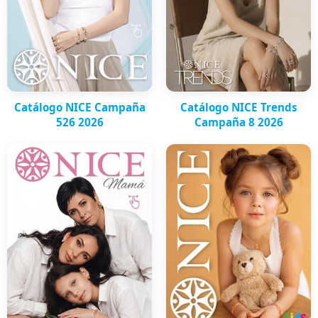
Catálogo NICE Campaña
Catálogo NICE Trends
526 2026
Campaña 8 2026