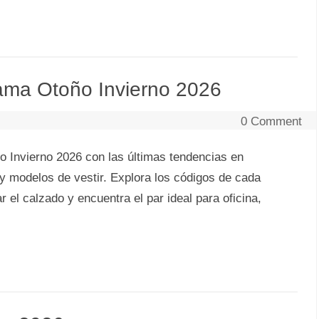
ama Otoño Invierno 2026
0 Comment
 Invierno 2026 con las últimas tendencias en
t y modelos de vestir. Explora los códigos de cada
el calzado y encuentra el par ideal para oficina,