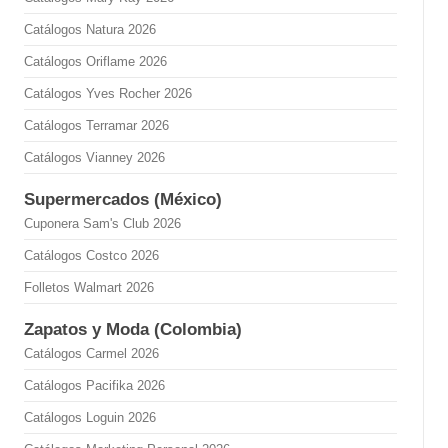
Catálogos Natura 2026
Catálogos Oriflame 2026
Catálogos Yves Rocher 2026
Catálogos Terramar 2026
Catálogos Vianney 2026
Supermercados (México)
Cuponera Sam's Club 2026
Catálogos Costco 2026
Folletos Walmart 2026
Zapatos y Moda (Colombia)
Catálogos Carmel 2026
Catálogos Pacifika 2026
Catálogos Loguin 2026