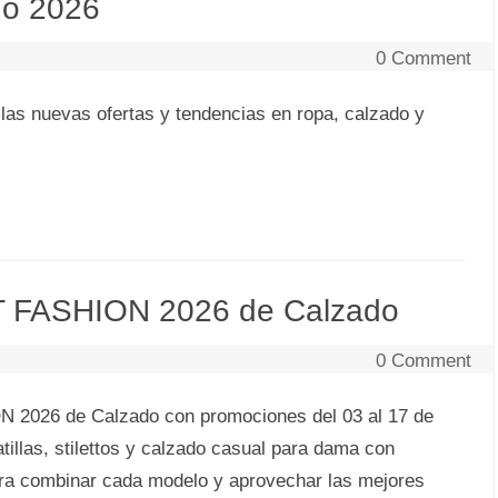
no 2026
0 Comment
las nuevas ofertas y tendencias en ropa, calzado y
T FASHION 2026 de Calzado
0 Comment
 2026 de Calzado con promociones del 03 al 17 de
tillas, stilettos y calzado casual para dama con
para combinar cada modelo y aprovechar las mejores