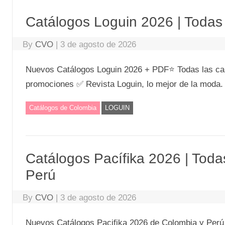
Catálogos Loguin 2026 | Toda
By
CVO
|
3 de agosto de 2026
Nuevos Catálogos Loguin 2026 + PDF⭐ Todas las c
promociones ✅ Revista Loguin, lo mejor de la moda.
Catálogos de Colombia
LOGUIN
Catálogos Pacífika 2026 | Tod
Perú
By
CVO
|
3 de agosto de 2026
Nuevos Catálogos Pacifika 2026 de Colombia y Perú