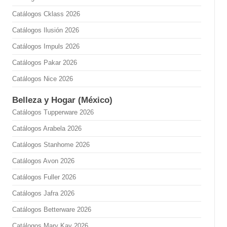
Catálogos Cklass 2026
Catálogos Ilusión 2026
Catálogos Impuls 2026
Catálogos Pakar 2026
Catálogos Nice 2026
Belleza y Hogar (México)
Catálogos Tupperware 2026
Catálogos Arabela 2026
Catálogos Stanhome 2026
Catálogos Avon 2026
Catálogos Fuller 2026
Catálogos Jafra 2026
Catálogos Betterware 2026
Catálogos Mary Kay 2026