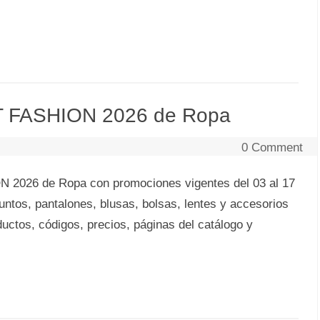
T FASHION 2026 de Ropa
0 Comment
2026 de Ropa con promociones vigentes del 03 al 17
untos, pantalones, blusas, bolsas, lentes y accesorios
ctos, códigos, precios, páginas del catálogo y