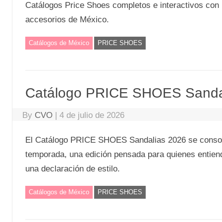
Catálogos Price Shoes completos e interactivos con 
accesorios de México.
Catálogos de México
PRICE SHOES
Catálogo PRICE SHOES Sandali
By
CVO
|
4 de julio de 2026
El Catálogo PRICE SHOES Sandalias 2026 se consoli
temporada, una edición pensada para quienes entien
una declaración de estilo.
Catálogos de México
PRICE SHOES