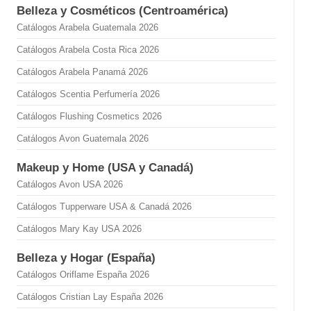
Belleza y Cosméticos (Centroamérica)
Catálogos Arabela Guatemala 2026
Catálogos Arabela Costa Rica 2026
Catálogos Arabela Panamá 2026
Catálogos Scentia Perfumería 2026
Catálogos Flushing Cosmetics 2026
Catálogos Avon Guatemala 2026
Makeup y Home (USA y Canadá)
Catálogos Avon USA 2026
Catálogos Tupperware USA & Canadá 2026
Catálogos Mary Kay USA 2026
Belleza y Hogar (España)
Catálogos Oriflame España 2026
Catálogos Cristian Lay España 2026