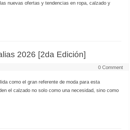
las nuevas ofertas y tendencias en ropa, calzado y
as 2026 [2da Edición]
0 Comment
da como el gran referente de moda para esta
den el calzado no solo como una necesidad, sino como