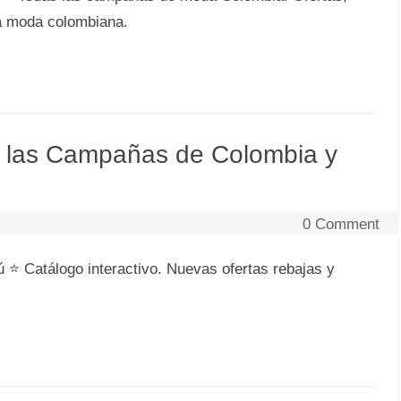
la moda colombiana.
s las Campañas de Colombia y
0 Comment
 Catálogo interactivo. Nuevas ofertas rebajas y