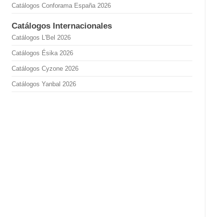
Catálogos Conforama España 2026
Catálogos Internacionales
Catálogos L'Bel 2026
Catálogos Ésika 2026
Catálogos Cyzone 2026
Catálogos Yanbal 2026