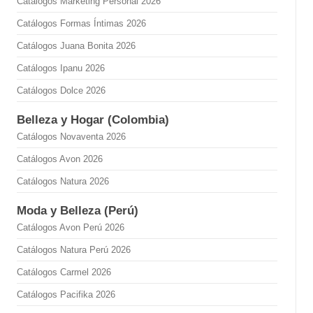
Catálogos Marketing Personal 2026
Catálogos Formas Íntimas 2026
Catálogos Juana Bonita 2026
Catálogos Ipanu 2026
Catálogos Dolce 2026
Belleza y Hogar (Colombia)
Catálogos Novaventa 2026
Catálogos Avon 2026
Catálogos Natura 2026
Moda y Belleza (Perú)
Catálogos Avon Perú 2026
Catálogos Natura Perú 2026
Catálogos Carmel 2026
Catálogos Pacifika 2026