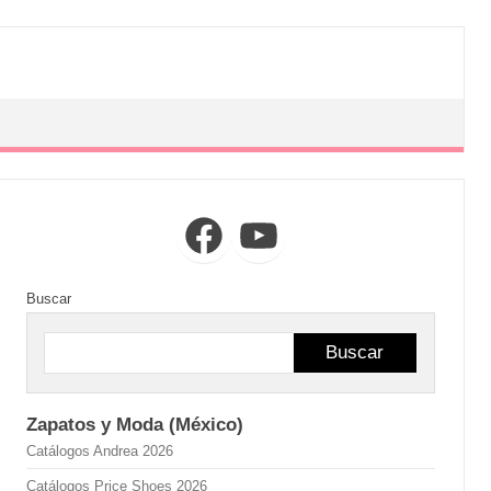
Facebook
YouTube
Buscar
Buscar
Zapatos y Moda (México)
Catálogos Andrea 2026
Catálogos Price Shoes 2026