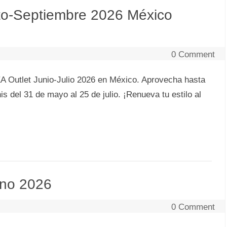
o-Septiembre 2026 México
0 Comment
 Outlet Junio-Julio 2026 en México. Aprovecha hasta
 del 31 de mayo al 25 de julio. ¡Renueva tu estilo al
no 2026
0 Comment