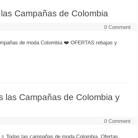
s las Campañas de Colombia
0 Comment
ampañas de moda Colombia ❤️ OFERTAS rebajas y
as las Campañas de Colombia y
0 Comment
 ⭐ Todas las campañas de moda Colombia. Ofertas,