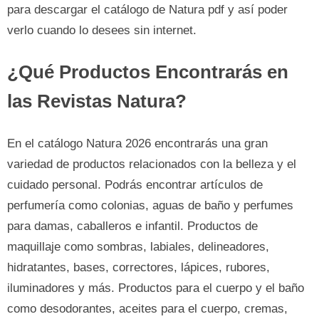
para descargar el catálogo de Natura pdf y así poder
verlo cuando lo desees sin internet.
¿Qué Productos Encontrarás en
las Revistas Natura?
En el catálogo Natura 2026 encontrarás una gran
variedad de productos relacionados con la belleza y el
cuidado personal. Podrás encontrar artículos de
perfumería como colonias, aguas de baño y perfumes
para damas, caballeros e infantil. Productos de
maquillaje como sombras, labiales, delineadores,
hidratantes, bases, correctores, lápices, rubores,
iluminadores y más. Productos para el cuerpo y el baño
como desodorantes, aceites para el cuerpo, cremas,