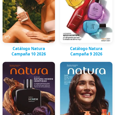
Catálogo Natura
Catálogo Natura
Campaña 10 2026
Campaña 9 2026