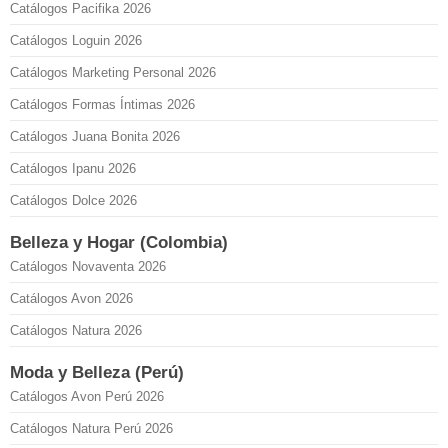
Catálogos Pacifika 2026
Catálogos Loguin 2026
Catálogos Marketing Personal 2026
Catálogos Formas Íntimas 2026
Catálogos Juana Bonita 2026
Catálogos Ipanu 2026
Catálogos Dolce 2026
Belleza y Hogar (Colombia)
Catálogos Novaventa 2026
Catálogos Avon 2026
Catálogos Natura 2026
Moda y Belleza (Perú)
Catálogos Avon Perú 2026
Catálogos Natura Perú 2026