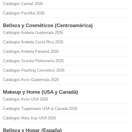
Catálogos Carmel 2026
Catálogos Pacifika 2026
Belleza y Cosméticos (Centroamérica)
Catálogos Arabela Guatemala 2026
Catálogos Arabela Costa Rica 2026
Catálogos Arabela Panamá 2026
Catálogos Scentia Perfumería 2026
Catálogos Flushing Cosmetics 2026
Catálogos Avon Guatemala 2026
Makeup y Home (USA y Canadá)
Catálogos Avon USA 2026
Catálogos Tupperware USA & Canadá 2026
Catálogos Mary Kay USA 2026
Belleza y Hogar (España)