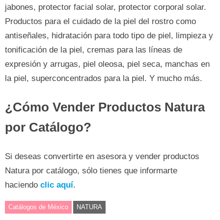
jabones, protector facial solar, protector corporal solar.
Productos para el cuidado de la piel del rostro como
antiseñales, hidratación para todo tipo de piel, limpieza y
tonificación de la piel, cremas para las líneas de
expresión y arrugas, piel oleosa, piel seca, manchas en
la piel, superconcentrados para la piel. Y mucho más.
¿Cómo Vender Productos Natura
por Catálogo?
Si deseas convertirte en asesora y vender productos
Natura por catálogo, sólo tienes que informarte
haciendo
clic aquí
.
Catálogos de México
NATURA