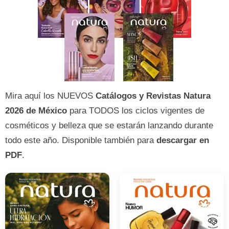
Mira aquí los NUEVOS
Catálogos y Revistas Natura
2026 de México
para TODOS los ciclos vigentes de
cosméticos y belleza que se estarán lanzando durante
todo este año. Disponible también para
descargar en
PDF
.