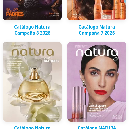
Catálogo Natura
Catálogo Natura
Campaña 8 2026
Campaña 7 2026
Catálogo Natura
Catálogo NATURA