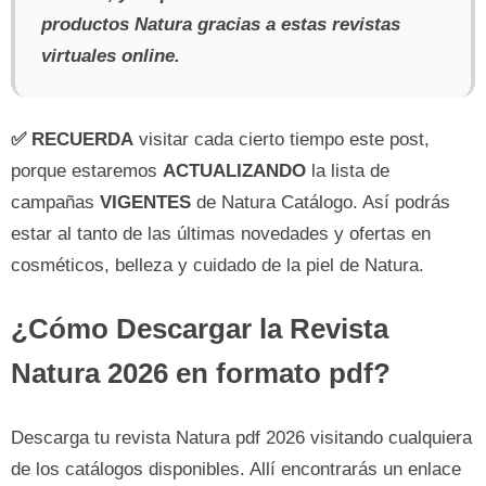
productos Natura gracias a estas revistas
virtuales online.
✅ RECUERDA
visitar cada cierto tiempo este post,
porque estaremos
ACTUALIZANDO
la lista de
campañas
VIGENTES
de Natura Catálogo. Así podrás
estar al tanto de las últimas novedades y ofertas en
cosméticos, belleza y cuidado de la piel de Natura.
¿Cómo Descargar la Revista
Natura 2026 en formato pdf?
Descarga tu revista Natura pdf 2026 visitando cualquiera
de los catálogos disponibles. Allí encontrarás un enlace