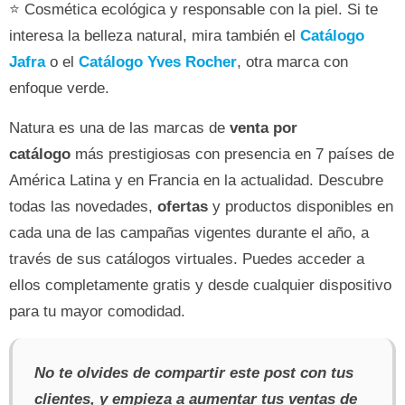
⭐ Cosmética ecológica y responsable con la piel. Si te
interesa la belleza natural, mira también el
Catálogo
Jafra
o el
Catálogo Yves Rocher
, otra marca con
enfoque verde.
Natura es una de las marcas de
venta por
catálogo
más prestigiosas con presencia en 7 países de
América Latina y en Francia en la actualidad. Descubre
todas las novedades,
ofertas
y productos disponibles en
cada una de las campañas vigentes durante el año, a
través de sus catálogos virtuales. Puedes acceder a
ellos completamente gratis y desde cualquier dispositivo
para tu mayor comodidad.
No te olvides de compartir este post con tus
clientes, y empieza a aumentar tus ventas de