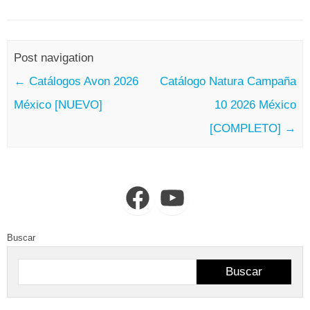
Post navigation
←
Catálogos Avon 2026
Catálogo Natura Campaña
México [NUEVO]
10 2026 México
[COMPLETO]
→
Facebook
YouTube
Buscar
Buscar