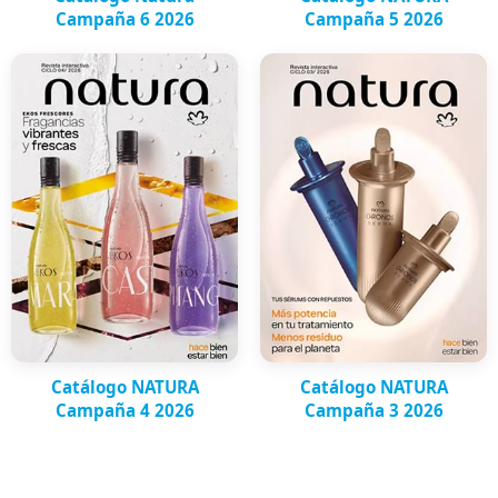
Campaña 6 2026
Campaña 5 2026
Catálogo NATURA
Catálogo NATURA
Campaña 4 2026
Campaña 3 2026