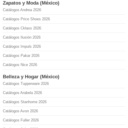
Zapatos y Moda (México)
Catálogos Andrea 2026
Catálogos Price Shoes 2026
Catálogos Cklass 2026
Catálogos Ilusión 2026
Catálogos Impuls 2026
Catálogos Pakar 2026
Catálogos Nice 2026
Belleza y Hogar (México)
Catálogos Tupperware 2026
Catálogos Arabela 2026
Catálogos Stanhome 2026
Catálogos Avon 2026
Catálogos Fuller 2026