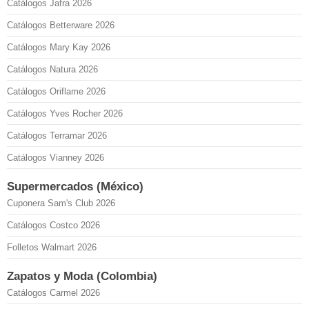
Catálogos Jafra 2026
Catálogos Betterware 2026
Catálogos Mary Kay 2026
Catálogos Natura 2026
Catálogos Oriflame 2026
Catálogos Yves Rocher 2026
Catálogos Terramar 2026
Catálogos Vianney 2026
Supermercados (México)
Cuponera Sam's Club 2026
Catálogos Costco 2026
Folletos Walmart 2026
Zapatos y Moda (Colombia)
Catálogos Carmel 2026