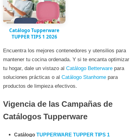
Catálogo Tupperware
TUPPER TIPS 1 2026
Encuentra los mejores contenedores y utensilios para
mantener tu cocina ordenada. Y si te encanta optimizar
tu hogar, dale un vistazo al
Catálogo Betterware
para
soluciones prácticas o al
Catálogo Stanhome
para
productos de limpieza efectivos.
Vigencia de las Campañas de
Catálogos Tupperware
Catálogo
TUPPERWARE TUPPER TIPS 1