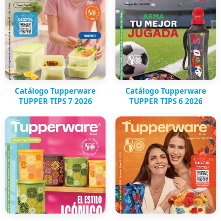
Catálogo Tupperware
Catálogo Tupperware
TUPPER TIPS 7 2026
TUPPER TIPS 6 2026