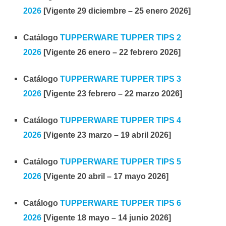
2026
[Vigente 29 diciembre – 25 enero 2026]
Catálogo
TUPPERWARE TUPPER TIPS 2
2026
[Vigente 26 enero – 22 febrero 2026]
Catálogo
TUPPERWARE TUPPER TIPS 3
2026
[Vigente 23 febrero – 22 marzo 2026]
Catálogo
TUPPERWARE TUPPER TIPS 4
2026
[Vigente 23 marzo – 19 abril 2026]
Catálogo
TUPPERWARE TUPPER TIPS 5
2026
[Vigente 20 abril – 17 mayo 2026]
Catálogo
TUPPERWARE TUPPER TIPS 6
2026
[Vigente 18 mayo – 14 junio 2026]