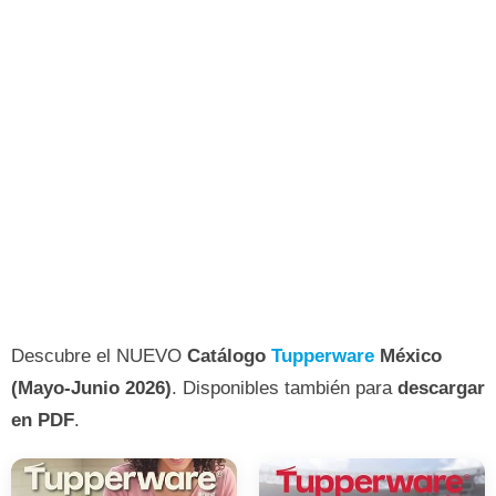
Descubre el NUEVO
Catálogo
Tupperware
México
(Mayo-Junio 2026)
. Disponibles también para
descargar
en PDF
.