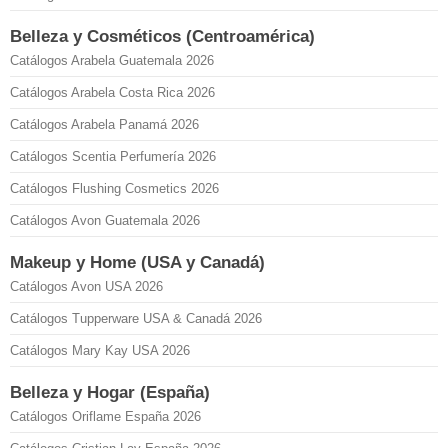
Belleza y Cosméticos (Centroamérica)
Catálogos Arabela Guatemala 2026
Catálogos Arabela Costa Rica 2026
Catálogos Arabela Panamá 2026
Catálogos Scentia Perfumería 2026
Catálogos Flushing Cosmetics 2026
Catálogos Avon Guatemala 2026
Makeup y Home (USA y Canadá)
Catálogos Avon USA 2026
Catálogos Tupperware USA & Canadá 2026
Catálogos Mary Kay USA 2026
Belleza y Hogar (España)
Catálogos Oriflame España 2026