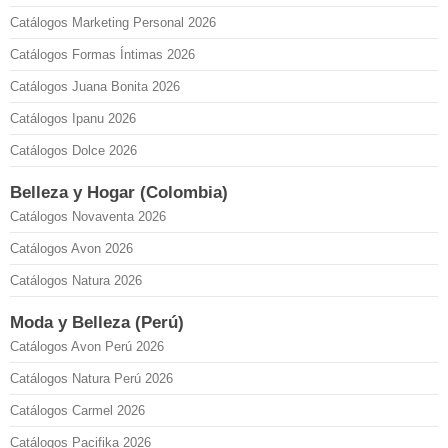
Catálogos Marketing Personal 2026
Catálogos Formas Íntimas 2026
Catálogos Juana Bonita 2026
Catálogos Ipanu 2026
Catálogos Dolce 2026
Belleza y Hogar (Colombia)
Catálogos Novaventa 2026
Catálogos Avon 2026
Catálogos Natura 2026
Moda y Belleza (Perú)
Catálogos Avon Perú 2026
Catálogos Natura Perú 2026
Catálogos Carmel 2026
Catálogos Pacifika 2026