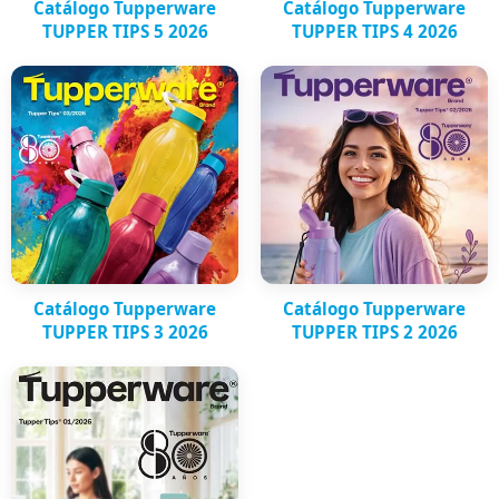
Catálogo Tupperware
Catálogo Tupperware
TUPPER TIPS 5 2026
TUPPER TIPS 4 2026
Catálogo Tupperware
Catálogo Tupperware
TUPPER TIPS 3 2026
TUPPER TIPS 2 2026