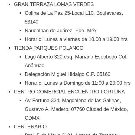
GRAN TERRAZA LOMAS VERDES
Colina de La Paz 25-Local L10, Boulevares,
53140
Naucalpan de Juárez, Edo. Méx
Horario: Lunes a viernes de 10.00 a 19.00 hrs
TIENDA PARQUES POLANCO
Lago Alberto 320 esq. Mariano Escobedo Col.
Anáhuac
Delegación Miguel Hidalgo C.P. 05160
Horario: Lunes a Domingo de 11:00 a 20:00 hrs
CENTRO COMERCIAL ENCUENTRO FORTUNA
Av Fortuna 334, Magdalena de las Salinas,
Gustavo A. Madero, 07760 Ciudad de México,
CDMX
CENTENARIO