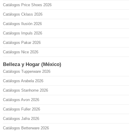
Catálogos Price Shoes 2026
Catálogos Cklass 2026
Catálogos Ilusión 2026
Catálogos Impuls 2026
Catálogos Pakar 2026
Catálogos Nice 2026
Belleza y Hogar (México)
Catálogos Tupperware 2026
Catálogos Arabela 2026
Catálogos Stanhome 2026
Catálogos Avon 2026
Catálogos Fuller 2026
Catálogos Jafra 2026
Catálogos Betterware 2026