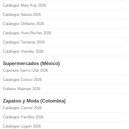
Catálogos Mary Kay 2026
Catálogos Natura 2026
Catálogos Oriflame 2026
Catálogos Yves Rocher 2026
Catálogos Terramar 2026
Catálogos Vianney 2026
Supermercados (México)
Cuponera Sam's Club 2026
Catálogos Costco 2026
Folletos Walmart 2026
Zapatos y Moda (Colombia)
Catálogos Carmel 2026
Catálogos Pacifika 2026
Catálogos Loguin 2026