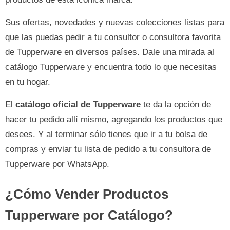
Sus ofertas, novedades y nuevas colecciones listas para
que las puedas pedir a tu consultor o consultora favorita
de Tupperware en diversos países. Dale una mirada al
catálogo Tupperware y encuentra todo lo que necesitas
en tu hogar.
El
catálogo oficial de Tupperware
te da la opción de
hacer tu pedido allí mismo, agregando los productos que
desees. Y al terminar sólo tienes que ir a tu bolsa de
compras y enviar tu lista de pedido a tu consultora de
Tupperware por WhatsApp.
¿Cómo Vender Productos
Tupperware por Catálogo?