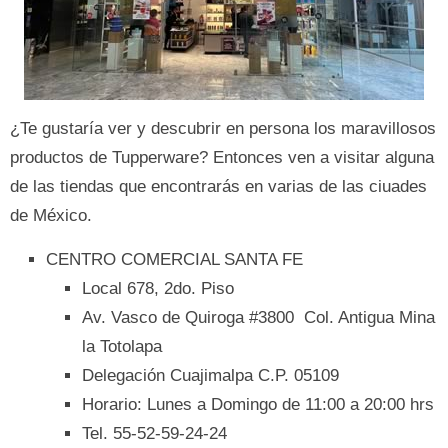
¿Te gustaría ver y descubrir en persona los maravillosos
productos de Tupperware? Entonces ven a visitar alguna
de las tiendas que encontrarás en varias de las ciuades
de México.
CENTRO COMERCIAL SANTA FE
Local 678, 2do. Piso
Av. Vasco de Quiroga #3800 Col. Antigua Mina
la Totolapa
Delegación Cuajimalpa C.P. 05109
Horario: Lunes a Domingo de 11:00 a 20:00 hrs
Tel. 55-52-59-24-24