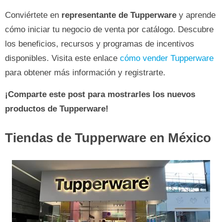
Conviértete en
representante de Tupperware
y aprende
cómo iniciar tu negocio de venta por catálogo. Descubre
los beneficios, recursos y programas de incentivos
disponibles. Visita este enlace
cómo vender Tupperware
para obtener más información y registrarte.
¡Comparte este post para mostrarles los nuevos
productos de Tupperware!
Tiendas de Tupperware en México