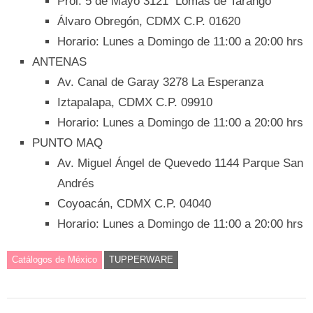
Prol. 5 de Mayo 3121 Lomas de Tarango
Álvaro Obregón, CDMX C.P. 01620
Horario: Lunes a Domingo de 11:00 a 20:00 hrs
ANTENAS
Av. Canal de Garay 3278 La Esperanza
Iztapalapa, CDMX C.P. 09910
Horario: Lunes a Domingo de 11:00 a 20:00 hrs
PUNTO MAQ
Av. Miguel Ángel de Quevedo 1144 Parque San
Andrés
Coyoacán, CDMX C.P. 04040
Horario: Lunes a Domingo de 11:00 a 20:00 hrs
Catálogos de México
TUPPERWARE