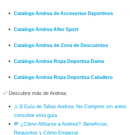
Catalogo Andrea de Accesorios Deportivos
Catalogo Andrea After Sport
Catalogo Andrea de Zona de Descuentos
Catálogo Andrea Ropa Deportiva Dama
Catálogo Andrea Ropa Deportiva Caballero
✅ Descubre más de Andrea:
⚠️👗Guía de Tallas Andrea: No Compres sin antes
consultar esta guía
💸 ¿Cómo Afiliarse a Andrea?: Beneficios,
Requisitos y Cómo Empezar