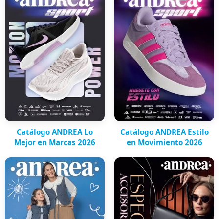
Catálogo ANDREA Lo
Catálogo ANDREA Estilo
Mejor en Marcas 2026
en Movimiento 2026