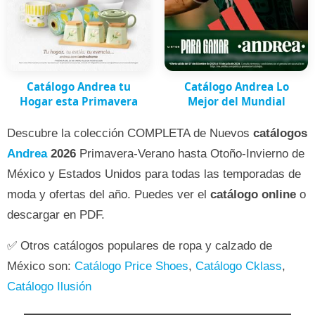
Catálogo Andrea tu
Catálogo Andrea Lo
Hogar esta Primavera
Mejor del Mundial
Descubre la colección COMPLETA de Nuevos
catálogos
Andrea
2026
Primavera-Verano hasta Otoño-Invierno de
México y Estados Unidos para todas las temporadas de
moda y ofertas del año. Puedes ver el
catálogo online
o
descargar en PDF.
✅ Otros catálogos populares de ropa y calzado de
México son:
Catálogo Price Shoes
,
Catálogo Cklass
,
Catálogo Ilusión