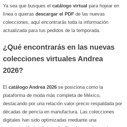
Ya sea que busques el
catálogo virtual
para hojear en
línea o quieras
descargar el PDF
de las nuevas
colecciones, aquí encontrarás toda la información
actualizada para tus pedidos de la temporada.
¿Qué encontrarás en las nuevas
colecciones virtuales Andrea
2026?
El
catálogo Andrea 2026
se posiciona como la
plataforma de moda más completa de México,
destacando por una relación valor-precio respaldada por
décadas de pericia en manufactura. Las colecciones
digitales han sido optimizadas mediante una