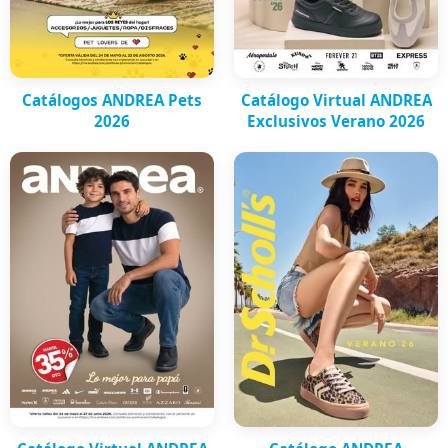
Catálogos ANDREA Pets
Catálogo Virtual ANDREA
2026
Exclusivos Verano 2026