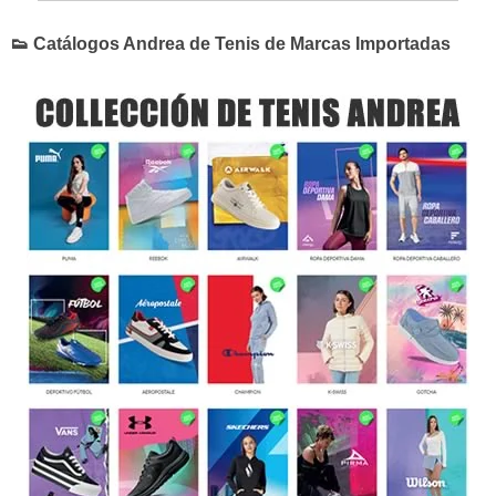
👟 Catálogos Andrea de Tenis de Marcas Importadas