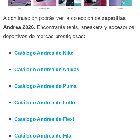
A continuación podrás ver la colección de
zapatillas
Andrea 2026
. Encontrarás tenis, sneakers y accesorios
deportivos de marcas prestigiosas:
Catálogo Andrea de Nike
Catálogo Andrea de Adidas
Catálogo Andrea de Puma
Catálogo Andrea de Lotto
Catálogo Andrea de Flexi
Catálogo Andrea de Fila