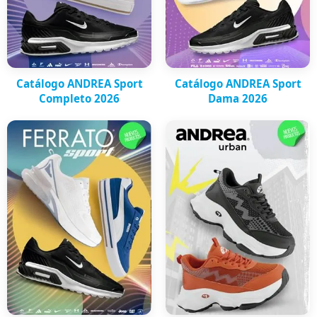
Catálogo ANDREA Sport
Catálogo ANDREA Sport
Completo 2026
Dama 2026