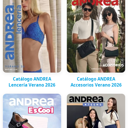
Catálogo ANDREA
Catálogo ANDREA
Lencería Verano 2026
Accesorios Verano 2026