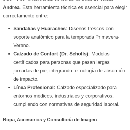
Andrea
. Esta herramienta técnica es esencial para elegir
correctamente entre:
Sandalias y Huaraches:
Diseños frescos con
soporte anatómico para la temporada Primavera-
Verano.
Calzado de Confort (Dr. Scholls):
Modelos
certificados para personas que pasan largas
jornadas de pie, integrando tecnología de absorción
de impacto.
Línea Profesional:
Calzado especializado para
entornos médicos, industriales y corporativos,
cumpliendo con normativas de seguridad laboral.
Ropa, Accesorios y Consultoría de Imagen