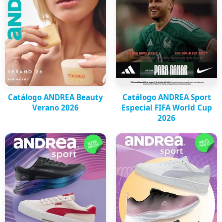
Catálogo ANDREA Beauty
Catálogo ANDREA Sport
Verano 2026
Especial FIFA World Cup
2026