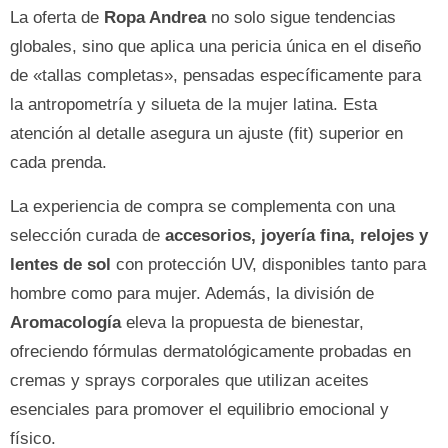
La oferta de
Ropa Andrea
no solo sigue tendencias
globales, sino que aplica una pericia única en el diseño
de «tallas completas», pensadas específicamente para
la antropometría y silueta de la mujer latina. Esta
atención al detalle asegura un ajuste (fit) superior en
cada prenda.
La experiencia de compra se complementa con una
selección curada de
accesorios, joyería fina, relojes y
lentes de sol
con protección UV, disponibles tanto para
hombre como para mujer. Además, la división de
Aromacología
eleva la propuesta de bienestar,
ofreciendo fórmulas dermatológicamente probadas en
cremas y sprays corporales que utilizan aceites
esenciales para promover el equilibrio emocional y
físico.