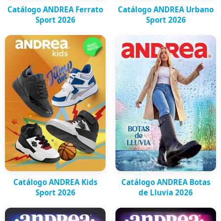
Catálogo ANDREA Ferrato
Catálogo ANDREA Urbano
Sport 2026
Sport 2026
Catálogo ANDREA Kids
Catálogo ANDREA Botas
Sport 2026
de Lluvia 2026