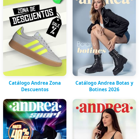
Catálogo Andrea Zona
Catálogo Andrea Botas y
Descuentos
Botines 2026