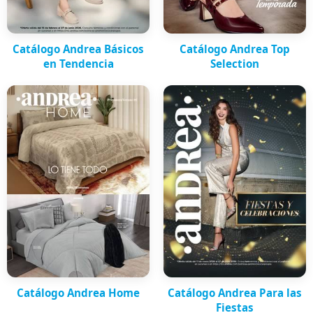
Catálogo Andrea Básicos
Catálogo Andrea Top
en Tendencia
Selection
Catálogo Andrea Home
Catálogo Andrea Para las
Fiestas