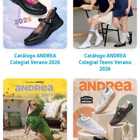
Catálogo ANDREA
Catálogo ANDREA
Colegial Verano 2026
Colegial Teens Verano
2026