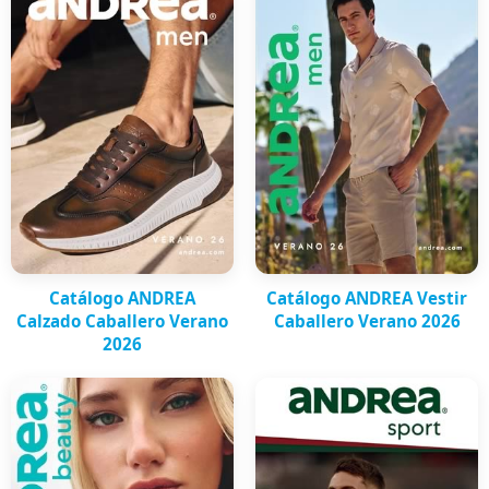
Catálogo ANDREA
Catálogo ANDREA Vestir
Calzado Caballero Verano
Caballero Verano 2026
2026