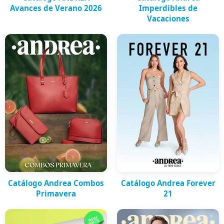
Avances de Verano 2026
Imperdibles de
Vacaciones
Catálogo Andrea Combos
Catálogo Andrea Forever
Primavera
21