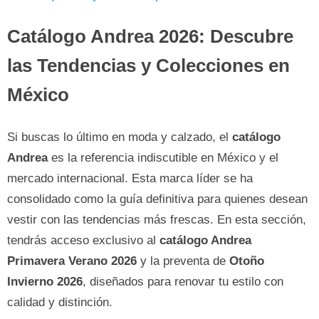
Catálogo Andrea 2026: Descubre
las Tendencias y Colecciones en
México
Si buscas lo último en moda y calzado, el
catálogo
Andrea
es la referencia indiscutible en México y el
mercado internacional. Esta marca líder se ha
consolidado como la guía definitiva para quienes desean
vestir con las tendencias más frescas. En esta sección,
tendrás acceso exclusivo al
catálogo Andrea
Primavera Verano 2026
y la preventa de
Otoño
Invierno 2026
, diseñados para renovar tu estilo con
calidad y distinción.