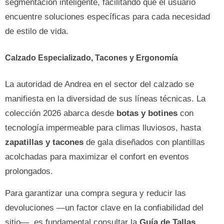
segmentación inteligente, facilitando que el usuario
encuentre soluciones específicas para cada necesidad
de estilo de vida.
Calzado Especializado, Tacones y Ergonomía
La autoridad de Andrea en el sector del calzado se
manifiesta en la diversidad de sus líneas técnicas. La
colección 2026 abarca desde
botas y botines
con
tecnología impermeable para climas lluviosos, hasta
zapatillas y tacones
de gala diseñados con plantillas
acolchadas para maximizar el confort en eventos
prolongados.
Para garantizar una compra segura y reducir las
devoluciones —un factor clave en la confiabilidad del
sitio—, es fundamental consultar la
Guía de Tallas