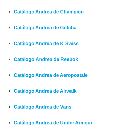
Catálogo Andrea de Champion
Catálogo Andrea de Gotcha
Catálogo Andrea de K-Swiss
Catálogo Andrea de Reebok
Catálogo Andrea de Aeropostale
Catálogo Andrea de Airwalk
Catálogo Andrea de Vans
Catálogo Andrea de Under Armour