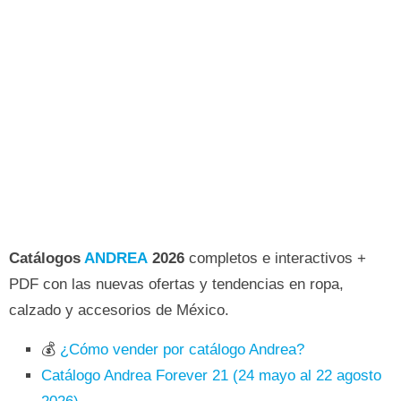
Catálogos
ANDREA
2026
completos e interactivos +
PDF con las nuevas ofertas y tendencias en ropa,
calzado y accesorios de México.
💰
¿Cómo vender por catálogo Andrea?
Catálogo Andrea Forever 21 (24 mayo al 22 agosto