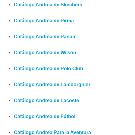
Catálogo Andrea de Skechers
Catálogo Andrea de Pirma
Catálogo Andrea de Panam
Catálogo Andrea de Wilson
Catálogo Andrea de Polo Club
Catálogo Andrea de Lamborghini
Catálogo Andrea de Lacoste
Catálogo Andrea de Fútbol
Catálogo Andrea Para la Aventura