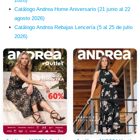
2026)
Catálogo Andrea Home Aniversario (21 junio al 22
agosto 2026)
Catálogo Andrea Rebajas Lencería (5 al 25 de julio
2026)