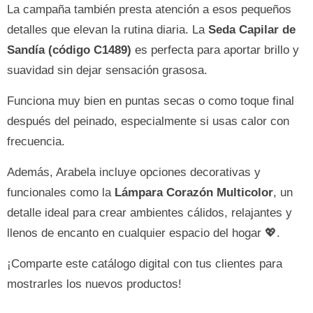
La campaña también presta atención a esos pequeños
detalles que elevan la rutina diaria. La
Seda Capilar de
Sandía (código C1489)
es perfecta para aportar brillo y
suavidad sin dejar sensación grasosa.
Funciona muy bien en puntas secas o como toque final
después del peinado, especialmente si usas calor con
frecuencia.
Además, Arabela incluye opciones decorativas y
funcionales como la
Lámpara Corazón Multicolor
, un
detalle ideal para crear ambientes cálidos, relajantes y
llenos de encanto en cualquier espacio del hogar 💖.
¡Comparte este catálogo digital con tus clientes para
mostrarles los nuevos productos!