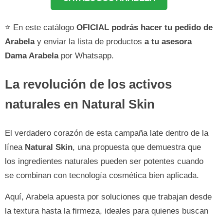
⭐ En este catálogo
OFICIAL podrás hacer tu pedido de
Arabela
y enviar la lista de productos
a tu asesora
Dama Arabela
por Whatsapp.
La revolución de los activos
naturales en Natural Skin
El verdadero corazón de esta campaña late dentro de la
línea
Natural Skin
, una propuesta que demuestra que
los ingredientes naturales pueden ser potentes cuando
se combinan con tecnología cosmética bien aplicada.
Aquí, Arabela apuesta por soluciones que trabajan desde
la textura hasta la firmeza, ideales para quienes buscan