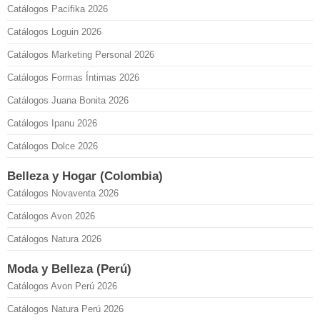
Catálogos Pacifika 2026
Catálogos Loguin 2026
Catálogos Marketing Personal 2026
Catálogos Formas Íntimas 2026
Catálogos Juana Bonita 2026
Catálogos Ipanu 2026
Catálogos Dolce 2026
Belleza y Hogar (Colombia)
Catálogos Novaventa 2026
Catálogos Avon 2026
Catálogos Natura 2026
Moda y Belleza (Perú)
Catálogos Avon Perú 2026
Catálogos Natura Perú 2026