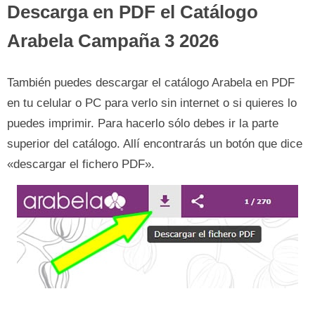
Descarga en PDF el
Catálogo
Arabela Campaña 3 2026
También puedes descargar el catálogo Arabela en PDF
en tu celular o PC para verlo sin internet o si quieres lo
puedes imprimir. Para hacerlo sólo debes ir la parte
superior del catálogo. Allí encontrarás un botón que dice
«descargar el fichero PDF».