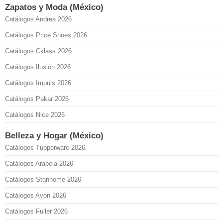
Zapatos y Moda (México)
Catálogos Andrea 2026
Catálogos Price Shoes 2026
Catálogos Cklass 2026
Catálogos Ilusión 2026
Catálogos Impuls 2026
Catálogos Pakar 2026
Catálogos Nice 2026
Belleza y Hogar (México)
Catálogos Tupperware 2026
Catálogos Arabela 2026
Catálogos Stanhome 2026
Catálogos Avon 2026
Catálogos Fuller 2026