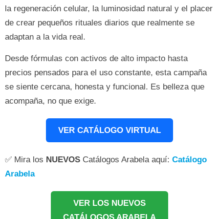
la regeneración celular, la luminosidad natural y el placer
de crear pequeños rituales diarios que realmente se
adaptan a la vida real.
Desde fórmulas con activos de alto impacto hasta
precios pensados para el uso constante, esta campaña
se siente cercana, honesta y funcional. Es belleza que
acompaña, no que exige.
VER CATÁLOGO VIRTUAL
✅ Mira los
NUEVOS
Catálogos Arabela aquí:
Catálogo
Arabela
VER LOS NUEVOS
CATÁLOGOS ARABELA