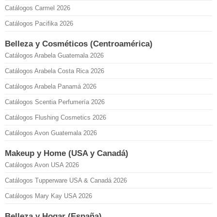
Catálogos Carmel 2026
Catálogos Pacifika 2026
Belleza y Cosméticos (Centroamérica)
Catálogos Arabela Guatemala 2026
Catálogos Arabela Costa Rica 2026
Catálogos Arabela Panamá 2026
Catálogos Scentia Perfumería 2026
Catálogos Flushing Cosmetics 2026
Catálogos Avon Guatemala 2026
Makeup y Home (USA y Canadá)
Catálogos Avon USA 2026
Catálogos Tupperware USA & Canadá 2026
Catálogos Mary Kay USA 2026
Belleza y Hogar (España)