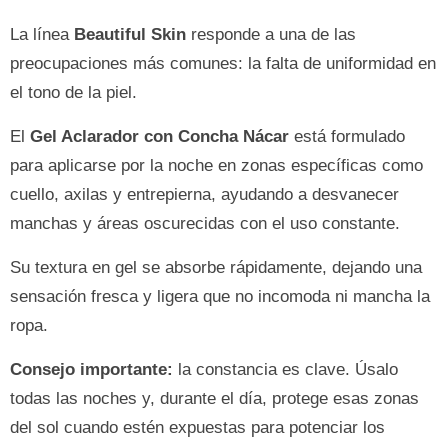
La línea
Beautiful Skin
responde a una de las
preocupaciones más comunes: la falta de uniformidad en
el tono de la piel.
El
Gel Aclarador con Concha Nácar
está formulado
para aplicarse por la noche en zonas específicas como
cuello, axilas y entrepierna, ayudando a desvanecer
manchas y áreas oscurecidas con el uso constante.
Su textura en gel se absorbe rápidamente, dejando una
sensación fresca y ligera que no incomoda ni mancha la
ropa.
Consejo importante:
la constancia es clave. Úsalo
todas las noches y, durante el día, protege esas zonas
del sol cuando estén expuestas para potenciar los