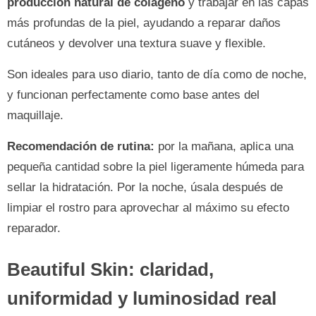
producción natural de colágeno
y trabajar en las capas
más profundas de la piel, ayudando a reparar daños
cutáneos y devolver una textura suave y flexible.
Son ideales para uso diario, tanto de día como de noche,
y funcionan perfectamente como base antes del
maquillaje.
Recomendación de rutina:
por la mañana, aplica una
pequeña cantidad sobre la piel ligeramente húmeda para
sellar la hidratación. Por la noche, úsala después de
limpiar el rostro para aprovechar al máximo su efecto
reparador.
Beautiful Skin: claridad,
uniformidad y luminosidad real