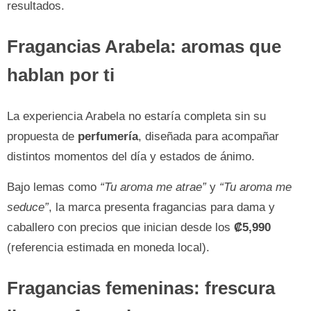
resultados.
Fragancias Arabela: aromas que
hablan por ti
La experiencia Arabela no estaría completa sin su
propuesta de
perfumería
, diseñada para acompañar
distintos momentos del día y estados de ánimo.
Bajo lemas como
“Tu aroma me atrae”
y
“Tu aroma me
seduce”
, la marca presenta fragancias para dama y
caballero con precios que inician desde los
₡5,990
(referencia estimada en moneda local).
Fragancias femeninas: frescura