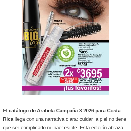
El
catálogo de Arabela Campaña 3 2026 para Costa
Rica
llega con una narrativa clara: cuidar la piel no tiene
que ser complicado ni inaccesible. Esta edición abraza