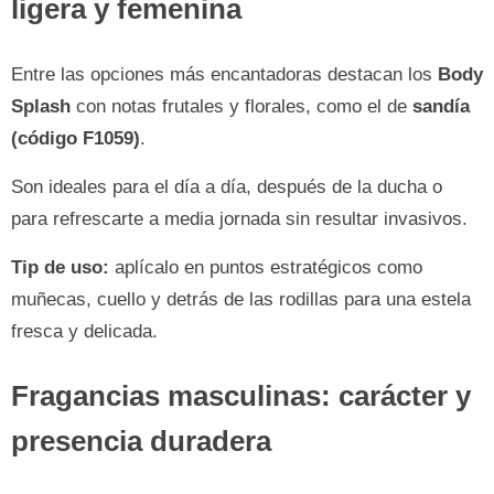
ligera y femenina
Entre las opciones más encantadoras destacan los
Body
Splash
con notas frutales y florales, como el de
sandía
(código F1059)
.
Son ideales para el día a día, después de la ducha o
para refrescarte a media jornada sin resultar invasivos.
Tip de uso:
aplícalo en puntos estratégicos como
muñecas, cuello y detrás de las rodillas para una estela
fresca y delicada.
Fragancias masculinas: carácter y
presencia duradera