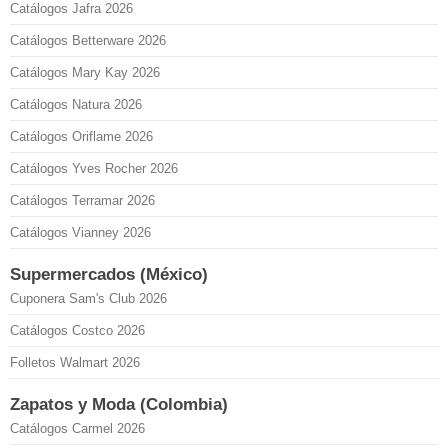
Catálogos Jafra 2026
Catálogos Betterware 2026
Catálogos Mary Kay 2026
Catálogos Natura 2026
Catálogos Oriflame 2026
Catálogos Yves Rocher 2026
Catálogos Terramar 2026
Catálogos Vianney 2026
Supermercados (México)
Cuponera Sam's Club 2026
Catálogos Costco 2026
Folletos Walmart 2026
Zapatos y Moda (Colombia)
Catálogos Carmel 2026