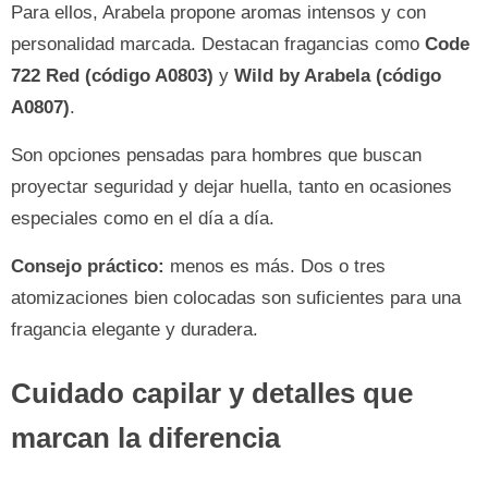
Para ellos, Arabela propone aromas intensos y con
personalidad marcada. Destacan fragancias como
Code
722 Red (código A0803)
y
Wild by Arabela (código
A0807)
.
Son opciones pensadas para hombres que buscan
proyectar seguridad y dejar huella, tanto en ocasiones
especiales como en el día a día.
Consejo práctico:
menos es más. Dos o tres
atomizaciones bien colocadas son suficientes para una
fragancia elegante y duradera.
Cuidado capilar y detalles que
marcan la diferencia