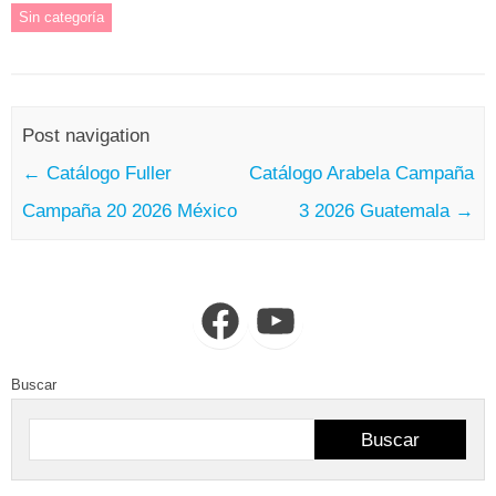
Sin categoría
Post navigation
←
Catálogo Fuller
Catálogo Arabela Campaña
Campaña 20 2026 México
3 2026 Guatemala
→
Facebook
YouTube
Buscar
Buscar