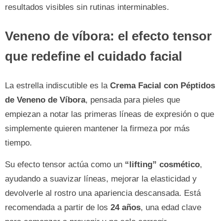
resultados visibles sin rutinas interminables.
Veneno de víbora: el efecto tensor
que redefine el cuidado facial
La estrella indiscutible es la
Crema Facial con Péptidos
de Veneno de Víbora
, pensada para pieles que
empiezan a notar las primeras líneas de expresión o que
simplemente quieren mantener la firmeza por más
tiempo.
Su efecto tensor actúa como un
“lifting” cosmético
,
ayudando a suavizar líneas, mejorar la elasticidad y
devolverle al rostro una apariencia descansada. Está
recomendada a partir de los
24 años
, una edad clave