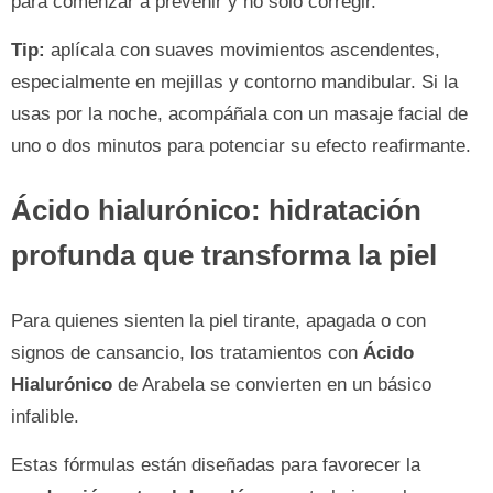
para comenzar a prevenir y no solo corregir.
Tip:
aplícala con suaves movimientos ascendentes,
especialmente en mejillas y contorno mandibular. Si la
usas por la noche, acompáñala con un masaje facial de
uno o dos minutos para potenciar su efecto reafirmante.
Ácido hialurónico: hidratación
profunda que transforma la piel
Para quienes sienten la piel tirante, apagada o con
signos de cansancio, los tratamientos con
Ácido
Hialurónico
de Arabela se convierten en un básico
infalible.
Estas fórmulas están diseñadas para favorecer la