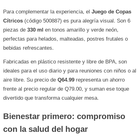
Para complementar la experiencia, el
Juego de Copas
Cítricos
(código 500887) es pura alegría visual. Son 6
piezas de
330 ml
en tonos amarillo y verde neón,
perfectas para helados, malteadas, postres frutales o
bebidas refrescantes.
Fabricadas en plástico resistente y libre de BPA, son
ideales para el uso diario y para reuniones con niños o al
aire libre. Su precio de
Q64.99
representa un ahorro
frente al precio regular de Q79.00, y suman ese toque
divertido que transforma cualquier mesa.
Bienestar primero: compromiso
con la salud del hogar