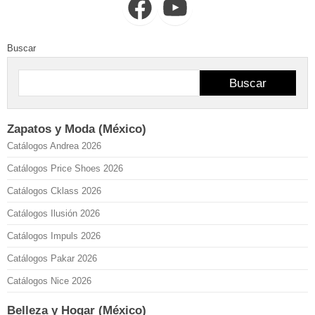
Facebook
YouTube
Buscar
Buscar
Zapatos y Moda (México)
Catálogos Andrea 2026
Catálogos Price Shoes 2026
Catálogos Cklass 2026
Catálogos Ilusión 2026
Catálogos Impuls 2026
Catálogos Pakar 2026
Catálogos Nice 2026
Belleza y Hogar (México)