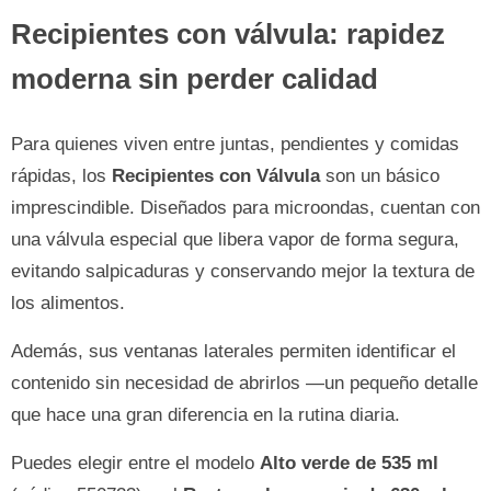
Recipientes con válvula: rapidez
moderna sin perder calidad
Para quienes viven entre juntas, pendientes y comidas
rápidas, los
Recipientes con Válvula
son un básico
imprescindible. Diseñados para microondas, cuentan con
una válvula especial que libera vapor de forma segura,
evitando salpicaduras y conservando mejor la textura de
los alimentos.
Además, sus ventanas laterales permiten identificar el
contenido sin necesidad de abrirlos —un pequeño detalle
que hace una gran diferencia en la rutina diaria.
Puedes elegir entre el modelo
Alto verde de 535 ml