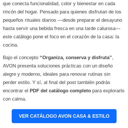
que conecta funcionalidad, color y bienestar en cada
rincón del hogar. Pensado para quienes disfrutan de los
pequeños rituales diarios —desde preparar el desayuno
hasta servir una bebida fresca en una tarde calurosa—
este catálogo pone el foco en el corazón de la casa: la
cocina.
Bajo el concepto
“Organiza, conserva y disfruta”
,
AVON presenta soluciones prácticas con un diseño
alegre y moderno, ideales para renovar rutinas sin
perder estilo. Y sí, al final del post también podrás
encontrar el
PDF del catálogo completo
para explorarlo
con calma.
VER CATÁLOGO AVON CASA & ESTILO