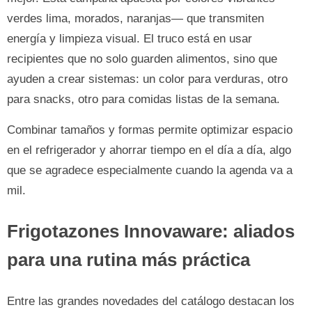
verdes lima, morados, naranjas— que transmiten
energía y limpieza visual. El truco está en usar
recipientes que no solo guarden alimentos, sino que
ayuden a crear sistemas: un color para verduras, otro
para snacks, otro para comidas listas de la semana.
Combinar tamaños y formas permite optimizar espacio
en el refrigerador y ahorrar tiempo en el día a día, algo
que se agradece especialmente cuando la agenda va a
mil.
Frigotazones Innovaware: aliados
para una rutina más práctica
Entre las grandes novedades del catálogo destacan los