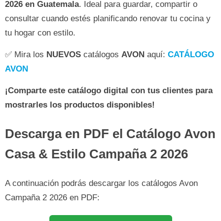
2026 en Guatemala
. Ideal para guardar, compartir o
consultar cuando estés planificando renovar tu cocina y
tu hogar con estilo.
✅ Mira los
NUEVOS
catálogos
AVON
aquí:
CATÁLOGO
AVON
¡Comparte este catálogo digital con tus clientes para
mostrarles los productos disponibles!
Descarga en PDF el Catálogo Avon
Casa & Estilo Campaña 2 2026
A continuación podrás descargar los catálogos Avon
Campaña 2 2026 en PDF: