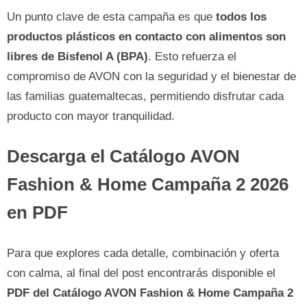
Un punto clave de esta campaña es que
todos los
productos plásticos en contacto con alimentos son
libres de Bisfenol A (BPA)
. Esto refuerza el
compromiso de AVON con la seguridad y el bienestar de
las familias guatemaltecas, permitiendo disfrutar cada
producto con mayor tranquilidad.
Descarga el Catálogo AVON
Fashion & Home Campaña 2 2026
en PDF
Para que explores cada detalle, combinación y oferta
con calma, al final del post encontrarás disponible el
PDF del Catálogo AVON Fashion & Home Campaña 2