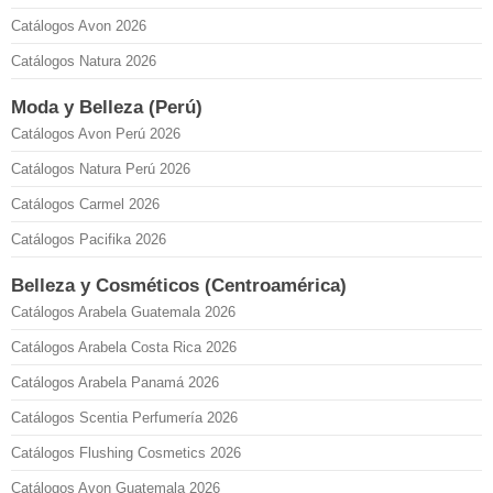
Catálogos Avon 2026
Catálogos Natura 2026
Moda y Belleza (Perú)
Catálogos Avon Perú 2026
Catálogos Natura Perú 2026
Catálogos Carmel 2026
Catálogos Pacifika 2026
Belleza y Cosméticos (Centroamérica)
Catálogos Arabela Guatemala 2026
Catálogos Arabela Costa Rica 2026
Catálogos Arabela Panamá 2026
Catálogos Scentia Perfumería 2026
Catálogos Flushing Cosmetics 2026
Catálogos Avon Guatemala 2026