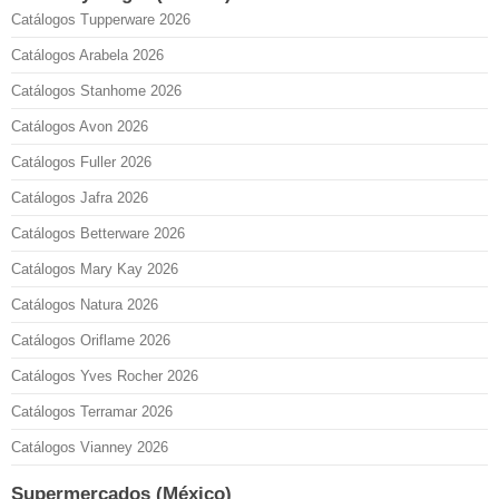
Catálogos Tupperware 2026
Catálogos Arabela 2026
Catálogos Stanhome 2026
Catálogos Avon 2026
Catálogos Fuller 2026
Catálogos Jafra 2026
Catálogos Betterware 2026
Catálogos Mary Kay 2026
Catálogos Natura 2026
Catálogos Oriflame 2026
Catálogos Yves Rocher 2026
Catálogos Terramar 2026
Catálogos Vianney 2026
Supermercados (México)