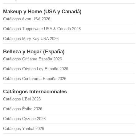
Makeup y Home (USA y Canadá)
Catálogos Avon USA 2026
Catálogos Tupperware USA & Canadá 2026
Catálogos Mary Kay USA 2026
Belleza y Hogar (España)
Catálogos Oriflame España 2026
Catálogos Cristian Lay España 2026
Catálogos Conforama España 2026
Catálogos Internacionales
Catálogos L'Bel 2026
Catálogos Ésika 2026
Catálogos Cyzone 2026
Catálogos Yanbal 2026