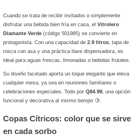
Cuando se trata de recibir invitados o simplemente
disfrutar una bebida bien fría en casa, el
Vitrolero
Diamante Verde
(código 501985) se convierte en
protagonista. Con una capacidad de
2.9 litros
, tapa de
rosca con asa y una práctica llave dispensadora, es
ideal para aguas frescas, limonadas o bebidas frutales.
Su diseño facetado aporta un toque elegante que eleva
cualquier mesa, ya sea en reuniones familiares o
celebraciones especiales. Todo por
Q84.99
, una opción
funcional y decorativa al mismo tiempo 🍋.
Copas Cítricos: color que se sirve
en cada sorbo