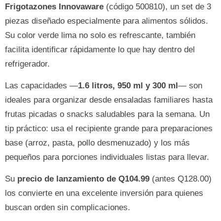
Frigotazones Innovaware
(código 500810), un set de 3
piezas diseñado especialmente para alimentos sólidos.
Su color verde lima no solo es refrescante, también
facilita identificar rápidamente lo que hay dentro del
refrigerador.
Las capacidades —
1.6 litros, 950 ml y 300 ml
— son
ideales para organizar desde ensaladas familiares hasta
frutas picadas o snacks saludables para la semana. Un
tip práctico: usa el recipiente grande para preparaciones
base (arroz, pasta, pollo desmenuzado) y los más
pequeños para porciones individuales listas para llevar.
Su
precio de lanzamiento de Q104.99
(antes Q128.00)
los convierte en una excelente inversión para quienes
buscan orden sin complicaciones.