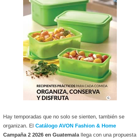
Hay temporadas que no solo se sienten, también se
organizan. El
Catálogo AVON Fashion & Home
Campaña 2 2026 en Guatemala
llega con una propuesta