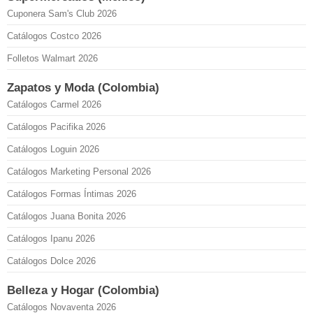
Cuponera Sam's Club 2026
Catálogos Costco 2026
Folletos Walmart 2026
Zapatos y Moda (Colombia)
Catálogos Carmel 2026
Catálogos Pacifika 2026
Catálogos Loguin 2026
Catálogos Marketing Personal 2026
Catálogos Formas Íntimas 2026
Catálogos Juana Bonita 2026
Catálogos Ipanu 2026
Catálogos Dolce 2026
Belleza y Hogar (Colombia)
Catálogos Novaventa 2026