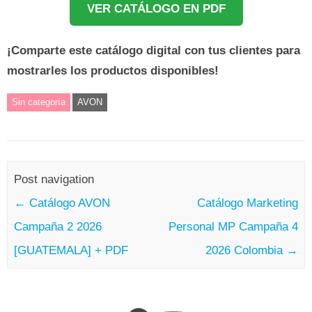
VER CATÁLOGO EN PDF
¡Comparte este catálogo digital con tus clientes para
mostrarles los productos disponibles!
Sin categoría
AVON
Post navigation
←
Catálogo AVON
Catálogo Marketing
Campaña 2 2026
Personal MP Campaña 4
[GUATEMALA] + PDF
2026 Colombia
→