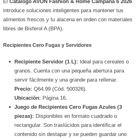
El
Catálogo AVON Fashion & Home Campaña 6 2026
introduce soluciones inteligentes para mantener tus
alimentos frescos y tu alacena en orden con materiales
libres de Bisferol A (BPA).
Recipientes Cero Fugas y Servidores
Recipiente Servidor (1 L):
Ideal para cereales o
granos. Cuenta con una pequeña abertura para
servir fácilmente y una grande para rellenar.
Precio:
Q64.99 (Cód. 500326).
Ubicación:
Página 16.
Juego de Recipientes Cero Fugas Azules (3
piezas):
Disponibles en formato cuadrado o
rectangular. Son traslúcidos para identificar el
contenido sin destapar y se pueden guardar uno