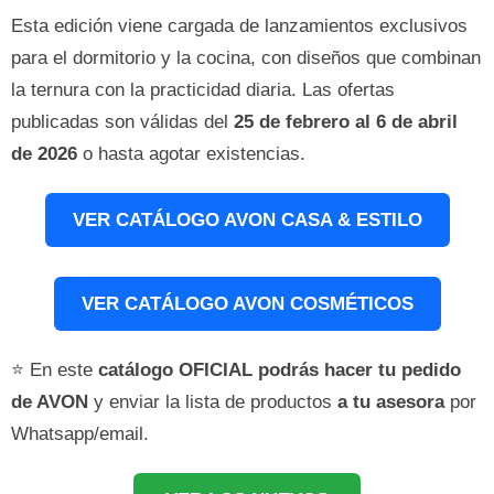
Esta edición viene cargada de lanzamientos exclusivos
para el dormitorio y la cocina, con diseños que combinan
la ternura con la practicidad diaria. Las ofertas
publicadas son válidas del
25 de febrero al 6 de abril
de 2026
o hasta agotar existencias.
VER CATÁLOGO AVON CASA & ESTILO
VER CATÁLOGO AVON COSMÉTICOS
⭐ En este
catálogo OFICIAL podrás hacer tu pedido
de AVON
y enviar la lista de productos
a tu asesora
por
Whatsapp/email.