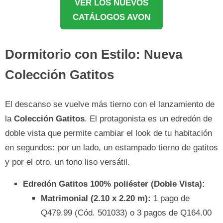
VER LOS NUEVOS
CATÁLOGOS AVON
Dormitorio con Estilo: Nueva
Colección Gatitos
El descanso se vuelve más tierno con el lanzamiento de
la
Colección Gatitos
. El protagonista es un edredón de
doble vista que permite cambiar el look de tu habitación
en segundos: por un lado, un estampado tierno de gatitos
y por el otro, un tono liso versátil.
Edredón Gatitos 100% poliéster (Doble Vista):
Matrimonial (2.10 x 2.20 m):
1 pago de
Q479.99 (Cód. 501033) o 3 pagos de Q164.00