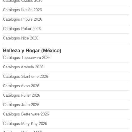
Catálogos Cklass 2026
Catálogos Ilusión 2026
Catálogos Impuls 2026
Catálogos Pakar 2026
Catálogos Nice 2026
Belleza y Hogar (México)
Catálogos Tupperware 2026
Catálogos Arabela 2026
Catálogos Stanhome 2026
Catálogos Avon 2026
Catálogos Fuller 2026
Catálogos Jafra 2026
Catálogos Betterware 2026
Catálogos Mary Kay 2026