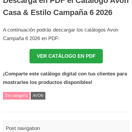
Descarga en PDF el Catálogo Avon
Casa & Estilo Campaña 6 2026
A continuación podrás descargar los catálogos Avon
Campaña 6 2026 en PDF:
VER CATÁLOGO EN PDF
¡Comparte este catálogo digital con tus clientes para
mostrarles los productos disponibles!
Sin categoría
AVON
Post navigation