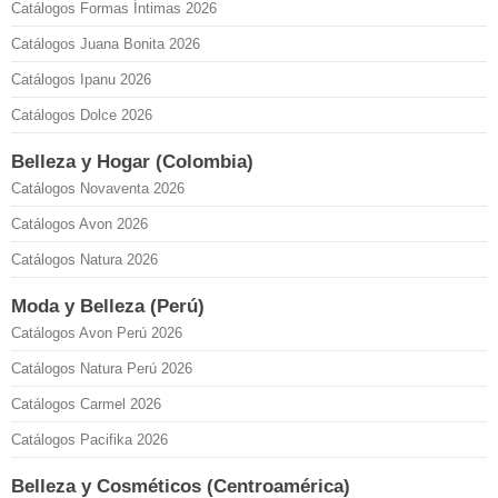
Catálogos Formas Íntimas 2026
Catálogos Juana Bonita 2026
Catálogos Ipanu 2026
Catálogos Dolce 2026
Belleza y Hogar (Colombia)
Catálogos Novaventa 2026
Catálogos Avon 2026
Catálogos Natura 2026
Moda y Belleza (Perú)
Catálogos Avon Perú 2026
Catálogos Natura Perú 2026
Catálogos Carmel 2026
Catálogos Pacifika 2026
Belleza y Cosméticos (Centroamérica)