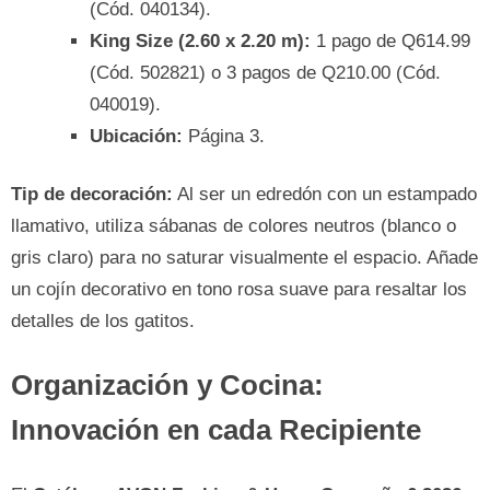
(Cód. 040134).
King Size (2.60 x 2.20 m):
1 pago de Q614.99
(Cód. 502821) o 3 pagos de Q210.00 (Cód.
040019).
Ubicación:
Página 3.
Tip de decoración:
Al ser un edredón con un estampado
llamativo, utiliza sábanas de colores neutros (blanco o
gris claro) para no saturar visualmente el espacio. Añade
un cojín decorativo en tono rosa suave para resaltar los
detalles de los gatitos.
Organización y Cocina:
Innovación en cada Recipiente