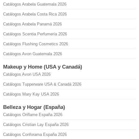
Catálogos Arabela Guatemala 2026
Catálogos Arabela Costa Rica 2026
Catálogos Arabela Panamá 2026
Catálogos Scentia Perfumería 2026
Catálogos Flushing Cosmetics 2026
Catálogos Avon Guatemala 2026
Makeup y Home (USA y Canadá)
Catálogos Avon USA 2026
Catálogos Tupperware USA & Canadá 2026
Catálogos Mary Kay USA 2026
Belleza y Hogar (España)
Catálogos Oriflame España 2026
Catálogos Cristian Lay España 2026
Catálogos Conforama España 2026