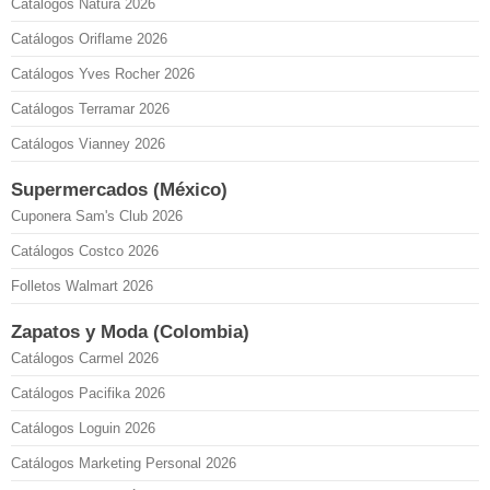
Catálogos Natura 2026
Catálogos Oriflame 2026
Catálogos Yves Rocher 2026
Catálogos Terramar 2026
Catálogos Vianney 2026
Supermercados (México)
Cuponera Sam's Club 2026
Catálogos Costco 2026
Folletos Walmart 2026
Zapatos y Moda (Colombia)
Catálogos Carmel 2026
Catálogos Pacifika 2026
Catálogos Loguin 2026
Catálogos Marketing Personal 2026