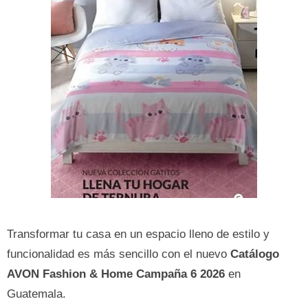
Transformar tu casa en un espacio lleno de estilo y
funcionalidad es más sencillo con el nuevo
Catálogo
AVON Fashion & Home Campaña 6 2026
en
Guatemala.