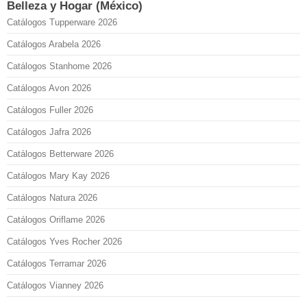
Belleza y Hogar (México)
Catálogos Tupperware 2026
Catálogos Arabela 2026
Catálogos Stanhome 2026
Catálogos Avon 2026
Catálogos Fuller 2026
Catálogos Jafra 2026
Catálogos Betterware 2026
Catálogos Mary Kay 2026
Catálogos Natura 2026
Catálogos Oriflame 2026
Catálogos Yves Rocher 2026
Catálogos Terramar 2026
Catálogos Vianney 2026