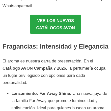
Whatsapp/email.
VER LOS NUEVOS
CATÁLOGOS AVON
Fragancias: Intensidad y Elegancia
El aroma es nuestra carta de presentación. En el
Catálogo AVON Campaña 7 2026
, la perfumería ocupa
un lugar privilegiado con opciones para cada
personalidad.
Lanzamiento: Far Away Shine:
Una nueva joya de
la familia Far Away que promete luminosidad y
sofisticación. Ideal para quienes buscan un aroma