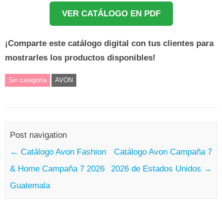
VER CATÁLOGO EN PDF
¡Comparte este catálogo digital con tus clientes para
mostrarles los productos disponibles!
Sin categoría
AVON
Post navigation
←
Catálogo Avon Fashion
Catálogo Avon Campaña 7
& Home Campaña 7 2026
2026 de Estados Unidos
→
Guatemala