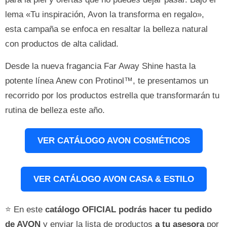
lema «Tu inspiración, Avon la transforma en regalo»,
esta campaña se enfoca en resaltar la belleza natural
con productos de alta calidad.
Desde la nueva fragancia Far Away Shine hasta la
potente línea Anew con Protinol™, te presentamos un
recorrido por los productos estrella que transformarán tu
rutina de belleza este año.
VER CATÁLOGO AVON COSMÉTICOS
VER CATÁLOGO AVON CASA & ESTILO
⭐ En este
catálogo OFICIAL podrás hacer tu pedido
de AVON
y enviar la lista de productos
a tu asesora
por