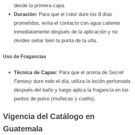
desde la primera capa.
Duración:
Para que el color dure los 8 días
prometidos, evita el contacto con agua caliente
inmediatamente después de la aplicación y no
olvides sellar bien la punta de la uña.
Uso de Fragancias
Técnica de Capas:
Para que el aroma de
Secret
Fantasy
dure todo el día, utiliza la loción perfumada
después del baño y luego aplica la fragancia en los
puntos de pulso (muñecas y cuello).
Vigencia del Catálogo en
Guatemala