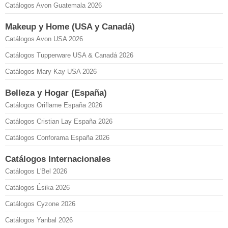
Catálogos Avon Guatemala 2026
Makeup y Home (USA y Canadá)
Catálogos Avon USA 2026
Catálogos Tupperware USA & Canadá 2026
Catálogos Mary Kay USA 2026
Belleza y Hogar (España)
Catálogos Oriflame España 2026
Catálogos Cristian Lay España 2026
Catálogos Conforama España 2026
Catálogos Internacionales
Catálogos L'Bel 2026
Catálogos Ésika 2026
Catálogos Cyzone 2026
Catálogos Yanbal 2026