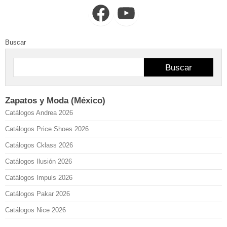
Facebook
YouTube
Buscar
Buscar
Zapatos y Moda (México)
Catálogos Andrea 2026
Catálogos Price Shoes 2026
Catálogos Cklass 2026
Catálogos Ilusión 2026
Catálogos Impuls 2026
Catálogos Pakar 2026
Catálogos Nice 2026