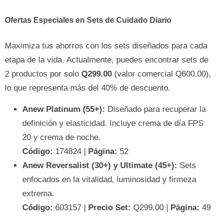
Ofertas Especiales en Sets de Cuidado Diario
Maximiza tus ahorros con los sets diseñados para cada
etapa de la vida. Actualmente, puedes encontrar sets de
2 productos por solo
Q299.00
(valor comercial Q600.00),
lo que representa más del 40% de descuento.
Anew Platinum (55+):
Diseñado para recuperar la
definición y elasticidad. Incluye crema de día FPS
20 y crema de noche.
Código:
174824 |
Página:
52
Anew Reversalist (30+) y Ultimate (45+):
Sets
enfocados en la vitalidad, luminosidad y firmeza
extrema.
Código:
603157 |
Precio Set:
Q299.00 |
Página:
49