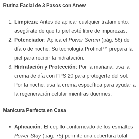
Rutina Facial de 3 Pasos con Anew
Limpieza:
Antes de aplicar cualquier tratamiento,
asegúrate de que tu piel esté libre de impurezas.
Potenciador:
Aplica el
Power Serum
(pág. 56) de
día o de noche. Su tecnología Protinol™ prepara la
piel para recibir la hidratación.
Hidratación y Protección:
Por la mañana, usa la
crema de día con FPS 20 para protegerte del sol.
Por la noche, usa la crema específica para ayudar a
la regeneración celular mientras duermes.
Manicura Perfecta en Casa
Aplicación:
El cepillo contorneado de los esmaltes
Power Stay
(pág. 75) permite una cobertura total