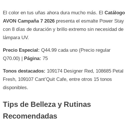
El color en tus uñas ahora dura mucho más. El
Catálogo
AVON Campaña 7 2026
presenta el esmalte Power Stay
con 8 días de duración y brillo extremo sin necesidad de
lámpara UV.
Precio Especial:
Q44.99 cada uno (Precio regular
Q70.00) |
Página:
75
Tonos destacados:
109174 Designer Red, 108685 Petal
Fresh, 109107 Cant’Quit Cafe, entre otros 15 tonos
disponibles.
Tips de Belleza y Rutinas
Recomendadas