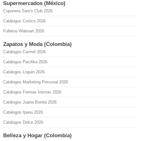
Supermercados (México)
Cuponera Sam's Club 2026
Catálogos Costco 2026
Folletos Walmart 2026
Zapatos y Moda (Colombia)
Catálogos Carmel 2026
Catálogos Pacifika 2026
Catálogos Loguin 2026
Catálogos Marketing Personal 2026
Catálogos Formas Íntimas 2026
Catálogos Juana Bonita 2026
Catálogos Ipanu 2026
Catálogos Dolce 2026
Belleza y Hogar (Colombia)