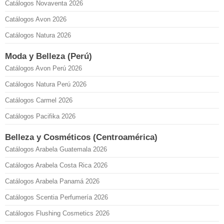
Catálogos Novaventa 2026
Catálogos Avon 2026
Catálogos Natura 2026
Moda y Belleza (Perú)
Catálogos Avon Perú 2026
Catálogos Natura Perú 2026
Catálogos Carmel 2026
Catálogos Pacifika 2026
Belleza y Cosméticos (Centroamérica)
Catálogos Arabela Guatemala 2026
Catálogos Arabela Costa Rica 2026
Catálogos Arabela Panamá 2026
Catálogos Scentia Perfumería 2026
Catálogos Flushing Cosmetics 2026