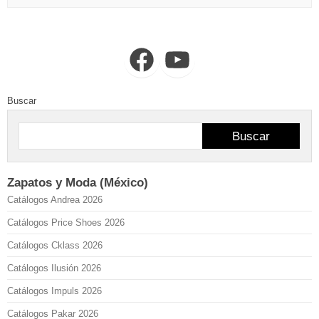
Facebook
YouTube
Buscar
Buscar
Zapatos y Moda (México)
Catálogos Andrea 2026
Catálogos Price Shoes 2026
Catálogos Cklass 2026
Catálogos Ilusión 2026
Catálogos Impuls 2026
Catálogos Pakar 2026