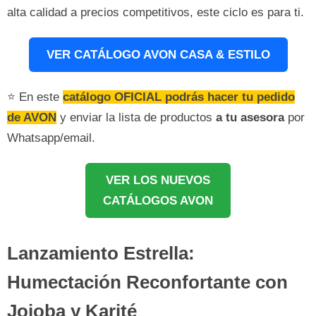
alta calidad a precios competitivos, este ciclo es para ti.
VER CATÁLOGO AVON CASA & ESTILO
⭐ En este
catálogo OFICIAL podrás hacer tu pedido
de AVON
y enviar la lista de productos
a tu asesora
por
Whatsapp/email.
VER LOS NUEVOS
CATÁLOGOS AVON
Lanzamiento Estrella:
Humectación Reconfortante con
Jojoba y Karité