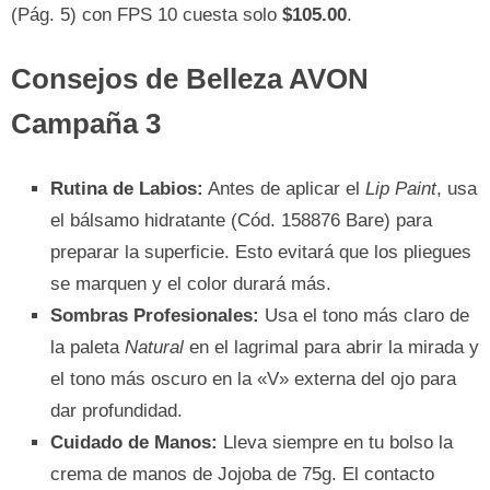
(Pág. 5) con FPS 10 cuesta solo
$105.00
.
Consejos de Belleza AVON
Campaña 3
Rutina de Labios:
Antes de aplicar el
Lip Paint
, usa
el bálsamo hidratante (Cód. 158876 Bare) para
preparar la superficie. Esto evitará que los pliegues
se marquen y el color durará más.
Sombras Profesionales:
Usa el tono más claro de
la paleta
Natural
en el lagrimal para abrir la mirada y
el tono más oscuro en la «V» externa del ojo para
dar profundidad.
Cuidado de Manos:
Lleva siempre en tu bolso la
crema de manos de Jojoba de 75g. El contacto