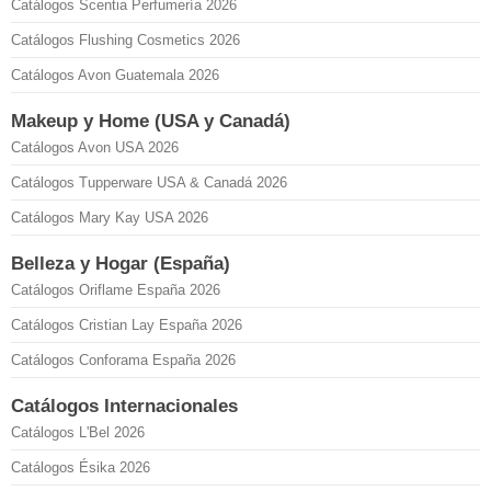
Catálogos Scentia Perfumería 2026
Catálogos Flushing Cosmetics 2026
Catálogos Avon Guatemala 2026
Makeup y Home (USA y Canadá)
Catálogos Avon USA 2026
Catálogos Tupperware USA & Canadá 2026
Catálogos Mary Kay USA 2026
Belleza y Hogar (España)
Catálogos Oriflame España 2026
Catálogos Cristian Lay España 2026
Catálogos Conforama España 2026
Catálogos Internacionales
Catálogos L'Bel 2026
Catálogos Ésika 2026