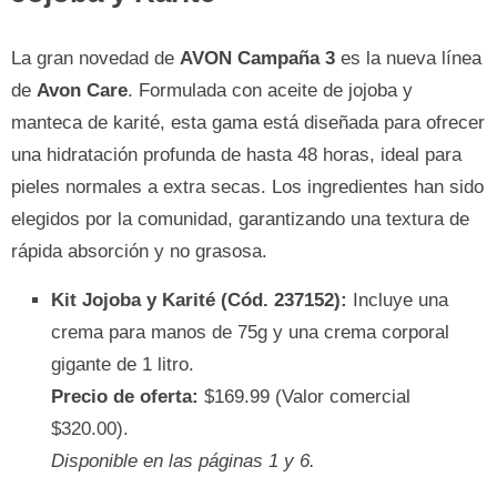
La gran novedad de
AVON Campaña 3
es la nueva línea
de
Avon Care
. Formulada con aceite de jojoba y
manteca de karité, esta gama está diseñada para ofrecer
una hidratación profunda de hasta 48 horas, ideal para
pieles normales a extra secas. Los ingredientes han sido
elegidos por la comunidad, garantizando una textura de
rápida absorción y no grasosa.
Kit Jojoba y Karité (Cód. 237152):
Incluye una
crema para manos de 75g y una crema corporal
gigante de 1 litro.
Precio de oferta:
$169.99 (Valor comercial
$320.00).
Disponible en las páginas 1 y 6.