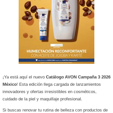
¡Ya está aquí el nuevo
Catálogo AVON Campaña 3 2026
México
! Esta edición llega cargada de lanzamientos
innovadores y ofertas irresistibles en cosméticos,
cuidado de la piel y maquillaje profesional.
Si buscas renovar tu rutina de belleza con productos de