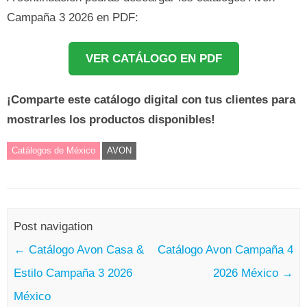
Campaña 3 2026 en PDF:
VER CATÁLOGO EN PDF
¡Comparte este catálogo digital con tus clientes para
mostrarles los productos disponibles!
Catálogos de México
AVON
Post navigation
←
Catálogo Avon Casa &
Catálogo Avon Campaña 4
Estilo Campaña 3 2026
2026 México
→
México