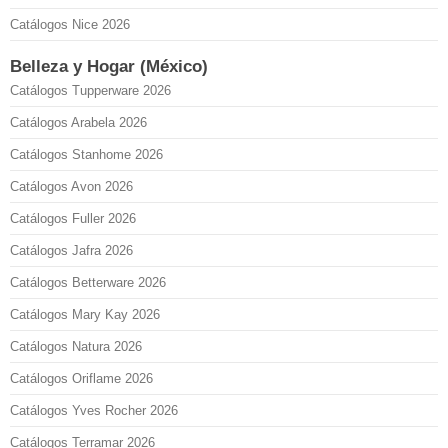
Catálogos Nice 2026
Belleza y Hogar (México)
Catálogos Tupperware 2026
Catálogos Arabela 2026
Catálogos Stanhome 2026
Catálogos Avon 2026
Catálogos Fuller 2026
Catálogos Jafra 2026
Catálogos Betterware 2026
Catálogos Mary Kay 2026
Catálogos Natura 2026
Catálogos Oriflame 2026
Catálogos Yves Rocher 2026
Catálogos Terramar 2026