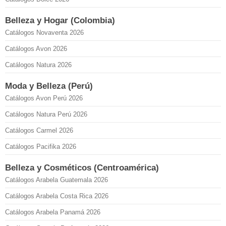
Belleza y Hogar (Colombia)
Catálogos Novaventa 2026
Catálogos Avon 2026
Catálogos Natura 2026
Moda y Belleza (Perú)
Catálogos Avon Perú 2026
Catálogos Natura Perú 2026
Catálogos Carmel 2026
Catálogos Pacifika 2026
Belleza y Cosméticos (Centroamérica)
Catálogos Arabela Guatemala 2026
Catálogos Arabela Costa Rica 2026
Catálogos Arabela Panamá 2026