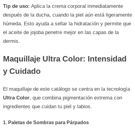
Tip de uso:
Aplica la crema corporal inmediatamente
después de la ducha, cuando la piel aún está ligeramente
húmeda. Esto ayuda a sellar la hidratación y permite que
el aceite de jojoba penetre mejor en las capas de la
dermis.
Maquillaje Ultra Color: Intensidad
y Cuidado
El maquillaje de este catálogo se centra en la tecnología
Ultra Color
, que combina pigmentación extrema con
ingredientes que cuidan tu piel y labios.
1. Paletas de Sombras para Párpados