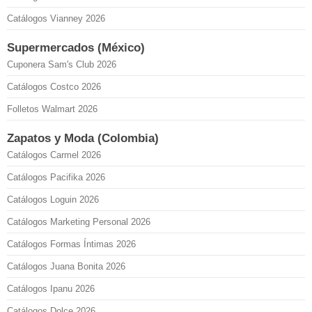
Catálogos Vianney 2026
Supermercados (México)
Cuponera Sam's Club 2026
Catálogos Costco 2026
Folletos Walmart 2026
Zapatos y Moda (Colombia)
Catálogos Carmel 2026
Catálogos Pacifika 2026
Catálogos Loguin 2026
Catálogos Marketing Personal 2026
Catálogos Formas Íntimas 2026
Catálogos Juana Bonita 2026
Catálogos Ipanu 2026
Catálogos Dolce 2026