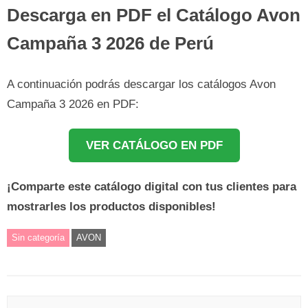
Descarga en PDF el Catálogo Avon
Campaña 3 2026 de Perú
A continuación podrás descargar los catálogos Avon
Campaña 3 2026 en PDF:
VER CATÁLOGO EN PDF
¡Comparte este catálogo digital con tus clientes para
mostrarles los productos disponibles!
Sin categoría
AVON