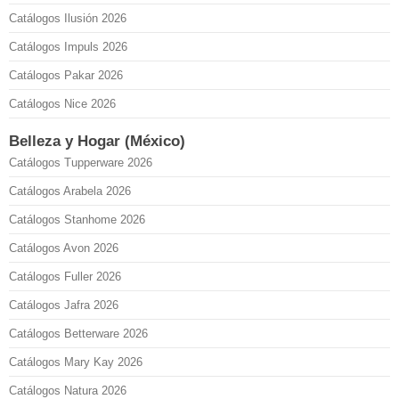
Catálogos Ilusión 2026
Catálogos Impuls 2026
Catálogos Pakar 2026
Catálogos Nice 2026
Belleza y Hogar (México)
Catálogos Tupperware 2026
Catálogos Arabela 2026
Catálogos Stanhome 2026
Catálogos Avon 2026
Catálogos Fuller 2026
Catálogos Jafra 2026
Catálogos Betterware 2026
Catálogos Mary Kay 2026
Catálogos Natura 2026