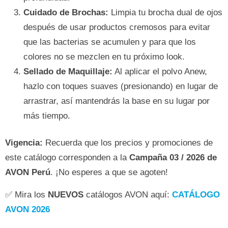
Cuidado de Brochas:
Limpia tu brocha dual de ojos
después de usar productos cremosos para evitar
que las bacterias se acumulen y para que los
colores no se mezclen en tu próximo look.
Sellado de Maquillaje:
Al aplicar el polvo Anew,
hazlo con toques suaves (presionando) en lugar de
arrastrar, así mantendrás la base en su lugar por
más tiempo.
Vigencia:
Recuerda que los precios y promociones de
este catálogo corresponden a la
Campaña 03 / 2026 de
AVON Perú
. ¡No esperes a que se agoten!
✅ Mira los
NUEVOS
catálogos AVON aquí:
CATÁLOGO
AVON 2026