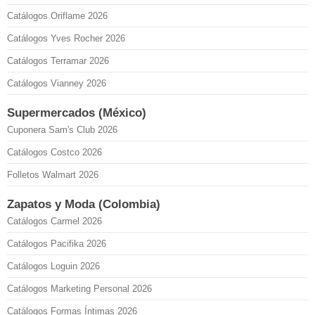
Catálogos Oriflame 2026
Catálogos Yves Rocher 2026
Catálogos Terramar 2026
Catálogos Vianney 2026
Supermercados (México)
Cuponera Sam's Club 2026
Catálogos Costco 2026
Folletos Walmart 2026
Zapatos y Moda (Colombia)
Catálogos Carmel 2026
Catálogos Pacifika 2026
Catálogos Loguin 2026
Catálogos Marketing Personal 2026
Catálogos Formas Íntimas 2026