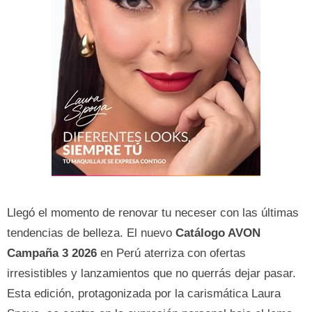
Llegó el momento de renovar tu neceser con las últimas
tendencias de belleza. El nuevo
Catálogo AVON
Campaña 3 2026
en Perú aterriza con ofertas
irresistibles y lanzamientos que no querrás dejar pasar.
Esta edición, protagonizada por la carismática Laura