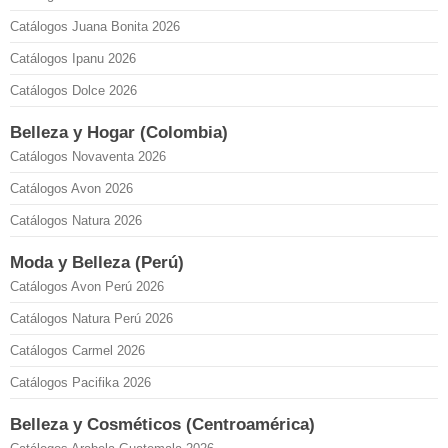
Catálogos Juana Bonita 2026
Catálogos Ipanu 2026
Catálogos Dolce 2026
Belleza y Hogar (Colombia)
Catálogos Novaventa 2026
Catálogos Avon 2026
Catálogos Natura 2026
Moda y Belleza (Perú)
Catálogos Avon Perú 2026
Catálogos Natura Perú 2026
Catálogos Carmel 2026
Catálogos Pacifika 2026
Belleza y Cosméticos (Centroamérica)