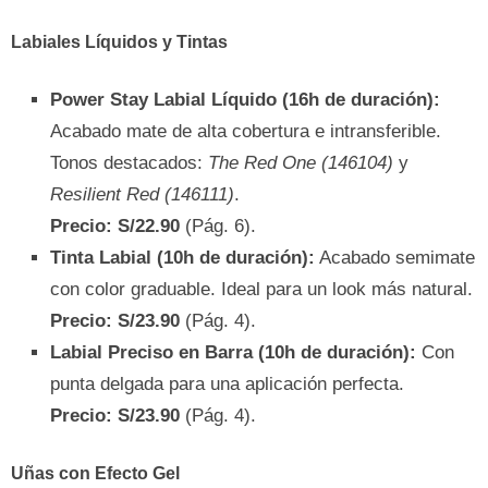
Labiales Líquidos y Tintas
Power Stay Labial Líquido (16h de duración):
Acabado mate de alta cobertura e intransferible.
Tonos destacados:
The Red One (146104)
y
Resilient Red (146111)
.
Precio: S/22.90
(Pág. 6).
Tinta Labial (10h de duración):
Acabado semimate
con color graduable. Ideal para un look más natural.
Precio: S/23.90
(Pág. 4).
Labial Preciso en Barra (10h de duración):
Con
punta delgada para una aplicación perfecta.
Precio: S/23.90
(Pág. 4).
Uñas con Efecto Gel