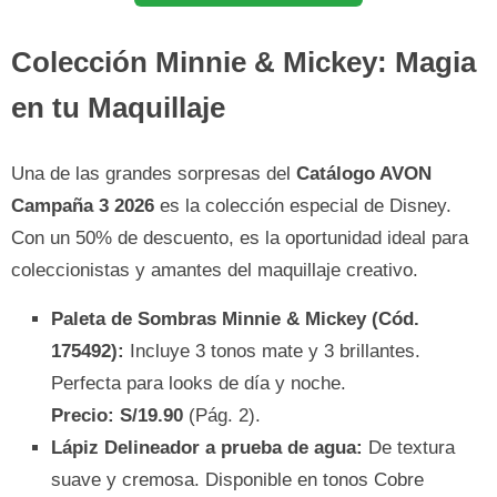
Colección Minnie & Mickey: Magia
en tu Maquillaje
Una de las grandes sorpresas del
Catálogo AVON
Campaña 3 2026
es la colección especial de Disney.
Con un 50% de descuento, es la oportunidad ideal para
coleccionistas y amantes del maquillaje creativo.
Paleta de Sombras Minnie & Mickey (Cód.
175492):
Incluye 3 tonos mate y 3 brillantes.
Perfecta para looks de día y noche.
Precio: S/19.90
(Pág. 2).
Lápiz Delineador a prueba de agua:
De textura
suave y cremosa. Disponible en tonos Cobre