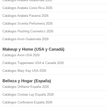
Catálogos Arabela Guatemala 2026
Catálogos Arabela Costa Rica 2026
Catálogos Arabela Panamá 2026
Catálogos Scentia Perfumería 2026
Catálogos Flushing Cosmetics 2026
Catálogos Avon Guatemala 2026
Makeup y Home (USA y Canadá)
Catálogos Avon USA 2026
Catálogos Tupperware USA & Canadá 2026
Catálogos Mary Kay USA 2026
Belleza y Hogar (España)
Catálogos Oriflame España 2026
Catálogos Cristian Lay España 2026
Catálogos Conforama España 2026