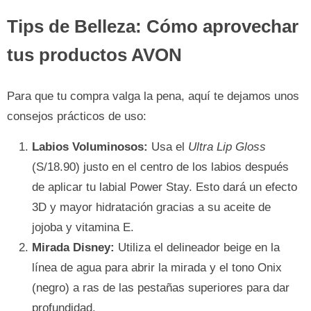
Tips de Belleza: Cómo aprovechar
tus productos AVON
Para que tu compra valga la pena, aquí te dejamos unos
consejos prácticos de uso:
Labios Voluminosos:
Usa el
Ultra Lip Gloss
(S/18.90) justo en el centro de los labios después
de aplicar tu labial Power Stay. Esto dará un efecto
3D y mayor hidratación gracias a su aceite de
jojoba y vitamina E.
Mirada Disney:
Utiliza el delineador beige en la
línea de agua para abrir la mirada y el tono Onix
(negro) a ras de las pestañas superiores para dar
profundidad.