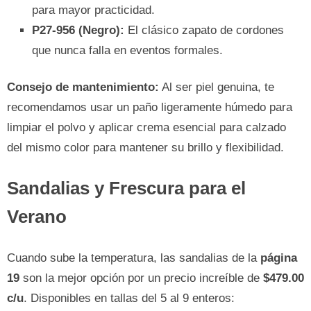
para mayor practicidad.
P27-956 (Negro):
El clásico zapato de cordones
que nunca falla en eventos formales.
Consejo de mantenimiento:
Al ser piel genuina, te
recomendamos usar un paño ligeramente húmedo para
limpiar el polvo y aplicar crema esencial para calzado
del mismo color para mantener su brillo y flexibilidad.
Sandalias y Frescura para el
Verano
Cuando sube la temperatura, las sandalias de la
página
19
son la mejor opción por un precio increíble de
$479.00
c/u
. Disponibles en tallas del 5 al 9 enteros: