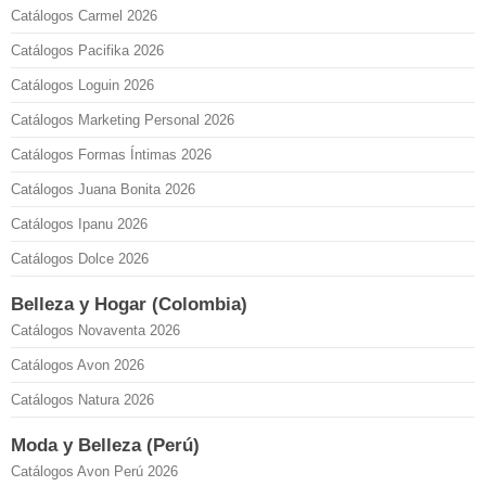
Catálogos Carmel 2026
Catálogos Pacifika 2026
Catálogos Loguin 2026
Catálogos Marketing Personal 2026
Catálogos Formas Íntimas 2026
Catálogos Juana Bonita 2026
Catálogos Ipanu 2026
Catálogos Dolce 2026
Belleza y Hogar (Colombia)
Catálogos Novaventa 2026
Catálogos Avon 2026
Catálogos Natura 2026
Moda y Belleza (Perú)
Catálogos Avon Perú 2026