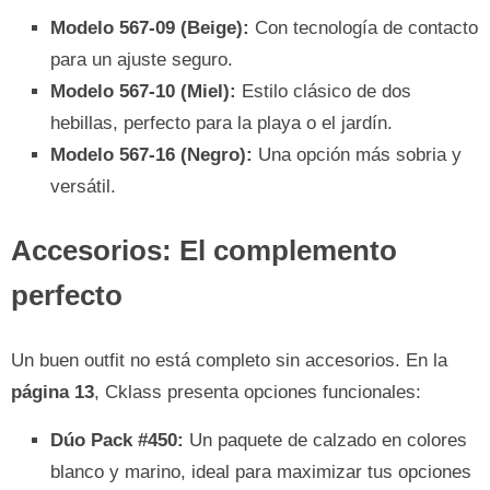
Modelo 567-09 (Beige):
Con tecnología de contacto
para un ajuste seguro.
Modelo 567-10 (Miel):
Estilo clásico de dos
hebillas, perfecto para la playa o el jardín.
Modelo 567-16 (Negro):
Una opción más sobria y
versátil.
Accesorios: El complemento
perfecto
Un buen outfit no está completo sin accesorios. En la
página 13
, Cklass presenta opciones funcionales:
Dúo Pack #450:
Un paquete de calzado en colores
blanco y marino, ideal para maximizar tus opciones