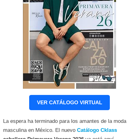
VER CATÁLOGO VIRTUAL
La espera ha terminado para los amantes de la moda
masculina en México. El nuevo
Catálogo Cklass