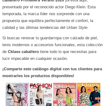
caballero Primavera Verano 2026
ya está aquí,
presentado por el reconocido actor Diego Klein. Esta
temporada, la marca líder nos sorprende con una
propuesta que equilibra perfectamente el confort, la
calidad y las últimas tendencias del
Urban Style
.
Si buscas renovar tu guardarropa con calzado de piel,
tenis modernos o accesorios funcionales, esta colección
de
Cklass caballero
tiene todo lo que necesitas para
lucir impecable en cualquier ocasión.
¡Comparte este catálogo digital con tus clientes para
mostrarles los productos disponibles!