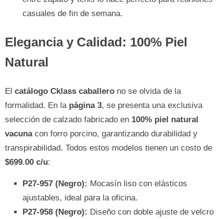
casuales de fin de semana.
Elegancia y Calidad: 100% Piel
Natural
El
catálogo Cklass caballero
no se olvida de la
formalidad. En la
página 3
, se presenta una exclusiva
selección de calzado fabricado en
100% piel natural
vacuna
con forro porcino, garantizando durabilidad y
transpirabilidad. Todos estos modelos tienen un costo de
$699.00 c/u
:
P27-957 (Negro):
Mocasín liso con elásticos
ajustables, ideal para la oficina.
P27-958 (Negro):
Diseño con doble ajuste de velcro