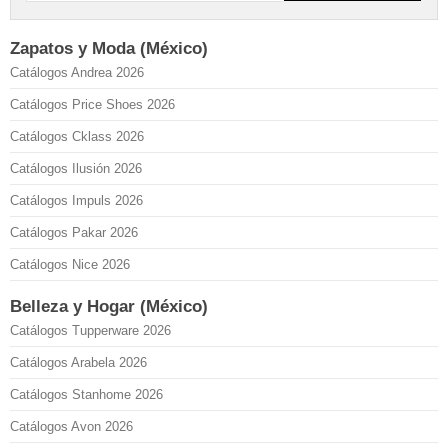
Zapatos y Moda (México)
Catálogos Andrea 2026
Catálogos Price Shoes 2026
Catálogos Cklass 2026
Catálogos Ilusión 2026
Catálogos Impuls 2026
Catálogos Pakar 2026
Catálogos Nice 2026
Belleza y Hogar (México)
Catálogos Tupperware 2026
Catálogos Arabela 2026
Catálogos Stanhome 2026
Catálogos Avon 2026