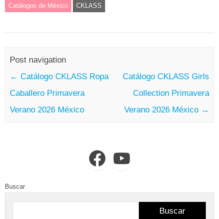
Catálogos de México
CKLASS
Post navigation
←
Catálogo CKLASS Ropa
Catálogo CKLASS Girls
Caballero Primavera
Collection Primavera
Verano 2026 México
Verano 2026 México
→
Facebook
YouTube
Buscar
Buscar