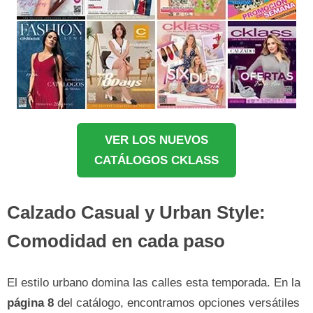
VER LOS NUEVOS
CATÁLOGOS CKLASS
Calzado Casual y Urban Style:
Comodidad en cada paso
El estilo urbano domina las calles esta temporada. En la
página 8
del catálogo, encontramos opciones versátiles