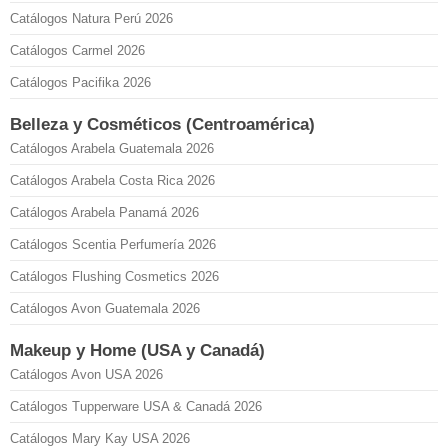
Catálogos Natura Perú 2026
Catálogos Carmel 2026
Catálogos Pacifika 2026
Belleza y Cosméticos (Centroamérica)
Catálogos Arabela Guatemala 2026
Catálogos Arabela Costa Rica 2026
Catálogos Arabela Panamá 2026
Catálogos Scentia Perfumería 2026
Catálogos Flushing Cosmetics 2026
Catálogos Avon Guatemala 2026
Makeup y Home (USA y Canadá)
Catálogos Avon USA 2026
Catálogos Tupperware USA & Canadá 2026
Catálogos Mary Kay USA 2026