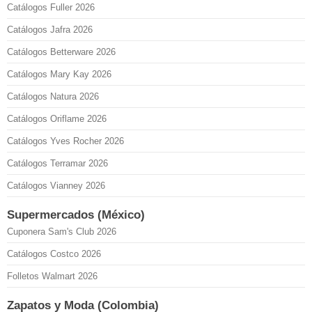
Catálogos Fuller 2026
Catálogos Jafra 2026
Catálogos Betterware 2026
Catálogos Mary Kay 2026
Catálogos Natura 2026
Catálogos Oriflame 2026
Catálogos Yves Rocher 2026
Catálogos Terramar 2026
Catálogos Vianney 2026
Supermercados (México)
Cuponera Sam's Club 2026
Catálogos Costco 2026
Folletos Walmart 2026
Zapatos y Moda (Colombia)