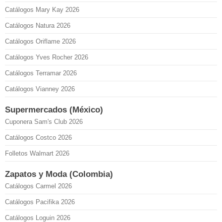
Catálogos Mary Kay 2026
Catálogos Natura 2026
Catálogos Oriflame 2026
Catálogos Yves Rocher 2026
Catálogos Terramar 2026
Catálogos Vianney 2026
Supermercados (México)
Cuponera Sam's Club 2026
Catálogos Costco 2026
Folletos Walmart 2026
Zapatos y Moda (Colombia)
Catálogos Carmel 2026
Catálogos Pacifika 2026
Catálogos Loguin 2026