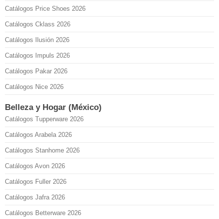
Catálogos Price Shoes 2026
Catálogos Cklass 2026
Catálogos Ilusión 2026
Catálogos Impuls 2026
Catálogos Pakar 2026
Catálogos Nice 2026
Belleza y Hogar (México)
Catálogos Tupperware 2026
Catálogos Arabela 2026
Catálogos Stanhome 2026
Catálogos Avon 2026
Catálogos Fuller 2026
Catálogos Jafra 2026
Catálogos Betterware 2026