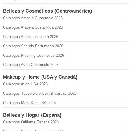
Belleza y Cosméticos (Centroamérica)
Catálogos Arabela Guatemala 2026
Catálogos Arabela Costa Rica 2026
Catálogos Arabela Panamá 2026
Catálogos Scentia Perfumería 2026
Catálogos Flushing Cosmetics 2026
Catálogos Avon Guatemala 2026
Makeup y Home (USA y Canadá)
Catálogos Avon USA 2026
Catálogos Tupperware USA & Canadá 2026
Catálogos Mary Kay USA 2026
Belleza y Hogar (España)
Catálogos Oriflame España 2026