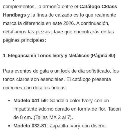
complementos, la armonía entre el
Catálogo Cklass
Handbags
y la línea de calzado es lo que realmente
marca la diferencia en este 2026. A continuación,
detallamos las piezas clave que encontrarás en las
páginas principales:
1. Elegancia en Tonos Ivory y Metálicos (Página 80)
Para eventos de gala o un look de día sofisticado, los
tonos claros son esenciales. El catálogo presenta
opciones con detalles únicos:
Modelo 041-59:
Sandalia color Ivory con un
impactante adorno dorado en forma de flor. Tacón
de 8 cm. (Tallas MX 2 al 7).
Modelo 032-81:
Zapatilla Ivory con diseño