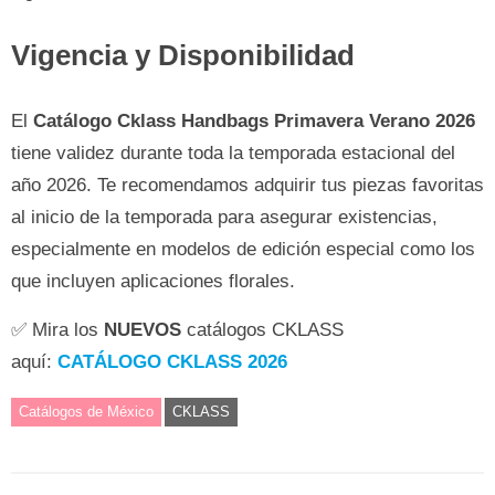
Vigencia y Disponibilidad
El
Catálogo Cklass Handbags Primavera Verano 2026
tiene validez durante toda la temporada estacional del
año 2026. Te recomendamos adquirir tus piezas favoritas
al inicio de la temporada para asegurar existencias,
especialmente en modelos de edición especial como los
que incluyen aplicaciones florales.
✅ Mira los
NUEVOS
catálogos CKLASS
aquí:
CATÁLOGO CKLASS 2026
Catálogos de México
CKLASS