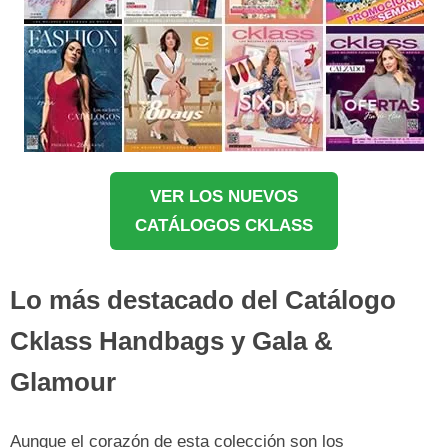
VER LOS NUEVOS
CATÁLOGOS CKLASS
Lo más destacado del Catálogo
Cklass Handbags y Gala &
Glamour
Aunque el corazón de esta colección son los