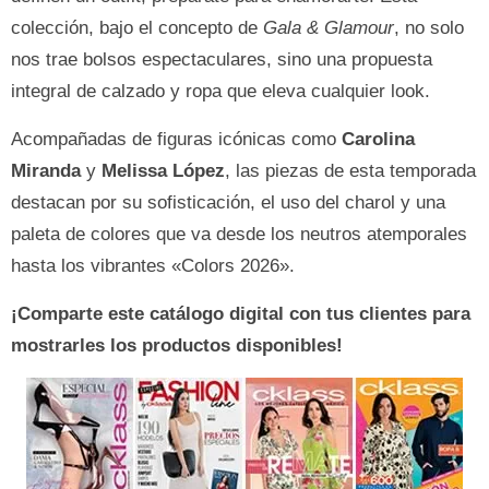
colección, bajo el concepto de
Gala & Glamour
, no solo
nos trae bolsos espectaculares, sino una propuesta
integral de calzado y ropa que eleva cualquier look.
Acompañadas de figuras icónicas como
Carolina
Miranda
y
Melissa López
, las piezas de esta temporada
destacan por su sofisticación, el uso del charol y una
paleta de colores que va desde los neutros atemporales
hasta los vibrantes «Colors 2026».
¡Comparte este catálogo digital con tus clientes para
mostrarles los productos disponibles!