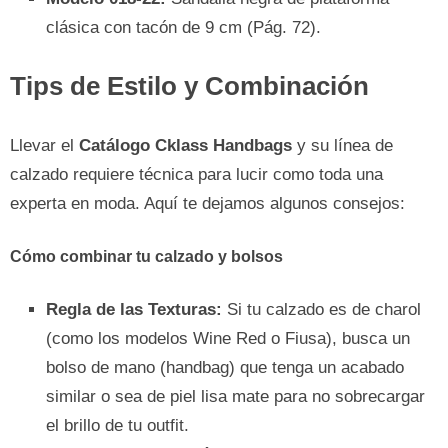
clásica con tacón de 9 cm (Pág. 72).
Tips de Estilo y Combinación
Llevar el
Catálogo Cklass Handbags
y su línea de
calzado requiere técnica para lucir como toda una
experta en moda. Aquí te dejamos algunos consejos:
Cómo combinar tu calzado y bolsos
Regla de las Texturas:
Si tu calzado es de charol
(como los modelos Wine Red o Fiusa), busca un
bolso de mano (handbag) que tenga un acabado
similar o sea de piel lisa mate para no sobrecargar
el brillo de tu outfit.