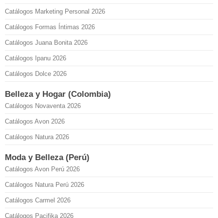
Catálogos Marketing Personal 2026
Catálogos Formas Íntimas 2026
Catálogos Juana Bonita 2026
Catálogos Ipanu 2026
Catálogos Dolce 2026
Belleza y Hogar (Colombia)
Catálogos Novaventa 2026
Catálogos Avon 2026
Catálogos Natura 2026
Moda y Belleza (Perú)
Catálogos Avon Perú 2026
Catálogos Natura Perú 2026
Catálogos Carmel 2026
Catálogos Pacifika 2026