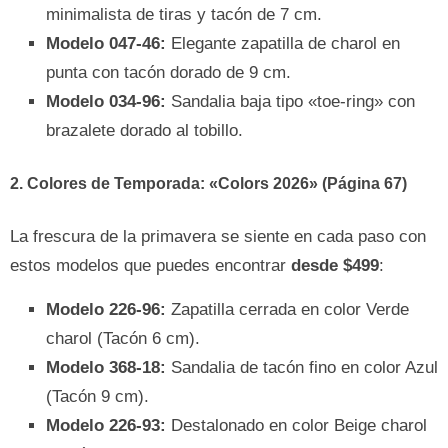
minimalista de tiras y tacón de 7 cm.
Modelo 047-46:
Elegante zapatilla de charol en
punta con tacón dorado de 9 cm.
Modelo 034-96:
Sandalia baja tipo «toe-ring» con
brazalete dorado al tobillo.
2. Colores de Temporada: «Colors 2026» (Página 67)
La frescura de la primavera se siente en cada paso con
estos modelos que puedes encontrar
desde $499
:
Modelo 226-96:
Zapatilla cerrada en color Verde
charol (Tacón 6 cm).
Modelo 368-18:
Sandalia de tacón fino en color Azul
(Tacón 9 cm).
Modelo 226-93:
Destalonado en color Beige charol