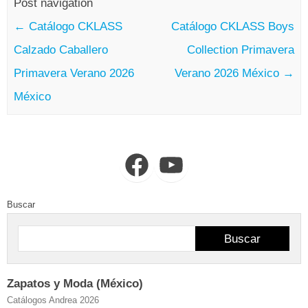
Post navigation
←
Catálogo CKLASS
Catálogo CKLASS Boys
Calzado Caballero
Collection Primavera
Primavera Verano 2026
Verano 2026 México
→
México
Facebook
YouTube
Buscar
Buscar
Zapatos y Moda (México)
Catálogos Andrea 2026