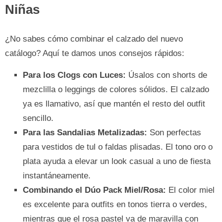
Niñas
¿No sabes cómo combinar el calzado del nuevo
catálogo? Aquí te damos unos consejos rápidos:
Para los Clogs con Luces:
Úsalos con shorts de
mezclilla o leggings de colores sólidos. El calzado
ya es llamativo, así que mantén el resto del outfit
sencillo.
Para las Sandalias Metalizadas:
Son perfectas
para vestidos de tul o faldas plisadas. El tono oro o
plata ayuda a elevar un look casual a uno de fiesta
instantáneamente.
Combinando el Dúo Pack Miel/Rosa:
El color miel
es excelente para outfits en tonos tierra o verdes,
mientras que el rosa pastel va de maravilla con