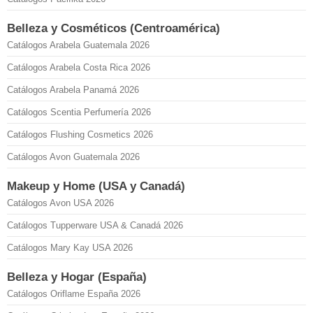
Belleza y Cosméticos (Centroamérica)
Catálogos Arabela Guatemala 2026
Catálogos Arabela Costa Rica 2026
Catálogos Arabela Panamá 2026
Catálogos Scentia Perfumería 2026
Catálogos Flushing Cosmetics 2026
Catálogos Avon Guatemala 2026
Makeup y Home (USA y Canadá)
Catálogos Avon USA 2026
Catálogos Tupperware USA & Canadá 2026
Catálogos Mary Kay USA 2026
Belleza y Hogar (España)
Catálogos Oriflame España 2026