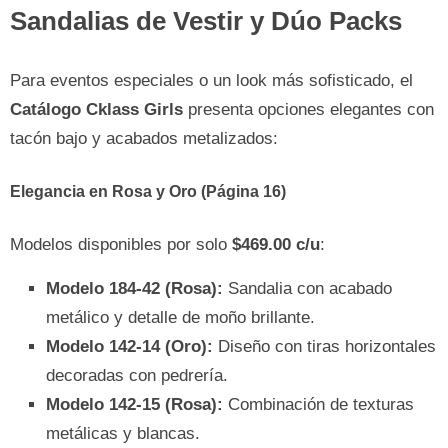
Sandalias de Vestir y Dúo Packs
Para eventos especiales o un look más sofisticado, el
Catálogo Cklass Girls
presenta opciones elegantes con
tacón bajo y acabados metalizados:
Elegancia en Rosa y Oro (Página 16)
Modelos disponibles por solo
$469.00 c/u
:
Modelo 184-42 (Rosa):
Sandalia con acabado
metálico y detalle de moño brillante.
Modelo 142-14 (Oro):
Diseño con tiras horizontales
decoradas con pedrería.
Modelo 142-15 (Rosa):
Combinación de texturas
metálicas y blancas.