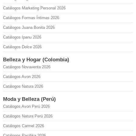
Catálogos Marketing Personal 2026
Catálogos Formas Íntimas 2026
Catálogos Juana Bonita 2026
Catálogos Ipanu 2026
Catálogos Dolce 2026
Belleza y Hogar (Colombia)
Catálogos Novaventa 2026
Catálogos Avon 2026
Catálogos Natura 2026
Moda y Belleza (Perú)
Catálogos Avon Perú 2026
Catálogos Natura Perú 2026
Catálogos Carmel 2026
Catálogos Pacifika 2026