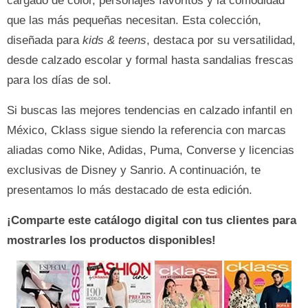
cargado de color, personajes favoritos y la comodidad
que las más pequeñas necesitan. Esta colección,
diseñada para
kids & teens
, destaca por su versatilidad,
desde calzado escolar y formal hasta sandalias frescas
para los días de sol.
Si buscas las mejores tendencias en calzado infantil en
México, Cklass sigue siendo la referencia con marcas
aliadas como Nike, Adidas, Puma, Converse y licencias
exclusivas de Disney y Sanrio. A continuación, te
presentamos lo más destacado de esta edición.
¡Comparte este catálogo digital con tus clientes para
mostrarles los productos disponibles!