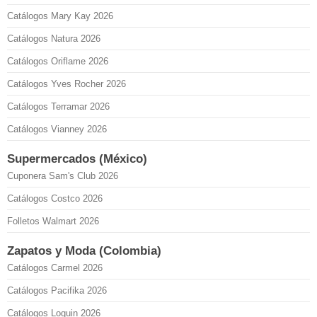
Catálogos Mary Kay 2026
Catálogos Natura 2026
Catálogos Oriflame 2026
Catálogos Yves Rocher 2026
Catálogos Terramar 2026
Catálogos Vianney 2026
Supermercados (México)
Cuponera Sam's Club 2026
Catálogos Costco 2026
Folletos Walmart 2026
Zapatos y Moda (Colombia)
Catálogos Carmel 2026
Catálogos Pacifika 2026
Catálogos Loguin 2026