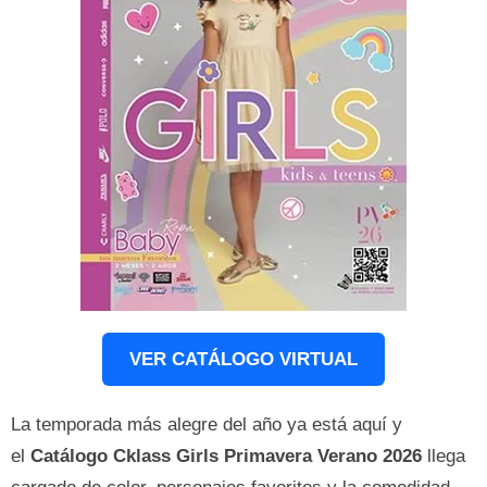
VER CATÁLOGO VIRTUAL
La temporada más alegre del año ya está aquí y
el
Catálogo Cklass Girls Primavera Verano 2026
llega