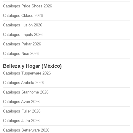
Catálogos Price Shoes 2026
Catálogos Cklass 2026
Catálogos Ilusión 2026
Catálogos Impuls 2026
Catálogos Pakar 2026
Catálogos Nice 2026
Belleza y Hogar (México)
Catálogos Tupperware 2026
Catálogos Arabela 2026
Catálogos Stanhome 2026
Catálogos Avon 2026
Catálogos Fuller 2026
Catálogos Jafra 2026
Catálogos Betterware 2026