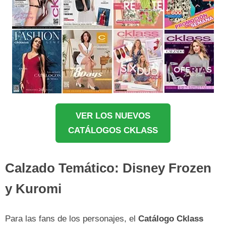
VER LOS NUEVOS
CATÁLOGOS CKLASS
Calzado Temático: Disney Frozen
y Kuromi
Para las fans de los personajes, el
Catálogo Cklass