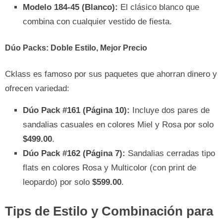
Modelo 184-45 (Blanco):
El clásico blanco que
combina con cualquier vestido de fiesta.
Dúo Packs: Doble Estilo, Mejor Precio
Cklass es famoso por sus paquetes que ahorran dinero y
ofrecen variedad:
Dúo Pack #161 (Página 10):
Incluye dos pares de
sandalias casuales en colores Miel y Rosa por solo
$499.00
.
Dúo Pack #162 (Página 7):
Sandalias cerradas tipo
flats en colores Rosa y Multicolor (con print de
leopardo) por solo
$599.00
.
Tips de Estilo y Combinación para