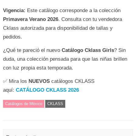
Vigencia:
Este catálogo corresponde a la colección
Primavera Verano 2026
. Consulta con tu vendedora
Cklass autorizada para disponibilidad de tallas y
pedidos.
¿Qué te pareció el nuevo
Catálogo Cklass Girls
? Sin
duda, una colección pensada para que las niñas brillen
con luz propia esta temporada.
✅ Mira los
NUEVOS
catálogos CKLASS
aquí:
CATÁLOGO CKLASS 2026
Catálogos de México
CKLASS