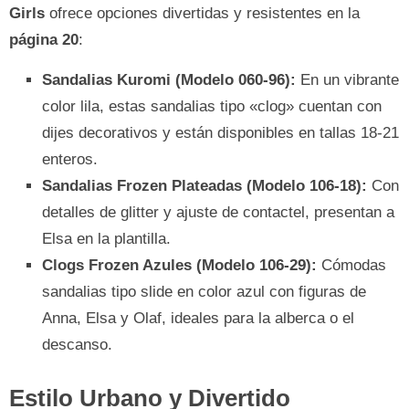
Girls
ofrece opciones divertidas y resistentes en la
página 20
:
Sandalias Kuromi (Modelo 060-96):
En un vibrante
color lila, estas sandalias tipo «clog» cuentan con
dijes decorativos y están disponibles en tallas 18-21
enteros.
Sandalias Frozen Plateadas (Modelo 106-18):
Con
detalles de glitter y ajuste de contactel, presentan a
Elsa en la plantilla.
Clogs Frozen Azules (Modelo 106-29):
Cómodas
sandalias tipo slide en color azul con figuras de
Anna, Elsa y Olaf, ideales para la alberca o el
descanso.
Estilo Urbano y Divertido