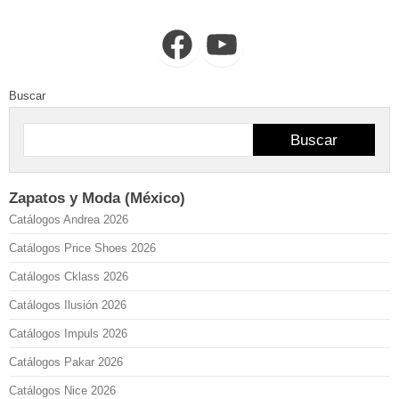
Facebook
YouTube
Buscar
Buscar
Zapatos y Moda (México)
Catálogos Andrea 2026
Catálogos Price Shoes 2026
Catálogos Cklass 2026
Catálogos Ilusión 2026
Catálogos Impuls 2026
Catálogos Pakar 2026
Catálogos Nice 2026