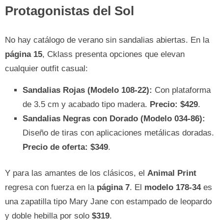
Protagonistas del Sol
No hay catálogo de verano sin sandalias abiertas. En la
página 15
, Cklass presenta opciones que elevan
cualquier outfit casual:
Sandalias Rojas (Modelo 108-22):
Con plataforma
de 3.5 cm y acabado tipo madera.
Precio: $429
.
Sandalias Negras con Dorado (Modelo 034-86):
Diseño de tiras con aplicaciones metálicas doradas.
Precio de oferta: $349
.
Y para las amantes de los clásicos, el
Animal Print
regresa con fuerza en la
página 7
. El
modelo 178-34
es
una zapatilla tipo Mary Jane con estampado de leopardo
y doble hebilla por solo
$319
.