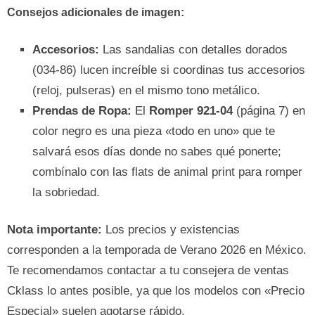
Consejos adicionales de imagen:
Accesorios:
Las sandalias con detalles dorados
(034-86) lucen increíble si coordinas tus accesorios
(reloj, pulseras) en el mismo tono metálico.
Prendas de Ropa:
El
Romper 921-04
(página 7) en
color negro es una pieza «todo en uno» que te
salvará esos días donde no sabes qué ponerte;
combínalo con las flats de animal print para romper
la sobriedad.
Nota importante:
Los precios y existencias
corresponden a la temporada de Verano 2026 en México.
Te recomendamos contactar a tu consejera de ventas
Cklass lo antes posible, ya que los modelos con «Precio
Especial» suelen agotarse rápido.