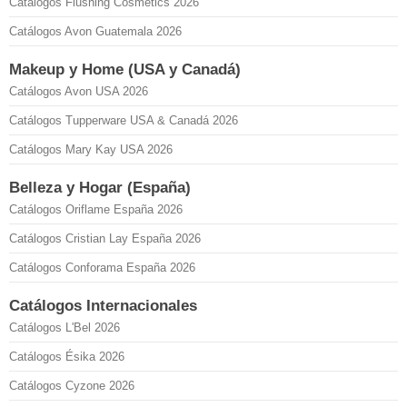
Catálogos Flushing Cosmetics 2026
Catálogos Avon Guatemala 2026
Makeup y Home (USA y Canadá)
Catálogos Avon USA 2026
Catálogos Tupperware USA & Canadá 2026
Catálogos Mary Kay USA 2026
Belleza y Hogar (España)
Catálogos Oriflame España 2026
Catálogos Cristian Lay España 2026
Catálogos Conforama España 2026
Catálogos Internacionales
Catálogos L'Bel 2026
Catálogos Ésika 2026
Catálogos Cyzone 2026