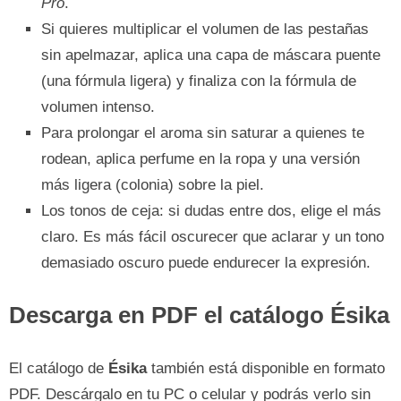
Pro
.
Si quieres multiplicar el volumen de las pestañas
sin apelmazar, aplica una capa de máscara puente
(una fórmula ligera) y finaliza con la fórmula de
volumen intenso.
Para prolongar el aroma sin saturar a quienes te
rodean, aplica perfume en la ropa y una versión
más ligera (colonia) sobre la piel.
Los tonos de ceja: si dudas entre dos, elige el más
claro. Es más fácil oscurecer que aclarar y un tono
demasiado oscuro puede endurecer la expresión.
Descarga en PDF el catálogo Ésika
El catálogo de
Ésika
también está disponible en formato
PDF. Descárgalo en tu PC o celular y podrás verlo sin