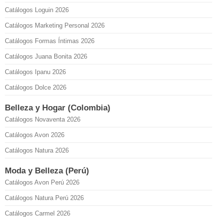
Catálogos Loguin 2026
Catálogos Marketing Personal 2026
Catálogos Formas Íntimas 2026
Catálogos Juana Bonita 2026
Catálogos Ipanu 2026
Catálogos Dolce 2026
Belleza y Hogar (Colombia)
Catálogos Novaventa 2026
Catálogos Avon 2026
Catálogos Natura 2026
Moda y Belleza (Perú)
Catálogos Avon Perú 2026
Catálogos Natura Perú 2026
Catálogos Carmel 2026