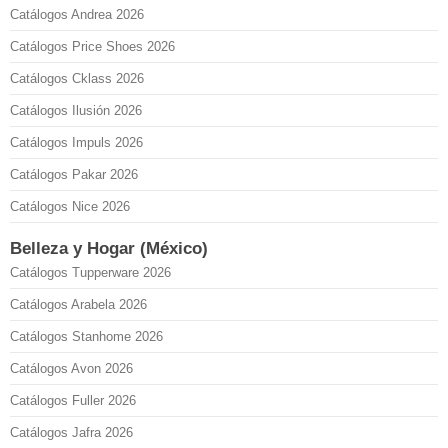
Catálogos Andrea 2026
Catálogos Price Shoes 2026
Catálogos Cklass 2026
Catálogos Ilusión 2026
Catálogos Impuls 2026
Catálogos Pakar 2026
Catálogos Nice 2026
Belleza y Hogar (México)
Catálogos Tupperware 2026
Catálogos Arabela 2026
Catálogos Stanhome 2026
Catálogos Avon 2026
Catálogos Fuller 2026
Catálogos Jafra 2026