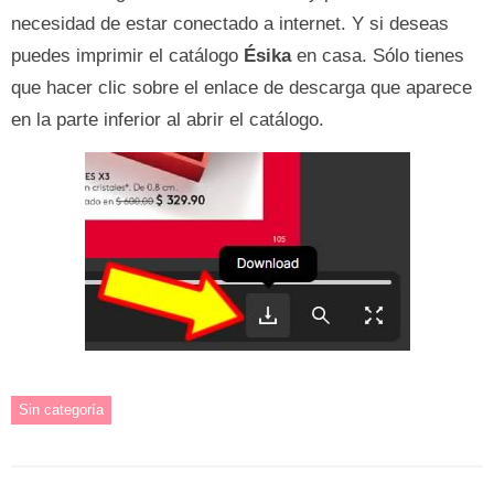
necesidad de estar conectado a internet. Y si deseas
puedes imprimir el catálogo
Ésika
en casa. Sólo tienes
que hacer clic sobre el enlace de descarga que aparece
en la parte inferior al abrir el catálogo.
Sin categoría