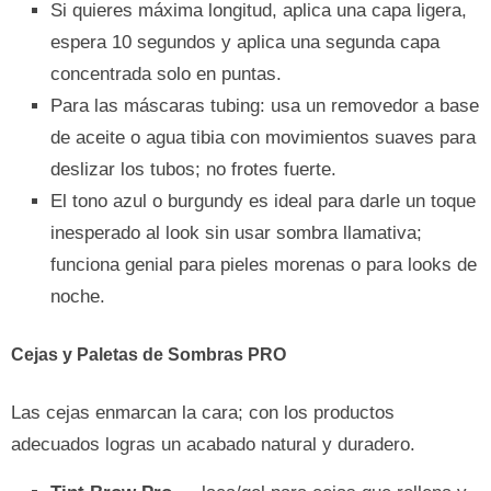
Si quieres máxima longitud, aplica una capa ligera,
espera 10 segundos y aplica una segunda capa
concentrada solo en puntas.
Para las máscaras tubing: usa un removedor a base
de aceite o agua tibia con movimientos suaves para
deslizar los tubos; no frotes fuerte.
El tono azul o burgundy es ideal para darle un toque
inesperado al look sin usar sombra llamativa;
funciona genial para pieles morenas o para looks de
noche.
Cejas y Paletas de Sombras
PRO
Las cejas enmarcan la cara; con los productos
adecuados logras un acabado natural y duradero.