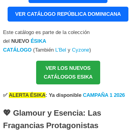
VER CATÁLOGO REPÚBLICA DOMINICANA
Este catálogo es parte de la colección
del
NUEVO
ÉSIKA
CATÁLOGO
(También
L’Bel
y
Cyzone
)
VER LOS NUEVOS
CATÁLOGOS ESIKA
✅
ALERTA ÉSIKA
: Ya disponible
CAMPAÑA 1 2026
💖 Glamour y Esencia: Las
Fragancias Protagonistas