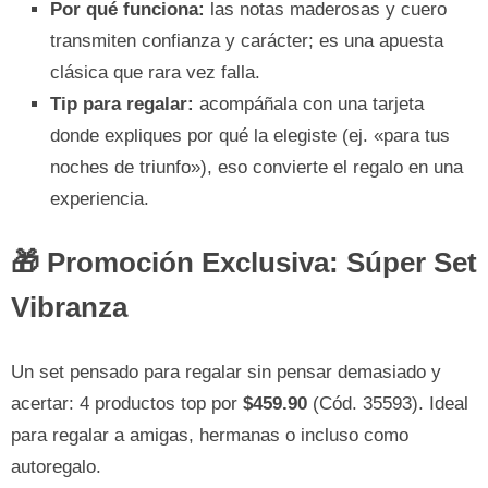
Por qué funciona:
las notas maderosas y cuero
transmiten confianza y carácter; es una apuesta
clásica que rara vez falla.
Tip para regalar:
acompáñala con una tarjeta
donde expliques por qué la elegiste (ej. «para tus
noches de triunfo»), eso convierte el regalo en una
experiencia.
🎁 Promoción Exclusiva: Súper Set
Vibranza
Un set pensado para regalar sin pensar demasiado y
acertar: 4 productos top por
$459.90
(Cód. 35593). Ideal
para regalar a amigas, hermanas o incluso como
autoregalo.