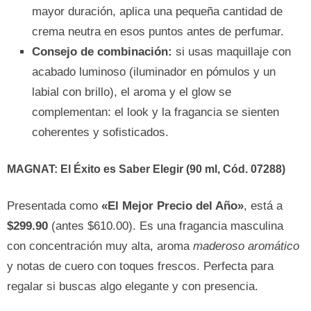
mayor duración, aplica una pequeña cantidad de
crema neutra en esos puntos antes de perfumar.
Consejo de combinación:
si usas maquillaje con
acabado luminoso (iluminador en pómulos y un
labial con brillo), el aroma y el glow se
complementan: el look y la fragancia se sienten
coherentes y sofisticados.
MAGNAT: El Éxito es Saber Elegir
(90 ml, Cód. 07288)
Presentada como
«El Mejor Precio del Año»
, está a
$299.90
(antes $610.00). Es una fragancia masculina
con concentración muy alta, aroma
maderoso aromático
y notas de cuero con toques frescos. Perfecta para
regalar si buscas algo elegante y con presencia.