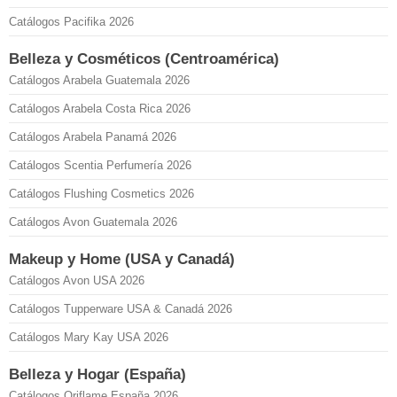
Catálogos Pacifika 2026
Belleza y Cosméticos (Centroamérica)
Catálogos Arabela Guatemala 2026
Catálogos Arabela Costa Rica 2026
Catálogos Arabela Panamá 2026
Catálogos Scentia Perfumería 2026
Catálogos Flushing Cosmetics 2026
Catálogos Avon Guatemala 2026
Makeup y Home (USA y Canadá)
Catálogos Avon USA 2026
Catálogos Tupperware USA & Canadá 2026
Catálogos Mary Kay USA 2026
Belleza y Hogar (España)
Catálogos Oriflame España 2026