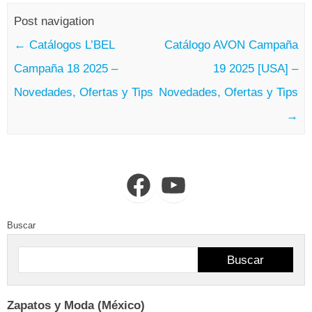
Post navigation
←
Catálogos L’BEL
Catálogo AVON Campaña
Campaña 18 2025 –
19 2025 [USA] –
Novedades, Ofertas y Tips
Novedades, Ofertas y Tips
→
Facebook
YouTube
Buscar
Buscar
Zapatos y Moda (México)