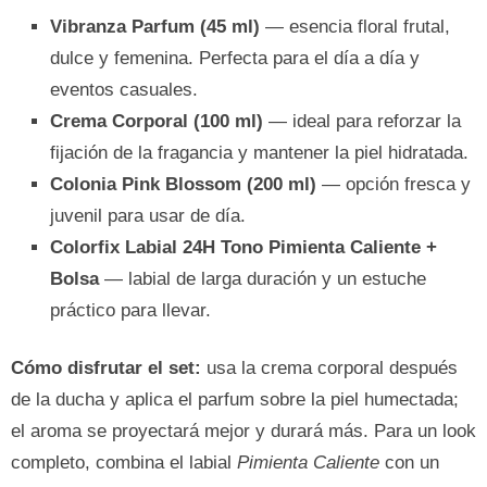
Vibranza Parfum (45 ml)
— esencia floral frutal,
dulce y femenina. Perfecta para el día a día y
eventos casuales.
Crema Corporal (100 ml)
— ideal para reforzar la
fijación de la fragancia y mantener la piel hidratada.
Colonia Pink Blossom (200 ml)
— opción fresca y
juvenil para usar de día.
Colorfix Labial 24H Tono Pimienta Caliente +
Bolsa
— labial de larga duración y un estuche
práctico para llevar.
Cómo disfrutar el set:
usa la crema corporal después
de la ducha y aplica el parfum sobre la piel humectada;
el aroma se proyectará mejor y durará más. Para un look
completo, combina el labial
Pimienta Caliente
con un