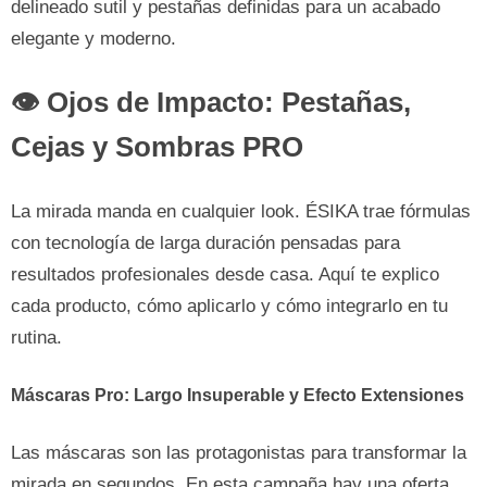
delineado sutil y pestañas definidas para un acabado
elegante y moderno.
👁️ Ojos de Impacto: Pestañas,
Cejas y Sombras PRO
La mirada manda en cualquier look. ÉSIKA trae fórmulas
con tecnología de larga duración pensadas para
resultados profesionales desde casa. Aquí te explico
cada producto, cómo aplicarlo y cómo integrarlo en tu
rutina.
Máscaras Pro:
Largo Insuperable y Efecto Extensiones
Las máscaras son las protagonistas para transformar la
mirada en segundos. En esta campaña hay una oferta