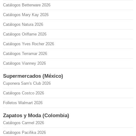
Catálogos Betterware 2026
Catálogos Mary Kay 2026
Catálogos Natura 2026
Catálogos Oriflame 2026
Catálogos Yves Rocher 2026
Catálogos Terramar 2026
Catálogos Vianney 2026
Supermercados (México)
Cuponera Sam's Club 2026
Catálogos Costco 2026
Folletos Walmart 2026
Zapatos y Moda (Colombia)
Catálogos Carmel 2026
Catálogos Pacifika 2026