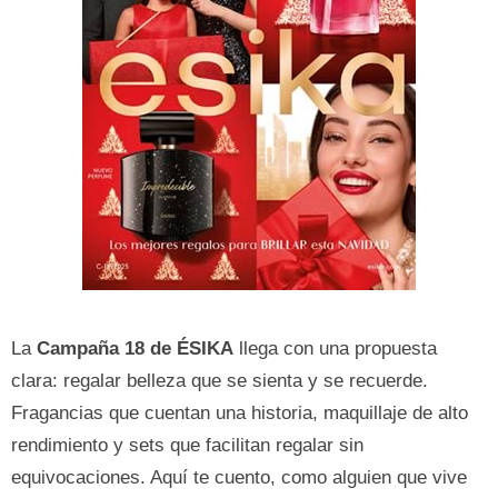
La
Campaña 18 de ÉSIKA
llega con una propuesta
clara: regalar belleza que se sienta y se recuerde.
Fragancias que cuentan una historia, maquillaje de alto
rendimiento y sets que facilitan regalar sin
equivocaciones. Aquí te cuento, como alguien que vive