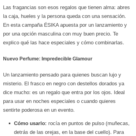
Las fragancias son esos regalos que tienen alma: abres
la caja, hueles y la persona queda con una sensación.
En esta campaña ÉSIKA apuesta por un lanzamiento y
por una opción masculina con muy buen precio. Te
explico qué las hace especiales y cómo combinarlas.
Nuevo Perfume:
Impredecible Glamour
Un lanzamiento pensado para quienes buscan lujo y
misterio. El frasco en negro con destellos dorados ya
dice mucho: es un regalo que entra por los ojos. Ideal
para usar en noches especiales o cuando quieres
sentirte poderosa en un evento.
Cómo usarlo:
rocía en puntos de pulso (muñecas,
detrás de las orejas, en la base del cuello). Para