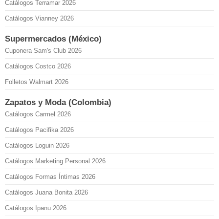
Catálogos Terramar 2026
Catálogos Vianney 2026
Supermercados (México)
Cuponera Sam's Club 2026
Catálogos Costco 2026
Folletos Walmart 2026
Zapatos y Moda (Colombia)
Catálogos Carmel 2026
Catálogos Pacifika 2026
Catálogos Loguin 2026
Catálogos Marketing Personal 2026
Catálogos Formas Íntimas 2026
Catálogos Juana Bonita 2026
Catálogos Ipanu 2026