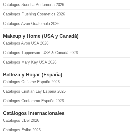
Catálogos Scentia Perfumería 2026
Catálogos Flushing Cosmetics 2026
Catálogos Avon Guatemala 2026
Makeup y Home (USA y Canadá)
Catálogos Avon USA 2026
Catálogos Tupperware USA & Canadá 2026
Catálogos Mary Kay USA 2026
Belleza y Hogar (España)
Catálogos Oriflame España 2026
Catálogos Cristian Lay España 2026
Catálogos Conforama España 2026
Catálogos Internacionales
Catálogos L'Bel 2026
Catálogos Ésika 2026