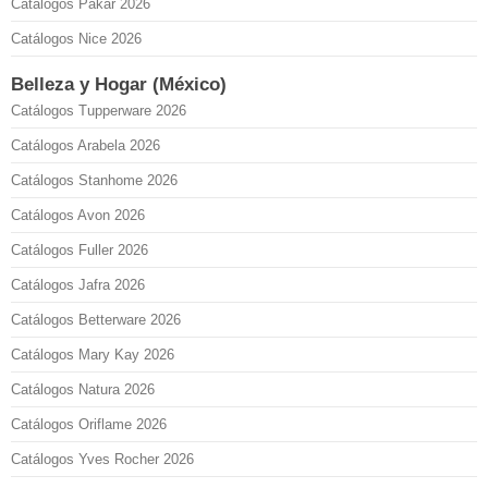
Catálogos Pakar 2026
Catálogos Nice 2026
Belleza y Hogar (México)
Catálogos Tupperware 2026
Catálogos Arabela 2026
Catálogos Stanhome 2026
Catálogos Avon 2026
Catálogos Fuller 2026
Catálogos Jafra 2026
Catálogos Betterware 2026
Catálogos Mary Kay 2026
Catálogos Natura 2026
Catálogos Oriflame 2026
Catálogos Yves Rocher 2026