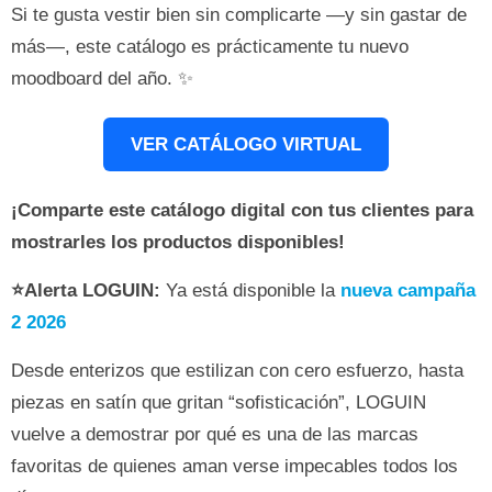
Si te gusta vestir bien sin complicarte —y sin gastar de
más—, este catálogo es prácticamente tu nuevo
moodboard del año. ✨
VER CATÁLOGO VIRTUAL
¡Comparte este catálogo digital con tus clientes para
mostrarles los productos disponibles!
⭐Alerta LOGUIN:
Ya está disponible la
nueva campaña
2 2026
Desde enterizos que estilizan con cero esfuerzo, hasta
piezas en satín que gritan “sofisticación”, LOGUIN
vuelve a demostrar por qué es una de las marcas
favoritas de quienes aman verse impecables todos los