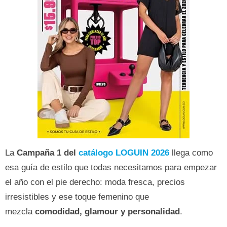
La
Campaña 1 del
catálogo LOGUIN 2026
llega como
esa guía de estilo que todas necesitamos para empezar
el año con el pie derecho: moda fresca, precios
irresistibles y ese toque femenino que
mezcla
comodidad, glamour y personalidad
.