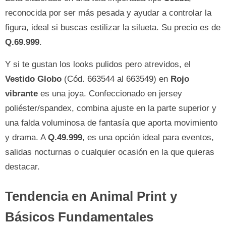
reconocida por ser más pesada y ayudar a controlar la
figura, ideal si buscas estilizar la silueta. Su precio es de
Q.69.999
.
Y si te gustan los looks pulidos pero atrevidos, el
Vestido Globo
(Cód. 663544 al 663549) en
Rojo
vibrante
es una joya. Confeccionado en jersey
poliéster/spandex, combina ajuste en la parte superior y
una falda voluminosa de fantasía que aporta movimiento
y drama. A
Q.49.999
, es una opción ideal para eventos,
salidas nocturnas o cualquier ocasión en la que quieras
destacar.
Tendencia en Animal Print y
Básicos Fundamentales