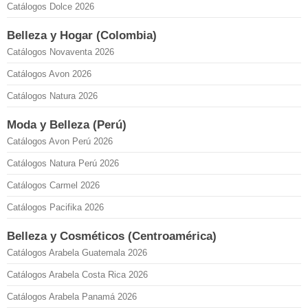
Catálogos Dolce 2026
Belleza y Hogar (Colombia)
Catálogos Novaventa 2026
Catálogos Avon 2026
Catálogos Natura 2026
Moda y Belleza (Perú)
Catálogos Avon Perú 2026
Catálogos Natura Perú 2026
Catálogos Carmel 2026
Catálogos Pacifika 2026
Belleza y Cosméticos (Centroamérica)
Catálogos Arabela Guatemala 2026
Catálogos Arabela Costa Rica 2026
Catálogos Arabela Panamá 2026