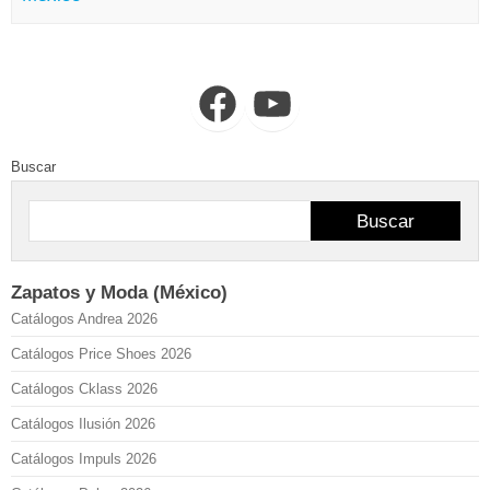
Facebook
YouTube
Buscar
Buscar
Zapatos y Moda (México)
Catálogos Andrea 2026
Catálogos Price Shoes 2026
Catálogos Cklass 2026
Catálogos Ilusión 2026
Catálogos Impuls 2026