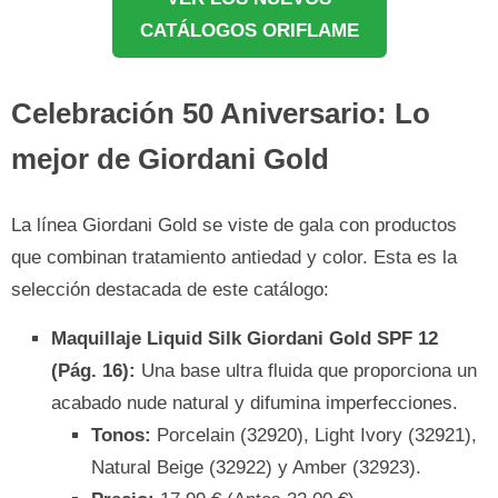
CATÁLOGOS ORIFLAME
Celebración 50 Aniversario: Lo
mejor de Giordani Gold
La línea Giordani Gold se viste de gala con productos
que combinan tratamiento antiedad y color. Esta es la
selección destacada de este catálogo:
Maquillaje Liquid Silk Giordani Gold SPF 12
(Pág. 16):
Una base ultra fluida que proporciona un
acabado nude natural y difumina imperfecciones.
Tonos:
Porcelain (32920), Light Ivory (32921),
Natural Beige (32922) y Amber (32923).