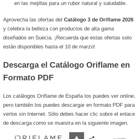
en las mejillas para un rubor natural y saludable.
Aprovecha las ofertas del
Catálogo 3 de Oriflame 2026
y celebra la belleza con productos de alta gama
diseñados en Suecia. ¡Recuerda que estas ofertas solo
están disponibles hasta el 10 de marzo!
Descarga el Catálogo Oriflame en
Formato PDF
Los catálogos Oriflame de España los puedes ver online,
pero también los puedes descargar en formato PDF para
verlos sin Internet. Sólo debes hacer clic sobre el enlace
de descarga como se muestra en la siguiente imagen.