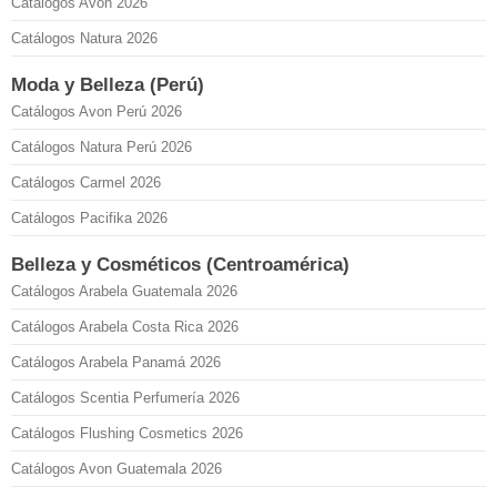
Catálogos Avon 2026
Catálogos Natura 2026
Moda y Belleza (Perú)
Catálogos Avon Perú 2026
Catálogos Natura Perú 2026
Catálogos Carmel 2026
Catálogos Pacifika 2026
Belleza y Cosméticos (Centroamérica)
Catálogos Arabela Guatemala 2026
Catálogos Arabela Costa Rica 2026
Catálogos Arabela Panamá 2026
Catálogos Scentia Perfumería 2026
Catálogos Flushing Cosmetics 2026
Catálogos Avon Guatemala 2026