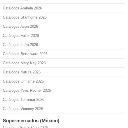
Catálogos Arabela 2026
Catálogos Stanhome 2026
Catálogos Avon 2026
Catálogos Fuller 2026
Catálogos Jafra 2026
Catálogos Betterware 2026
Catálogos Mary Kay 2026
Catálogos Natura 2026
Catálogos Oriflame 2026
Catálogos Yves Rocher 2026
Catálogos Terramar 2026
Catálogos Vianney 2026
Supermercados (México)
Cuponera Sam's Club 2026