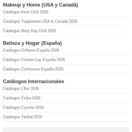
Makeup y Home (USA y Canadá)
Catálogos Avon USA 2026
Catálogos Tupperware USA & Canadá 2026
Catálogos Mary Kay USA 2026
Belleza y Hogar (España)
Catálogos Oriflame España 2026
Catálogos Cristian Lay España 2026
Catálogos Conforama España 2026
Catálogos Internacionales
Catálogos L'Bel 2026
Catálogos Ésika 2026
Catálogos Cyzone 2026
Catálogos Yanbal 2026