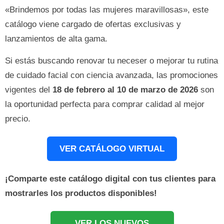
«Brindemos por todas las mujeres maravillosas», este
catálogo viene cargado de ofertas exclusivas y
lanzamientos de alta gama.
Si estás buscando renovar tu neceser o mejorar tu rutina
de cuidado facial con ciencia avanzada, las promociones
vigentes del
18 de febrero al 10 de marzo de 2026
son
la oportunidad perfecta para comprar calidad al mejor
precio.
VER CATÁLOGO VIRTUAL
¡Comparte este catálogo digital con tus clientes para
mostrarles los productos disponibles!
VER LOS NUEVOS