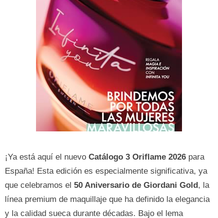
¡Ya está aquí el nuevo
Catálogo 3 Oriflame 2026
para
España! Esta edición es especialmente significativa, ya
que celebramos el
50 Aniversario de Giordani Gold
, la
línea premium de maquillaje que ha definido la elegancia
y la calidad sueca durante décadas. Bajo el lema