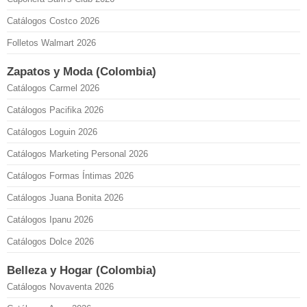
Catálogos Costco 2026
Folletos Walmart 2026
Zapatos y Moda (Colombia)
Catálogos Carmel 2026
Catálogos Pacifika 2026
Catálogos Loguin 2026
Catálogos Marketing Personal 2026
Catálogos Formas Íntimas 2026
Catálogos Juana Bonita 2026
Catálogos Ipanu 2026
Catálogos Dolce 2026
Belleza y Hogar (Colombia)
Catálogos Novaventa 2026