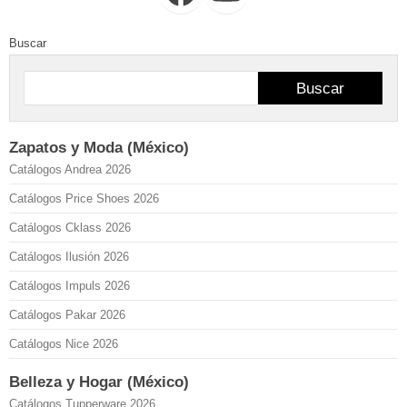
Buscar
Buscar
Zapatos y Moda (México)
Catálogos Andrea 2026
Catálogos Price Shoes 2026
Catálogos Cklass 2026
Catálogos Ilusión 2026
Catálogos Impuls 2026
Catálogos Pakar 2026
Catálogos Nice 2026
Belleza y Hogar (México)
Catálogos Tupperware 2026