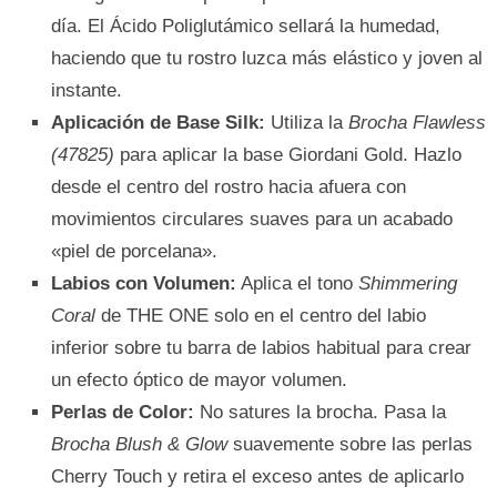
día. El Ácido Poliglutámico sellará la humedad,
haciendo que tu rostro luzca más elástico y joven al
instante.
Aplicación de Base Silk:
Utiliza la
Brocha Flawless
(47825)
para aplicar la base Giordani Gold. Hazlo
desde el centro del rostro hacia afuera con
movimientos circulares suaves para un acabado
«piel de porcelana».
Labios con Volumen:
Aplica el tono
Shimmering
Coral
de THE ONE solo en el centro del labio
inferior sobre tu barra de labios habitual para crear
un efecto óptico de mayor volumen.
Perlas de Color:
No satures la brocha. Pasa la
Brocha Blush & Glow
suavemente sobre las perlas
Cherry Touch y retira el exceso antes de aplicarlo