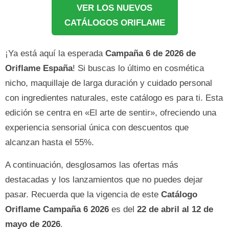
VER LOS NUEVOS
CATÁLOGOS ORIFLAME
¡Ya está aquí la esperada
Campaña 6 de 2026 de
Oriflame España
! Si buscas lo último en cosmética
nicho, maquillaje de larga duración y cuidado personal
con ingredientes naturales, este catálogo es para ti. Esta
edición se centra en «El arte de sentir», ofreciendo una
experiencia sensorial única con descuentos que
alcanzan hasta el 55%.
A continuación, desglosamos las ofertas más
destacadas y los lanzamientos que no puedes dejar
pasar. Recuerda que la vigencia de este
Catálogo
Oriflame Campaña 6 2026
es del
22 de abril al 12 de
mayo de 2026
.