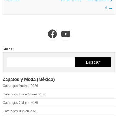
4
→
Facebook
YouTube
Buscar
Buscar
Zapatos y Moda (México)
Catálogos Andrea 2026
Catálogos Price Shoes 2026
Catálogos Cklass 2026
Catálogos Ilusión 2026