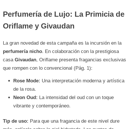
Perfumería de Lujo: La Primicia de
Oriflame y Givaudan
La gran novedad de esta campaña es la incursión en la
perfumería nicho
. En colaboración con la prestigiosa
casa
Givaudan
, Oriflame presenta fragancias exclusivas
que rompen con lo convencional (Pág. 1):
Rose Mode:
Una interpretación moderna y artística
de la rosa.
Neon Oud:
La intensidad del oud con un toque
vibrante y contemporáneo.
Tip de uso:
Para que una fragancia de este nivel dure