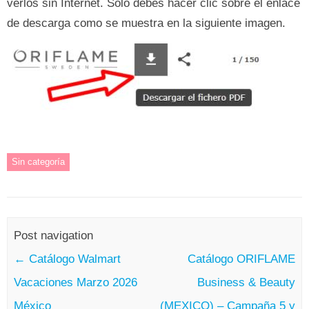
verlos sin Internet. Sólo debes hacer clic sobre el enlace
de descarga como se muestra en la siguiente imagen.
Sin categoría
Post navigation
←
Catálogo Walmart
Catálogo ORIFLAME
Vacaciones Marzo 2026
Business & Beauty
México
(MEXICO) – Campaña 5 y