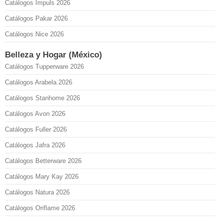
Catálogos Impuls 2026
Catálogos Pakar 2026
Catálogos Nice 2026
Belleza y Hogar (México)
Catálogos Tupperware 2026
Catálogos Arabela 2026
Catálogos Stanhome 2026
Catálogos Avon 2026
Catálogos Fuller 2026
Catálogos Jafra 2026
Catálogos Betterware 2026
Catálogos Mary Kay 2026
Catálogos Natura 2026
Catálogos Oriflame 2026