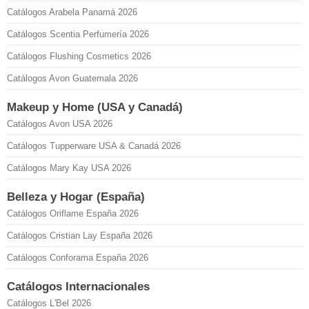
Catálogos Arabela Panamá 2026
Catálogos Scentia Perfumería 2026
Catálogos Flushing Cosmetics 2026
Catálogos Avon Guatemala 2026
Makeup y Home (USA y Canadá)
Catálogos Avon USA 2026
Catálogos Tupperware USA & Canadá 2026
Catálogos Mary Kay USA 2026
Belleza y Hogar (España)
Catálogos Oriflame España 2026
Catálogos Cristian Lay España 2026
Catálogos Conforama España 2026
Catálogos Internacionales
Catálogos L'Bel 2026