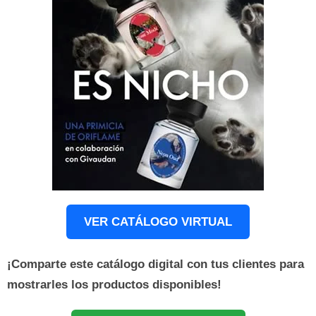
VER CATÁLOGO VIRTUAL
¡Comparte este catálogo digital con tus clientes para
mostrarles los productos disponibles!