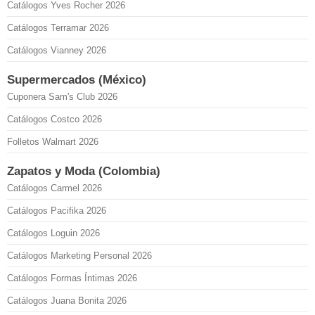
Catálogos Yves Rocher 2026
Catálogos Terramar 2026
Catálogos Vianney 2026
Supermercados (México)
Cuponera Sam's Club 2026
Catálogos Costco 2026
Folletos Walmart 2026
Zapatos y Moda (Colombia)
Catálogos Carmel 2026
Catálogos Pacifika 2026
Catálogos Loguin 2026
Catálogos Marketing Personal 2026
Catálogos Formas Íntimas 2026
Catálogos Juana Bonita 2026