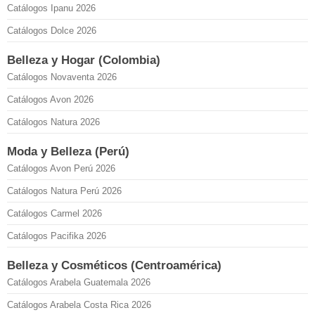
Catálogos Ipanu 2026
Catálogos Dolce 2026
Belleza y Hogar (Colombia)
Catálogos Novaventa 2026
Catálogos Avon 2026
Catálogos Natura 2026
Moda y Belleza (Perú)
Catálogos Avon Perú 2026
Catálogos Natura Perú 2026
Catálogos Carmel 2026
Catálogos Pacifika 2026
Belleza y Cosméticos (Centroamérica)
Catálogos Arabela Guatemala 2026
Catálogos Arabela Costa Rica 2026