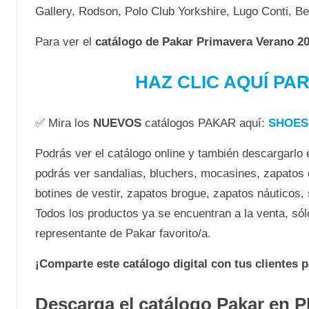
Gallery, Rodson, Polo Club Yorkshire, Lugo Conti, B
Para ver el
catálogo de Pakar Primavera Verano 
HAZ CLIC AQUÍ PA
✅ Mira los
NUEVOS
catálogos PAKAR aquí:
SHOES
Podrás ver el catálogo online y también descargarlo e
podrás ver sandalias, bluchers, mocasines, zapatos 
botines de vestir, zapatos brogue, zapatos náuticos,
Todos los productos ya se encuentran a la venta, sól
representante de Pakar favorito/a.
¡Comparte este catálogo digital con tus clientes 
Descarga el catálogo Pakar en 