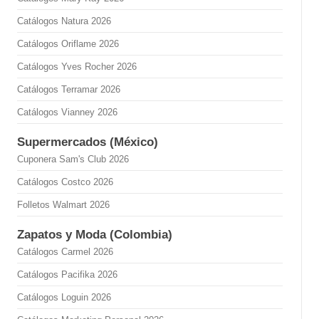
Catálogos Natura 2026
Catálogos Oriflame 2026
Catálogos Yves Rocher 2026
Catálogos Terramar 2026
Catálogos Vianney 2026
Supermercados (México)
Cuponera Sam's Club 2026
Catálogos Costco 2026
Folletos Walmart 2026
Zapatos y Moda (Colombia)
Catálogos Carmel 2026
Catálogos Pacifika 2026
Catálogos Loguin 2026