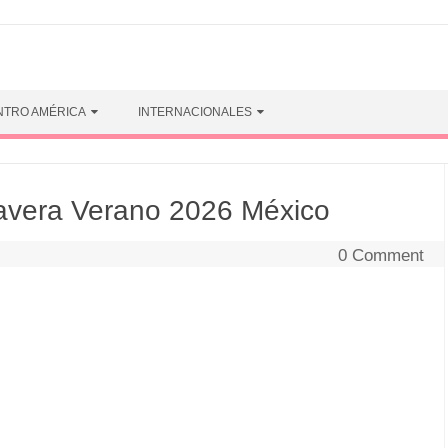
NTRO AMÉRICA
INTERNACIONALES
vera Verano 2026 México
0 Comment