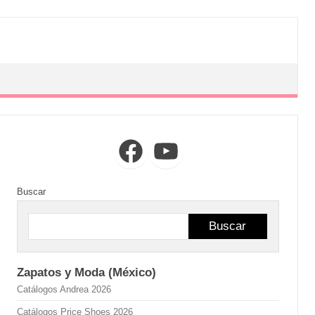
Facebook
YouTube
Buscar
Buscar
Zapatos y Moda (México)
Catálogos Andrea 2026
Catálogos Price Shoes 2026