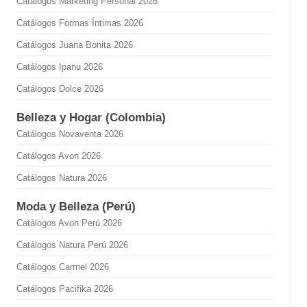
Catálogos Marketing Personal 2026
Catálogos Formas Íntimas 2026
Catálogos Juana Bonita 2026
Catálogos Ipanu 2026
Catálogos Dolce 2026
Belleza y Hogar (Colombia)
Catálogos Novaventa 2026
Catálogos Avon 2026
Catálogos Natura 2026
Moda y Belleza (Perú)
Catálogos Avon Perú 2026
Catálogos Natura Perú 2026
Catálogos Carmel 2026
Catálogos Pacifika 2026