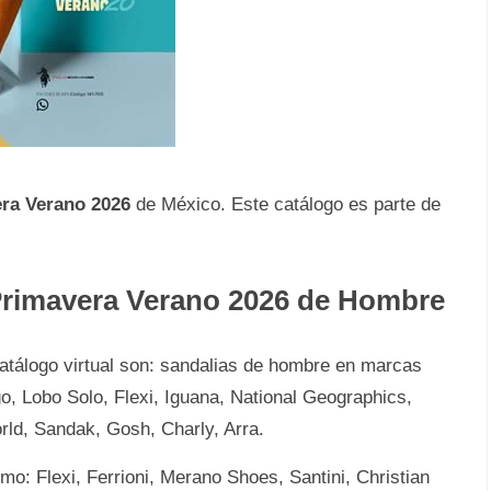
era Verano
2026
de México. Este catálogo es parte de
Primavera Verano 2026 de Hombre
atálogo virtual son: sandalias de hombre en marcas
, Lobo Solo, Flexi, Iguana, National Geographics,
rld, Sandak, Gosh, Charly, Arra.
o: Flexi, Ferrioni, Merano Shoes, Santini, Christian