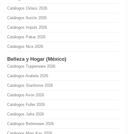
Catálogos Cklass 2026
Catálogos Ilusión 2026
Catálogos Impuls 2026
Catálogos Pakar 2026
Catálogos Nice 2026
Belleza y Hogar (México)
Catálogos Tupperware 2026
Catálogos Arabela 2026
Catálogos Stanhome 2026
Catálogos Avon 2026
Catálogos Fuller 2026
Catálogos Jafra 2026
Catálogos Betterware 2026
Catálogos Mary Kay 2026