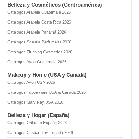
Belleza y Cosméticos (Centroamérica)
Catálogos Arabela Guatemala 2026
Catálogos Arabela Costa Rica 2026
Catálogos Arabela Panamá 2026
Catálogos Scentia Perfumería 2026
Catálogos Flushing Cosmetics 2026
Catálogos Avon Guatemala 2026
Makeup y Home (USA y Canadá)
Catálogos Avon USA 2026
Catálogos Tupperware USA & Canadá 2026
Catálogos Mary Kay USA 2026
Belleza y Hogar (España)
Catálogos Oriflame España 2026
Catálogos Cristian Lay España 2026