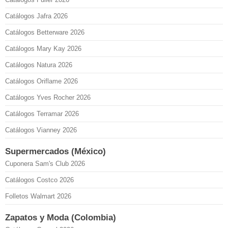
Catálogos Jafra 2026
Catálogos Betterware 2026
Catálogos Mary Kay 2026
Catálogos Natura 2026
Catálogos Oriflame 2026
Catálogos Yves Rocher 2026
Catálogos Terramar 2026
Catálogos Vianney 2026
Supermercados (México)
Cuponera Sam's Club 2026
Catálogos Costco 2026
Folletos Walmart 2026
Zapatos y Moda (Colombia)