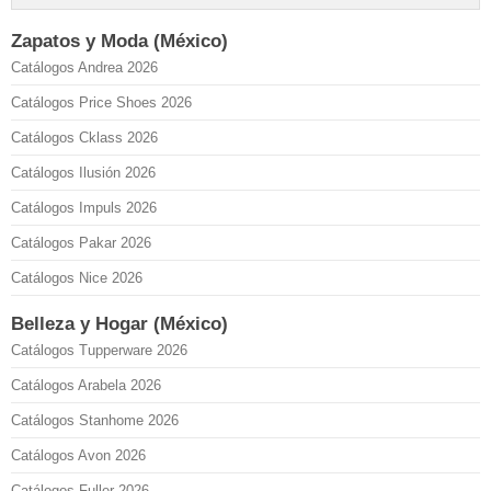
Zapatos y Moda (México)
Catálogos Andrea 2026
Catálogos Price Shoes 2026
Catálogos Cklass 2026
Catálogos Ilusión 2026
Catálogos Impuls 2026
Catálogos Pakar 2026
Catálogos Nice 2026
Belleza y Hogar (México)
Catálogos Tupperware 2026
Catálogos Arabela 2026
Catálogos Stanhome 2026
Catálogos Avon 2026
Catálogos Fuller 2026