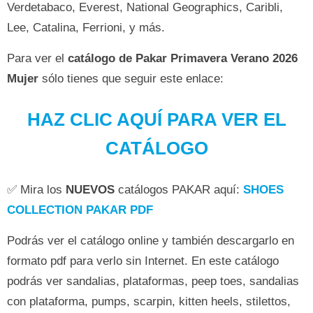
Verdetabaco, Everest, National Geographics, Caribli,
Lee, Catalina, Ferrioni, y más.
Para ver el
catálogo de Pakar Primavera Verano 2026
Mujer
sólo tienes que seguir este enlace:
HAZ CLIC AQUÍ PARA VER EL
CATÁLOGO
✅ Mira los
NUEVOS
catálogos PAKAR aquí:
SHOES
COLLECTION PAKAR PDF
Podrás ver el catálogo online y también descargarlo en
formato pdf para verlo sin Internet. En este catálogo
podrás ver sandalias, plataformas, peep toes, sandalias
con plataforma, pumps, scarpin, kitten heels, stilettos,