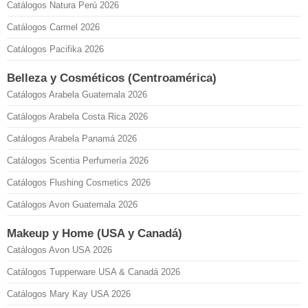
Catálogos Natura Perú 2026
Catálogos Carmel 2026
Catálogos Pacifika 2026
Belleza y Cosméticos (Centroamérica)
Catálogos Arabela Guatemala 2026
Catálogos Arabela Costa Rica 2026
Catálogos Arabela Panamá 2026
Catálogos Scentia Perfumería 2026
Catálogos Flushing Cosmetics 2026
Catálogos Avon Guatemala 2026
Makeup y Home (USA y Canadá)
Catálogos Avon USA 2026
Catálogos Tupperware USA & Canadá 2026
Catálogos Mary Kay USA 2026