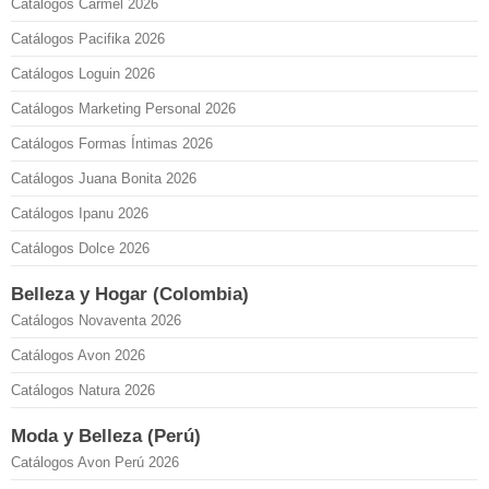
Catálogos Carmel 2026
Catálogos Pacifika 2026
Catálogos Loguin 2026
Catálogos Marketing Personal 2026
Catálogos Formas Íntimas 2026
Catálogos Juana Bonita 2026
Catálogos Ipanu 2026
Catálogos Dolce 2026
Belleza y Hogar (Colombia)
Catálogos Novaventa 2026
Catálogos Avon 2026
Catálogos Natura 2026
Moda y Belleza (Perú)
Catálogos Avon Perú 2026