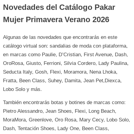
Novedades del Catálogo Pakar
Mujer Primavera Verano 2026
Algunas de las novedades que encontrarás en este
catálogo virtual son: sandalias de moda con plataforma,
en marcas como Paulie, D’Cristian, First Avenue, Dash,
OroRosa, Giusto, Ferrioni, Silvia Cordero, Lady Paulina,
Seducta Italy, Gosh, Flexi, Moramora, Nena Lhoka,
Fratta, Been Class, Suhey, Damita, Jean Pet,Diexca,
Lobo Solo y más.
También encontrarás botas y botines de marcas como:
Pietro Alessandro, Jean Shoes, Flexi, Long Beach,
MoraMora, Greenlove, Oro Rosa, Mary Cecy, Lobo Solo,
Dash, Tentación Shoes, Lady One, Been Class,