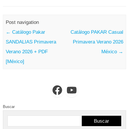
Post navigation
←
Catálogo Pakar
Catálogo PAKAR Casual
SANDALIAS Primavera
Primavera Verano 2026
Verano 2026 + PDF
México
→
[México]
Facebook
YouTube
Buscar
Buscar