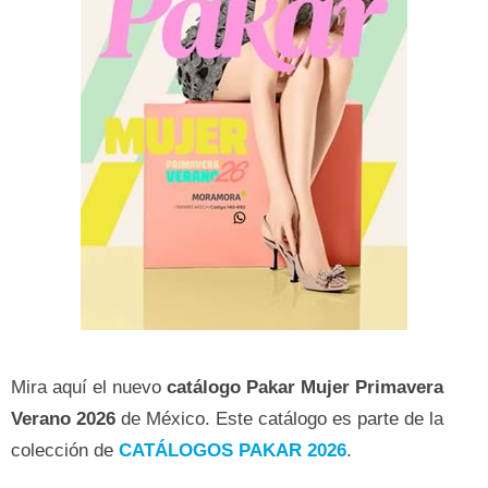
Mira aquí el nuevo
catálogo Pakar Mujer Primavera
Verano
2026
de México. Este catálogo es parte de la
colección de
CATÁLOGOS PAKAR 2026
.