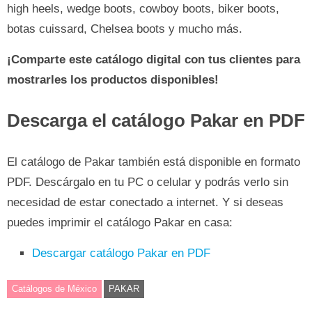
high heels, wedge boots, cowboy boots, biker boots,
botas cuissard, Chelsea boots y mucho más.
¡Comparte este catálogo digital con tus clientes para
mostrarles los productos disponibles!
Descarga el catálogo Pakar en PDF
El catálogo de Pakar también está disponible en formato
PDF. Descárgalo en tu PC o celular y podrás verlo sin
necesidad de estar conectado a internet. Y si deseas
puedes imprimir el catálogo Pakar en casa:
Descargar catálogo Pakar en PDF
Catálogos de México
PAKAR