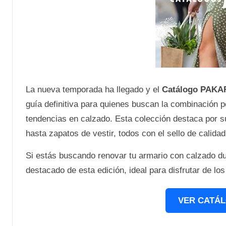
La nueva temporada ha llegado y el
Catálogo PAKAR
guía definitiva para quienes buscan la combinación pe
tendencias en calzado. Esta colección destaca por s
hasta zapatos de vestir, todos con el sello de calidad
Si estás buscando renovar tu armario con calzado du
destacado de esta edición, ideal para disfrutar de l
VER CATÁL