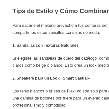
Tips de Estilo y Cómo Combinar 
Para sacarle el máximo provecho a tus compras del
compartimos estos sencillos consejos de moda:
1. Sandalias con Texturas Naturales
Si elegiste las sandalias de cuero del catálogo, com
claros como beige o blanco. Esto crea un look medit
2. Sneakers para un Look «Smart Casual»
Los tenis blancos o grises de Flexi no son solo par
una camisa de botones por fuera para un evento casua
profesionalismo y comodidad.