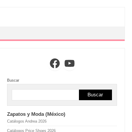
Facebook
YouTube
Buscar
Buscar
Zapatos y Moda (México)
Catálogos Andrea 2026
Catálogos Price Shoes 2026