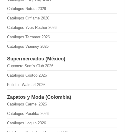
Catálogos Natura 2026
Catálogos Oriflame 2026
Catálogos Yves Rocher 2026
Catálogos Terramar 2026
Catálogos Vianney 2026
Supermercados (México)
Cuponera Sam's Club 2026
Catálogos Costco 2026
Folletos Walmart 2026
Zapatos y Moda (Colombia)
Catálogos Carmel 2026
Catálogos Pacifika 2026
Catálogos Loguin 2026