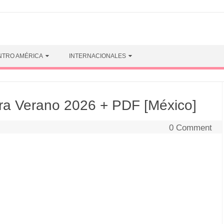
NTRO AMÉRICA
INTERNACIONALES
ra Verano 2026 + PDF [México]
0 Comment