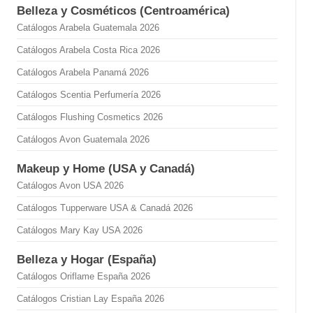
Belleza y Cosméticos (Centroamérica)
Catálogos Arabela Guatemala 2026
Catálogos Arabela Costa Rica 2026
Catálogos Arabela Panamá 2026
Catálogos Scentia Perfumería 2026
Catálogos Flushing Cosmetics 2026
Catálogos Avon Guatemala 2026
Makeup y Home (USA y Canadá)
Catálogos Avon USA 2026
Catálogos Tupperware USA & Canadá 2026
Catálogos Mary Kay USA 2026
Belleza y Hogar (España)
Catálogos Oriflame España 2026
Catálogos Cristian Lay España 2026