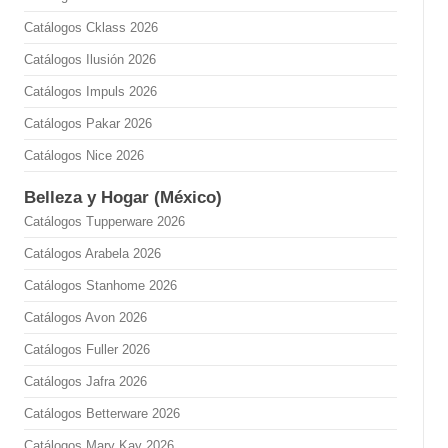
Catálogos Cklass 2026
Catálogos Ilusión 2026
Catálogos Impuls 2026
Catálogos Pakar 2026
Catálogos Nice 2026
Belleza y Hogar (México)
Catálogos Tupperware 2026
Catálogos Arabela 2026
Catálogos Stanhome 2026
Catálogos Avon 2026
Catálogos Fuller 2026
Catálogos Jafra 2026
Catálogos Betterware 2026
Catálogos Mary Kay 2026