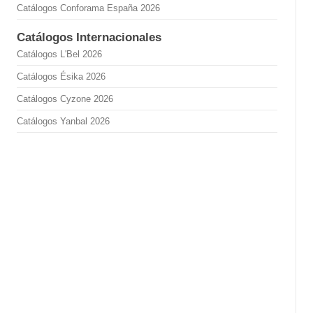
Catálogos Conforama España 2026
Catálogos Internacionales
Catálogos L'Bel 2026
Catálogos Ésika 2026
Catálogos Cyzone 2026
Catálogos Yanbal 2026