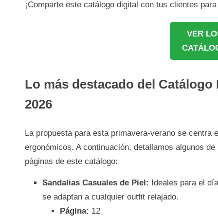
¡Comparte este catálogo digital con tus clientes par
VER LO
CATÁLO
Lo más destacado del Catálogo
2026
La propuesta para esta primavera-verano se centra en
ergonómicos. A continuación, detallamos algunos de 
páginas de este catálogo:
Sandalias Casuales de Piel:
Ideales para el dí
se adaptan a cualquier outfit relajado.
Página:
12