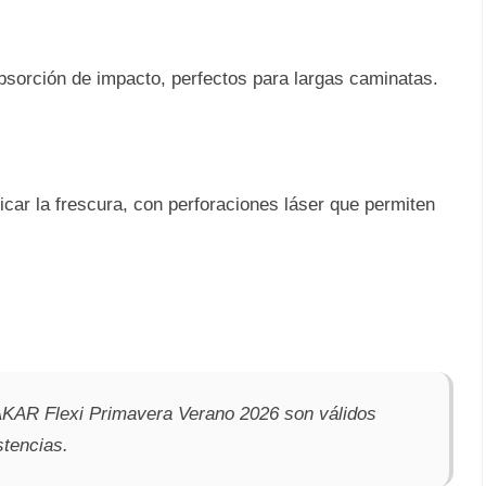
sorción de impacto, perfectos para largas caminatas.
icar la frescura, con perforaciones láser que permiten
AKAR Flexi Primavera Verano 2026 son válidos
stencias.