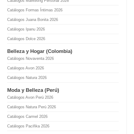
Catálogos Marketing Personal 2026
Catálogos Formas Íntimas 2026
Catálogos Juana Bonita 2026
Catálogos Ipanu 2026
Catálogos Dolce 2026
Belleza y Hogar (Colombia)
Catálogos Novaventa 2026
Catálogos Avon 2026
Catálogos Natura 2026
Moda y Belleza (Perú)
Catálogos Avon Perú 2026
Catálogos Natura Perú 2026
Catálogos Carmel 2026
Catálogos Pacifika 2026