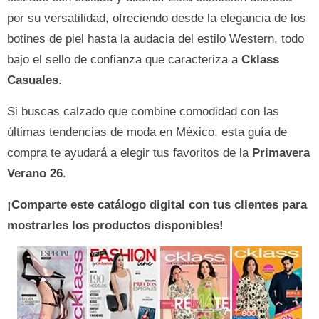
por su versatilidad, ofreciendo desde la elegancia de los
botines de piel hasta la audacia del estilo Western, todo
bajo el sello de confianza que caracteriza a
Cklass
Casuales
.
Si buscas calzado que combine comodidad con las
últimas tendencias de moda en México, esta guía de
compra te ayudará a elegir tus favoritos de la
Primavera
Verano 26
.
¡Comparte este catálogo digital con tus clientes para
mostrarles los productos disponibles!