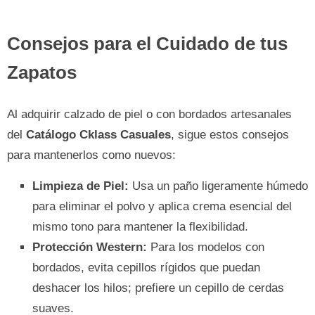
Consejos para el Cuidado de tus
Zapatos
Al adquirir calzado de piel o con bordados artesanales
del
Catálogo Cklass Casuales
, sigue estos consejos
para mantenerlos como nuevos:
Limpieza de Piel:
Usa un paño ligeramente húmedo
para eliminar el polvo y aplica crema esencial del
mismo tono para mantener la flexibilidad.
Protección Western:
Para los modelos con
bordados, evita cepillos rígidos que puedan
deshacer los hilos; prefiere un cepillo de cerdas
suaves.