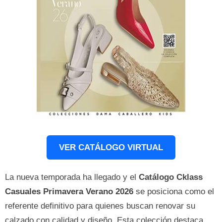
VER CATÁLOGO VIRTUAL
La nueva temporada ha llegado y el
Catálogo Cklass
Casuales Primavera Verano 2026
se posiciona como el
referente definitivo para quienes buscan renovar su
calzado con calidad y diseño. Esta colección destaca