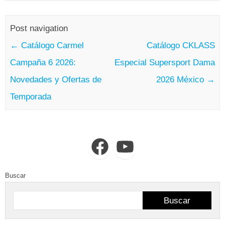
Post navigation
←
Catálogo Carmel
Catálogo CKLASS
Campaña 6 2026:
Especial Supersport Dama
Novedades y Ofertas de
2026 México
→
Temporada
Facebook
YouTube
Buscar
Buscar