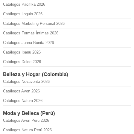
Catálogos Pacifika 2026
Catálogos Loguin 2026
Catálogos Marketing Personal 2026
Catálogos Formas Íntimas 2026
Catálogos Juana Bonita 2026
Catálogos Ipanu 2026
Catálogos Dolce 2026
Belleza y Hogar (Colombia)
Catálogos Novaventa 2026
Catálogos Avon 2026
Catálogos Natura 2026
Moda y Belleza (Perú)
Catálogos Avon Perú 2026
Catálogos Natura Perú 2026