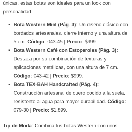
únicas, estas botas son ideales para un look con
personalidad.
Bota Western Miel (Pág. 3):
Un diseño clásico con
bordados artesanales, cierre interno y una altura de
5 cm.
Código:
043-45 |
Precio:
$999.
Bota Western Café con Estoperoles (Pág. 3):
Destaca por su combinación de texturas y
aplicaciones metálicas, con una altura de 7 cm.
Código:
043-42 |
Precio:
$999.
Bota TEX-BAH Handcrafted (Pág. 4):
Construcción artesanal de cuero cocido a la suela,
resistente al agua para mayor durabilidad.
Código:
079-30 |
Precio:
$1,899.
Tip de Moda:
Combina tus botas Western con unos