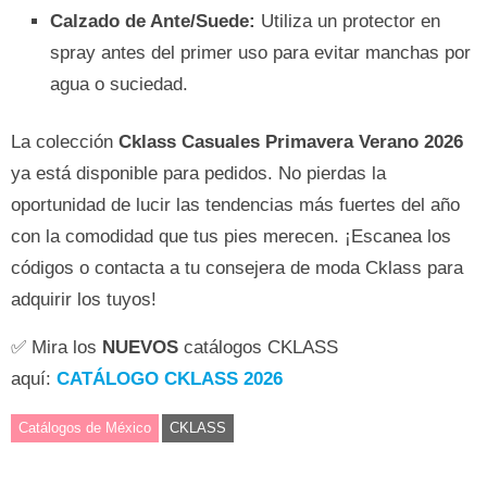
Calzado de Ante/Suede:
Utiliza un protector en
spray antes del primer uso para evitar manchas por
agua o suciedad.
La colección
Cklass Casuales Primavera Verano 2026
ya está disponible para pedidos. No pierdas la
oportunidad de lucir las tendencias más fuertes del año
con la comodidad que tus pies merecen. ¡Escanea los
códigos o contacta a tu consejera de moda Cklass para
adquirir los tuyos!
✅ Mira los
NUEVOS
catálogos CKLASS
aquí:
CATÁLOGO CKLASS 2026
Catálogos de México
CKLASS