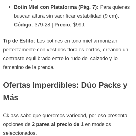
Botín Miel con Plataforma (Pág. 7):
Para quienes
buscan altura sin sacrificar estabilidad (9 cm).
Código:
379-28 |
Precio:
$999.
Tip de Estilo:
Los botines en tono miel armonizan
perfectamente con vestidos florales cortos, creando un
contraste equilibrado entre lo rudo del calzado y lo
femenino de la prenda.
Ofertas Imperdibles: Dúo Packs y
Más
Cklass sabe que queremos variedad, por eso presenta
opciones de
2 pares al precio de 1
en modelos
seleccionados.