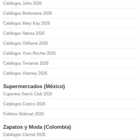
Catálogos Jafra 2026
Catálogos Betterware 2026
Catálogos Mary Kay 2026
Catálogos Natura 2026
Catálogos Oriflame 2026
Catálogos Yves Rocher 2026
Catálogos Terramar 2026
Catálogos Vianney 2026
Supermercados (México)
Cuponera Sam's Club 2026
Catálogos Costco 2026
Folletos Walmart 2026
Zapatos y Moda (Colombia)
Catálogos Carmel 2026