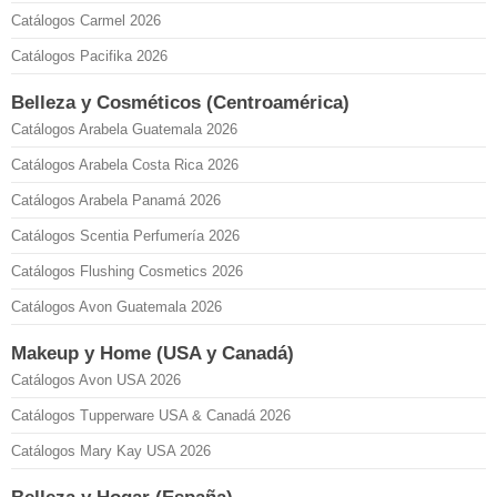
Catálogos Carmel 2026
Catálogos Pacifika 2026
Belleza y Cosméticos (Centroamérica)
Catálogos Arabela Guatemala 2026
Catálogos Arabela Costa Rica 2026
Catálogos Arabela Panamá 2026
Catálogos Scentia Perfumería 2026
Catálogos Flushing Cosmetics 2026
Catálogos Avon Guatemala 2026
Makeup y Home (USA y Canadá)
Catálogos Avon USA 2026
Catálogos Tupperware USA & Canadá 2026
Catálogos Mary Kay USA 2026