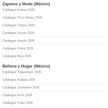
Zapatos y Moda (México)
Catálogos Andrea 2026
Catálogos Price Shoes 2026
Catálogos Cklass 2026
Catálogos Ilusión 2026
Catálogos Impuls 2026
Catálogos Pakar 2026
Catálogos Nice 2026
Belleza y Hogar (México)
Catálogos Tupperware 2026
Catálogos Arabela 2026
Catálogos Stanhome 2026
Catálogos Avon 2026
Catálogos Fuller 2026