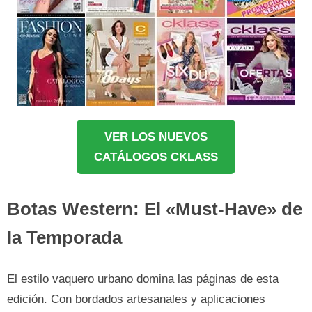
VER LOS NUEVOS
CATÁLOGOS CKLASS
Botas Western: El «Must-Have» de
la Temporada
El estilo vaquero urbano domina las páginas de esta
edición. Con bordados artesanales y aplicaciones