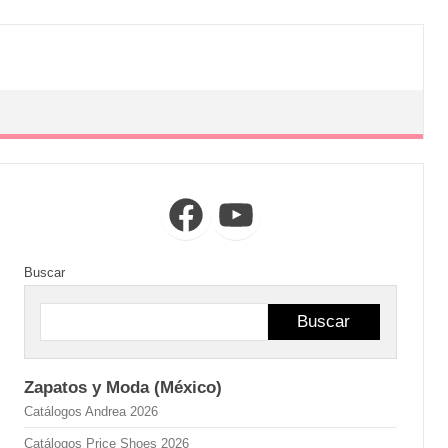
Facebook
YouTube
Buscar
Buscar
Zapatos y Moda (México)
Catálogos Andrea 2026
Catálogos Price Shoes 2026