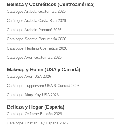
Belleza y Cosméticos (Centroamérica)
Catálogos Arabela Guatemala 2026
Catálogos Arabela Costa Rica 2026
Catálogos Arabela Panamá 2026
Catálogos Scentia Perfumería 2026
Catálogos Flushing Cosmetics 2026
Catálogos Avon Guatemala 2026
Makeup y Home (USA y Canadá)
Catálogos Avon USA 2026
Catálogos Tupperware USA & Canadá 2026
Catálogos Mary Kay USA 2026
Belleza y Hogar (España)
Catálogos Oriflame España 2026
Catálogos Cristian Lay España 2026