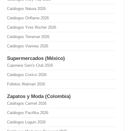
Catálogos Natura 2026
Catálogos Oriflame 2026
Catálogos Yves Rocher 2026
Catálogos Terramar 2026
Catálogos Vianney 2026
Supermercados (México)
Cuponera Sam's Club 2026
Catálogos Costco 2026
Folletos Walmart 2026
Zapatos y Moda (Colombia)
Catálogos Carmel 2026
Catálogos Pacifika 2026
Catálogos Loguin 2026