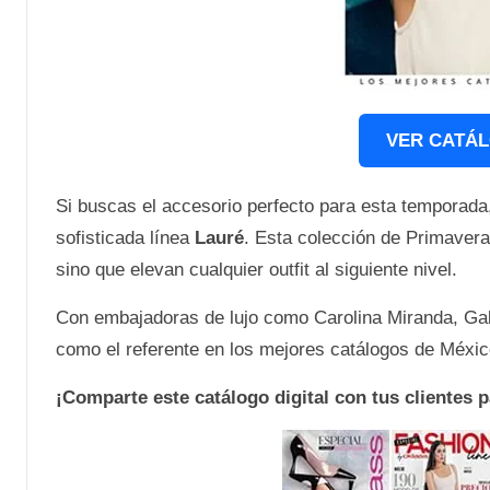
VER CATÁL
Si buscas el accesorio perfecto para esta temporada
sofisticada línea
Lauré
. Esta colección de Primavera
sino que elevan cualquier outfit al siguiente nivel.
Con embajadoras de lujo como Carolina Miranda, Gal
como el referente en los mejores catálogos de Méxi
¡Comparte este catálogo digital con tus clientes 