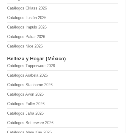
Catálogos Cklass 2026
Catálogos Ilusión 2026
Catálogos Impuls 2026
Catálogos Pakar 2026
Catálogos Nice 2026
Belleza y Hogar (México)
Catálogos Tupperware 2026
Catálogos Arabela 2026
Catálogos Stanhome 2026
Catálogos Avon 2026
Catálogos Fuller 2026
Catálogos Jafra 2026
Catálogos Betterware 2026
Catálogos Mary Kay 2026