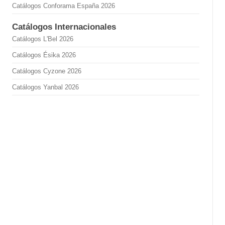
Catálogos Conforama España 2026
Catálogos Internacionales
Catálogos L'Bel 2026
Catálogos Ésika 2026
Catálogos Cyzone 2026
Catálogos Yanbal 2026