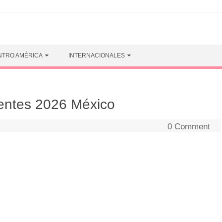
NTRO AMÉRICA
INTERNACIONALES
entes 2026 México
0 Comment