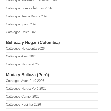
Catálogos Marketing Personal 2026
Catálogos Formas Íntimas 2026
Catálogos Juana Bonita 2026
Catálogos Ipanu 2026
Catálogos Dolce 2026
Belleza y Hogar (Colombia)
Catálogos Novaventa 2026
Catálogos Avon 2026
Catálogos Natura 2026
Moda y Belleza (Perú)
Catálogos Avon Perú 2026
Catálogos Natura Perú 2026
Catálogos Carmel 2026
Catálogos Pacifika 2026