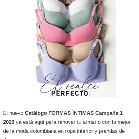
El nuevo
Catálogo FORMAS ÍNTIMAS Campaña 1
2026
ya está aquí para renovar tu armario con lo mejor
de la moda colombiana en ropa interior y prendas de