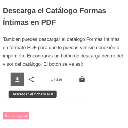
Descarga el Catálogo Formas
Íntimas en PDF
También puedes descargar el catálogo Formas Íntimas
en formato PDF para que lo puedas ver sin conexión o
imprimirlo. Encontrarás un botón de descarga dentro del
visor del catálogo. El botón se ve así:
Sin categoría