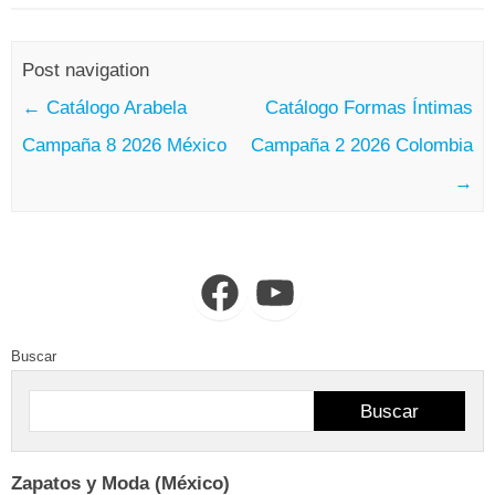
Post navigation
←
Catálogo Arabela
Catálogo Formas Íntimas
Campaña 8 2026 México
Campaña 2 2026 Colombia
→
Facebook
YouTube
Buscar
Buscar
Zapatos y Moda (México)