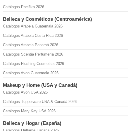
Catálogos Pacifika 2026
Belleza y Cosméticos (Centroamérica)
Catálogos Arabela Guatemala 2026
Catálogos Arabela Costa Rica 2026
Catálogos Arabela Panamá 2026
Catálogos Scentia Perfumería 2026
Catálogos Flushing Cosmetics 2026
Catálogos Avon Guatemala 2026
Makeup y Home (USA y Canadá)
Catálogos Avon USA 2026
Catálogos Tupperware USA & Canadá 2026
Catálogos Mary Kay USA 2026
Belleza y Hogar (España)
Catálogos Oriflame España 2026