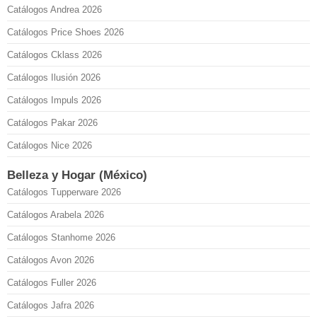
Catálogos Andrea 2026
Catálogos Price Shoes 2026
Catálogos Cklass 2026
Catálogos Ilusión 2026
Catálogos Impuls 2026
Catálogos Pakar 2026
Catálogos Nice 2026
Belleza y Hogar (México)
Catálogos Tupperware 2026
Catálogos Arabela 2026
Catálogos Stanhome 2026
Catálogos Avon 2026
Catálogos Fuller 2026
Catálogos Jafra 2026