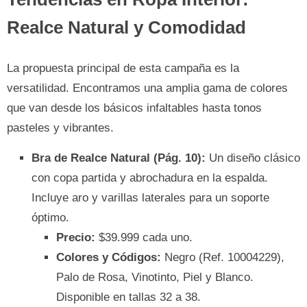
Realce Natural y Comodidad
La propuesta principal de esta campaña es la
versatilidad. Encontramos una amplia gama de colores
que van desde los básicos infaltables hasta tonos
pasteles y vibrantes.
Bra de Realce Natural (Pág. 10):
Un diseño clásico
con copa partida y abrochadura en la espalda.
Incluye aro y varillas laterales para un soporte
óptimo.
Precio:
$39.999 cada uno.
Colores y Códigos:
Negro (Ref. 10004229),
Palo de Rosa, Vinotinto, Piel y Blanco.
Disponible en tallas 32 a 38.