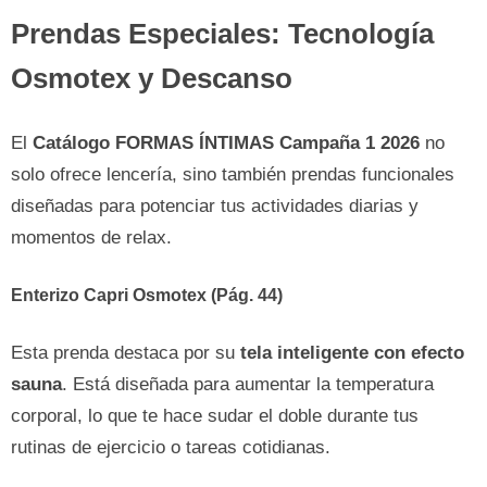
Prendas Especiales: Tecnología
Osmotex y Descanso
El
Catálogo FORMAS ÍNTIMAS Campaña 1 2026
no
solo ofrece lencería, sino también prendas funcionales
diseñadas para potenciar tus actividades diarias y
momentos de relax.
Enterizo Capri Osmotex (Pág. 44)
Esta prenda destaca por su
tela inteligente con efecto
sauna
. Está diseñada para aumentar la temperatura
corporal, lo que te hace sudar el doble durante tus
rutinas de ejercicio o tareas cotidianas.