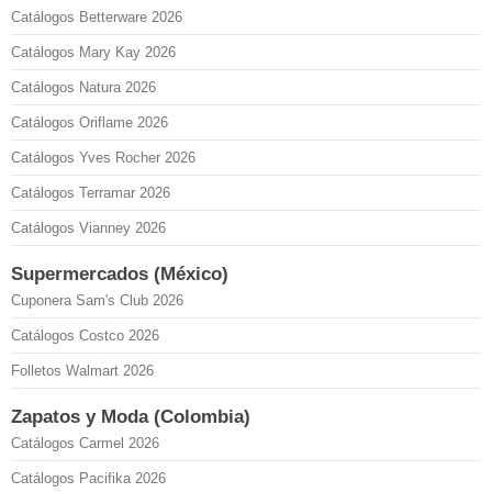
Catálogos Betterware 2026
Catálogos Mary Kay 2026
Catálogos Natura 2026
Catálogos Oriflame 2026
Catálogos Yves Rocher 2026
Catálogos Terramar 2026
Catálogos Vianney 2026
Supermercados (México)
Cuponera Sam's Club 2026
Catálogos Costco 2026
Folletos Walmart 2026
Zapatos y Moda (Colombia)
Catálogos Carmel 2026
Catálogos Pacifika 2026