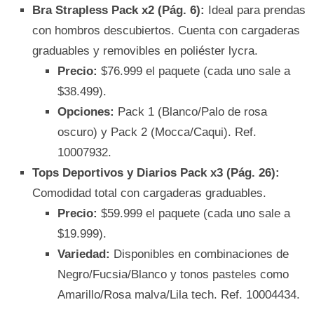
Bra Strapless Pack x2 (Pág. 6):
Ideal para prendas
con hombros descubiertos. Cuenta con cargaderas
graduables y removibles en poliéster lycra.
Precio:
$76.999 el paquete (cada uno sale a
$38.499).
Opciones:
Pack 1 (Blanco/Palo de rosa
oscuro) y Pack 2 (Mocca/Caqui). Ref.
10007932.
Tops Deportivos y Diarios Pack x3 (Pág. 26):
Comodidad total con cargaderas graduables.
Precio:
$59.999 el paquete (cada uno sale a
$19.999).
Variedad:
Disponibles en combinaciones de
Negro/Fucsia/Blanco y tonos pasteles como
Amarillo/Rosa malva/Lila tech. Ref. 10004434.