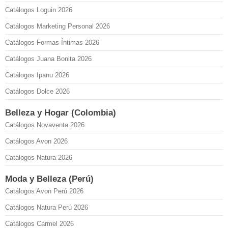
Catálogos Loguin 2026
Catálogos Marketing Personal 2026
Catálogos Formas Íntimas 2026
Catálogos Juana Bonita 2026
Catálogos Ipanu 2026
Catálogos Dolce 2026
Belleza y Hogar (Colombia)
Catálogos Novaventa 2026
Catálogos Avon 2026
Catálogos Natura 2026
Moda y Belleza (Perú)
Catálogos Avon Perú 2026
Catálogos Natura Perú 2026
Catálogos Carmel 2026