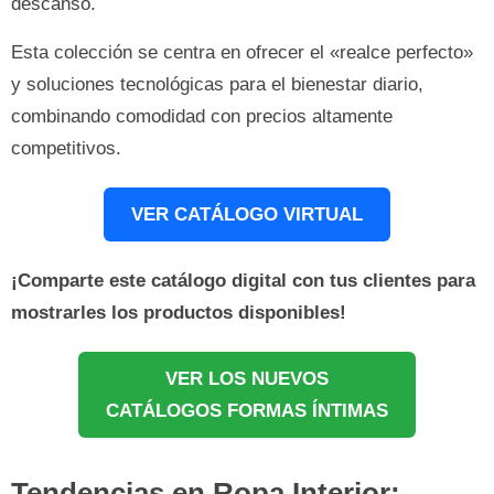
descanso.
Esta colección se centra en ofrecer el «realce perfecto»
y soluciones tecnológicas para el bienestar diario,
combinando comodidad con precios altamente
competitivos.
VER CATÁLOGO VIRTUAL
¡Comparte este catálogo digital con tus clientes para
mostrarles los productos disponibles!
VER LOS NUEVOS
CATÁLOGOS FORMAS ÍNTIMAS
Tendencias en Ropa Interior: