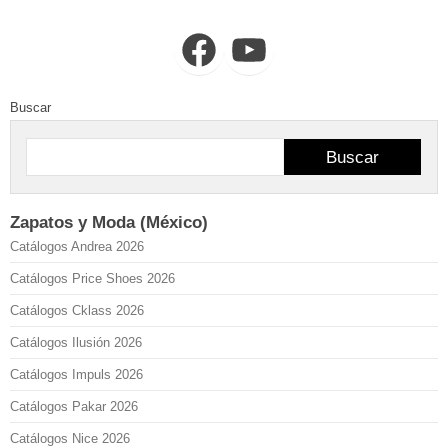
Facebook
YouTube
Buscar
Buscar
Zapatos y Moda (México)
Catálogos Andrea 2026
Catálogos Price Shoes 2026
Catálogos Cklass 2026
Catálogos Ilusión 2026
Catálogos Impuls 2026
Catálogos Pakar 2026
Catálogos Nice 2026