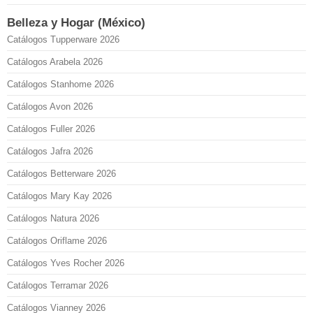
Belleza y Hogar (México)
Catálogos Tupperware 2026
Catálogos Arabela 2026
Catálogos Stanhome 2026
Catálogos Avon 2026
Catálogos Fuller 2026
Catálogos Jafra 2026
Catálogos Betterware 2026
Catálogos Mary Kay 2026
Catálogos Natura 2026
Catálogos Oriflame 2026
Catálogos Yves Rocher 2026
Catálogos Terramar 2026
Catálogos Vianney 2026