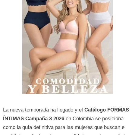
La nueva temporada ha llegado y el
Catálogo FORMAS
ÍNTIMAS Campaña 3 2026
en Colombia se posiciona
como la guía definitiva para las mujeres que buscan el