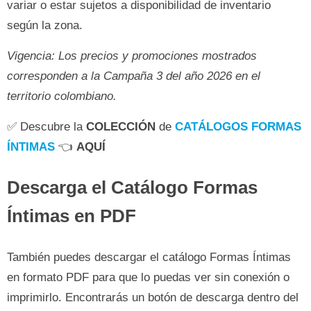
variar o estar sujetos a disponibilidad de inventario
según la zona.
Vigencia: Los precios y promociones mostrados
corresponden a la Campaña 3 del año 2026 en el
territorio colombiano.
✅ Descubre la
COLECCIÓN
de
CATÁLOGOS FORMAS
ÍNTIMAS
👈
AQUÍ
Descarga el Catálogo Formas
Íntimas en PDF
También puedes descargar el catálogo Formas Íntimas
en formato PDF para que lo puedas ver sin conexión o
imprimirlo. Encontrarás un botón de descarga dentro del