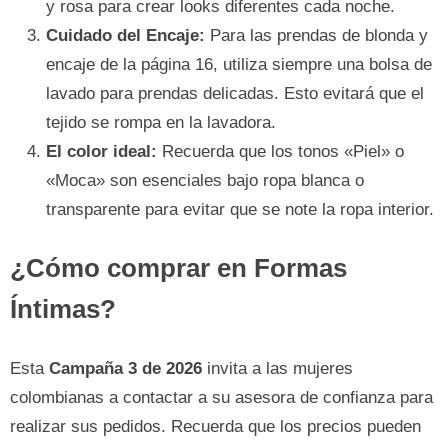
y rosa para crear looks diferentes cada noche.
Cuidado del Encaje:
Para las prendas de blonda y
encaje de la página 16, utiliza siempre una bolsa de
lavado para prendas delicadas. Esto evitará que el
tejido se rompa en la lavadora.
El color ideal:
Recuerda que los tonos «Piel» o
«Moca» son esenciales bajo ropa blanca o
transparente para evitar que se note la ropa interior.
¿Cómo comprar en Formas
Íntimas?
Esta
Campaña 3 de 2026
invita a las mujeres
colombianas a contactar a su asesora de confianza para
realizar sus pedidos. Recuerda que los precios pueden