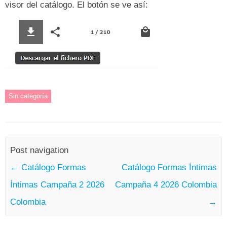
visor del catálogo. El botón se ve así:
Sin categoría
Post navigation
←
Catálogo Formas
Catálogo Formas Íntimas
Íntimas Campaña 2 2026
Campaña 4 2026 Colombia
Colombia
→