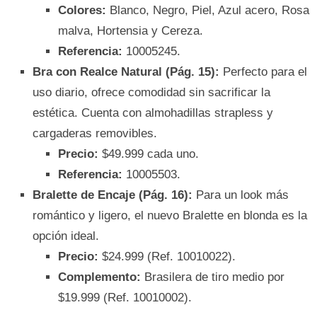
Colores:
Blanco, Negro, Piel, Azul acero, Rosa
malva, Hortensia y Cereza.
Referencia:
10005245.
Bra con Realce Natural (Pág. 15):
Perfecto para el
uso diario, ofrece comodidad sin sacrificar la
estética. Cuenta con almohadillas strapless y
cargaderas removibles.
Precio:
$49.999 cada uno.
Referencia:
10005503.
Bralette de Encaje (Pág. 16):
Para un look más
romántico y ligero, el nuevo Bralette en blonda es la
opción ideal.
Precio:
$24.999 (Ref. 10010022).
Complemento:
Brasilera de tiro medio por
$19.999 (Ref. 10010002).