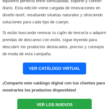
equilibrio perfecto entre sensualidad, soporte y confort
diario. Esta edición viene cargada de innovaciones en
diseño textil, resaltando siluetas naturales y ofreciendo
soluciones para cada tipo de cuerpo.
Si estás buscando renovar tu cajón de lencería o adquirir
prendas de descanso con estilo, sigue leyendo para
descubrir los productos destacados, precios y consejos
de moda de esta campaña.
VER CATÁLOGO VIRTUAL
¡Comparte este catálogo digital con tus clientes para
mostrarles los productos disponibles!
VER LOS NUEVOS