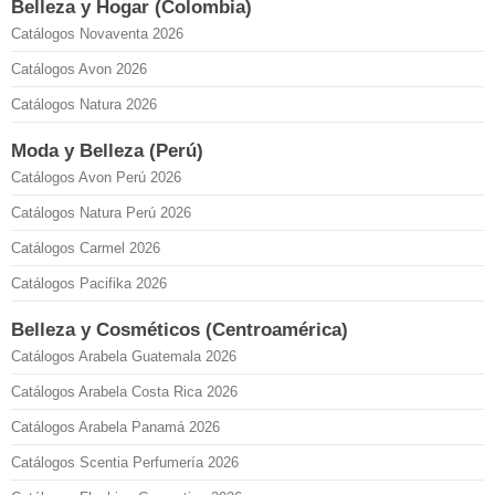
Belleza y Hogar (Colombia)
Catálogos Novaventa 2026
Catálogos Avon 2026
Catálogos Natura 2026
Moda y Belleza (Perú)
Catálogos Avon Perú 2026
Catálogos Natura Perú 2026
Catálogos Carmel 2026
Catálogos Pacifika 2026
Belleza y Cosméticos (Centroamérica)
Catálogos Arabela Guatemala 2026
Catálogos Arabela Costa Rica 2026
Catálogos Arabela Panamá 2026
Catálogos Scentia Perfumería 2026