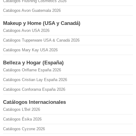
Catálogos Flushing Cosmetics 2026
Catálogos Avon Guatemala 2026
Makeup y Home (USA y Canadá)
Catálogos Avon USA 2026
Catálogos Tupperware USA & Canadá 2026
Catálogos Mary Kay USA 2026
Belleza y Hogar (España)
Catálogos Oriflame España 2026
Catálogos Cristian Lay España 2026
Catálogos Conforama España 2026
Catálogos Internacionales
Catálogos L'Bel 2026
Catálogos Ésika 2026
Catálogos Cyzone 2026