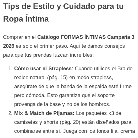
Tips de Estilo y Cuidado para tu
Ropa Íntima
Comprar en el
Catálogo FORMAS ÍNTIMAS Campaña 3
2026
es solo el primer paso. Aquí te damos consejos
para que tus prendas luzcan increíbles:
Cómo usar el Strapless:
Cuando utilices el Bra de
realce natural (pág. 15) en modo strapless,
asegúrate de que la banda de la espalda esté firme
pero cómoda. Esto garantiza que el soporte
provenga de la base y no de los hombros.
Mix & Match de Pijamas:
Los paquetes x3 de
camisetas y shorts (pág. 20) están diseñados para
combinarse entre sí. Juega con los tonos lila, crema