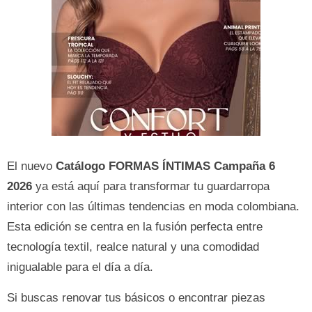
El nuevo
Catálogo FORMAS ÍNTIMAS Campaña 6
2026
ya está aquí para transformar tu guardarropa
interior con las últimas tendencias en moda colombiana.
Esta edición se centra en la fusión perfecta entre
tecnología textil, realce natural y una comodidad
inigualable para el día a día.
Si buscas renovar tus básicos o encontrar piezas