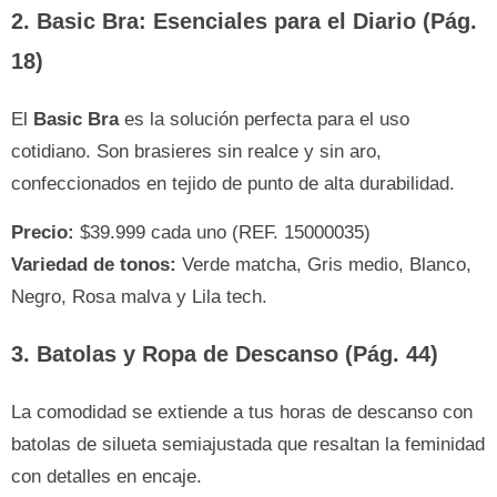
2. Basic Bra: Esenciales para el Diario (Pág.
18)
El
Basic Bra
es la solución perfecta para el uso
cotidiano. Son brasieres sin realce y sin aro,
confeccionados en tejido de punto de alta durabilidad.
Precio:
$39.999 cada uno (REF. 15000035)
Variedad de tonos:
Verde matcha, Gris medio, Blanco,
Negro, Rosa malva y Lila tech.
3. Batolas y Ropa de Descanso (Pág. 44)
La comodidad se extiende a tus horas de descanso con
batolas de silueta semiajustada que resaltan la feminidad
con detalles en encaje.