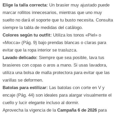
Elige la talla correcta:
Un brasier muy ajustado puede
marcar rollitos innecesarios, mientras que uno muy
suelto no dará el soporte que tu busto necesita. Consulta
siempre la tabla de medidas del catálogo.
Colores según tu outfit:
Utiliza los tonos «Piel» o
«Mocca» (Pág. 9) bajo prendas blancas o claras para
evitar que la ropa interior se trasluzca.
Lavado delicado:
Siempre que sea posible, lava tus
brasieres con copas o aros a mano. Si usas lavadora,
utiliza una bolsa de malla protectora para evitar que las
varillas se deformen.
Batolas para estilizar:
Las batolas con corte en V y
encaje (Pág. 44) son ideales para alargar visualmente el
cuello y lucir elegante incluso al dormir.
Aprovecha la vigencia de la
Campaña 6 de 2026
para