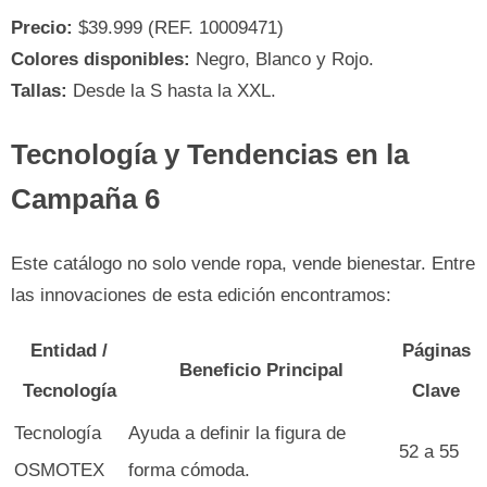
Precio:
$39.999 (REF. 10009471)
Colores disponibles:
Negro, Blanco y Rojo.
Tallas:
Desde la S hasta la XXL.
Tecnología y Tendencias en la
Campaña 6
Este catálogo no solo vende ropa, vende bienestar. Entre
las innovaciones de esta edición encontramos:
Entidad /
Páginas
Beneficio Principal
Tecnología
Clave
Tecnología
Ayuda a definir la figura de
52 a 55
OSMOTEX
forma cómoda.