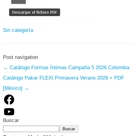
Sin categoría
Post navigation
←
Catálogo Formas Íntimas Campaña 5 2026 Colombia
Catálogo Pakar FLEXI Primavera Verano 2026 + PDF
[México]
→
Facebook
YouTube
Buscar
Buscar