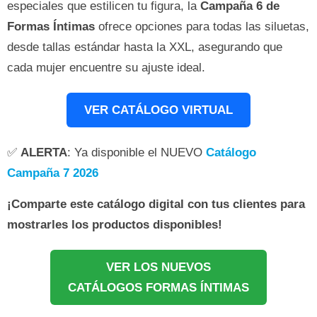
especiales que estilicen tu figura, la
Campaña 6 de
Formas Íntimas
ofrece opciones para todas las siluetas,
desde tallas estándar hasta la XXL, asegurando que
cada mujer encuentre su ajuste ideal.
VER CATÁLOGO VIRTUAL
✅
ALERTA
: Ya disponible el NUEVO
Catálogo
Campaña 7 2026
¡Comparte este catálogo digital con tus clientes para
mostrarles los productos disponibles!
VER LOS NUEVOS
CATÁLOGOS FORMAS ÍNTIMAS