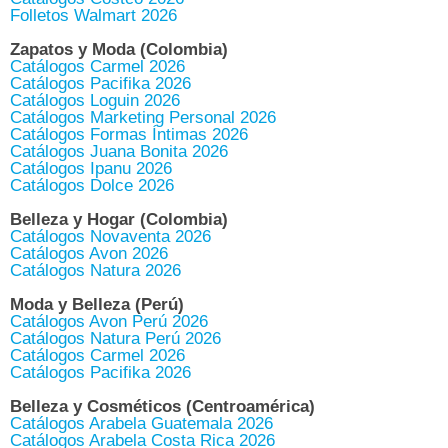
Folletos Walmart 2026
Zapatos y Moda (Colombia)
Catálogos Carmel 2026
Catálogos Pacifika 2026
Catálogos Loguin 2026
Catálogos Marketing Personal 2026
Catálogos Formas Íntimas 2026
Catálogos Juana Bonita 2026
Catálogos Ipanu 2026
Catálogos Dolce 2026
Belleza y Hogar (Colombia)
Catálogos Novaventa 2026
Catálogos Avon 2026
Catálogos Natura 2026
Moda y Belleza (Perú)
Catálogos Avon Perú 2026
Catálogos Natura Perú 2026
Catálogos Carmel 2026
Catálogos Pacifika 2026
Belleza y Cosméticos (Centroamérica)
Catálogos Arabela Guatemala 2026
Catálogos Arabela Costa Rica 2026