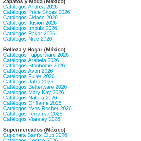
Zapatos y Moda (México)
Catálogos Andrea 2026
Catálogos Price Shoes 2026
Catálogos Cklass 2026
Catálogos Ilusión 2026
Catálogos Impuls 2026
Catálogos Pakar 2026
Catálogos Nice 2026
Belleza y Hogar (México)
Catálogos Tupperware 2026
Catálogos Arabela 2026
Catálogos Stanhome 2026
Catálogos Avon 2026
Catálogos Fuller 2026
Catálogos Jafra 2026
Catálogos Betterware 2026
Catálogos Mary Kay 2026
Catálogos Natura 2026
Catálogos Oriflame 2026
Catálogos Yves Rocher 2026
Catálogos Terramar 2026
Catálogos Vianney 2026
Supermercados (México)
Cuponera Sam's Club 2026
Catálogos Costco 2026