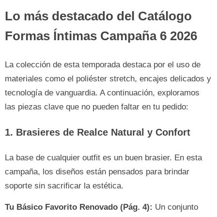
Lo más destacado del Catálogo
Formas Íntimas Campaña 6 2026
La colección de esta temporada destaca por el uso de
materiales como el poliéster stretch, encajes delicados y
tecnología de vanguardia. A continuación, exploramos
las piezas clave que no pueden faltar en tu pedido:
1. Brasieres de Realce Natural y Confort
La base de cualquier outfit es un buen brasier. En esta
campaña, los diseños están pensados para brindar
soporte sin sacrificar la estética.
Tu Básico Favorito Renovado (Pág. 4):
Un conjunto