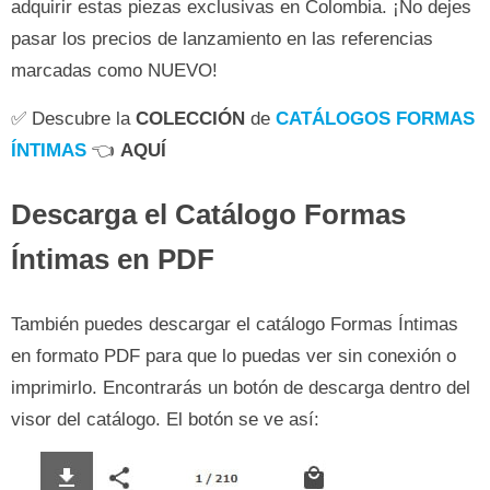
adquirir estas piezas exclusivas en Colombia. ¡No dejes
pasar los precios de lanzamiento en las referencias
marcadas como NUEVO!
✅ Descubre la
COLECCIÓN
de
CATÁLOGOS FORMAS
ÍNTIMAS
👈
AQUÍ
Descarga el Catálogo Formas
Íntimas en PDF
También puedes descargar el catálogo Formas Íntimas
en formato PDF para que lo puedas ver sin conexión o
imprimirlo. Encontrarás un botón de descarga dentro del
visor del catálogo. El botón se ve así: