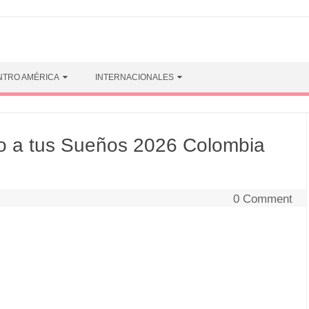
NTRO AMÉRICA
INTERNACIONALES
 a tus Sueños 2026 Colombia
0 Comment