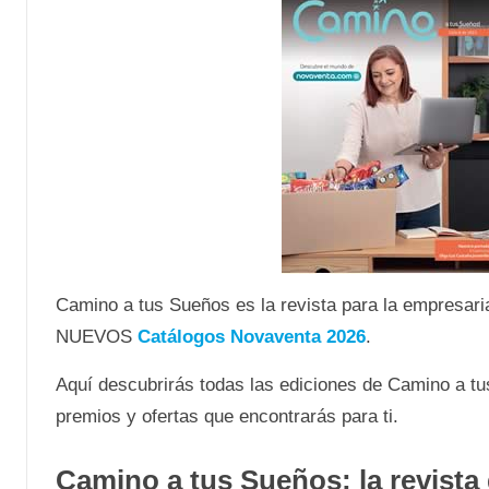
Camino a tus Sueños es la revista para la empresaria
NUEVOS
Catálogos Novaventa 2026
.
Aquí descubrirás todas las ediciones de Camino a tu
premios y ofertas que encontrarás para ti.
Camino a tus Sueños: la revista