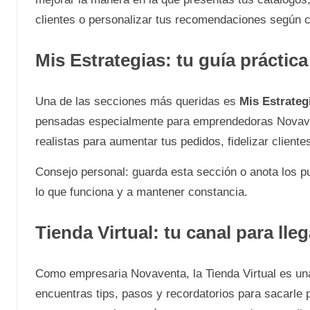
clientes o personalizar tus recomendaciones según 
Mis Estrategias: tu guía práctica
Una de las secciones más queridas es
Mis Estrateg
pensadas especialmente para emprendedoras Novave
realistas para aumentar tus pedidos, fidelizar clie
Consejo personal: guarda esta sección o anota los pun
lo que funciona y a mantener constancia.
Tienda Virtual: tu canal para lle
Como empresaria Novaventa, la Tienda Virtual es un
encuentras tips, pasos y recordatorios para sacarle