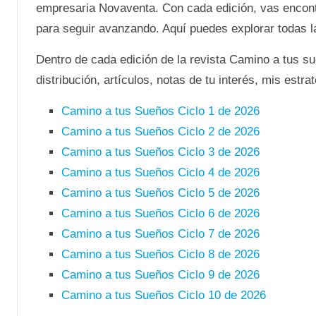
empresaria Novaventa. Con cada edición, vas encont
para seguir avanzando. Aquí puedes explorar todas la
Dentro de cada edición de la revista Camino a tus sue
distribución, artículos, notas de tu interés, mis estrat
Camino a tus Sueños Ciclo 1 de 2026
Camino a tus Sueños Ciclo 2 de 2026
Camino a tus Sueños Ciclo 3 de 2026
Camino a tus Sueños Ciclo 4 de 2026
Camino a tus Sueños Ciclo 5 de 2026
Camino a tus Sueños Ciclo 6 de 2026
Camino a tus Sueños Ciclo 7 de 2026
Camino a tus Sueños Ciclo 8 de 2026
Camino a tus Sueños Ciclo 9 de 2026
Camino a tus Sueños Ciclo 10 de 2026