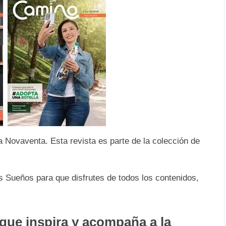
 Novaventa. Esta revista es parte de la colección de
s Sueños para que disfrutes de todos los contenidos,
 que inspira y acompaña a la