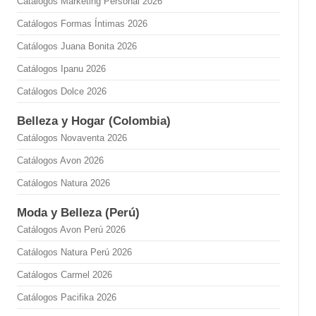
Catálogos Marketing Personal 2026
Catálogos Formas Íntimas 2026
Catálogos Juana Bonita 2026
Catálogos Ipanu 2026
Catálogos Dolce 2026
Belleza y Hogar (Colombia)
Catálogos Novaventa 2026
Catálogos Avon 2026
Catálogos Natura 2026
Moda y Belleza (Perú)
Catálogos Avon Perú 2026
Catálogos Natura Perú 2026
Catálogos Carmel 2026
Catálogos Pacifika 2026