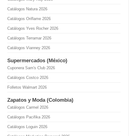
Catálogos Natura 2026
Catálogos Oriflame 2026
Catálogos Yves Rocher 2026
Catálogos Terramar 2026
Catálogos Vianney 2026
Supermercados (México)
Cuponera Sam's Club 2026
Catálogos Costco 2026
Folletos Walmart 2026
Zapatos y Moda (Colombia)
Catálogos Carmel 2026
Catálogos Pacifika 2026
Catálogos Loguin 2026