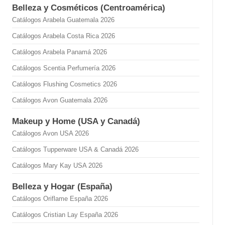
Belleza y Cosméticos (Centroamérica)
Catálogos Arabela Guatemala 2026
Catálogos Arabela Costa Rica 2026
Catálogos Arabela Panamá 2026
Catálogos Scentia Perfumería 2026
Catálogos Flushing Cosmetics 2026
Catálogos Avon Guatemala 2026
Makeup y Home (USA y Canadá)
Catálogos Avon USA 2026
Catálogos Tupperware USA & Canadá 2026
Catálogos Mary Kay USA 2026
Belleza y Hogar (España)
Catálogos Oriflame España 2026
Catálogos Cristian Lay España 2026