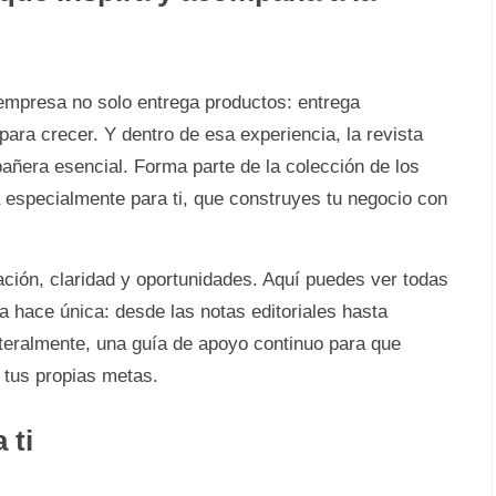
empresa no solo entrega productos: entrega
ara crecer. Y dentro de esa experiencia, la revista
ñera esencial. Forma parte de la colección de los
 especialmente para ti, que construyes tu negocio con
ación, claridad y oportunidades. Aquí puedes ver todas
a hace única: desde las notas editoriales hasta
literalmente, una guía de apoyo continuo para que
 tus propias metas.
 ti