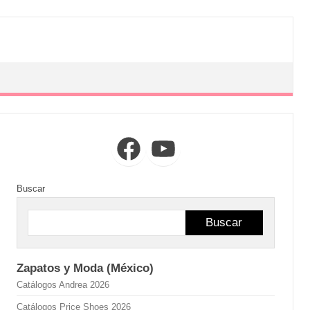
Facebook
YouTube
Buscar
Buscar
Zapatos y Moda (México)
Catálogos Andrea 2026
Catálogos Price Shoes 2026