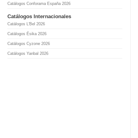
Catálogos Conforama España 2026
Catálogos Internacionales
Catálogos L'Bel 2026
Catálogos Ésika 2026
Catálogos Cyzone 2026
Catálogos Yanbal 2026