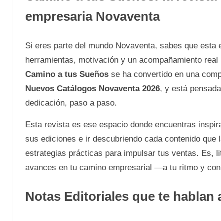
empresaria Novaventa
Si eres parte del mundo Novaventa, sabes que esta 
herramientas, motivación y un acompañamiento real p
Camino a tus Sueños
se ha convertido en una compa
Nuevos Catálogos Novaventa 2026
, y está pensada
dedicación, paso a paso.
Esta revista es ese espacio donde encuentras inspir
sus ediciones e ir descubriendo cada contenido que l
estrategias prácticas para impulsar tus ventas. Es, 
avances en tu camino empresarial —a tu ritmo y con
Notas Editoriales que te hablan a