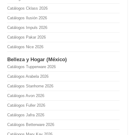
Catálogos Cklass 2026
Catálogos Ilusión 2026
Catálogos Impuls 2026
Catálogos Pakar 2026
Catálogos Nice 2026
Belleza y Hogar (México)
Catálogos Tupperware 2026
Catálogos Arabela 2026
Catálogos Stanhome 2026
Catálogos Avon 2026
Catálogos Fuller 2026
Catálogos Jafra 2026
Catálogos Betterware 2026
Catálogos Mary Kay 2026