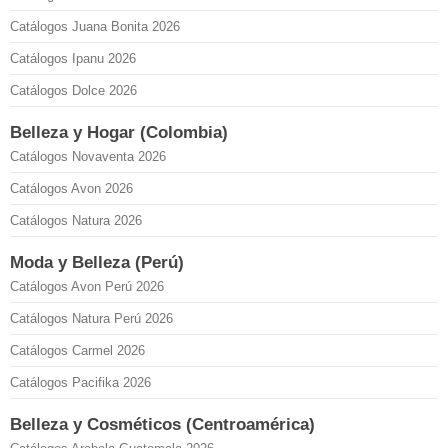
Catálogos Juana Bonita 2026
Catálogos Ipanu 2026
Catálogos Dolce 2026
Belleza y Hogar (Colombia)
Catálogos Novaventa 2026
Catálogos Avon 2026
Catálogos Natura 2026
Moda y Belleza (Perú)
Catálogos Avon Perú 2026
Catálogos Natura Perú 2026
Catálogos Carmel 2026
Catálogos Pacifika 2026
Belleza y Cosméticos (Centroamérica)