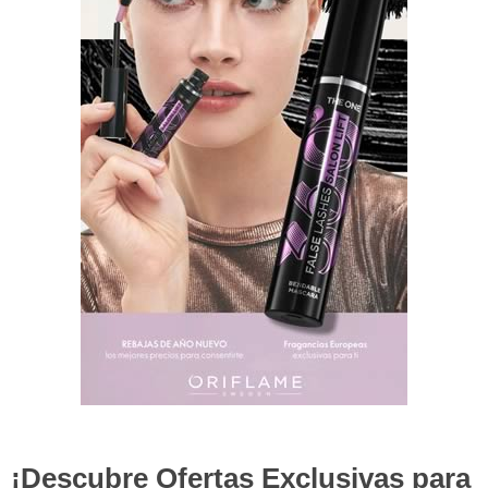
¡Descubre Ofertas Exclusivas para