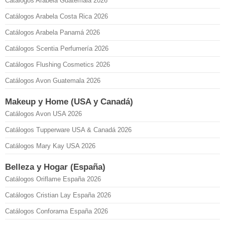
Catálogos Arabela Guatemala 2026
Catálogos Arabela Costa Rica 2026
Catálogos Arabela Panamá 2026
Catálogos Scentia Perfumería 2026
Catálogos Flushing Cosmetics 2026
Catálogos Avon Guatemala 2026
Makeup y Home (USA y Canadá)
Catálogos Avon USA 2026
Catálogos Tupperware USA & Canadá 2026
Catálogos Mary Kay USA 2026
Belleza y Hogar (España)
Catálogos Oriflame España 2026
Catálogos Cristian Lay España 2026
Catálogos Conforama España 2026