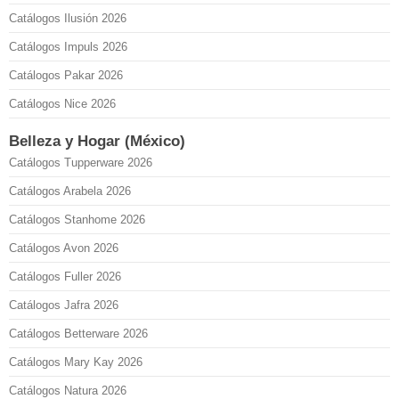
Catálogos Ilusión 2026
Catálogos Impuls 2026
Catálogos Pakar 2026
Catálogos Nice 2026
Belleza y Hogar (México)
Catálogos Tupperware 2026
Catálogos Arabela 2026
Catálogos Stanhome 2026
Catálogos Avon 2026
Catálogos Fuller 2026
Catálogos Jafra 2026
Catálogos Betterware 2026
Catálogos Mary Kay 2026
Catálogos Natura 2026