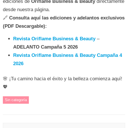
ediciones de
Oriflame Business & Beauty
directamente
desde nuestra página.
🔗
Consulta aquí las ediciones y adelantos exclusivos
(PDF Descargable):
Revista Oriflame Business & Beauty
–
ADELANTO Campaña 5 2026
Revista Oriflame Business & Beauty Campaña 4
2026
🌸 ¡Tu camino hacia el éxito y la belleza comienza aquí!
💖
Sin categoría