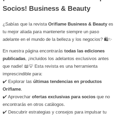
Socios! Business & Beauty
¿Sabías que la revista
Oriflame Business & Beauty
es
tu mejor aliada para mantenerte siempre un paso
adelante en el mundo de la belleza y los negocios? 🛍️✨
En nuestra página encontrarás
todas las ediciones
publicadas
, ¡incluidos los adelantos exclusivos antes
que nadie! 📖💡 Esta revista es una herramienta
imprescindible para:
✔️ Explorar las
últimas tendencias en productos
Oriflame
.
✔️ Aprovechar
ofertas exclusivas para socios
que no
encontrarás en otros catálogos.
✔️ Descubrir estrategias y consejos para impulsar tu