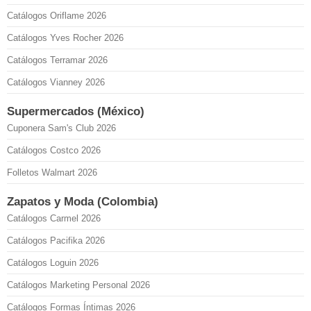
Catálogos Oriflame 2026
Catálogos Yves Rocher 2026
Catálogos Terramar 2026
Catálogos Vianney 2026
Supermercados (México)
Cuponera Sam's Club 2026
Catálogos Costco 2026
Folletos Walmart 2026
Zapatos y Moda (Colombia)
Catálogos Carmel 2026
Catálogos Pacifika 2026
Catálogos Loguin 2026
Catálogos Marketing Personal 2026
Catálogos Formas Íntimas 2026