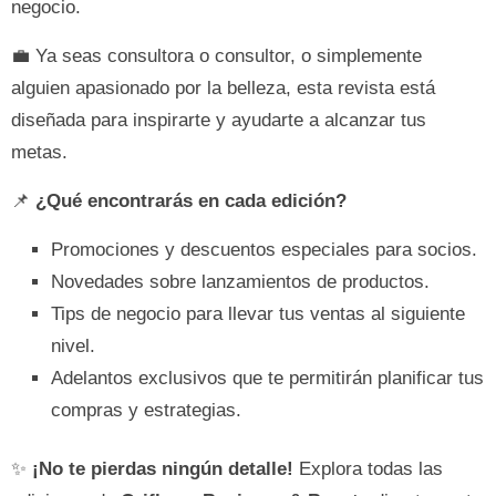
negocio.
💼 Ya seas consultora o consultor, o simplemente
alguien apasionado por la belleza, esta revista está
diseñada para inspirarte y ayudarte a alcanzar tus
metas.
📌
¿Qué encontrarás en cada edición?
Promociones y descuentos especiales para socios.
Novedades sobre lanzamientos de productos.
Tips de negocio para llevar tus ventas al siguiente
nivel.
Adelantos exclusivos que te permitirán planificar tus
compras y estrategias.
✨
¡No te pierdas ningún detalle!
Explora todas las