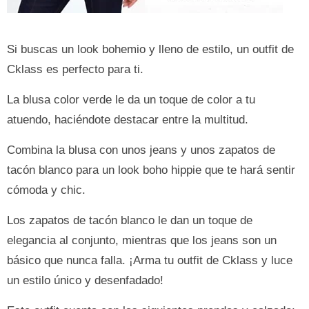
Si buscas un look bohemio y lleno de estilo, un outfit de
Cklass es perfecto para ti.
La blusa color verde le da un toque de color a tu
atuendo, haciéndote destacar entre la multitud.
Combina la blusa con unos jeans y unos zapatos de
tacón blanco para un look boho hippie que te hará sentir
cómoda y chic.
Los zapatos de tacón blanco le dan un toque de
elegancia al conjunto, mientras que los jeans son un
básico que nunca falla. ¡Arma tu outfit de Cklass y luce
un estilo único y desenfadado!