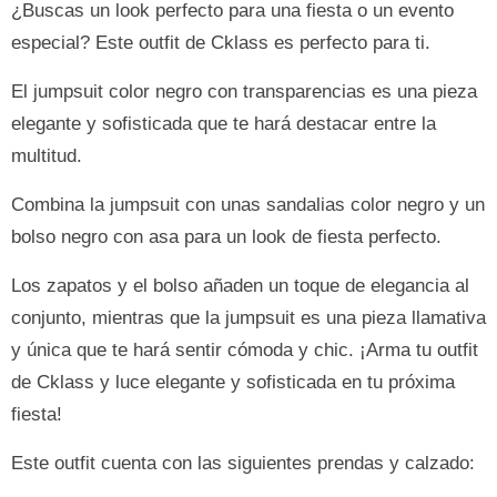
¿Buscas un look perfecto para una fiesta o un evento
especial? Este outfit de Cklass es perfecto para ti.
El jumpsuit color negro con transparencias es una pieza
elegante y sofisticada que te hará destacar entre la
multitud.
Combina la jumpsuit con unas sandalias color negro y un
bolso negro con asa para un look de fiesta perfecto.
Los zapatos y el bolso añaden un toque de elegancia al
conjunto, mientras que la jumpsuit es una pieza llamativa
y única que te hará sentir cómoda y chic. ¡Arma tu outfit
de Cklass y luce elegante y sofisticada en tu próxima
fiesta!
Este outfit cuenta con las siguientes prendas y calzado: