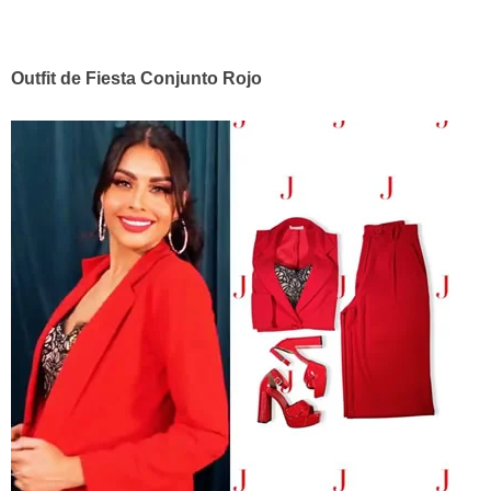
Outfit de Fiesta Conjunto Rojo