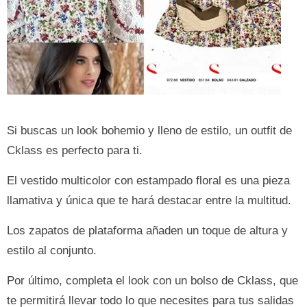
Si buscas un look bohemio y lleno de estilo, un outfit de
Cklass es perfecto para ti.
El vestido multicolor con estampado floral es una pieza
llamativa y única que te hará destacar entre la multitud.
Los zapatos de plataforma añaden un toque de altura y
estilo al conjunto.
Por último, completa el look con un bolso de Cklass, que
te permitirá llevar todo lo que necesites para tus salidas