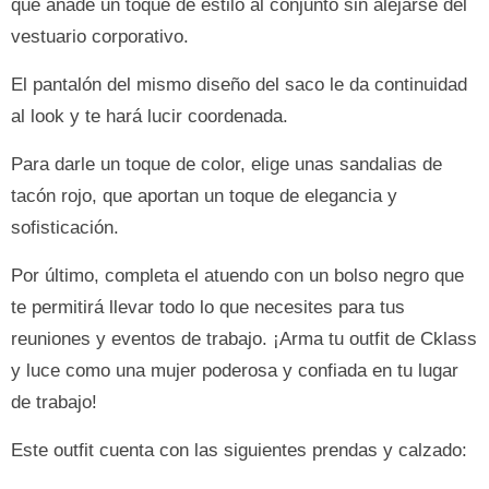
que añade un toque de estilo al conjunto sin alejarse del
vestuario corporativo.
El pantalón del mismo diseño del saco le da continuidad
al look y te hará lucir coordenada.
Para darle un toque de color, elige unas sandalias de
tacón rojo, que aportan un toque de elegancia y
sofisticación.
Por último, completa el atuendo con un bolso negro que
te permitirá llevar todo lo que necesites para tus
reuniones y eventos de trabajo. ¡Arma tu outfit de Cklass
y luce como una mujer poderosa y confiada en tu lugar
de trabajo!
Este outfit cuenta con las siguientes prendas y calzado: