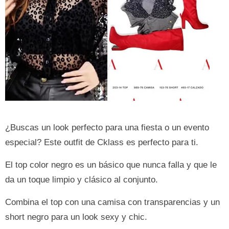
¿Buscas un look perfecto para una fiesta o un evento
especial? Este outfit de Cklass es perfecto para ti.
El top color negro es un básico que nunca falla y que le
da un toque limpio y clásico al conjunto.
Combina el top con una camisa con transparencias y un
short negro para un look sexy y chic.