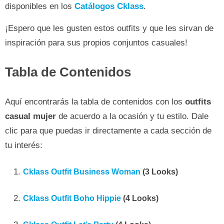
disponibles en los
Catálogos Cklass
.
¡Espero que les gusten estos outfits y que les sirvan de
inspiración para sus propios conjuntos casuales!
Tabla de Contenidos
Aquí encontrarás la tabla de contenidos con los
outfits
casual mujer
de acuerdo a la ocasión y tu estilo. Dale
clic para que puedas ir directamente a cada sección de
tu interés:
Cklass Outfit Business Woman
(3 Looks)
Cklass Outfit Boho Hippie
(4 Looks)