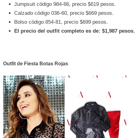
Jumpsuit código 984-66, precio $619 pesos.
Calzado código 036-60, precio $669 pesos.
Bolso código 854-81, precio $699 pesos.
El precio del outfit completo es de: $1,987 pesos.
Outfit de Fiesta Botas Rojas