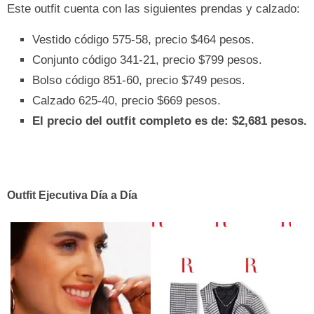
Este outfit cuenta con las siguientes prendas y calzado:
Vestido código 575-58, precio $464 pesos.
Conjunto código 341-21, precio $799 pesos.
Bolso código 851-60, precio $749 pesos.
Calzado 625-40, precio $669 pesos.
El precio del outfit completo es de: $2,681 pesos.
Outfit Ejecutiva Día a Día