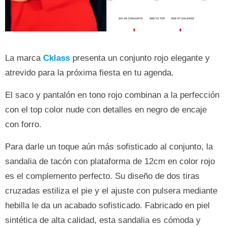
La marca
Cklass
presenta un conjunto rojo elegante y
atrevido para la próxima fiesta en tu agenda.
El saco y pantalón en tono rojo combinan a la perfección
con el top color nude con detalles en negro de encaje
con forro.
Para darle un toque aún más sofisticado al conjunto, la
sandalia de tacón con plataforma de 12cm en color rojo
es el complemento perfecto. Su diseño de dos tiras
cruzadas estiliza el pie y el ajuste con pulsera mediante
hebilla le da un acabado sofisticado. Fabricado en piel
sintética de alta calidad, esta sandalia es cómoda y