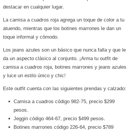
destacar en cualquier lugar.
La camisa a cuadros roja agrega un toque de color a tu
atuendo, mientras que los botines marrones le dan un
toque informal y cómodo.
Los jeans azules son un básico que nunca falla y que le
da un aspecto clásico al conjunto. ¡Arma tu outfit de
camisa a cuadros roja, botines marrones y jeans azules
y luce un estilo único y chic!
Este outfit cuenta con las siguientes prendas y calzado:
Camisa a cuadros código 982-75, precio $299
pesos.
Jeggin código 464-67, precio $499 pesos.
Botines marrones código 226-64, precio $789