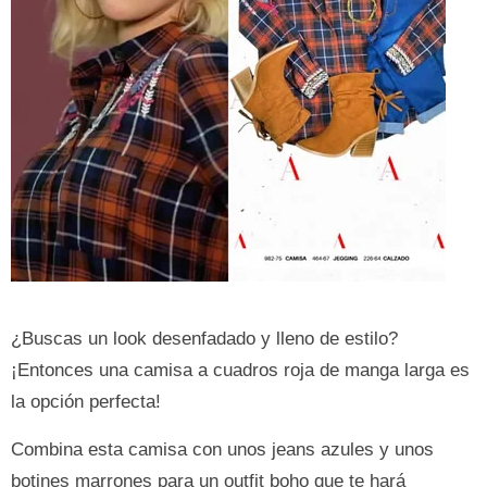
¿Buscas un look desenfadado y lleno de estilo?
¡Entonces una camisa a cuadros roja de manga larga es
la opción perfecta!
Combina esta camisa con unos jeans azules y unos
botines marrones para un outfit boho que te hará