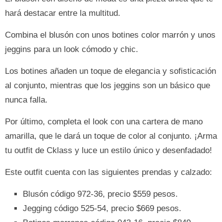
hará destacar entre la multitud.
Combina el blusón con unos botines color marrón y unos
jeggins para un look cómodo y chic.
Los botines añaden un toque de elegancia y sofisticación
al conjunto, mientras que los jeggins son un básico que
nunca falla.
Por último, completa el look con una cartera de mano
amarilla, que le dará un toque de color al conjunto. ¡Arma
tu outfit de Cklass y luce un estilo único y desenfadado!
Este outfit cuenta con las siguientes prendas y calzado:
Blusón código 972-36, precio $559 pesos.
Jegging código 525-54, precio $669 pesos.