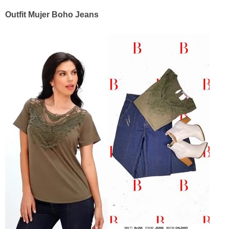
Outfit Mujer Boho Jeans