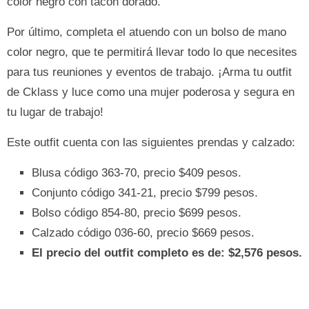
color negro con tacón dorado.
Por último, completa el atuendo con un bolso de mano
color negro, que te permitirá llevar todo lo que necesites
para tus reuniones y eventos de trabajo. ¡Arma tu outfit
de Cklass y luce como una mujer poderosa y segura en
tu lugar de trabajo!
Este outfit cuenta con las siguientes prendas y calzado:
Blusa código 363-70, precio $409 pesos.
Conjunto código 341-21, precio $799 pesos.
Bolso código 854-80, precio $699 pesos.
Calzado código 036-60, precio $669 pesos.
El precio del outfit completo es de: $2,576 pesos.