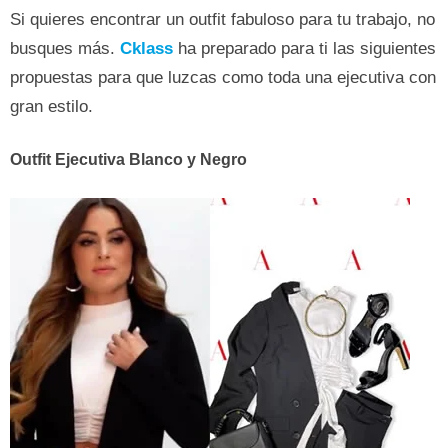
Si quieres encontrar un outfit fabuloso para tu trabajo, no
busques más.
Cklass
ha preparado para ti las siguientes
propuestas para que luzcas como toda una ejecutiva con
gran estilo.
Outfit Ejecutiva Blanco y Negro