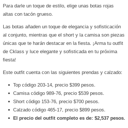
Para darle un toque de estilo, elige unas botas rojas
altas con tacón grueso.
Las botas añaden un toque de elegancia y sofisticación
al conjunto, mientras que el short y la camisa son piezas
únicas que te harán destacar en la fiesta. ¡Arma tu outfit
de Cklass y luce elegante y sofisticada en tu próxima
fiesta!
Este outfit cuenta con las siguientes prendas y calzado:
Top código 203-14, precio $399 pesos.
Camisa código 989-76, precio $539 pesos.
Short código 153-76, precio $700 pesos.
Calzado código 465-17, precio $899 pesos.
El precio del outfit completo es de: $2,537 pesos.