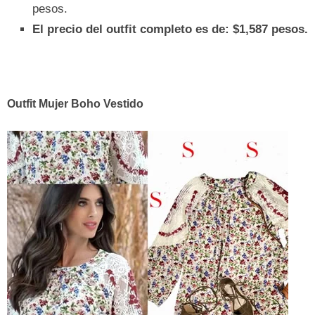
pesos.
El precio del outfit completo es de: $1,587 pesos.
Outfit Mujer Boho Vestido