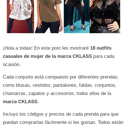
¡Hola a todas! En este post les mostraré
18 outfits
casuales de mujer de la marca CKLASS
para cada
ocasión.
Cada conjunto está compuesto por diferentes prendas,
como blusas, vestidos, pantalones, faldas, conjuntos,
chamarras, zapatos y accesorios, todos ellos de la
marca CKLASS
.
Incluyo los códigos y precios de cada prenda para que
puedan comprarlas fácilmente si les gustan. Todos están