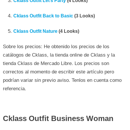
Cklass Outfit Let’s Party
(4 Looks)
Cklass Outfit Back to Basic
(3 Looks)
Cklass Outfit Nature
(4 Looks)
Sobre los precios: He obtenido los precios de los
catálogos de Cklass, la tienda online de Cklass y la
tienda Cklass de Mercado Libre. Los precios son
correctos al momento de escribir este artículo pero
podrían variar sin previo aviso. Tenlos en cuenta como
referencia.
Cklass Outfit Business Woman