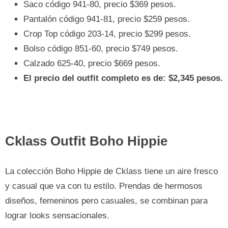
Saco código 941-80, precio $369 pesos.
Pantalón código 941-81, precio $259 pesos.
Crop Top código 203-14, precio $299 pesos.
Bolso código 851-60, precio $749 pesos.
Calzado 625-40, precio $669 pesos.
El precio del outfit completo es de: $2,345 pesos.
Cklass Outfit Boho Hippie
La colección Boho Hippie de Cklass tiene un aire fresco
y casual que va con tu estilo. Prendas de hermosos
diseños, femeninos pero casuales, se combinan para
lograr looks sensacionales.