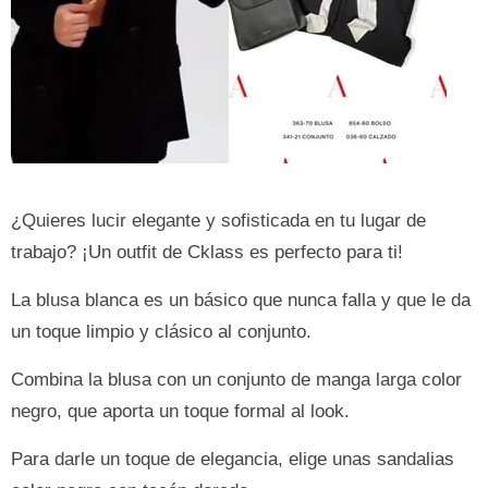
¿Quieres lucir elegante y sofisticada en tu lugar de
trabajo? ¡Un outfit de Cklass es perfecto para ti!
La blusa blanca es un básico que nunca falla y que le da
un toque limpio y clásico al conjunto.
Combina la blusa con un conjunto de manga larga color
negro, que aporta un toque formal al look.
Para darle un toque de elegancia, elige unas sandalias