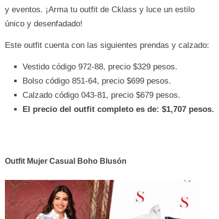
y eventos. ¡Arma tu outfit de Cklass y luce un estilo
único y desenfadado!
Este outfit cuenta con las siguientes prendas y calzado:
Vestido código 972-88, precio $329 pesos.
Bolso código 851-64, precio $699 pesos.
Calzado código 043-81, precio $679 pesos.
El precio del outfit completo es de: $1,707 pesos.
Outfit Mujer Casual Boho Blusón