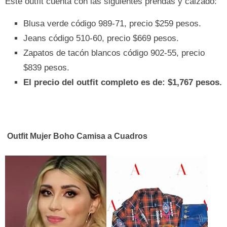
Este outfit cuenta con las siguientes prendas y calzado:
Blusa verde código 989-71, precio $259 pesos.
Jeans código 510-60, precio $669 pesos.
Zapatos de tacón blancos código 902-55, precio
$839 pesos.
El precio del outfit completo es de: $1,767 pesos.
Outfit Mujer Boho Camisa a Cuadros