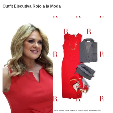
Outfit Ejecutiva Rojo a la Moda