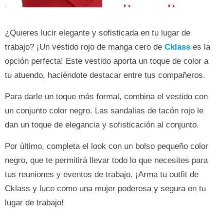
¿Quieres lucir elegante y sofisticada en tu lugar de
trabajo? ¡Un vestido rojo de manga cero de
Cklass
es la
opción perfecta! Este vestido aporta un toque de color a
tu atuendo, haciéndote destacar entre tus compañeros.
Para darle un toque más formal, combina el vestido con
un conjunto color negro. Las sandalias de tacón rojo le
dan un toque de elegancia y sofisticación al conjunto.
Por último, completa el look con un bolso pequeño color
negro, que te permitirá llevar todo lo que necesites para
tus reuniones y eventos de trabajo. ¡Arma tu outfit de
Cklass y luce como una mujer poderosa y segura en tu
lugar de trabajo!