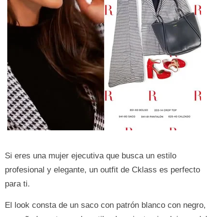
Si eres una mujer ejecutiva que busca un estilo
profesional y elegante, un outfit de Cklass es perfecto
para ti.
El look consta de un saco con patrón blanco con negro,