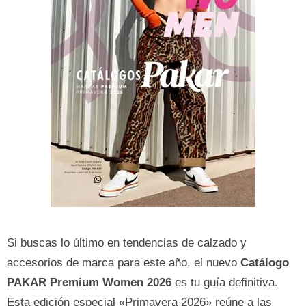
Si buscas lo último en tendencias de calzado y
accesorios de marca para este año, el nuevo
Catálogo
PAKAR Premium Women 2026
es tu guía definitiva.
Esta edición especial «Primavera 2026» reúne a las