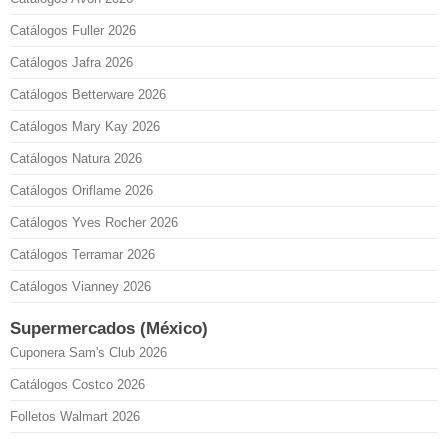
Catálogos Fuller 2026
Catálogos Jafra 2026
Catálogos Betterware 2026
Catálogos Mary Kay 2026
Catálogos Natura 2026
Catálogos Oriflame 2026
Catálogos Yves Rocher 2026
Catálogos Terramar 2026
Catálogos Vianney 2026
Supermercados (México)
Cuponera Sam's Club 2026
Catálogos Costco 2026
Folletos Walmart 2026