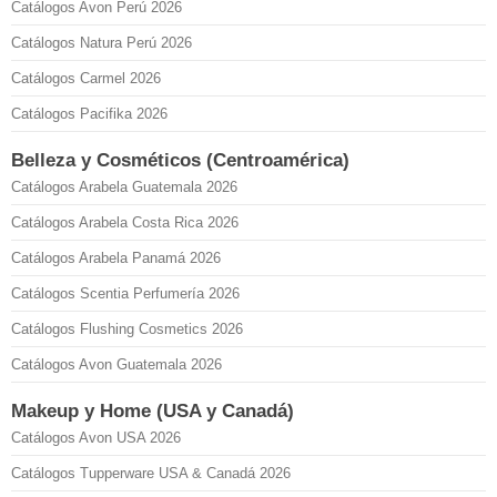
Catálogos Avon Perú 2026
Catálogos Natura Perú 2026
Catálogos Carmel 2026
Catálogos Pacifika 2026
Belleza y Cosméticos (Centroamérica)
Catálogos Arabela Guatemala 2026
Catálogos Arabela Costa Rica 2026
Catálogos Arabela Panamá 2026
Catálogos Scentia Perfumería 2026
Catálogos Flushing Cosmetics 2026
Catálogos Avon Guatemala 2026
Makeup y Home (USA y Canadá)
Catálogos Avon USA 2026
Catálogos Tupperware USA & Canadá 2026