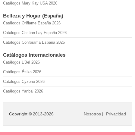
Catálogos Mary Kay USA 2026
Belleza y Hogar (España)
Catálogos Oriflame España 2026
Catálogos Cristian Lay España 2026
Catálogos Conforama España 2026
Catálogos Internacionales
Catálogos L'Bel 2026
Catálogos Ésika 2026
Catálogos Cyzone 2026
Catálogos Yanbal 2026
Copyright © 2013-2026
Nosotros
|
Privacidad