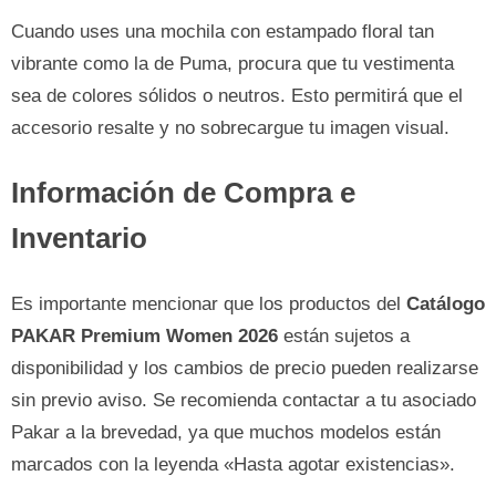
Cuando uses una mochila con estampado floral tan
vibrante como la de Puma, procura que tu vestimenta
sea de colores sólidos o neutros. Esto permitirá que el
accesorio resalte y no sobrecargue tu imagen visual.
Información de Compra e
Inventario
Es importante mencionar que los productos del
Catálogo
PAKAR Premium Women 2026
están sujetos a
disponibilidad y los cambios de precio pueden realizarse
sin previo aviso. Se recomienda contactar a tu asociado
Pakar a la brevedad, ya que muchos modelos están
marcados con la leyenda «Hasta agotar existencias».