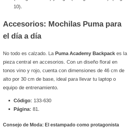
10).
Accesorios: Mochilas Puma para
el día a día
No todo es calzado. La
Puma Academy Backpack
es la
pieza central en accesorios. Con un diseño floral en
tonos vino y rojo, cuenta con dimensiones de 46 cm de
alto por 30 cm de base, ideal para llevar tu laptop o
equipo de entrenamiento.
Código:
133-630
Página:
81.
Consejo de Moda: El estampado como protagonista