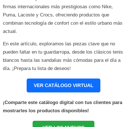
firmas internacionales más prestigiosas como Nike,
Puma, Lacoste y Crocs, ofreciendo productos que
combinan tecnología de confort con el estilo urbano más
actual.
En este artículo, exploramos las piezas clave que no
pueden faltar en tu guardarropa, desde los clásicos tenis
blancos hasta las sandalias más cómodas para el día a
día. ¡Prepara tu lista de deseos!
VER CATÁLOGO VIRTUAL
¡Comparte este catálogo digital con tus clientes para
mostrarles los productos disponibles!