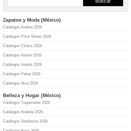
Buscar
Zapatos y Moda (México)
Catálogos Andrea 2026
Catálogos Price Shoes 2026
Catálogos Cklass 2026
Catálogos Ilusión 2026
Catálogos Impuls 2026
Catálogos Pakar 2026
Catálogos Nice 2026
Belleza y Hogar (México)
Catálogos Tupperware 2026
Catálogos Arabela 2026
Catálogos Stanhome 2026
Catálogos Avon 2026