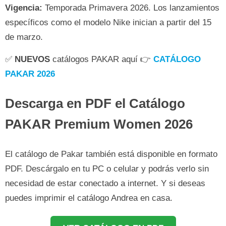
Vigencia:
Temporada Primavera 2026. Los lanzamientos
específicos como el modelo Nike inician a partir del 15
de marzo.
✅
NUEVOS
catálogos PAKAR aquí 👉
CATÁLOGO
PAKAR 2026
Descarga en PDF el Catálogo
PAKAR Premium Women 2026
El catálogo de Pakar también está disponible en formato
PDF. Descárgalo en tu PC o celular y podrás verlo sin
necesidad de estar conectado a internet. Y si deseas
puedes imprimir el catálogo Andrea en casa.