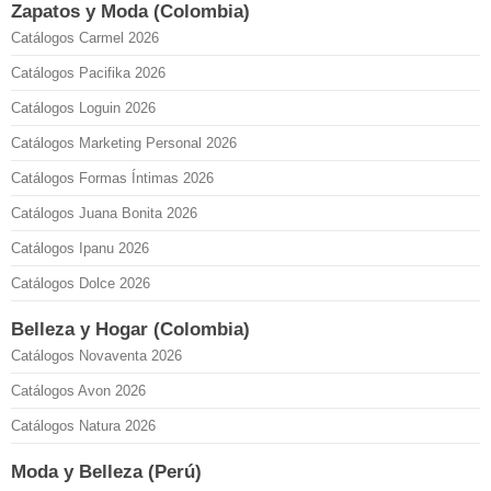
Zapatos y Moda (Colombia)
Catálogos Carmel 2026
Catálogos Pacifika 2026
Catálogos Loguin 2026
Catálogos Marketing Personal 2026
Catálogos Formas Íntimas 2026
Catálogos Juana Bonita 2026
Catálogos Ipanu 2026
Catálogos Dolce 2026
Belleza y Hogar (Colombia)
Catálogos Novaventa 2026
Catálogos Avon 2026
Catálogos Natura 2026
Moda y Belleza (Perú)