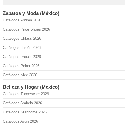
Zapatos y Moda (México)
Catálogos Andrea 2026
Catálogos Price Shoes 2026
Catálogos Cklass 2026
Catálogos Ilusión 2026
Catálogos Impuls 2026
Catálogos Pakar 2026
Catálogos Nice 2026
Belleza y Hogar (México)
Catálogos Tupperware 2026
Catálogos Arabela 2026
Catálogos Stanhome 2026
Catálogos Avon 2026