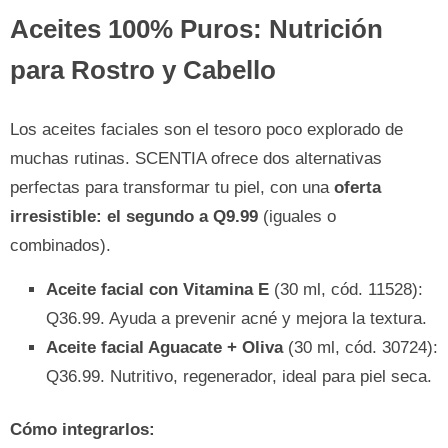
Aceites 100% Puros: Nutrición
para Rostro y Cabello
Los aceites faciales son el tesoro poco explorado de
muchas rutinas. SCENTIA ofrece dos alternativas
perfectas para transformar tu piel, con una
oferta
irresistible: el segundo a Q9.99
(iguales o
combinados).
Aceite facial con Vitamina E
(30 ml, cód. 11528):
Q36.99. Ayuda a prevenir acné y mejora la textura.
Aceite facial Aguacate + Oliva
(30 ml, cód. 30724):
Q36.99. Nutritivo, regenerador, ideal para piel seca.
Cómo integrarlos: