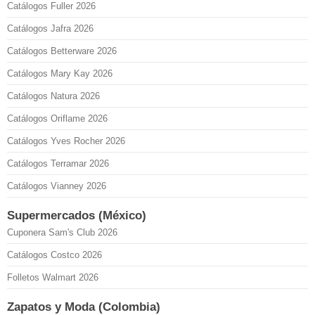
Catálogos Fuller 2026
Catálogos Jafra 2026
Catálogos Betterware 2026
Catálogos Mary Kay 2026
Catálogos Natura 2026
Catálogos Oriflame 2026
Catálogos Yves Rocher 2026
Catálogos Terramar 2026
Catálogos Vianney 2026
Supermercados (México)
Cuponera Sam's Club 2026
Catálogos Costco 2026
Folletos Walmart 2026
Zapatos y Moda (Colombia)