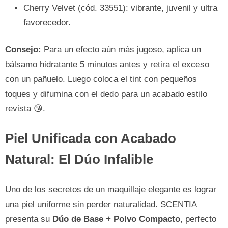
Cherry Velvet (cód. 33551): vibrante, juvenil y ultra
favorecedor.
Consejo:
Para un efecto aún más jugoso, aplica un
bálsamo hidratante 5 minutos antes y retira el exceso
con un pañuelo. Luego coloca el tint con pequeños
toques y difumina con el dedo para un acabado estilo
revista 😘.
Piel Unificada con Acabado
Natural: El Dúo Infalible
Uno de los secretos de un maquillaje elegante es lograr
una piel uniforme sin perder naturalidad. SCENTIA
presenta su
Dúo de Base + Polvo Compacto
, perfecto