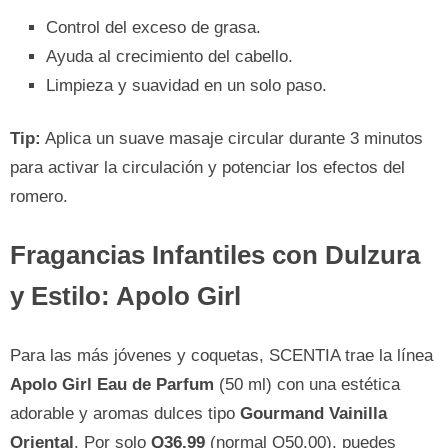
Control del exceso de grasa.
Ayuda al crecimiento del cabello.
Limpieza y suavidad en un solo paso.
Tip:
Aplica un suave masaje circular durante 3 minutos
para activar la circulación y potenciar los efectos del
romero.
Fragancias Infantiles con Dulzura
y Estilo: Apolo Girl
Para las más jóvenes y coquetas, SCENTIA trae la línea
Apolo Girl Eau de Parfum
(50 ml) con una estética
adorable y aromas dulces tipo
Gourmand Vainilla
Oriental
. Por solo
Q36.99
(normal Q50.00), puedes