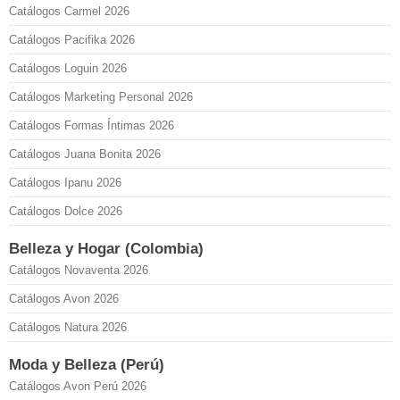
Catálogos Carmel 2026
Catálogos Pacifika 2026
Catálogos Loguin 2026
Catálogos Marketing Personal 2026
Catálogos Formas Íntimas 2026
Catálogos Juana Bonita 2026
Catálogos Ipanu 2026
Catálogos Dolce 2026
Belleza y Hogar (Colombia)
Catálogos Novaventa 2026
Catálogos Avon 2026
Catálogos Natura 2026
Moda y Belleza (Perú)
Catálogos Avon Perú 2026