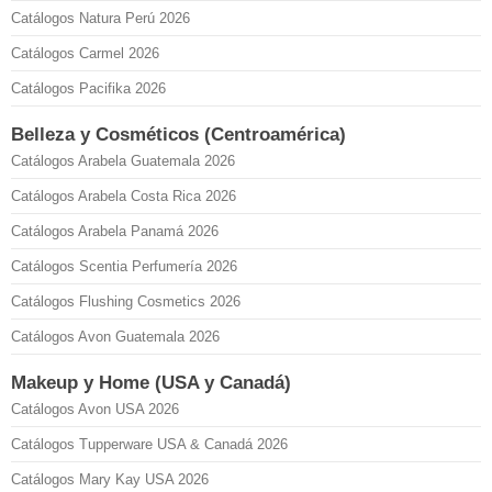
Catálogos Natura Perú 2026
Catálogos Carmel 2026
Catálogos Pacifika 2026
Belleza y Cosméticos (Centroamérica)
Catálogos Arabela Guatemala 2026
Catálogos Arabela Costa Rica 2026
Catálogos Arabela Panamá 2026
Catálogos Scentia Perfumería 2026
Catálogos Flushing Cosmetics 2026
Catálogos Avon Guatemala 2026
Makeup y Home (USA y Canadá)
Catálogos Avon USA 2026
Catálogos Tupperware USA & Canadá 2026
Catálogos Mary Kay USA 2026