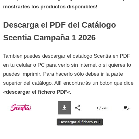
mostrarles los productos disponibles!
Descarga el PDF del Catálogo
Scentia Campaña 1 2026
También puedes descargar el catálogo Scentia en PDF
en tu celular o PC para verlo sin internet o si quieres lo
puedes imprimir. Para hacerlo sólo debes ir la parte
superior del catálogo. Allí encontrarás un botón que dice
«
descargar el fichero PDF
«.