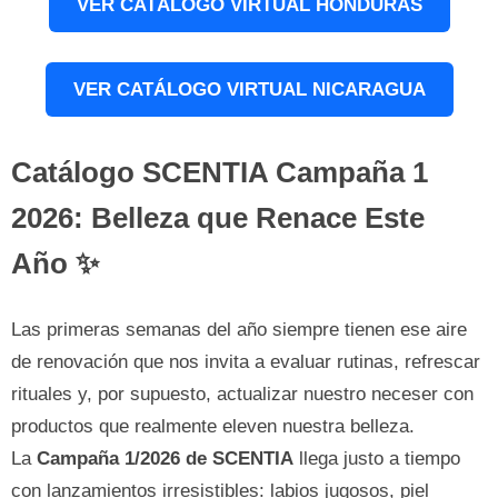
VER CATÁLOGO VIRTUAL HONDURAS
VER CATÁLOGO VIRTUAL NICARAGUA
Catálogo SCENTIA Campaña 1
2026: Belleza que Renace Este
Año ✨
Las primeras semanas del año siempre tienen ese aire
de renovación que nos invita a evaluar rutinas, refrescar
rituales y, por supuesto, actualizar nuestro neceser con
productos que realmente eleven nuestra belleza.
La
Campaña 1/2026 de SCENTIA
llega justo a tiempo
con lanzamientos irresistibles: labios jugosos, piel