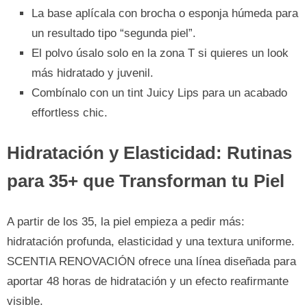
La base aplícala con brocha o esponja húmeda para
un resultado tipo “segunda piel”.
El polvo úsalo solo en la zona T si quieres un look
más hidratado y juvenil.
Combínalo con un tint Juicy Lips para un acabado
effortless chic.
Hidratación y Elasticidad: Rutinas
para 35+ que Transforman tu Piel
A partir de los 35, la piel empieza a pedir más:
hidratación profunda, elasticidad y una textura uniforme.
SCENTIA RENOVACIÓN ofrece una línea diseñada para
aportar 48 horas de hidratación y un efecto reafirmante
visible.