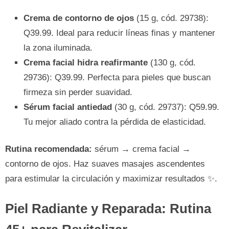
Crema de contorno de ojos
(15 g, cód. 29738):
Q39.99. Ideal para reducir líneas finas y mantener
la zona iluminada.
Crema facial hidra reafirmante
(130 g, cód.
29736): Q39.99. Perfecta para pieles que buscan
firmeza sin perder suavidad.
Sérum facial antiedad
(30 g, cód. 29737): Q59.99.
Tu mejor aliado contra la pérdida de elasticidad.
Rutina recomendada:
sérum → crema facial →
contorno de ojos. Haz suaves masajes ascendentes
para estimular la circulación y maximizar resultados ✨.
Piel Radiante y Reparada: Rutina