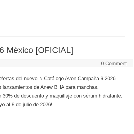
6 México [OFICIAL]
0 Comment
ofertas del nuevo ⭐ Catálogo Avon Campaña 9 2026
os lanzamientos de Anew BHA para manchas,
n 30% de descuento y maquillaje con sérum hidratante.
o al 8 de julio de 2026!