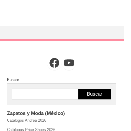
Facebook
YouTube
Buscar
Buscar
Zapatos y Moda (México)
Catálogos Andrea 2026
Catálogos Price Shoes 2026