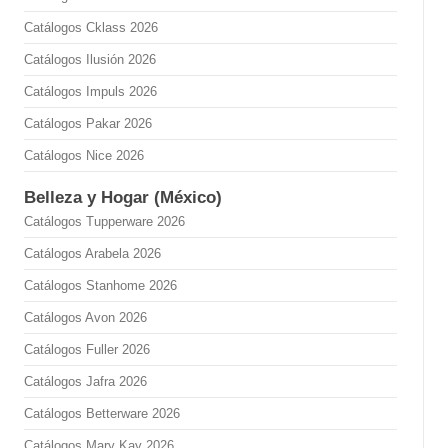
Catálogos Cklass 2026
Catálogos Ilusión 2026
Catálogos Impuls 2026
Catálogos Pakar 2026
Catálogos Nice 2026
Belleza y Hogar (México)
Catálogos Tupperware 2026
Catálogos Arabela 2026
Catálogos Stanhome 2026
Catálogos Avon 2026
Catálogos Fuller 2026
Catálogos Jafra 2026
Catálogos Betterware 2026
Catálogos Mary Kay 2026