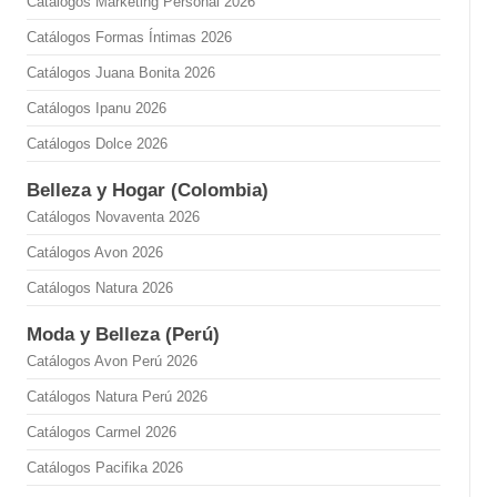
Catálogos Marketing Personal 2026
Catálogos Formas Íntimas 2026
Catálogos Juana Bonita 2026
Catálogos Ipanu 2026
Catálogos Dolce 2026
Belleza y Hogar (Colombia)
Catálogos Novaventa 2026
Catálogos Avon 2026
Catálogos Natura 2026
Moda y Belleza (Perú)
Catálogos Avon Perú 2026
Catálogos Natura Perú 2026
Catálogos Carmel 2026
Catálogos Pacifika 2026