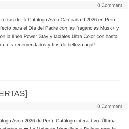
0 Comment
ofertas del ⭐ Catálogo Avon Campaña 9 2026 en Perú.
rfecto para el Día del Padre con las fragancias Musk+ y
on la línea Power Stay y labiales Ultra Color con hasta
a mis recomendados y tips de belleza aquí!
FERTAS]
0 Comment
logo Avon 2026 de Perú. Catálogo interactivo. Última