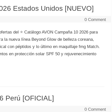
026 Estados Unidos [NUEVO]
0 Comment
ofertas del ⭐ Catálogo AVON Campaña 10 2026 para
a la nueva línea Beyond Glow de belleza coreana,
cal con péptidos y lo último en maquillaje fmg Match.
tos en protección solar SPF 50 y rejuvenecimiento
6 Perú [OFICIAL]
0 Comment