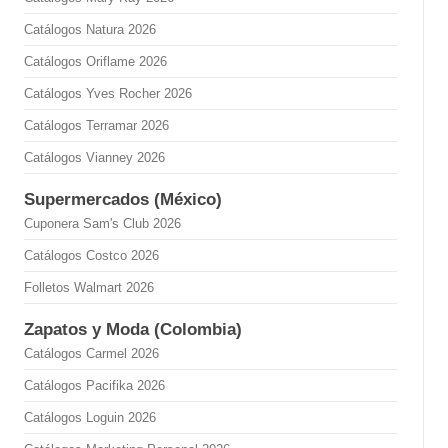
Catálogos Natura 2026
Catálogos Oriflame 2026
Catálogos Yves Rocher 2026
Catálogos Terramar 2026
Catálogos Vianney 2026
Supermercados (México)
Cuponera Sam's Club 2026
Catálogos Costco 2026
Folletos Walmart 2026
Zapatos y Moda (Colombia)
Catálogos Carmel 2026
Catálogos Pacifika 2026
Catálogos Loguin 2026