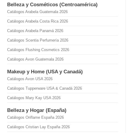
Belleza y Cosméticos (Centroamérica)
Catálogos Arabela Guatemala 2026
Catálogos Arabela Costa Rica 2026
Catálogos Arabela Panamá 2026
Catálogos Scentia Perfumería 2026
Catálogos Flushing Cosmetics 2026
Catálogos Avon Guatemala 2026
Makeup y Home (USA y Canadá)
Catálogos Avon USA 2026
Catálogos Tupperware USA & Canadá 2026
Catálogos Mary Kay USA 2026
Belleza y Hogar (España)
Catálogos Oriflame España 2026
Catálogos Cristian Lay España 2026