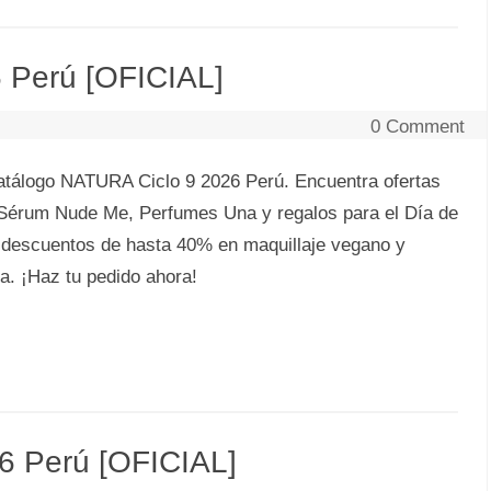
 Perú [OFICIAL]
0 Comment
tálogo NATURA Ciclo 9 2026 Perú. Encuentra ofertas
 Sérum Nude Me, Perfumes Una y regalos para el Día de
 descuentos de hasta 40% en maquillaje vegano y
a. ¡Haz tu pedido ahora!
6 Perú [OFICIAL]