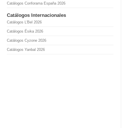
Catálogos Conforama España 2026
Catálogos Internacionales
Catálogos L'Bel 2026
Catálogos Ésika 2026
Catálogos Cyzone 2026
Catálogos Yanbal 2026