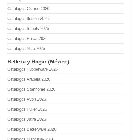
Catálogos Cklass 2026
Catálogos Ilusión 2026
Catálogos Impuls 2026
Catálogos Pakar 2026
Catálogos Nice 2026
Belleza y Hogar (México)
Catálogos Tupperware 2026
Catálogos Arabela 2026
Catálogos Stanhome 2026
Catálogos Avon 2026
Catálogos Fuller 2026
Catálogos Jafra 2026
Catálogos Betterware 2026
Catálogos Mary Kay 2026