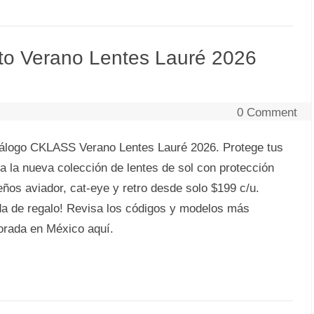
 Verano Lentes Lauré 2026
0 Comment
álogo CKLASS Verano Lentes Lauré 2026. Protege tus
 a la nueva colección de lentes de sol con protección
ños aviador, cat-eye y retro desde solo $199 c/u.
da de regalo! Revisa los códigos y modelos más
orada en México aquí.