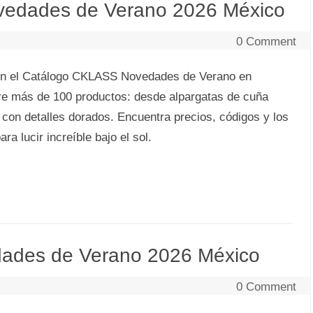
edades de Verano 2026 México
0 Comment
on el Catálogo CKLASS Novedades de Verano en
e más de 100 productos: desde alpargatas de cuña
 con detalles dorados. Encuentra precios, códigos y los
ara lucir increíble bajo el sol.
ades de Verano 2026 México
0 Comment