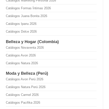
Catálogos Marketing Personal 2026
Catálogos Formas Íntimas 2026
Catálogos Juana Bonita 2026
Catálogos Ipanu 2026
Catálogos Dolce 2026
Belleza y Hogar (Colombia)
Catálogos Novaventa 2026
Catálogos Avon 2026
Catálogos Natura 2026
Moda y Belleza (Perú)
Catálogos Avon Perú 2026
Catálogos Natura Perú 2026
Catálogos Carmel 2026
Catálogos Pacifika 2026