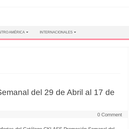
NTRO AMÉRICA
INTERNACIONALES
manal del 29 de Abril al 17 de
0 Comment