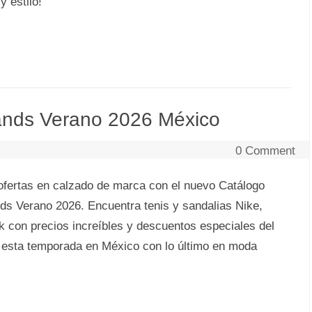
 estilo!
nds Verano 2026 México
0 Comment
ofertas en calzado de marca con el nuevo Catálogo
Verano 2026. Encuentra tenis y sandalias Nike,
 con precios increíbles y descuentos especiales del
 esta temporada en México con lo último en moda