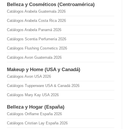
Belleza y Cosméticos (Centroamérica)
Catálogos Arabela Guatemala 2026
Catálogos Arabela Costa Rica 2026
Catálogos Arabela Panamá 2026
Catálogos Scentia Perfumería 2026
Catálogos Flushing Cosmetics 2026
Catálogos Avon Guatemala 2026
Makeup y Home (USA y Canadá)
Catálogos Avon USA 2026
Catálogos Tupperware USA & Canadá 2026
Catálogos Mary Kay USA 2026
Belleza y Hogar (España)
Catálogos Oriflame España 2026
Catálogos Cristian Lay España 2026