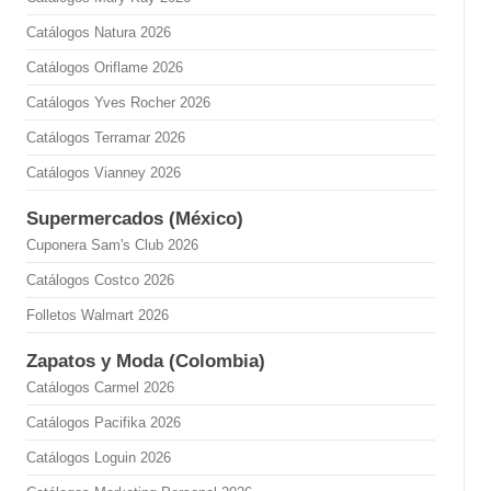
Catálogos Natura 2026
Catálogos Oriflame 2026
Catálogos Yves Rocher 2026
Catálogos Terramar 2026
Catálogos Vianney 2026
Supermercados (México)
Cuponera Sam's Club 2026
Catálogos Costco 2026
Folletos Walmart 2026
Zapatos y Moda (Colombia)
Catálogos Carmel 2026
Catálogos Pacifika 2026
Catálogos Loguin 2026