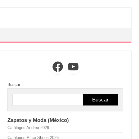
Facebook
YouTube
Buscar
Buscar
Zapatos y Moda (México)
Catálogos Andrea 2026
Catálogos Price Shoes 2026