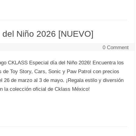
 del Niño 2026 [NUEVO]
0 Comment
logo CKLASS Especial día del Niño 2026! Encuentra los
s de Toy Story, Cars, Sonic y Paw Patrol con precios
el 26 de marzo al 3 de mayo. ¡Regala estilo y diversión
 la colección oficial de Cklass México!