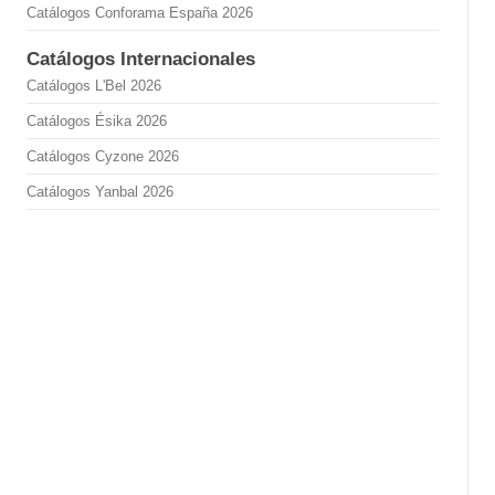
Catálogos Conforama España 2026
Catálogos Internacionales
Catálogos L'Bel 2026
Catálogos Ésika 2026
Catálogos Cyzone 2026
Catálogos Yanbal 2026