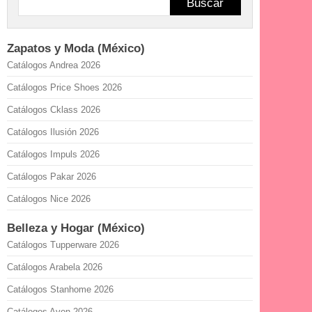
Buscar
Zapatos y Moda (México)
Catálogos Andrea 2026
Catálogos Price Shoes 2026
Catálogos Cklass 2026
Catálogos Ilusión 2026
Catálogos Impuls 2026
Catálogos Pakar 2026
Catálogos Nice 2026
Belleza y Hogar (México)
Catálogos Tupperware 2026
Catálogos Arabela 2026
Catálogos Stanhome 2026
Catálogos Avon 2026