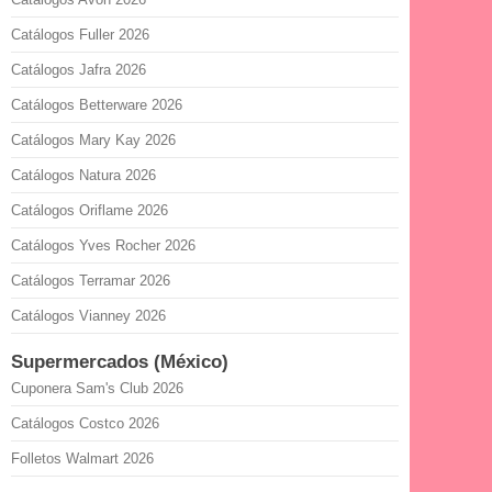
Catálogos Fuller 2026
Catálogos Jafra 2026
Catálogos Betterware 2026
Catálogos Mary Kay 2026
Catálogos Natura 2026
Catálogos Oriflame 2026
Catálogos Yves Rocher 2026
Catálogos Terramar 2026
Catálogos Vianney 2026
Supermercados (México)
Cuponera Sam's Club 2026
Catálogos Costco 2026
Folletos Walmart 2026