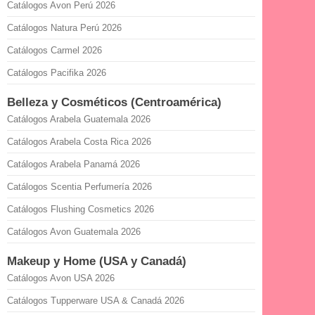
Catálogos Avon Perú 2026
Catálogos Natura Perú 2026
Catálogos Carmel 2026
Catálogos Pacifika 2026
Belleza y Cosméticos (Centroamérica)
Catálogos Arabela Guatemala 2026
Catálogos Arabela Costa Rica 2026
Catálogos Arabela Panamá 2026
Catálogos Scentia Perfumería 2026
Catálogos Flushing Cosmetics 2026
Catálogos Avon Guatemala 2026
Makeup y Home (USA y Canadá)
Catálogos Avon USA 2026
Catálogos Tupperware USA & Canadá 2026