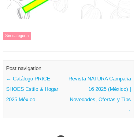
Sin categoría
Post navigation
←
Catálogo PRICE
Revista NATURA Campaña
SHOES Estilo & Hogar
16 2025 (México) |
2025 México
Novedades, Ofertas y Tips
→