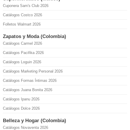
Cuponera Sam's Club 2026
Catálogos Costco 2026
Folletos Walmart 2026
Zapatos y Moda (Colombia)
Catálogos Carmel 2026
Catálogos Pacifika 2026
Catálogos Loguin 2026
Catálogos Marketing Personal 2026
Catálogos Formas Íntimas 2026
Catálogos Juana Bonita 2026
Catálogos Ipanu 2026
Catálogos Dolce 2026
Belleza y Hogar (Colombia)
Catálogos Novaventa 2026