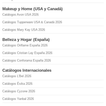
Makeup y Home (USA y Canadá)
Catálogos Avon USA 2026
Catálogos Tupperware USA & Canadá 2026
Catálogos Mary Kay USA 2026
Belleza y Hogar (España)
Catálogos Oriflame España 2026
Catálogos Cristian Lay España 2026
Catálogos Conforama España 2026
Catálogos Internacionales
Catálogos L'Bel 2026
Catálogos Ésika 2026
Catálogos Cyzone 2026
Catálogos Yanbal 2026