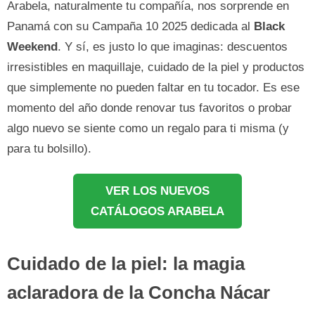
Arabela, naturalmente tu compañía, nos sorprende en
Panamá con su Campaña 10 2025 dedicada al
Black
Weekend
. Y sí, es justo lo que imaginas: descuentos
irresistibles en maquillaje, cuidado de la piel y productos
que simplemente no pueden faltar en tu tocador. Es ese
momento del año donde renovar tus favoritos o probar
algo nuevo se siente como un regalo para ti misma (y
para tu bolsillo).
VER LOS NUEVOS
CATÁLOGOS ARABELA
Cuidado de la piel: la magia
aclaradora de la Concha Nácar