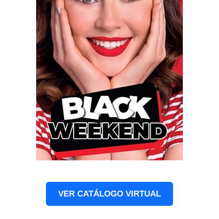
VER CATÁLOGO VIRTUAL