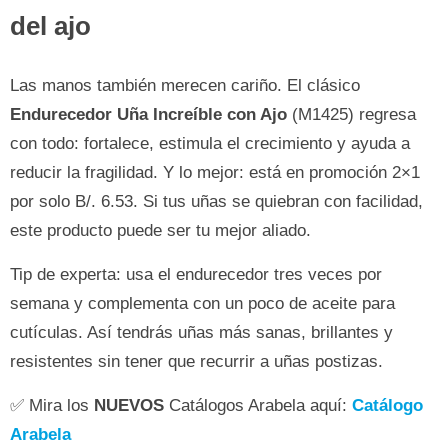
del ajo
Las manos también merecen cariño. El clásico
Endurecedor Uña Increíble con Ajo
(M1425) regresa
con todo: fortalece, estimula el crecimiento y ayuda a
reducir la fragilidad. Y lo mejor: está en promoción 2×1
por solo B/. 6.53. Si tus uñas se quiebran con facilidad,
este producto puede ser tu mejor aliado.
Tip de experta: usa el endurecedor tres veces por
semana y complementa con un poco de aceite para
cutículas. Así tendrás uñas más sanas, brillantes y
resistentes sin tener que recurrir a uñas postizas.
✅ Mira los
NUEVOS
Catálogos Arabela aquí:
Catálogo
Arabela