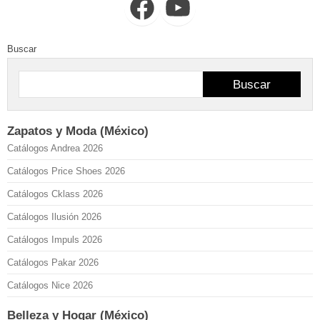
Facebook
YouTube
Buscar
Buscar
Zapatos y Moda (México)
Catálogos Andrea 2026
Catálogos Price Shoes 2026
Catálogos Cklass 2026
Catálogos Ilusión 2026
Catálogos Impuls 2026
Catálogos Pakar 2026
Catálogos Nice 2026
Belleza y Hogar (México)