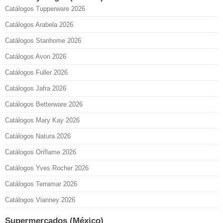
Catálogos Tupperware 2026
Catálogos Arabela 2026
Catálogos Stanhome 2026
Catálogos Avon 2026
Catálogos Fuller 2026
Catálogos Jafra 2026
Catálogos Betterware 2026
Catálogos Mary Kay 2026
Catálogos Natura 2026
Catálogos Oriflame 2026
Catálogos Yves Rocher 2026
Catálogos Terramar 2026
Catálogos Vianney 2026
Supermercados (México)