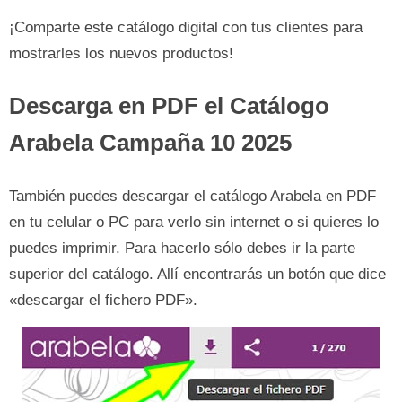
¡Comparte este catálogo digital con tus clientes para
mostrarles los nuevos productos!
Descarga en PDF el
Catálogo
Arabela Campaña 10 2025
También puedes descargar el catálogo Arabela en PDF
en tu celular o PC para verlo sin internet o si quieres lo
puedes imprimir. Para hacerlo sólo debes ir la parte
superior del catálogo. Allí encontrarás un botón que dice
«descargar el fichero PDF».