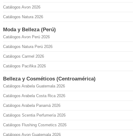
Catálogos Avon 2026
Catálogos Natura 2026
Moda y Belleza (Perú)
Catálogos Avon Perú 2026
Catálogos Natura Perú 2026
Catálogos Carmel 2026
Catálogos Pacifika 2026
Belleza y Cosméticos (Centroamérica)
Catálogos Arabela Guatemala 2026
Catálogos Arabela Costa Rica 2026
Catálogos Arabela Panamá 2026
Catálogos Scentia Perfumería 2026
Catálogos Flushing Cosmetics 2026
Catálogos Avon Guatemala 2026