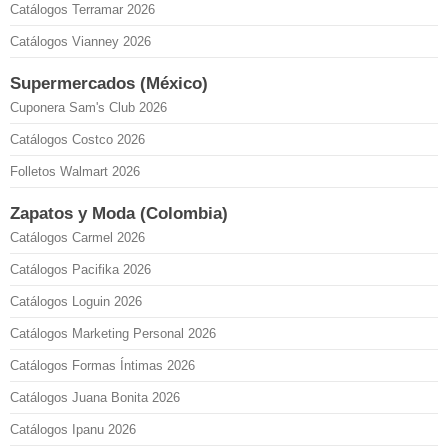
Catálogos Terramar 2026
Catálogos Vianney 2026
Supermercados (México)
Cuponera Sam's Club 2026
Catálogos Costco 2026
Folletos Walmart 2026
Zapatos y Moda (Colombia)
Catálogos Carmel 2026
Catálogos Pacifika 2026
Catálogos Loguin 2026
Catálogos Marketing Personal 2026
Catálogos Formas Íntimas 2026
Catálogos Juana Bonita 2026
Catálogos Ipanu 2026