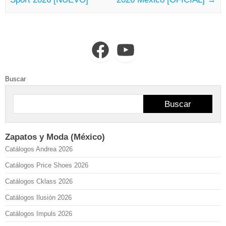
Facebook
YouTube
Buscar
Buscar
Zapatos y Moda (México)
Catálogos Andrea 2026
Catálogos Price Shoes 2026
Catálogos Cklass 2026
Catálogos Ilusión 2026
Catálogos Impuls 2026