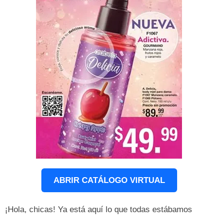
ABRIR CATÁLOGO VIRTUAL
¡Hola, chicas! Ya está aquí lo que todas estábamos