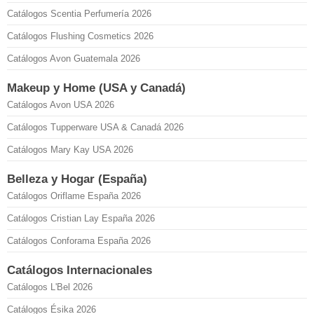
Catálogos Scentia Perfumería 2026
Catálogos Flushing Cosmetics 2026
Catálogos Avon Guatemala 2026
Makeup y Home (USA y Canadá)
Catálogos Avon USA 2026
Catálogos Tupperware USA & Canadá 2026
Catálogos Mary Kay USA 2026
Belleza y Hogar (España)
Catálogos Oriflame España 2026
Catálogos Cristian Lay España 2026
Catálogos Conforama España 2026
Catálogos Internacionales
Catálogos L'Bel 2026
Catálogos Ésika 2026