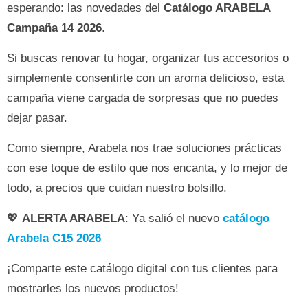
esperando: las novedades del
Catálogo ARABELA
Campaña 14 2026
.
Si buscas renovar tu hogar, organizar tus accesorios o
simplemente consentirte con un aroma delicioso, esta
campaña viene cargada de sorpresas que no puedes
dejar pasar.
Como siempre, Arabela nos trae soluciones prácticas
con ese toque de estilo que nos encanta, y lo mejor de
todo, a precios que cuidan nuestro bolsillo.
💖
ALERTA ARABELA
: Ya salió el nuevo
catálogo
Arabela C15 2026
¡Comparte este catálogo digital con tus clientes para
mostrarles los nuevos productos!