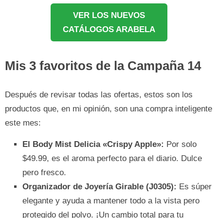
VER LOS NUEVOS
CATÁLOGOS ARABELA
Mis 3 favoritos de la Campaña 14
Después de revisar todas las ofertas, estos son los
productos que, en mi opinión, son una compra inteligente
este mes:
El Body Mist Delicia «Crispy Apple»:
Por solo
$49.99, es el aroma perfecto para el diario. Dulce
pero fresco.
Organizador de Joyería Girable (J0305):
Es súper
elegante y ayuda a mantener todo a la vista pero
protegido del polvo. ¡Un cambio total para tu