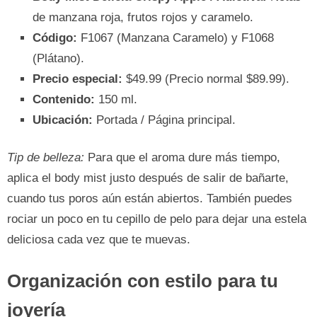
de manzana roja, frutos rojos y caramelo.
Código:
F1067 (Manzana Caramelo) y F1068
(Plátano).
Precio especial:
$49.99 (Precio normal $89.99).
Contenido:
150 ml.
Ubicación:
Portada / Página principal.
Tip de belleza:
Para que el aroma dure más tiempo,
aplica el body mist justo después de salir de bañarte,
cuando tus poros aún están abiertos. También puedes
rociar un poco en tu cepillo de pelo para dejar una estela
deliciosa cada vez que te muevas.
Organización con estilo para tu
joyería