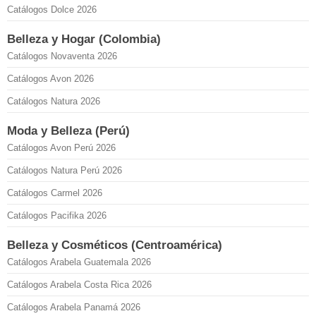
Catálogos Dolce 2026
Belleza y Hogar (Colombia)
Catálogos Novaventa 2026
Catálogos Avon 2026
Catálogos Natura 2026
Moda y Belleza (Perú)
Catálogos Avon Perú 2026
Catálogos Natura Perú 2026
Catálogos Carmel 2026
Catálogos Pacifika 2026
Belleza y Cosméticos (Centroamérica)
Catálogos Arabela Guatemala 2026
Catálogos Arabela Costa Rica 2026
Catálogos Arabela Panamá 2026