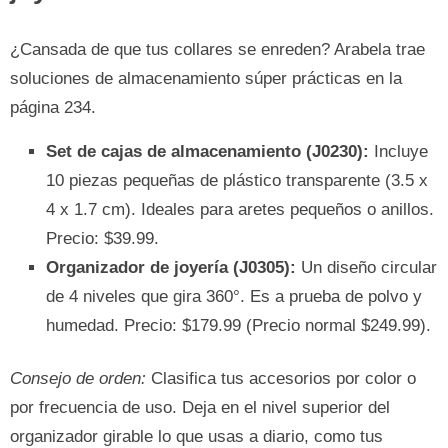
¿Cansada de que tus collares se enreden? Arabela trae
soluciones de almacenamiento súper prácticas en la
página 234.
Set de cajas de almacenamiento (J0230):
Incluye
10 piezas pequeñas de plástico transparente (3.5 x
4 x 1.7 cm). Ideales para aretes pequeños o anillos.
Precio: $39.99.
Organizador de joyería (J0305):
Un diseño circular
de 4 niveles que gira 360°. Es a prueba de polvo y
humedad. Precio: $179.99 (Precio normal $249.99).
Consejo de orden:
Clasifica tus accesorios por color o
por frecuencia de uso. Deja en el nivel superior del
organizador girable lo que usas a diario, como tus