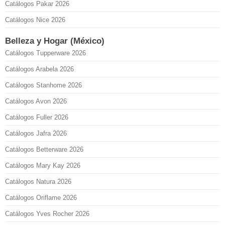
Catálogos Pakar 2026
Catálogos Nice 2026
Belleza y Hogar (México)
Catálogos Tupperware 2026
Catálogos Arabela 2026
Catálogos Stanhome 2026
Catálogos Avon 2026
Catálogos Fuller 2026
Catálogos Jafra 2026
Catálogos Betterware 2026
Catálogos Mary Kay 2026
Catálogos Natura 2026
Catálogos Oriflame 2026
Catálogos Yves Rocher 2026