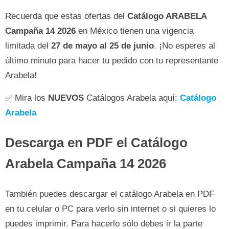
Recuerda que estas ofertas del
Catálogo ARABELA
Campaña 14 2026
en México tienen una vigencia
limitada del
27 de mayo al 25 de junio
. ¡No esperes al
último minuto para hacer tu pedido con tu representante
Arabela!
✅ Mira los
NUEVOS
Catálogos Arabela aquí:
Catálogo
Arabela
Descarga en PDF el Catálogo
Arabela Campaña 14 2026
También puedes descargar el catálogo Arabela en PDF
en tu celular o PC para verlo sin internet o si quieres lo
puedes imprimir. Para hacerlo sólo debes ir la parte